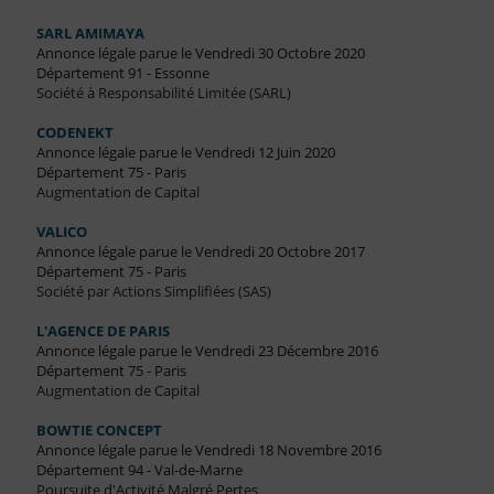
SARL AMIMAYA
Annonce légale parue le Vendredi 30 Octobre 2020
Département 91 - Essonne
Société à Responsabilité Limitée (SARL)
CODENEKT
Annonce légale parue le Vendredi 12 Juin 2020
Département 75 - Paris
Augmentation de Capital
VALICO
Annonce légale parue le Vendredi 20 Octobre 2017
Département 75 - Paris
Société par Actions Simplifiées (SAS)
L'AGENCE DE PARIS
Annonce légale parue le Vendredi 23 Décembre 2016
Département 75 - Paris
Augmentation de Capital
BOWTIE CONCEPT
Annonce légale parue le Vendredi 18 Novembre 2016
Département 94 - Val-de-Marne
Poursuite d'Activité Malgré Pertes