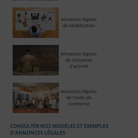
Annonces légales
de Modification
Annonces légales
de Cessation
d'activité
Annonces légales
de Fonds de
commerce
CONSULTER NOS MODÈLES ET EXEMPLES
D'ANNONCES LÉGALES