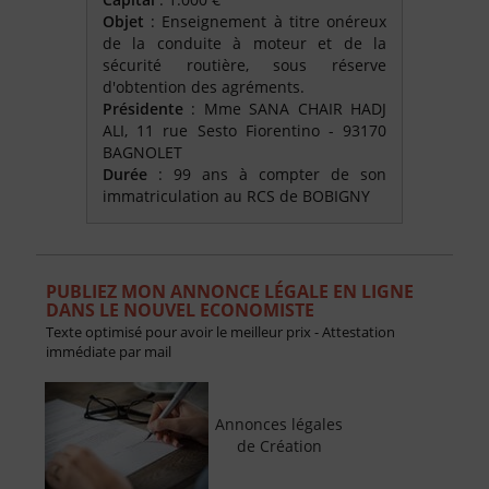
Objet
: Enseignement à titre onéreux
de la conduite à moteur et de la
sécurité routière, sous réserve
d'obtention des agréments.
Présidente
: Mme SANA CHAIR HADJ
ALI, 11 rue Sesto Fiorentino - 93170
BAGNOLET
Durée
: 99 ans à compter de son
immatriculation au RCS de BOBIGNY
PUBLIEZ MON ANNONCE LÉGALE EN LIGNE
DANS LE NOUVEL ECONOMISTE
Texte optimisé pour avoir le meilleur prix - Attestation
immédiate par mail
Annonces légales
de Création