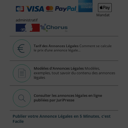
Mandat
administratif
Tarif des Annonces Légales
Comment se calcule
le prix d’une annonce légale...
Modèles d'Annonces Légales
Modèles,
exemples, tout savoir du contenu des annonces
légales
Consulter les annonces légales en ligne
publiées par JuriPresse
Publier votre Annonce Légales en 5 Minutes, c'est
Facile