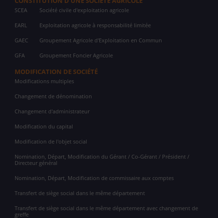
CONSTITUTION D'UNE SOCIÉTÉ AGRICOLE
SCEA
Société civile d'exploitation agricole
EARL
Exploitation agricole à responsabilité limitée
GAEC
Groupement Agricole d'Exploitation en Commun
GFA
Groupement Foncier Agricole
MODIFICATION DE SOCIÉTÉ
Modifications multiples
Changement de dénomination
Changement d'administrateur
Modification du capital
Modification de l'objet social
Nomination, Départ, Modification du Gérant / Co-Gérant / Président /
Directeur général
Nomination, Départ, Modification de commissaire aux comptes
Transfert de siège social dans le même département
Transfert de siège social dans le même département avec changement de
greffe