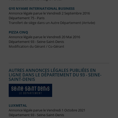
GYE NYAME INTERNATIONAL BUSINESS
Annonce légale parue le Vendredi 2 Septembre 2016
Département 75 - Paris
Transfert de siège dans un Autre Département (Arrivée)
PIZZA CINQ
Annonce légale parue le Vendredi 20 Mai 2016
Département 93 - Seine-Saint-Denis
Modification du Gérant / Co-Gérant
AUTRES ANNONCES LÉGALES PUBLIÉES EN
LIGNE DANS LE DÉPARTEMENT DU 93 - SEINE-
SAINT-DENIS
LUXMETAL
Annonce légale parue le Vendredi 1 Octobre 2021
Département 93 - Seine-Saint-Denis