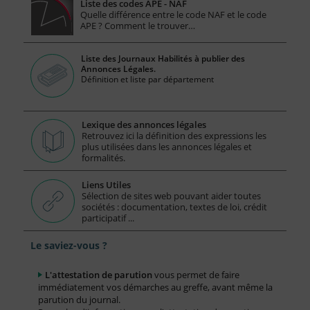
Liste des codes APE - NAF
Quelle différence entre le code NAF et le code
APE ? Comment le trouver…
Liste des Journaux Habilités à publier des
Annonces Légales.
Définition et liste par département
Lexique des annonces légales
Retrouvez ici la définition des expressions les
plus utilisées dans les annonces légales et
formalités.
Liens Utiles
Sélection de sites web pouvant aider toutes
sociétés : documentation, textes de loi, crédit
participatif ...
Le saviez-vous ?
L'attestation de parution
vous permet de faire
immédiatement vos démarches au greffe, avant même la
parution du journal.