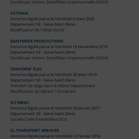
Société par Actions Simplifiées Unipersonnelle (SASU)
CATANIA
Annonce légale parue le Vendredi 6 Mars 2020
Département 93 - Seine-Saint-Denis
Modification de l'Objet Social
GANYMEDE PRODUCTIONS
Annonce légale parue le Vendredi 16 Novembre 2018
Département 93 - Seine-Saint-Denis
Société par Actions Simplifiées Unipersonnelle (SASU)
CONFORM' ELEC
Annonce légale parue le Vendredi 30 Mars 2018
Département 93 - Seine-Saint-Denis
Transfert de siège dans le Même Département
Modification du Gérant / Co-Gérant
SCI MBGC
Annonce légale parue le Vendredi 20 Janvier 2017
Département 93 - Seine-Saint-Denis
Société Civile Immobilière (SCI)
CL TRANSPORT SERVICES
Annonce légale parue le Vendredi 12 Février 2016