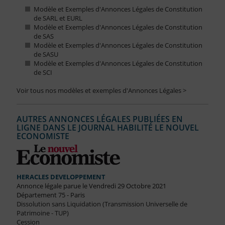
Modèle et Exemples d'Annonces Légales de Constitution
de SARL et EURL
Modèle et Exemples d'Annonces Légales de Constitution
de SAS
Modèle et Exemples d'Annonces Légales de Constitution
de SASU
Modèle et Exemples d'Annonces Légales de Constitution
de SCI
Voir tous nos modèles et exemples d'Annonces Légales >
AUTRES ANNONCES LÉGALES PUBLIÉES EN
LIGNE DANS LE JOURNAL HABILITÉ LE NOUVEL
ECONOMISTE
HERACLES DEVELOPPEMENT
Annonce légale parue le Vendredi 29 Octobre 2021
Département 75 - Paris
Dissolution sans Liquidation (Transmission Universelle de
Patrimoine - TUP)
Cession