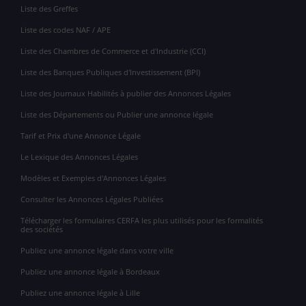
Liste des Greffes
Liste des codes NAF / APE
Liste des Chambres de Commerce et d'Industrie (CCI)
Liste des Banques Publiques d'Investissement (BPI)
Liste des Journaux Habilités à publier des Annonces Légales
Liste des Départements ou Publier une annonce légale
Tarif et Prix d'une Annonce Légale
Le Lexique des Annonces Légales
Modèles et Exemples d'Annonces Légales
Consulter les Annonces Légales Publiées
Télécharger les formulaires CERFA les plus utilisés pour les formalités
des sociétés
Publiez une annonce légale dans votre ville
Publiez une annonce légale à Bordeaux
Publiez une annonce légale à Lille