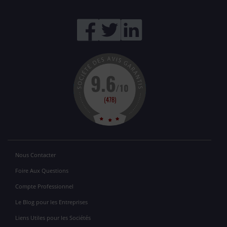
Nous Contacter
Foire Aux Questions
Compte Professionnel
Le Blog pour les Entreprises
Liens Utiles pour les Sociétés