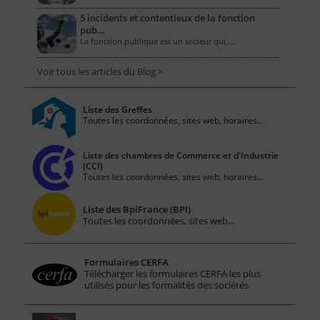
5 incidents et contentieux de la fonction
pub…
La fonction publique est un secteur qui, …
Voir tous les articles du Blog >
Liste des Greffes
Toutes les coordonnées, sites web, horaires...
Liste des chambres de Commerce et d'Industrie
(CCI)
Toutes les coordonnées, sites web, horaires...
Liste des BpiFrance (BPI)
Toutes les coordonnées, sites web...
Formulaires CERFA
Télécharger les formulaires CERFA les plus
utilisés pour les formalités des sociétés