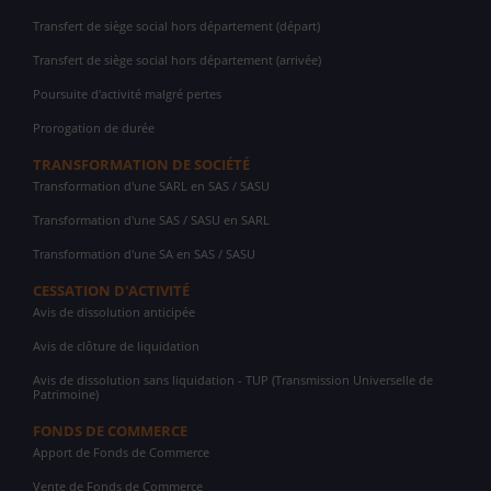
Transfert de siège social hors département (départ)
Transfert de siège social hors département (arrivée)
Poursuite d'activité malgré pertes
Prorogation de durée
TRANSFORMATION DE SOCIÉTÉ
Transformation d'une SARL en SAS / SASU
Transformation d'une SAS / SASU en SARL
Transformation d'une SA en SAS / SASU
CESSATION D'ACTIVITÉ
Avis de dissolution anticipée
Avis de clôture de liquidation
Avis de dissolution sans liquidation - TUP (Transmission Universelle de
Patrimoine)
FONDS DE COMMERCE
Apport de Fonds de Commerce
Vente de Fonds de Commerce