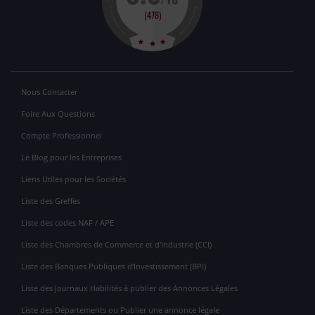
Nous Contacter
Foire Aux Questions
Compte Professionnel
Le Blog pour les Entreprises
Liens Utiles pour les Sociétés
Liste des Greffes
Liste des codes NAF / APE
Liste des Chambres de Commerce et d'Industrie (CCI)
Liste des Banques Publiques d'Investissement (BPI)
Liste des Journaux Habilités à publier des Annonces Légales
Liste des Départements ou Publier une annonce légale