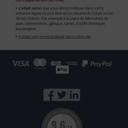
hors département (arrivée)
L’objet social
que vous devez indiquer dans votre
annonce légale ne doit être qu’un résumé de l’objet social
de vos statuts. Par exemple à la place de fabrication de
pain, viennoiseries, gâteaux, tartes, il suffit d’indiquer
boulangerie
Publiez une annonce légale dans votre ville