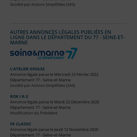
Société par Actions Simplifiées (SAS)
AUTRES ANNONCES LÉGALES PUBLIÉES EN
LIGNE DANS LE DÉPARTEMENT DU 77 - SEINE-ET-
MARNE
L'ATELIER DESILES
Annonce légale parue le Mercredi 23 Février 2022
Département 77 - Seine-et-Marne
Société par Actions Simplifiées (SAS)
ROK I.R.E
Annonce légale parue le Mardi 22 Décembre 2020
Département 77 - Seine-et-Marne
Modification du Président
FK CLASSIC
Annonce légale parue le Jeudi 12 Novembre 2020
Département 77 - Seine-et-Marne