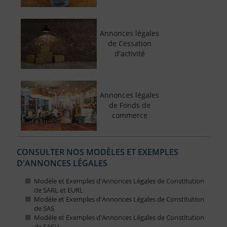
Annonces légales
de Cessation
d'activité
Annonces légales
de Fonds de
commerce
CONSULTER NOS MODÈLES ET EXEMPLES
D'ANNONCES LÉGALES
Modèle et Exemples d'Annonces Légales de Constitution
de SARL et EURL
Modèle et Exemples d'Annonces Légales de Constitution
de SAS
Modèle et Exemples d'Annonces Légales de Constitution
de SASU