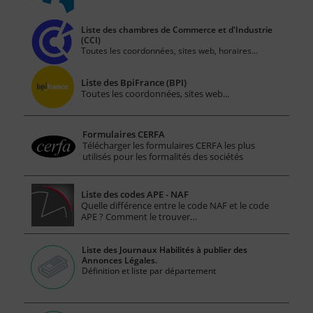
Liste des chambres de Commerce et d'Industrie
(CCI)
Toutes les coordonnées, sites web, horaires...
Liste des BpiFrance (BPI)
Toutes les coordonnées, sites web...
Formulaires CERFA
Télécharger les formulaires CERFA les plus
utilisés pour les formalités des sociétés
Liste des codes APE - NAF
Quelle différence entre le code NAF et le code
APE ? Comment le trouver…
Liste des Journaux Habilités à publier des
Annonces Légales.
Définition et liste par département