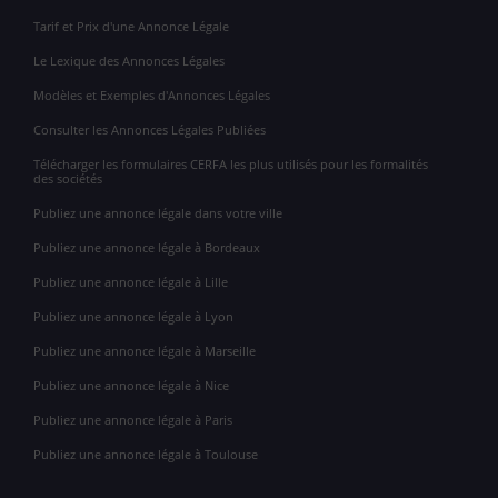
Tarif et Prix d'une Annonce Légale
Le Lexique des Annonces Légales
Modèles et Exemples d'Annonces Légales
Consulter les Annonces Légales Publiées
Télécharger les formulaires CERFA les plus utilisés pour les formalités
des sociétés
Publiez une annonce légale dans votre ville
Publiez une annonce légale à Bordeaux
Publiez une annonce légale à Lille
Publiez une annonce légale à Lyon
Publiez une annonce légale à Marseille
Publiez une annonce légale à Nice
Publiez une annonce légale à Paris
Publiez une annonce légale à Toulouse