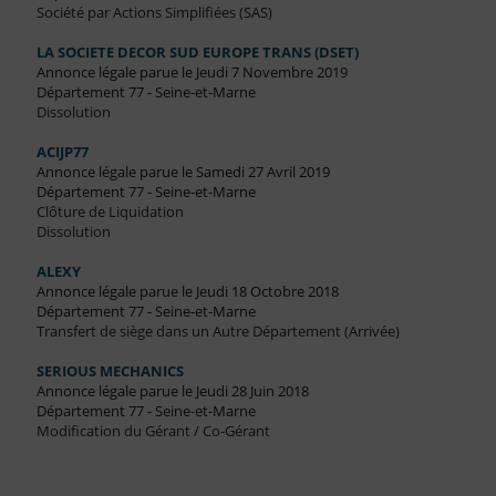
Société par Actions Simplifiées (SAS)
LA SOCIETE DECOR SUD EUROPE TRANS (DSET)
Annonce légale parue le Jeudi 7 Novembre 2019
Département 77 - Seine-et-Marne
Dissolution
ACIJP77
Annonce légale parue le Samedi 27 Avril 2019
Département 77 - Seine-et-Marne
Clôture de Liquidation
Dissolution
ALEXY
Annonce légale parue le Jeudi 18 Octobre 2018
Département 77 - Seine-et-Marne
Transfert de siège dans un Autre Département (Arrivée)
SERIOUS MECHANICS
Annonce légale parue le Jeudi 28 Juin 2018
Département 77 - Seine-et-Marne
Modification du Gérant / Co-Gérant