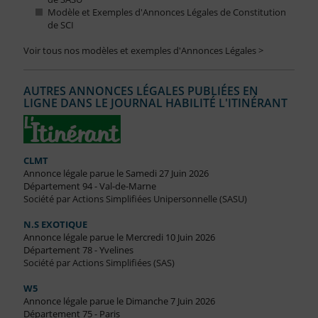
Modèle et Exemples d'Annonces Légales de Constitution
de SCI
Voir tous nos modèles et exemples d'Annonces Légales >
AUTRES ANNONCES LÉGALES PUBLIÉES EN
LIGNE DANS LE JOURNAL HABILITÉ L'ITINÉRANT
CLMT
Annonce légale parue le Samedi 27 Juin 2026
Département 94 - Val-de-Marne
Société par Actions Simplifiées Unipersonnelle (SASU)
N.S EXOTIQUE
Annonce légale parue le Mercredi 10 Juin 2026
Département 78 - Yvelines
Société par Actions Simplifiées (SAS)
W5
Annonce légale parue le Dimanche 7 Juin 2026
Département 75 - Paris