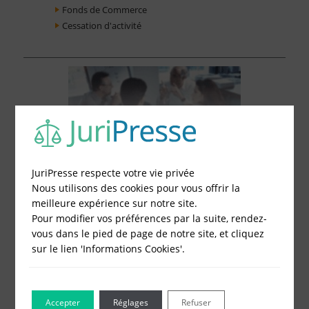
Fonds de Commerce
Cessation d'activité
JuriPresse respecte votre vie privée
Nous utilisons des cookies pour vous offrir la
meilleure expérience sur notre site.
Pour modifier vos préférences par la suite, rendez-
vous dans le pied de page de notre site, et cliquez
sur le lien 'Informations Cookies'.
Le Blog pour les Entreprises
Accepter
Réglages
Refuser