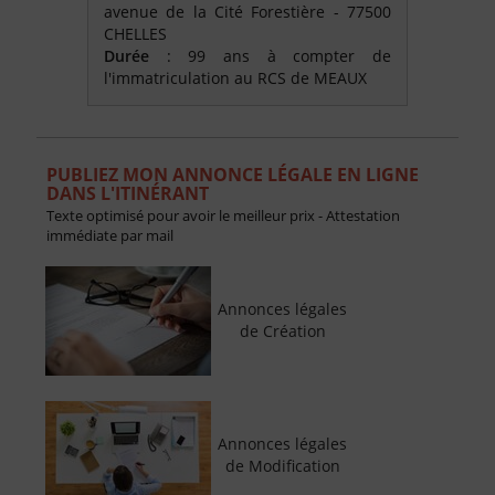
avenue de la Cité Forestière - 77500
CHELLES
Durée
: 99 ans à compter de
l'immatriculation au RCS de MEAUX
PUBLIEZ MON ANNONCE LÉGALE EN LIGNE
DANS L'ITINÉRANT
Texte optimisé pour avoir le meilleur prix - Attestation
immédiate par mail
Annonces légales
de Création
Annonces légales
de Modification