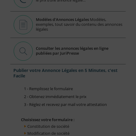
le prix d’une annonce légale...
Modèles d'Annonces Légales
Modèles,
exemples, tout savoir du contenu des annonces
légales
Consulter les annonces légales en ligne
publiées par JuriPresse
Publier votre Annonce Légales en 5 Minutes, c'est
Facile
1 - Remplissez le formulaire
2 - Obtenez immédiatement le prix
3 - Réglez et recevez par mail votre attestation
Choisissez votre formulaire :
Constitution de société
Modification de société