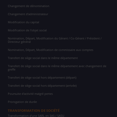
Changement de dénomination
Changement d'administrateur
Modification du capital
Modification de l'objet social
Nomination, Départ, Modification du Gérant / Co-Gérant / Président /
Directeur général
Nomination, Départ, Modification de commissaire aux comptes
Transfert de siège social dans le même département
Transfert de siège social dans le même département avec changement de
greffe
Transfert de siège social hors département (départ)
Transfert de siège social hors département (arrivée)
Poursuite d'activité malgré pertes
Prorogation de durée
TRANSFORMATION DE SOCIÉTÉ
Transformation d'une SARL en SAS / SASU