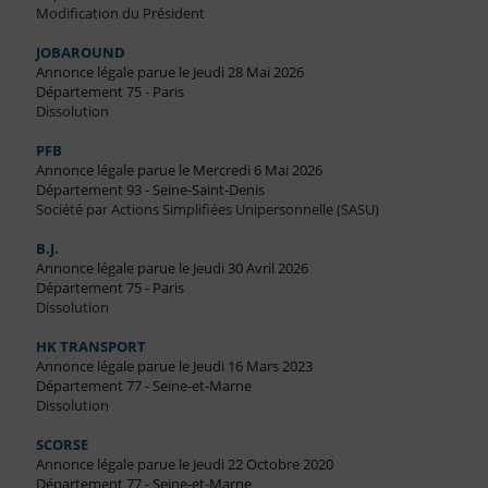
Modification du Président
JOBAROUND
Annonce légale parue le Jeudi 28 Mai 2026
Département 75 - Paris
Dissolution
PFB
Annonce légale parue le Mercredi 6 Mai 2026
Département 93 - Seine-Saint-Denis
Société par Actions Simplifiées Unipersonnelle (SASU)
B.J.
Annonce légale parue le Jeudi 30 Avril 2026
Département 75 - Paris
Dissolution
HK TRANSPORT
Annonce légale parue le Jeudi 16 Mars 2023
Département 77 - Seine-et-Marne
Dissolution
SCORSE
Annonce légale parue le Jeudi 22 Octobre 2020
Département 77 - Seine-et-Marne