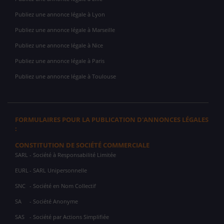
Publiez une annonce légale à Lyon
Publiez une annonce légale à Marseille
Publiez une annonce légale à Nice
Publiez une annonce légale à Paris
Publiez une annonce légale à Toulouse
FORMULAIRES POUR LA PUBLICATION D'ANNONCES LÉGALES
:
CONSTITUTION DE SOCIÉTÉ COMMERCIALE
SARL
- Société à Responsabilité Limitée
EURL
- SARL Unipersonnelle
SNC
- Société en Nom Collectif
SA
- Société Anonyme
SAS
- Société par Actions Simplifiée