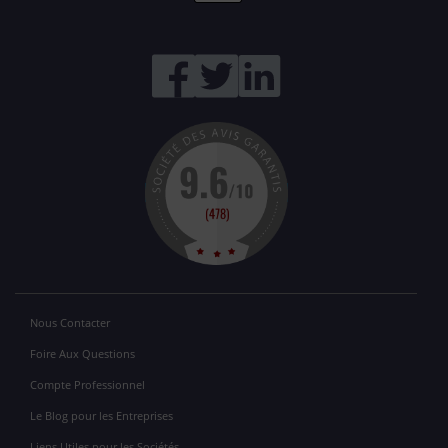
Nous Contacter
Foire Aux Questions
Compte Professionnel
Le Blog pour les Entreprises
Liens Utiles pour les Sociétés