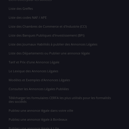
Liste des Greffes
Liste des codes NAF / APE
Liste des Chambres de Commerce et d'Industrie (CCI)
Liste des Banques Publiques d'Investissement (BPI)
Liste des Journaux Habilités à publier des Annonces Légales
Liste des Départements ou Publier une annonce légale
Tarif et Prix d'une Annonce Légale
Le Lexique des Annonces Légales
Modèles et Exemples d'Annonces Légales
Consulter les Annonces Légales Publiées
Télécharger les formulaires CERFA les plus utilisés pour les formalités
des sociétés
Publiez une annonce légale dans votre ville
Publiez une annonce légale à Bordeaux
Publiez une annonce légale à Lille