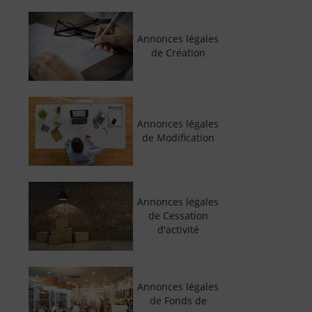
Annonces légales
de Création
Annonces légales
de Modification
Annonces légales
de Cessation
d'activité
Annonces légales
de Fonds de