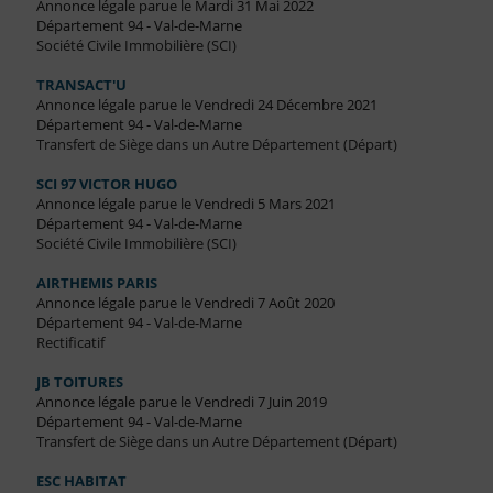
Annonce légale parue le Mardi 31 Mai 2022
Département 94 - Val-de-Marne
Société Civile Immobilière (SCI)
TRANSACT'U
Annonce légale parue le Vendredi 24 Décembre 2021
Département 94 - Val-de-Marne
Transfert de Siège dans un Autre Département (Départ)
SCI 97 VICTOR HUGO
Annonce légale parue le Vendredi 5 Mars 2021
Département 94 - Val-de-Marne
Société Civile Immobilière (SCI)
AIRTHEMIS PARIS
Annonce légale parue le Vendredi 7 Août 2020
Département 94 - Val-de-Marne
Rectificatif
JB TOITURES
Annonce légale parue le Vendredi 7 Juin 2019
Département 94 - Val-de-Marne
Transfert de Siège dans un Autre Département (Départ)
ESC HABITAT