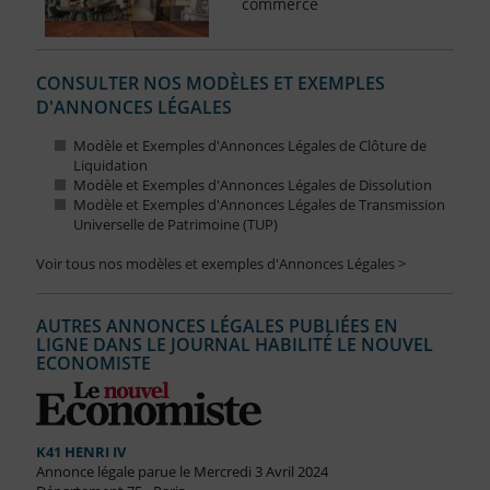
commerce
CONSULTER NOS MODÈLES ET EXEMPLES
D'ANNONCES LÉGALES
Modèle et Exemples d'Annonces Légales de Clôture de
Liquidation
Modèle et Exemples d'Annonces Légales de Dissolution
Modèle et Exemples d'Annonces Légales de Transmission
Universelle de Patrimoine (TUP)
Voir tous nos modèles et exemples d'Annonces Légales >
AUTRES ANNONCES LÉGALES PUBLIÉES EN
LIGNE DANS LE JOURNAL HABILITÉ LE NOUVEL
ECONOMISTE
K41 HENRI IV
Annonce légale parue le Mercredi 3 Avril 2024