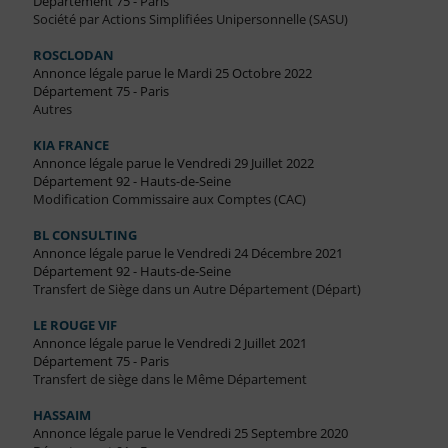
Département 75 - Paris
Société par Actions Simplifiées Unipersonnelle (SASU)
ROSCLODAN
Annonce légale parue le Mardi 25 Octobre 2022
Département 75 - Paris
Autres
KIA FRANCE
Annonce légale parue le Vendredi 29 Juillet 2022
Département 92 - Hauts-de-Seine
Modification Commissaire aux Comptes (CAC)
BL CONSULTING
Annonce légale parue le Vendredi 24 Décembre 2021
Département 92 - Hauts-de-Seine
Transfert de Siège dans un Autre Département (Départ)
LE ROUGE VIF
Annonce légale parue le Vendredi 2 Juillet 2021
Département 75 - Paris
Transfert de siège dans le Même Département
HASSAIM
Annonce légale parue le Vendredi 25 Septembre 2020