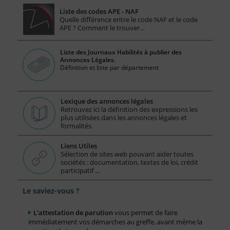
Liste des codes APE - NAF
Quelle différence entre le code NAF et le code
APE ? Comment le trouver…
Liste des Journaux Habilités à publier des
Annonces Légales.
Définition et liste par département
Lexique des annonces légales
Retrouvez ici la définition des expressions les
plus utilisées dans les annonces légales et
formalités.
Liens Utiles
Sélection de sites web pouvant aider toutes
sociétés : documentation, textes de loi, crédit
participatif ...
Le saviez-vous ?
L'attestation de parution
vous permet de faire
immédiatement vos démarches au greffe, avant même la