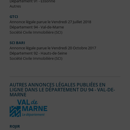
Département 91 - Essonne
Autres
GTCI
Annonce légale parue le Vendredi 27 Juillet 2018
Département 94 - Val-de-Marne
Société Civile Immobilière (SCI)
SCI BARI
Annonce légale parue le Vendredi 20 Octobre 2017
Département 92 - Hauts-de-Seine
Société Civile Immobilière (SCI)
AUTRES ANNONCES LÉGALES PUBLIÉES EN
LIGNE DANS LE DÉPARTEMENT DU 94 - VAL-DE-
MARNE
ROJIR