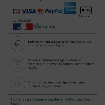
Mandat
administratif
Tarif des Annonces Légales
Comment se calcule
le prix d’une annonce légale...
Modèles d'Annonces Légales
Modèles,
exemples, tout savoir du contenu des annonces
légales
Consulter les annonces légales en ligne
publiées par JuriPresse
Publier votre Annonce Légales en 5 Minutes, c'est
Facile