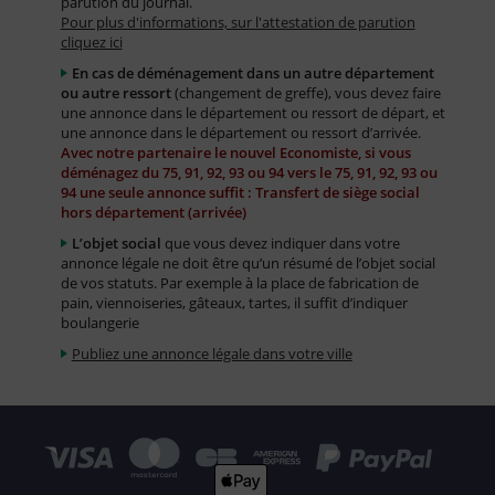
parution du journal.
Pour plus d'informations, sur l'attestation de parution
cliquez ici
En cas de déménagement dans un autre département
ou autre ressort
(changement de greffe), vous devez faire
une annonce dans le département ou ressort de départ, et
une annonce dans le département ou ressort d’arrivée.
Avec notre partenaire le nouvel Economiste, si vous
déménagez du 75, 91, 92, 93 ou 94 vers le 75, 91, 92, 93 ou
94 une seule annonce suffit : Transfert de siège social
hors département (arrivée)
L’objet social
que vous devez indiquer dans votre
annonce légale ne doit être qu’un résumé de l’objet social
de vos statuts. Par exemple à la place de fabrication de
pain, viennoiseries, gâteaux, tartes, il suffit d’indiquer
boulangerie
Publiez une annonce légale dans votre ville