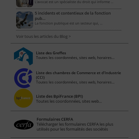
L'avocat est un spécialiste du droit qui informe …
5 incidents et contentieux de la fonction
pub…
La fonction publique est un secteur qui, …
Voir tous les articles du Blog >
Liste des Greffes
Toutes les coordonnées, sites web, horaires...
Liste des chambres de Commerce et d'Industrie
(CCI)
Toutes les coordonnées, sites web, horaires...
Liste des BpiFrance (BPI)
Toutes les coordonnées, sites web...
Formulaires CERFA
Télécharger les formulaires CERFA les plus
utilisés pour les formalités des sociétés