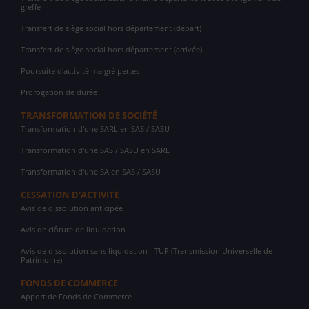
greffe
Transfert de siège social hors département (départ)
Transfert de siège social hors département (arrivée)
Poursuite d'activité malgré pertes
Prorogation de durée
TRANSFORMATION DE SOCIÉTÉ
Transformation d'une SARL en SAS / SASU
Transformation d'une SAS / SASU en SARL
Transformation d'une SA en SAS / SASU
CESSATION D'ACTIVITÉ
Avis de dissolution anticipée
Avis de clôture de liquidation
Avis de dissolution sans liquidation - TUP (Transmission Universelle de
Patrimoine)
FONDS DE COMMERCE
Apport de Fonds de Commerce