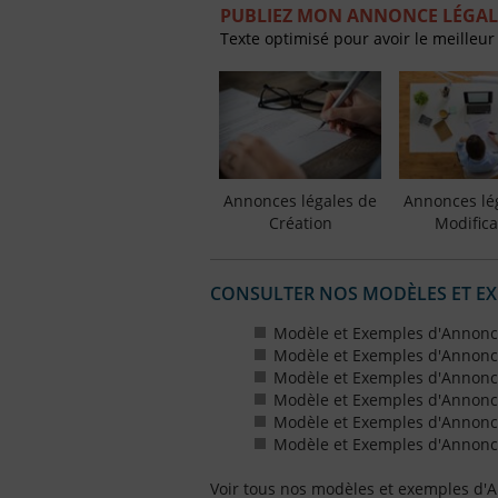
PUBLIEZ MON ANNONCE LÉGAL
Texte optimisé pour avoir le meilleur
Annonces légales de
Annonces lé
Création
Modifica
CONSULTER NOS MODÈLES ET E
Modèle et Exemples d'Annonc
Modèle et Exemples d'Annonc
Modèle et Exemples d'Annonce
Modèle et Exemples d'Annonces
Modèle et Exemples d'Annonce
Modèle et Exemples d'Annonces
Voir tous nos modèles et exemples d'