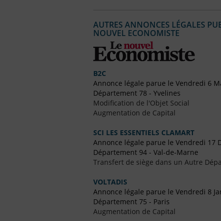
AUTRES ANNONCES LÉGALES PUBL
NOUVEL ECONOMISTE
B2C
Annonce légale parue le Vendredi 6 M
Département 78 - Yvelines
Modification de l'Objet Social
Augmentation de Capital
SCI LES ESSENTIELS CLAMART
Annonce légale parue le Vendredi 17
Département 94 - Val-de-Marne
Transfert de siège dans un Autre Dépa
VOLTADIS
Annonce légale parue le Vendredi 8 Ja
Département 75 - Paris
Augmentation de Capital