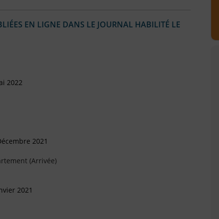
IÉES EN LIGNE DANS LE JOURNAL HABILITÉ LE
ai 2022
 Décembre 2021
rtement (Arrivée)
nvier 2021