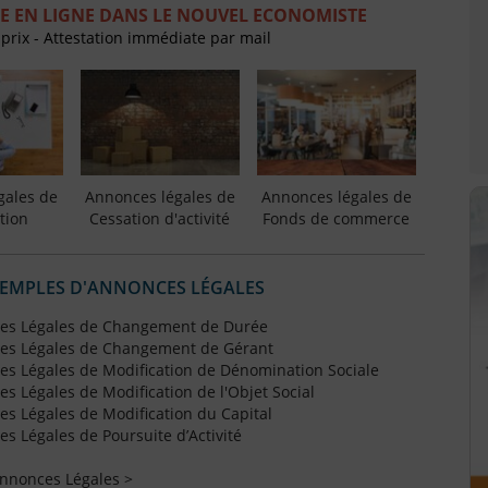
E EN LIGNE DANS LE NOUVEL ECONOMISTE
 prix - Attestation immédiate par mail
gales de
Annonces légales de
Annonces légales de
tion
Cessation d'activité
Fonds de commerce
XEMPLES D'ANNONCES LÉGALES
es Légales de Changement de Durée
es Légales de Changement de Gérant
s Légales de Modification de Dénomination Sociale
 Légales de Modification de l'Objet Social
s Légales de Modification du Capital
 Légales de Poursuite d’Activité
Annonces Légales >