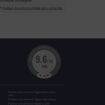
d’indiquer boulangerie
Publiez une annonce légale dans votre ville
Publiez une annonce légale dans votre
ville
Publiez une annonce légale à Bordeaux
Publiez une annonce légale à Lille