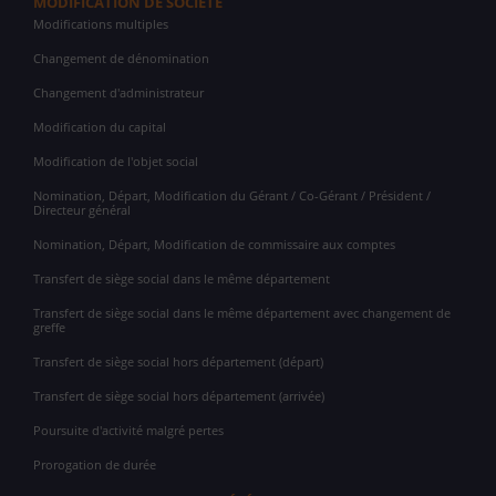
MODIFICATION DE SOCIÉTÉ
Modifications multiples
Changement de dénomination
Changement d'administrateur
Modification du capital
Modification de l'objet social
Nomination, Départ, Modification du Gérant / Co-Gérant / Président /
Directeur général
Nomination, Départ, Modification de commissaire aux comptes
Transfert de siège social dans le même département
Transfert de siège social dans le même département avec changement de
greffe
Transfert de siège social hors département (départ)
Transfert de siège social hors département (arrivée)
Poursuite d'activité malgré pertes
Prorogation de durée