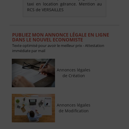
taxi en location gérance. Mention au
RCS de VERSAILLES
PUBLIEZ MON ANNONCE LÉGALE EN LIGNE
DANS LE NOUVEL ECONOMISTE
Texte optimisé pour avoir le meilleur prix - Attestation
immédiate par mail
Annonces légales
de Création
Annonces légales
de Modification