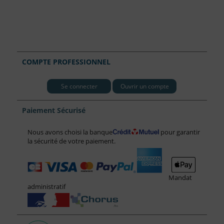
COMPTE PROFESSIONNEL
Se connecter
Ouvrir un compte
Paiement Sécurisé
Nous avons choisi la banque
pour garantir
la sécurité de votre paiement.
Mandat
administratif