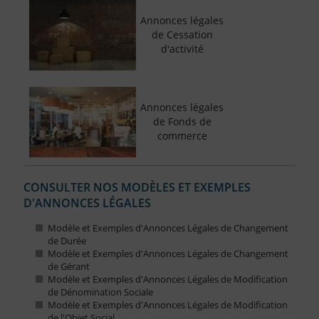
Annonces légales
de Cessation
d'activité
Annonces légales
de Fonds de
commerce
CONSULTER NOS MODÈLES ET EXEMPLES
D'ANNONCES LÉGALES
Modèle et Exemples d'Annonces Légales de Changement
de Durée
Modèle et Exemples d'Annonces Légales de Changement
de Gérant
Modèle et Exemples d'Annonces Légales de Modification
de Dénomination Sociale
Modèle et Exemples d'Annonces Légales de Modification
de l'Objet Social