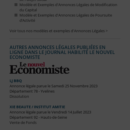
Modèle et Exemples d'Annonces Légales de Modification
du Capital
Modèle et Exemples d'Annonces Légales de Poursuite
d’Activité
Voir tous nos modèles et exemples d'Annonces Légales >
AUTRES ANNONCES LÉGALES PUBLIÉES EN
LIGNE DANS LE JOURNAL HABILITÉ LE NOUVEL
ECONOMISTE
LJ BBQ
Annonce légale parue le Samedi 25 Novembre 2023
Département 78 - Yvelines
Dissolution
XIE BEAUTE / INSTITUT AMITIE
Annonce légale parue le Vendredi 14 Juillet 2023
Département 92 - Hauts-de-Seine
Vente de Fonds