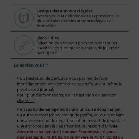
Lexique des annonces légales
Retrouvez ici la définition des expressions les
plus utilisées dans les annonces légales et
formalités.
Liens Utiles
Sélection de sites web pouvant aider toutes
sociétés : documentation, textes de loi, crédit
participatif ...
Le saviez-vous ?
L'attestation de parution
vous permet de faire
immédiatement vos démarches au greffe, avant même la
parution du journal.
Pour plus d'informations, sur l'attestation de parution
cliquez ici
En cas de déménagement dans un autre département
ou autre ressort
(changement de greffe), vous devez faire
une annonce dans le département ou ressort de départ, et
une annonce dans le département ou ressort d’arrivée.
Avec notre partenaire le nouvel Economiste, si vous
déménagez du 75, 91, 92, 93 ou 94 vers le 75, 91, 92, 93 ou