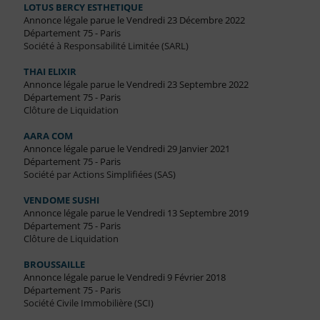
LOTUS BERCY ESTHETIQUE
Annonce légale parue le Vendredi 23 Décembre 2022
Département 75 - Paris
Société à Responsabilité Limitée (SARL)
THAI ELIXIR
Annonce légale parue le Vendredi 23 Septembre 2022
Département 75 - Paris
Clôture de Liquidation
AARA COM
Annonce légale parue le Vendredi 29 Janvier 2021
Département 75 - Paris
Société par Actions Simplifiées (SAS)
VENDOME SUSHI
Annonce légale parue le Vendredi 13 Septembre 2019
Département 75 - Paris
Clôture de Liquidation
BROUSSAILLE
Annonce légale parue le Vendredi 9 Février 2018
Département 75 - Paris
Société Civile Immobilière (SCI)