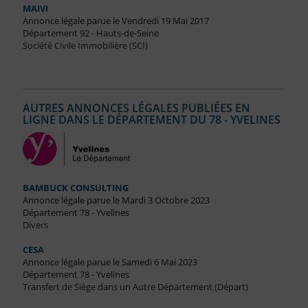
MAIVI
Annonce légale parue le Vendredi 19 Mai 2017
Département 92 - Hauts-de-Seine
Société Civile Immobilière (SCI)
AUTRES ANNONCES LÉGALES PUBLIÉES EN
LIGNE DANS LE DÉPARTEMENT DU 78 - YVELINES
BAMBUCK CONSULTING
Annonce légale parue le Mardi 3 Octobre 2023
Département 78 - Yvelines
Divers
CESA
Annonce légale parue le Samedi 6 Mai 2023
Département 78 - Yvelines
Transfert de Siège dans un Autre Département (Départ)