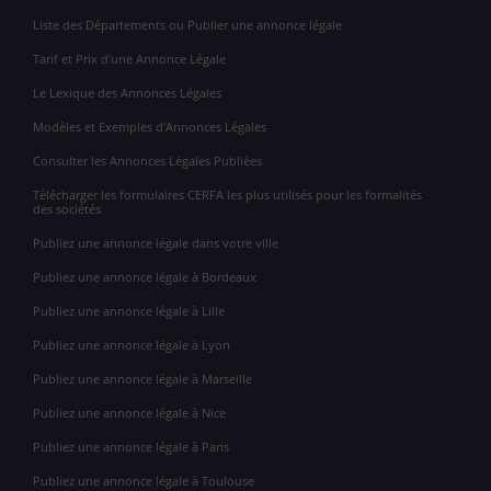
Liste des Départements ou Publier une annonce légale
Tarif et Prix d'une Annonce Légale
Le Lexique des Annonces Légales
Modèles et Exemples d'Annonces Légales
Consulter les Annonces Légales Publiées
Télécharger les formulaires CERFA les plus utilisés pour les formalités
des sociétés
Publiez une annonce légale dans votre ville
Publiez une annonce légale à Bordeaux
Publiez une annonce légale à Lille
Publiez une annonce légale à Lyon
Publiez une annonce légale à Marseille
Publiez une annonce légale à Nice
Publiez une annonce légale à Paris
Publiez une annonce légale à Toulouse