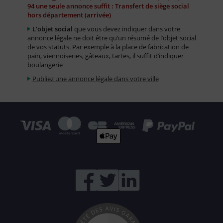
94 une seule annonce suffit : Transfert de siège social
hors département (arrivée)
L’objet social
que vous devez indiquer dans votre
annonce légale ne doit être qu’un résumé de l’objet social
de vos statuts. Par exemple à la place de fabrication de
pain, viennoiseries, gâteaux, tartes, il suffit d’indiquer
boulangerie
Publiez une annonce légale dans votre ville