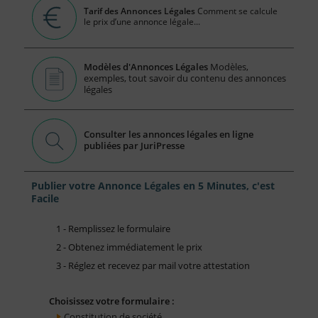
Tarif des Annonces Légales
Comment se calcule
le prix d’une annonce légale...
Modèles d'Annonces Légales
Modèles,
exemples, tout savoir du contenu des annonces
légales
Consulter les annonces légales en ligne
publiées par JuriPresse
Publier votre Annonce Légales en 5 Minutes, c'est
Facile
1 - Remplissez le formulaire
2 - Obtenez immédiatement le prix
3 - Réglez et recevez par mail votre attestation
Choisissez votre formulaire :
Constitution de société