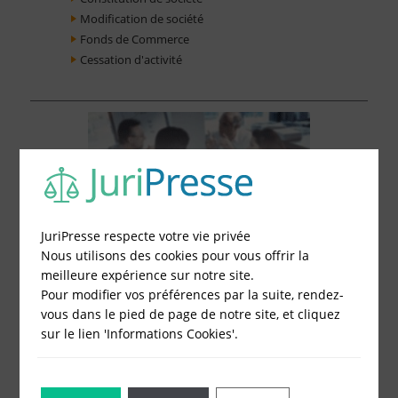
Modification de société
Fonds de Commerce
Cessation d'activité
JuriPresse respecte votre vie privée
Nous utilisons des cookies pour vous offrir la
meilleure expérience sur notre site.
Pour modifier vos préférences par la suite, rendez-
vous dans le pied de page de notre site, et cliquez
sur le lien 'Informations Cookies'.