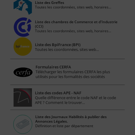
Liste des Greffes
Toutes les coordonnées, sites web, horaires...
Liste des chambres de Commerce et d'Industrie
(CCI)
Toutes les coordonnées, sites web, horaires...
Liste des BpiFrance (BPI)
Toutes les coordonnées, sites web...
Formulaires CERFA
Télécharger les formulaires CERFA les plus
utilisés pour les formalités des sociétés
Liste des codes APE - NAF
Quelle différence entre le code NAF et le code
APE ? Comment le trouver…
Liste des Journaux Habilités à publier des
Annonces Légales.
Définition et liste par département