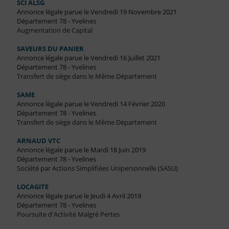
SCI ALSG
Annonce légale parue le Vendredi 19 Novembre 2021
Département 78 - Yvelines
Augmentation de Capital
SAVEURS DU PANIER
Annonce légale parue le Vendredi 16 Juillet 2021
Département 78 - Yvelines
Transfert de siège dans le Même Département
SAME
Annonce légale parue le Vendredi 14 Février 2020
Département 78 - Yvelines
Transfert de siège dans le Même Département
ARNAUD VTC
Annonce légale parue le Mardi 18 Juin 2019
Département 78 - Yvelines
Société par Actions Simplifiées Unipersonnelle (SASU)
LOCAGITE
Annonce légale parue le Jeudi 4 Avril 2019
Département 78 - Yvelines
Poursuite d'Activité Malgré Pertes