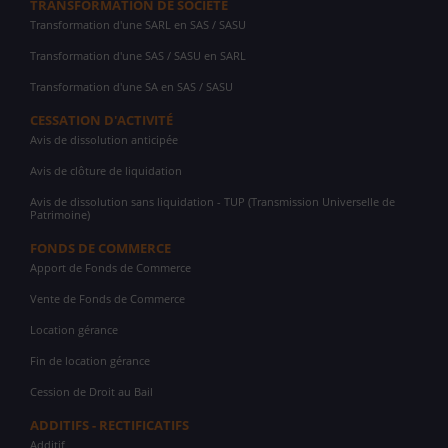
TRANSFORMATION DE SOCIÉTÉ
Transformation d'une SARL en SAS / SASU
Transformation d'une SAS / SASU en SARL
Transformation d'une SA en SAS / SASU
CESSATION D'ACTIVITÉ
Avis de dissolution anticipée
Avis de clôture de liquidation
Avis de dissolution sans liquidation - TUP (Transmission Universelle de
Patrimoine)
FONDS DE COMMERCE
Apport de Fonds de Commerce
Vente de Fonds de Commerce
Location gérance
Fin de location gérance
Cession de Droit au Bail
ADDITIFS - RECTIFICATIFS
Additif