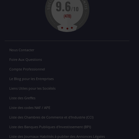
Nous Contacter
Foire Aux Questions
Compte Professionnel
Le Blog pour les Entreprises
Liens Utiles pour les Sociétés
Liste des Greffes
Liste des codes NAF / APE
Liste des Chambres de Commerce et d'Industrie (CCI)
Liste des Banques Publiques d'Investissement (BPI)
Liste des Journaux Habilités à publier des Annonces Légales