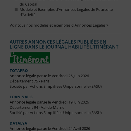
du Capital
Modèle et Exemples d'Annonces Légales de Poursuite
d’Activité
Voir tous nos modèles et exemples d'Annonces Légales >
AUTRES ANNONCES LÉGALES PUBLIÉES EN
LIGNE DANS LE JOURNAL HABILITÉ L'ITINÉRANT
TOTAPRO
Annonce légale parue le Vendredi 26 Juin 2026
Département 75 - Paris
Société par Actions Simplifiées Unipersonnelle (SASU)
LOAN NAILS
Annonce légale parue le Vendredi 19 Juin 2026
Département 94 - Val-de-Marne
Société par Actions Simplifiées Unipersonnelle (SASU)
DATALYA
Annonce légale parue le Vendredi 24 Avril 2026