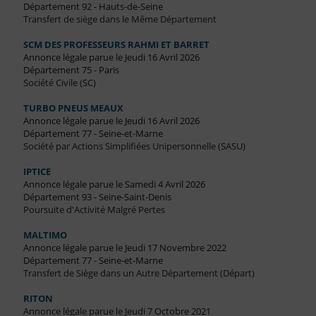
Département 92 - Hauts-de-Seine
Transfert de siège dans le Même Département
SCM DES PROFESSEURS RAHMI ET BARRET
Annonce légale parue le Jeudi 16 Avril 2026
Département 75 - Paris
Société Civile (SC)
TURBO PNEUS MEAUX
Annonce légale parue le Jeudi 16 Avril 2026
Département 77 - Seine-et-Marne
Société par Actions Simplifiées Unipersonnelle (SASU)
IPTICE
Annonce légale parue le Samedi 4 Avril 2026
Département 93 - Seine-Saint-Denis
Poursuite d'Activité Malgré Pertes
MALTIMO
Annonce légale parue le Jeudi 17 Novembre 2022
Département 77 - Seine-et-Marne
Transfert de Siège dans un Autre Département (Départ)
RITON
Annonce légale parue le Jeudi 7 Octobre 2021