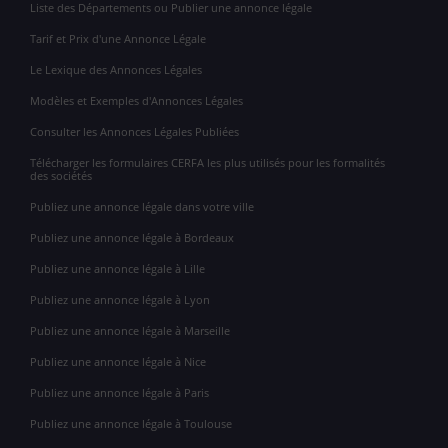
Liste des Départements ou Publier une annonce légale
Tarif et Prix d'une Annonce Légale
Le Lexique des Annonces Légales
Modèles et Exemples d'Annonces Légales
Consulter les Annonces Légales Publiées
Télécharger les formulaires CERFA les plus utilisés pour les formalités
des sociétés
Publiez une annonce légale dans votre ville
Publiez une annonce légale à Bordeaux
Publiez une annonce légale à Lille
Publiez une annonce légale à Lyon
Publiez une annonce légale à Marseille
Publiez une annonce légale à Nice
Publiez une annonce légale à Paris
Publiez une annonce légale à Toulouse