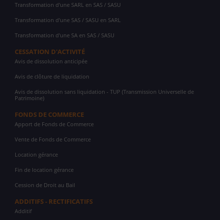
Transformation d'une SARL en SAS / SASU
Transformation d'une SAS / SASU en SARL
Transformation d'une SA en SAS / SASU
CESSATION D'ACTIVITÉ
Avis de dissolution anticipée
Avis de clôture de liquidation
Avis de dissolution sans liquidation - TUP (Transmission Universelle de
Patrimoine)
FONDS DE COMMERCE
Apport de Fonds de Commerce
Vente de Fonds de Commerce
Location gérance
Fin de location gérance
Cession de Droit au Bail
ADDITIFS - RECTIFICATIFS
Additif