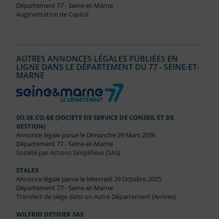
Département 77 - Seine-et-Marne
Augmentation de Capital
AUTRES ANNONCES LÉGALES PUBLIÉES EN
LIGNE DANS LE DÉPARTEMENT DU 77 - SEINE-ET-
MARNE
SO.SE.CO.GE (SOCIETE DE SERVICE DE CONSEIL ET DE
GESTION)
Annonce légale parue le Dimanche 29 Mars 2026
Département 77 - Seine-et-Marne
Société par Actions Simplifiées (SAS)
STALEX
Annonce légale parue le Mercredi 29 Octobre 2025
Département 77 - Seine-et-Marne
Transfert de siège dans un Autre Département (Arrivée)
WILFRID DEYDIER SAS