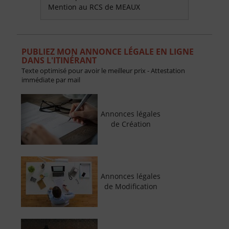
Mention au RCS de MEAUX
PUBLIEZ MON ANNONCE LÉGALE EN LIGNE
DANS L'ITINÉRANT
Texte optimisé pour avoir le meilleur prix - Attestation
immédiate par mail
Annonces légales
de Création
Annonces légales
de Modification