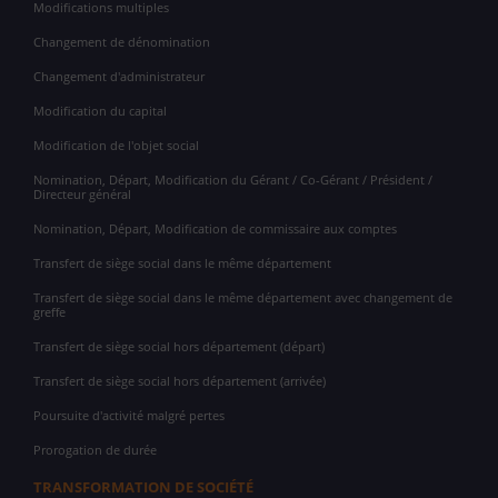
Modifications multiples
Changement de dénomination
Changement d'administrateur
Modification du capital
Modification de l'objet social
Nomination, Départ, Modification du Gérant / Co-Gérant / Président /
Directeur général
Nomination, Départ, Modification de commissaire aux comptes
Transfert de siège social dans le même département
Transfert de siège social dans le même département avec changement de
greffe
Transfert de siège social hors département (départ)
Transfert de siège social hors département (arrivée)
Poursuite d'activité malgré pertes
Prorogation de durée
TRANSFORMATION DE SOCIÉTÉ