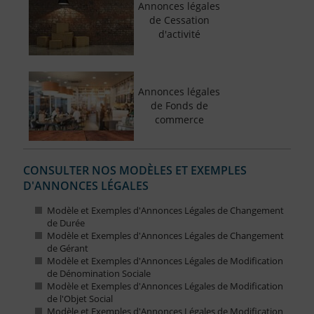
Annonces légales
de Cessation
d'activité
Annonces légales
de Fonds de
commerce
CONSULTER NOS MODÈLES ET EXEMPLES
D'ANNONCES LÉGALES
Modèle et Exemples d'Annonces Légales de Changement
de Durée
Modèle et Exemples d'Annonces Légales de Changement
de Gérant
Modèle et Exemples d'Annonces Légales de Modification
de Dénomination Sociale
Modèle et Exemples d'Annonces Légales de Modification
de l'Objet Social
Modèle et Exemples d'Annonces Légales de Modification