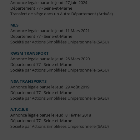
Annonce légale parue le Jeudi 27 Juin 2024
Département 77 - Seine-et-Marne
Transfert de siège dans un Autre Département (Arrivée)
MLS
Annonce légale parue le Jeudi 11 Mars 2021
Département 77 - Seine-et-Marne
Société par Actions Simplifiées Unipersonnelle (SASU)
RWSM TRANSPORT
Annonce légale parue le Jeudi 26 Mars 2020
Département 77 - Seine-et-Marne
Société par Actions Simplifiées Unipersonnelle (SASU)
NSA TRANSPORTS
Annonce légale parue le Jeudi 29 Août 2019
Département 77 - Seine-et-Marne
Société par Actions Simplifiées Unipersonnelle (SASU)
A.T.C.E.B
Annonce légale parue le Jeudi 8 Février 2018
Département 77 - Seine-et-Marne
Société par Actions Simplifiées Unipersonnelle (SASU)