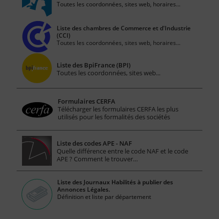
Toutes les coordonnées, sites web, horaires...
Liste des chambres de Commerce et d'Industrie
(CCI)
Toutes les coordonnées, sites web, horaires...
Liste des BpiFrance (BPI)
Toutes les coordonnées, sites web...
Formulaires CERFA
Télécharger les formulaires CERFA les plus
utilisés pour les formalités des sociétés
Liste des codes APE - NAF
Quelle différence entre le code NAF et le code
APE ? Comment le trouver…
Liste des Journaux Habilités à publier des
Annonces Légales.
Définition et liste par département