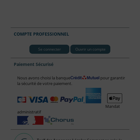
COMPTE PROFESSIONNEL
Se connecter
Ouvrir un compte
Paiement Sécurisé
Nous avons choisi la banque
pour garantir
la sécurité de votre paiement.
Mandat
administratif