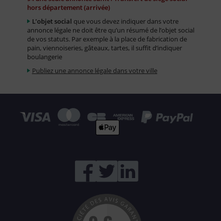
hors département (arrivée)
L’objet social
que vous devez indiquer dans votre
annonce légale ne doit être qu’un résumé de l’objet social
de vos statuts. Par exemple à la place de fabrication de
pain, viennoiseries, gâteaux, tartes, il suffit d’indiquer
boulangerie
Publiez une annonce légale dans votre ville