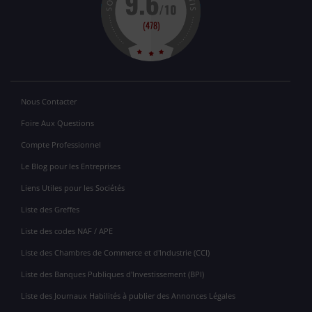
Nous Contacter
Foire Aux Questions
Compte Professionnel
Le Blog pour les Entreprises
Liens Utiles pour les Sociétés
Liste des Greffes
Liste des codes NAF / APE
Liste des Chambres de Commerce et d'Industrie (CCI)
Liste des Banques Publiques d'Investissement (BPI)
Liste des Journaux Habilités à publier des Annonces Légales