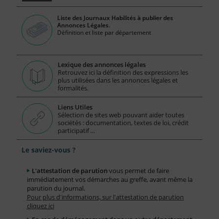
Liste des Journaux Habilités à publier des
Annonces Légales.
Définition et liste par département
Lexique des annonces légales
Retrouvez ici la définition des expressions les
plus utilisées dans les annonces légales et
formalités.
Liens Utiles
Sélection de sites web pouvant aider toutes
sociétés : documentation, textes de loi, crédit
participatif ...
Le saviez-vous ?
L'attestation de parution
vous permet de faire
immédiatement vos démarches au greffe, avant même la
parution du journal.
Pour plus d'informations, sur l'attestation de parution
cliquez ici