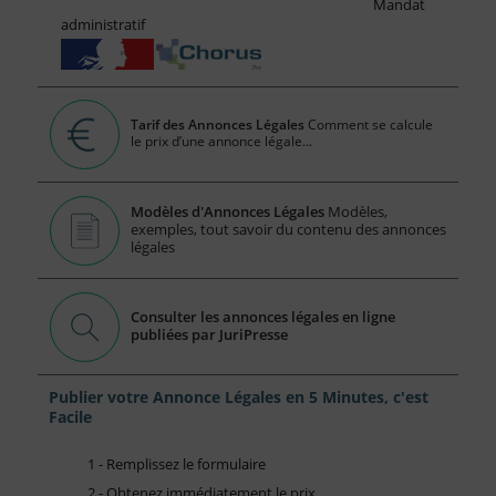
Mandat
administratif
Tarif des Annonces Légales
Comment se calcule
le prix d’une annonce légale...
Modèles d'Annonces Légales
Modèles,
exemples, tout savoir du contenu des annonces
légales
Consulter les annonces légales en ligne
publiées par JuriPresse
Publier votre Annonce Légales en 5 Minutes, c'est
Facile
1 - Remplissez le formulaire
2 - Obtenez immédiatement le prix