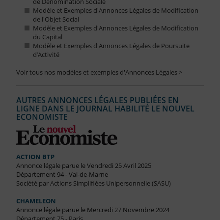
de Dénomination Sociale
Modèle et Exemples d'Annonces Légales de Modification
de l'Objet Social
Modèle et Exemples d'Annonces Légales de Modification
du Capital
Modèle et Exemples d'Annonces Légales de Poursuite
d’Activité
Voir tous nos modèles et exemples d'Annonces Légales >
AUTRES ANNONCES LÉGALES PUBLIÉES EN
LIGNE DANS LE JOURNAL HABILITÉ LE NOUVEL
ECONOMISTE
ACTION BTP
Annonce légale parue le Vendredi 25 Avril 2025
Département 94 - Val-de-Marne
Société par Actions Simplifiées Unipersonnelle (SASU)
CHAMELEON
Annonce légale parue le Mercredi 27 Novembre 2024
Département 75 - Paris