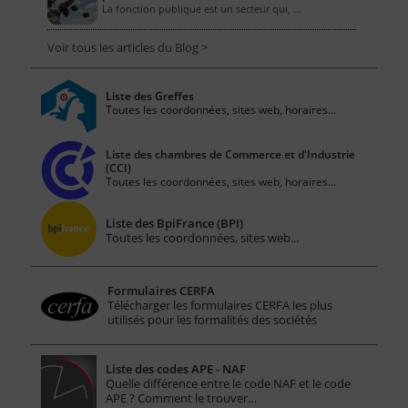
La fonction publique est un secteur qui, …
Voir tous les articles du Blog >
Liste des Greffes
Toutes les coordonnées, sites web, horaires...
Liste des chambres de Commerce et d'Industrie
(CCI)
Toutes les coordonnées, sites web, horaires...
Liste des BpiFrance (BPI)
Toutes les coordonnées, sites web...
Formulaires CERFA
Télécharger les formulaires CERFA les plus
utilisés pour les formalités des sociétés
Liste des codes APE - NAF
Quelle différence entre le code NAF et le code
APE ? Comment le trouver…