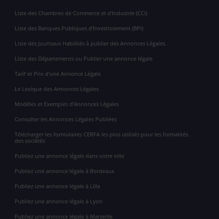
Liste des Chambres de Commerce et d'Industrie (CCI)
Liste des Banques Publiques d'Investissement (BPI)
Liste des Journaux Habilités à publier des Annonces Légales
Liste des Départements ou Publier une annonce légale
Tarif et Prix d'une Annonce Légale
Le Lexique des Annonces Légales
Modèles et Exemples d'Annonces Légales
Consulter les Annonces Légales Publiées
Télécharger les formulaires CERFA les plus utilisés pour les formalités
des sociétés
Publiez une annonce légale dans votre ville
Publiez une annonce légale à Bordeaux
Publiez une annonce légale à Lille
Publiez une annonce légale à Lyon
Publiez une annonce légale à Marseille