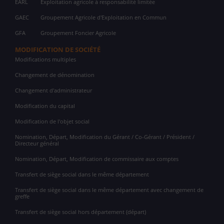
EARL
Exploitation agricole à responsabilité limitée
GAEC
Groupement Agricole d'Exploitation en Commun
GFA
Groupement Foncier Agricole
MODIFICATION DE SOCIÉTÉ
Modifications multiples
Changement de dénomination
Changement d'administrateur
Modification du capital
Modification de l'objet social
Nomination, Départ, Modification du Gérant / Co-Gérant / Président /
Directeur général
Nomination, Départ, Modification de commissaire aux comptes
Transfert de siège social dans le même département
Transfert de siège social dans le même département avec changement de
greffe
Transfert de siège social hors département (départ)