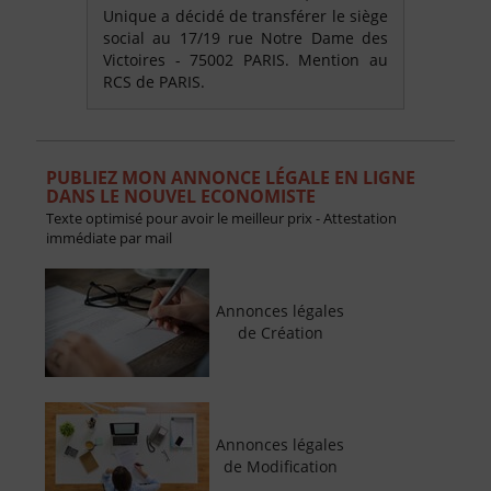
Unique a décidé de transférer le siège
social au 17/19 rue Notre Dame des
Victoires - 75002 PARIS. Mention au
RCS de PARIS.
PUBLIEZ MON ANNONCE LÉGALE EN LIGNE
DANS LE NOUVEL ECONOMISTE
Texte optimisé pour avoir le meilleur prix - Attestation
immédiate par mail
Annonces légales
de Création
Annonces légales
de Modification