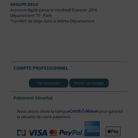
GROUPE DEUX
Annonce légale parue le Vendredi 8 Janvier 2016
Département 75 - Paris
Transfert de siège dans le Même Département
COMPTE PROFESSIONNEL
Se connecter
Ouvrir un compte
Paiement Sécurisé
Nous avons choisi la banque
pour garantir
la sécurité de votre paiement.