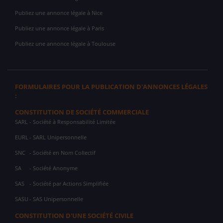
Publiez une annonce légale à Nice
Publiez une annonce légale à Paris
Publiez une annonce légale à Toulouse
FORMULAIRES POUR LA PUBLICATION D'ANNONCES LÉGALES
:
CONSTITUTION DE SOCIÉTÉ COMMERCIALE
SARL
- Société à Responsabilité Limitée
EURL
- SARL Unipersonnelle
SNC
- Société en Nom Collectif
SA
- Société Anonyme
SAS
- Société par Actions Simplifiée
SASU
- SAS Unipersonnelle
CONSTITUTION D'UNE SOCIÉTÉ CIVILE