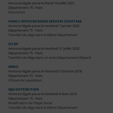
Annonce légale parue le Mardi 19 Juillet 2022
Département 75 - Paris
Dissolution
FAMILY OFFICE BUSINESS SERVICES COURTAGE
Annonce légale parue le Vendredi 7 Janvier 2022
Département 75 - Paris
Transfert de siège dans le Même Département
SCI RP
Annonce légale parue le Vendredi 31 Juillet 2020
Département 75 - Paris
Transfert de Siège dans un Autre Département (Départ)
MERCI
Annonce légale parue le Vendredi 5 Octobre 2018
Département 75 - Paris
Clôture de Liquidation
MJG DISTRIBUTION
Annonce légale parue le Vendredi 4 Mars 2016
Département 75 - Paris
Modification de l'Objet Social
Transfert de siège dans le Même Département