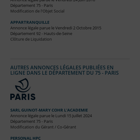
Département 75 - Paris
Modification de l'Objet Social
APPARTRANQUILLE
Annonce légale parue le Vendredi 2 Octobre 2015
Département 92 - Hauts-de-Seine
Clôture de Liquidation
AUTRES ANNONCES LÉGALES PUBLIÉES EN
LIGNE DANS LE DÉPARTEMENT DU 75 - PARIS
SARL GUINOT-MARY COHR L'ACADEMIE
Annonce légale parue le Lundi 15 Juillet 2024
Département 75 - Paris
Modification du Gérant / Co-Gérant
PERSONAL HPC