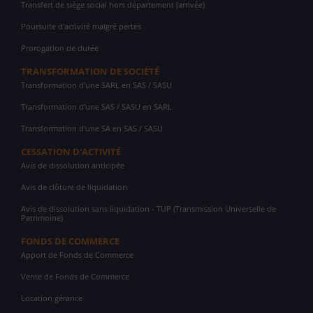
Transfert de siège social hors département (arrivée)
Poursuite d'activité malgré pertes
Prorogation de durée
TRANSFORMATION DE SOCIÉTÉ
Transformation d'une SARL en SAS / SASU
Transformation d'une SAS / SASU en SARL
Transformation d'une SA en SAS / SASU
CESSATION D'ACTIVITÉ
Avis de dissolution anticipée
Avis de clôture de liquidation
Avis de dissolution sans liquidation - TUP (Transmission Universelle de
Patrimoine)
FONDS DE COMMERCE
Apport de Fonds de Commerce
Vente de Fonds de Commerce
Location gérance