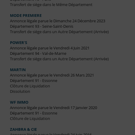
Transfert de siège dans le Même Département
MODE PREMIERE
Annonce légale parue le Dimanche 24 Décembre 2023
Département 93 - Seine-Saint-Denis
Transfert de siège dans un Autre Département (Arrivée)
POWER'S
Annonce légale parue le Vendredi 4 Juin 2021
Département 94 - Val-de-Marne
Transfert de siège dans un Autre Département (Arrivée)
MARTIN
Annonce légale parue le Vendredi 26 Mars 2021
Département 91 - Essonne
Clôture de Liquidation
Dissolution
WF IMMO
Annonce légale parue le Vendredi 17 Janvier 2020
Département 91 - Essonne
Clôture de Liquidation
ZAHBRA & CIE
Annonce légale parue le Vendredi 24 Juin 2016