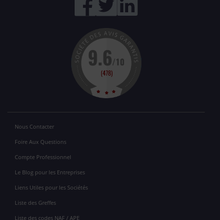
Nous Contacter
Foire Aux Questions
Compte Professionnel
Le Blog pour les Entreprises
Liens Utiles pour les Sociétés
Liste des Greffes
Liste des codes NAF / APE