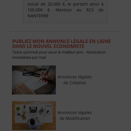
social de 20.000 €, le portant ainsi à
160.000 €. Mention au RCS de
NANTERRE
PUBLIEZ MON ANNONCE LÉGALE EN LIGNE
DANS LE NOUVEL ECONOMISTE
Texte optimisé pour avoir le meilleur prix - Attestation
immédiate par mail
Annonces légales
de Création
Annonces légales
de Modification