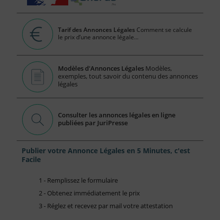
Tarif des Annonces Légales
Comment se calcule
le prix d’une annonce légale...
Modèles d'Annonces Légales
Modèles,
exemples, tout savoir du contenu des annonces
légales
Consulter les annonces légales en ligne
publiées par JuriPresse
Publier votre Annonce Légales en 5 Minutes, c'est
Facile
1 - Remplissez le formulaire
2 - Obtenez immédiatement le prix
3 - Réglez et recevez par mail votre attestation