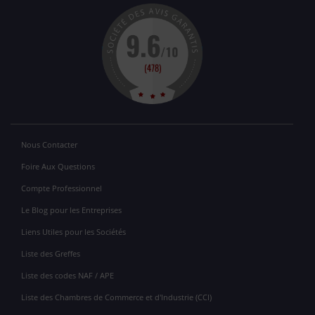
Nous Contacter
Foire Aux Questions
Compte Professionnel
Le Blog pour les Entreprises
Liens Utiles pour les Sociétés
Liste des Greffes
Liste des codes NAF / APE
Liste des Chambres de Commerce et d'Industrie (CCI)