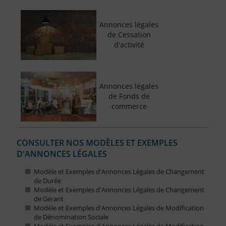
Annonces légales
de Cessation
d'activité
Annonces légales
de Fonds de
commerce
CONSULTER NOS MODÈLES ET EXEMPLES
D'ANNONCES LÉGALES
Modèle et Exemples d'Annonces Légales de Changement
de Durée
Modèle et Exemples d'Annonces Légales de Changement
de Gérant
Modèle et Exemples d'Annonces Légales de Modification
de Dénomination Sociale