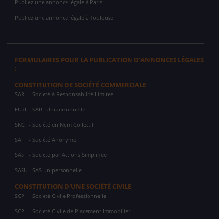
Publiez une annonce légale à Paris
Publiez une annonce légale à Toulouse
FORMULAIRES POUR LA PUBLICATION D'ANNONCES LÉGALES
:
CONSTITUTION DE SOCIÉTÉ COMMERCIALE
SARL
- Société à Responsabilité Limitée
EURL
- SARL Unipersonnelle
SNC
- Société en Nom Collectif
SA
- Société Anonyme
SAS
- Société par Actions Simplifiée
SASU
- SAS Unipersonnelle
CONSTITUTION D'UNE SOCIÉTÉ CIVILE
SCP
- Société Civile Professionnelle
SCPI
- Société Civile de Placement Immobilier