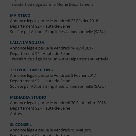
Transfert de siège dans le Même Département
MAIXTECO
Annonce légale parue le Vendredi 23 Février 2018
Département 92 - Hauts-de-Seine
Société par Actions Simplifiées Unipersonnelle (SASU)
LALLA L’AROUSSA
Annonce légale parue le Vendredi 14 Avril 2017
Département 92 - Hauts-de-Seine
Transfert de siège dans un Autre Département (Arrivée)
TECH'UP CONSULTING
Annonce légale parue le Vendredi 3 Février 2017
Département 92 - Hauts-de-Seine
Société par Actions Simplifiées Unipersonnelle (SASU)
MEDIADEV STUDIO
Annonce légale parue le Vendredi 30 Septembre 2016
Département 92 - Hauts-de-Seine
Autres
SL CONSEIL
Annonce légale parue le Vendredi 15 Mai 2015
Département 92 - Hauts-de-Seine