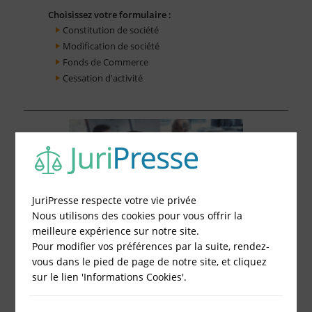
Choisissez votre formulaire :
Constitution de société
Modification de société
Fonds de Commerce
Cessation d'activité
JuriPresse respecte votre vie privée
Nous utilisons des cookies pour vous offrir la
meilleure expérience sur notre site.
Pour modifier vos préférences par la suite, rendez-
vous dans le pied de page de notre site, et cliquez
sur le lien 'Informations Cookies'.