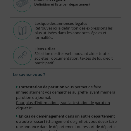
Définition et liste par département
Lexique des annonces légales
Retrouvez ici la définition des expressions les
plus utilisées dans les annonces légales et
formalités.
Liens Utiles
Sélection de sites web pouvant aider toutes
sociétés : documentation, textes de loi, crédit
participatif ...
Le saviez-vous ?
L'attestation de parution
vous permet de faire
immédiatement vos démarches au greffe, avant même la
parution du journal.
Pour plus d'informations, sur l'attestation de parution
cliquez ici
En cas de déménagement dans un autre département
ou autre ressort
(changement de greffe), vous devez faire
une annonce dans le département ou ressort de départ, et