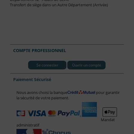
Transfert de siège dans un Autre Département (Arrivée)
COMPTE PROFESSIONNEL
Se connecter
Ouvrir un compte
Paiement Sécurisé
Nous avons choisi la banque
pour garantir
la sécurité de votre paiement.
Mandat
administratif