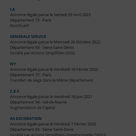
LA
Annonce légale parue le Samedi 29 Avril 2023
Département 75 - Paris
Rectificatif
GENERALE SERVICE
Annonce légale parue le Mercredi 26 Octobre 2022
Département 93 - Seine-Saint-Denis
Société par Actions Simplifiées (SAS)
NY
Annonce légale parue le Vendredi 18 Février 2022
Département 75 - Paris
Transfert de siège dans le Même Département
C.E.F.
Annonce légale parue le Vendredi 18 Juin 2021
Département 94 - Val-de-Marne
Augmentation de Capital
AS DECORATION
Annonce légale parue le Vendredi 7 Février 2020
Département 93 - Seine-Saint-Denis
Société par Actions Simplifiées Unipersonnelle (SASU)