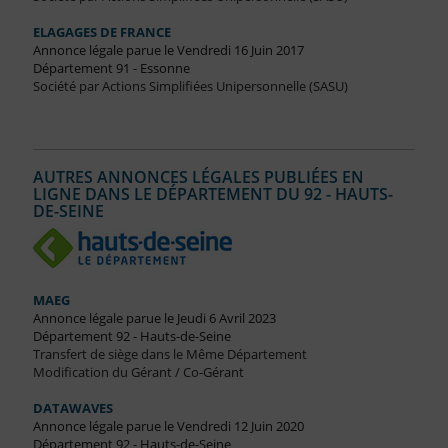
ELAGAGES DE FRANCE
Annonce légale parue le Vendredi 16 Juin 2017
Département 91 - Essonne
Société par Actions Simplifiées Unipersonnelle (SASU)
AUTRES ANNONCES LÉGALES PUBLIÉES EN
LIGNE DANS LE DÉPARTEMENT DU 92 - HAUTS-
DE-SEINE
MAEG
Annonce légale parue le Jeudi 6 Avril 2023
Département 92 - Hauts-de-Seine
Transfert de siège dans le Même Département
Modification du Gérant / Co-Gérant
DATAWAVES
Annonce légale parue le Vendredi 12 Juin 2020
Département 92 - Hauts-de-Seine