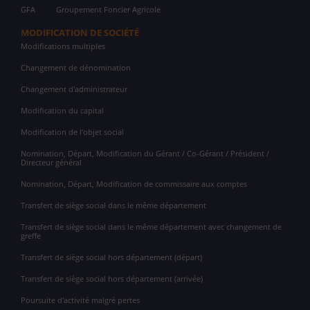
GFA
Groupement Foncier Agricole
MODIFICATION DE SOCIÉTÉ
Modifications multiples
Changement de dénomination
Changement d'administrateur
Modification du capital
Modification de l'objet social
Nomination, Départ, Modification du Gérant / Co-Gérant / Président /
Directeur général
Nomination, Départ, Modification de commissaire aux comptes
Transfert de siège social dans le même département
Transfert de siège social dans le même département avec changement de
greffe
Transfert de siège social hors département (départ)
Transfert de siège social hors département (arrivée)
Poursuite d'activité malgré pertes