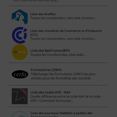
Voir tous les articles du Blog >
Liste des Greffes
Toutes les coordonnées, sites web, horaires...
Liste des chambres de Commerce et d'Industrie
(CCI)
Toutes les coordonnées, sites web, horaires...
Liste des BpiFrance (BPI)
Toutes les coordonnées, sites web...
Formulaires CERFA
Télécharger les formulaires CERFA les plus
utilisés pour les formalités des sociétés
Liste des codes APE - NAF
Quelle différence entre le code NAF et le code
APE ? Comment le trouver…
Liste des Journaux Habilités à publier des
Annonces Légales.