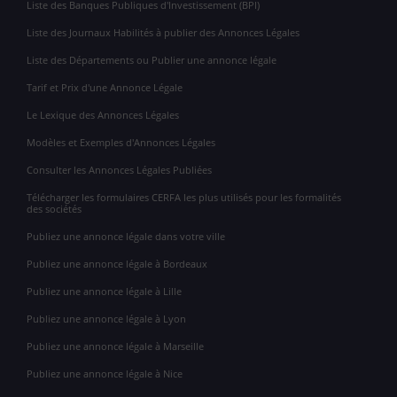
Liste des Banques Publiques d'Investissement (BPI)
Liste des Journaux Habilités à publier des Annonces Légales
Liste des Départements ou Publier une annonce légale
Tarif et Prix d'une Annonce Légale
Le Lexique des Annonces Légales
Modèles et Exemples d'Annonces Légales
Consulter les Annonces Légales Publiées
Télécharger les formulaires CERFA les plus utilisés pour les formalités
des sociétés
Publiez une annonce légale dans votre ville
Publiez une annonce légale à Bordeaux
Publiez une annonce légale à Lille
Publiez une annonce légale à Lyon
Publiez une annonce légale à Marseille
Publiez une annonce légale à Nice