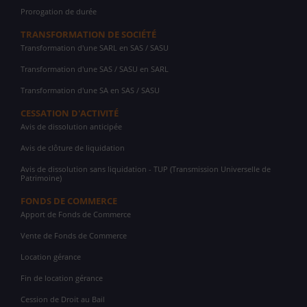
Prorogation de durée
TRANSFORMATION DE SOCIÉTÉ
Transformation d'une SARL en SAS / SASU
Transformation d'une SAS / SASU en SARL
Transformation d'une SA en SAS / SASU
CESSATION D'ACTIVITÉ
Avis de dissolution anticipée
Avis de clôture de liquidation
Avis de dissolution sans liquidation - TUP (Transmission Universelle de
Patrimoine)
FONDS DE COMMERCE
Apport de Fonds de Commerce
Vente de Fonds de Commerce
Location gérance
Fin de location gérance
Cession de Droit au Bail