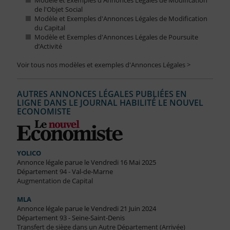
Modèle et Exemples d'Annonces Légales de Modification
de l'Objet Social
Modèle et Exemples d'Annonces Légales de Modification
du Capital
Modèle et Exemples d'Annonces Légales de Poursuite
d’Activité
Voir tous nos modèles et exemples d'Annonces Légales >
AUTRES ANNONCES LÉGALES PUBLIÉES EN
LIGNE DANS LE JOURNAL HABILITÉ LE NOUVEL
ECONOMISTE
YOLICO
Annonce légale parue le Vendredi 16 Mai 2025
Département 94 - Val-de-Marne
Augmentation de Capital
MLA
Annonce légale parue le Vendredi 21 Juin 2024
Département 93 - Seine-Saint-Denis
Transfert de siège dans un Autre Département (Arrivée)