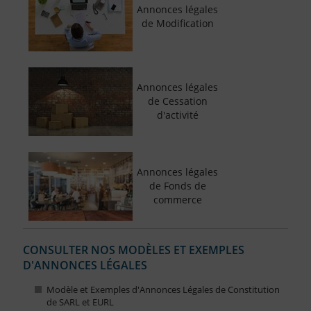
Annonces légales
de Modification
Annonces légales
de Cessation
d'activité
Annonces légales
de Fonds de
commerce
CONSULTER NOS MODÈLES ET EXEMPLES
D'ANNONCES LÉGALES
Modèle et Exemples d'Annonces Légales de Constitution
de SARL et EURL