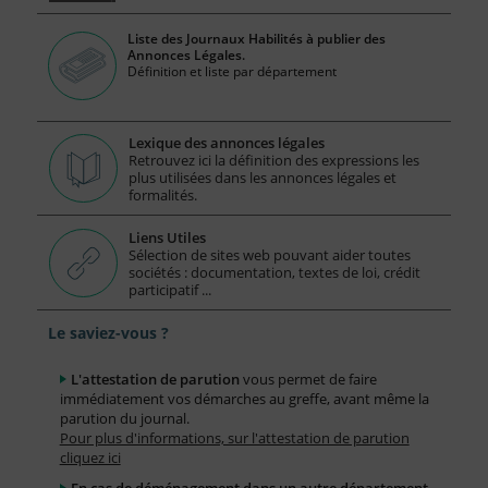
Liste des Journaux Habilités à publier des
Annonces Légales.
Définition et liste par département
Lexique des annonces légales
Retrouvez ici la définition des expressions les
plus utilisées dans les annonces légales et
formalités.
Liens Utiles
Sélection de sites web pouvant aider toutes
sociétés : documentation, textes de loi, crédit
participatif ...
Le saviez-vous ?
L'attestation de parution
vous permet de faire
immédiatement vos démarches au greffe, avant même la
parution du journal.
Pour plus d'informations, sur l'attestation de parution
cliquez ici