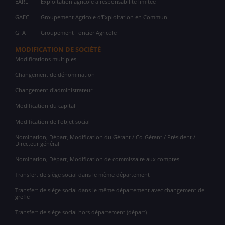
EARL
Exploitation agricole à responsabilité limitée
GAEC
Groupement Agricole d'Exploitation en Commun
GFA
Groupement Foncier Agricole
MODIFICATION DE SOCIÉTÉ
Modifications multiples
Changement de dénomination
Changement d'administrateur
Modification du capital
Modification de l'objet social
Nomination, Départ, Modification du Gérant / Co-Gérant / Président /
Directeur général
Nomination, Départ, Modification de commissaire aux comptes
Transfert de siège social dans le même département
Transfert de siège social dans le même département avec changement de
greffe
Transfert de siège social hors département (départ)