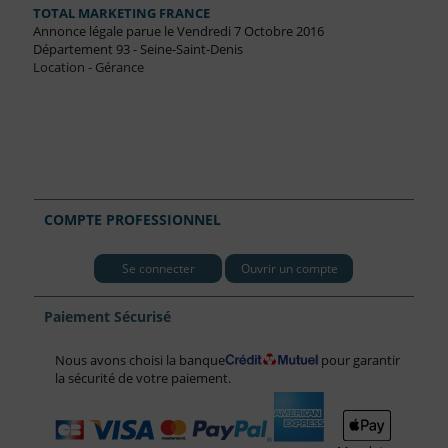
TOTAL MARKETING FRANCE
Annonce légale parue le Vendredi 7 Octobre 2016
Département 93 - Seine-Saint-Denis
Location - Gérance
COMPTE PROFESSIONNEL
Se connecter
Ouvrir un compte
Paiement Sécurisé
Nous avons choisi la banque
pour garantir
la sécurité de votre paiement.