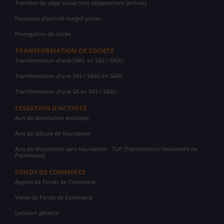
Transfert de siège social hors département (arrivée)
Poursuite d'activité malgré pertes
Prorogation de durée
TRANSFORMATION DE SOCIÉTÉ
Transformation d'une SARL en SAS / SASU
Transformation d'une SAS / SASU en SARL
Transformation d'une SA en SAS / SASU
CESSATION D'ACTIVITÉ
Avis de dissolution anticipée
Avis de clôture de liquidation
Avis de dissolution sans liquidation - TUP (Transmission Universelle de
Patrimoine)
FONDS DE COMMERCE
Apport de Fonds de Commerce
Vente de Fonds de Commerce
Location gérance