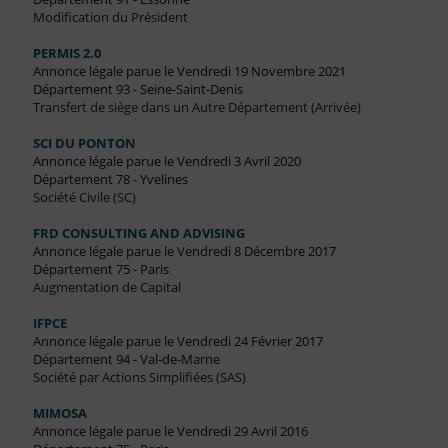
Modification du Président
PERMIS 2.0
Annonce légale parue le Vendredi 19 Novembre 2021
Département 93 - Seine-Saint-Denis
Transfert de siège dans un Autre Département (Arrivée)
SCI DU PONTON
Annonce légale parue le Vendredi 3 Avril 2020
Département 78 - Yvelines
Société Civile (SC)
FRD CONSULTING AND ADVISING
Annonce légale parue le Vendredi 8 Décembre 2017
Département 75 - Paris
Augmentation de Capital
IFPCE
Annonce légale parue le Vendredi 24 Février 2017
Département 94 - Val-de-Marne
Société par Actions Simplifiées (SAS)
MIMOSA
Annonce légale parue le Vendredi 29 Avril 2016