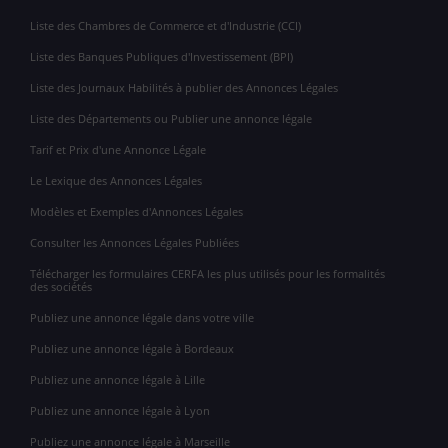
Liste des Chambres de Commerce et d'Industrie (CCI)
Liste des Banques Publiques d'Investissement (BPI)
Liste des Journaux Habilités à publier des Annonces Légales
Liste des Départements ou Publier une annonce légale
Tarif et Prix d'une Annonce Légale
Le Lexique des Annonces Légales
Modèles et Exemples d'Annonces Légales
Consulter les Annonces Légales Publiées
Télécharger les formulaires CERFA les plus utilisés pour les formalités
des sociétés
Publiez une annonce légale dans votre ville
Publiez une annonce légale à Bordeaux
Publiez une annonce légale à Lille
Publiez une annonce légale à Lyon
Publiez une annonce légale à Marseille