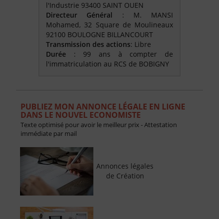
l'Industrie 93400 SAINT OUEN
Directeur Général
: M. MANSI
Mohamed, 32 Square de Moulineaux
92100 BOULOGNE BILLANCOURT
Transmission des actions
: Libre
Durée
: 99 ans à compter de
l'immatriculation au RCS de BOBIGNY
PUBLIEZ MON ANNONCE LÉGALE EN LIGNE
DANS LE NOUVEL ECONOMISTE
Texte optimisé pour avoir le meilleur prix - Attestation
immédiate par mail
Annonces légales
de Création