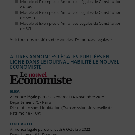
Modèle et Exemples d'Annonces Légales de Constitution
de SAS
Modèle et Exemples d'Annonces Légales de Constitution
de SASU
Modèle et Exemples d'Annonces Légales de Constitution
de SCI
Voir tous nos modèles et exemples d'Annonces Légales >
AUTRES ANNONCES LÉGALES PUBLIÉES EN
LIGNE DANS LE JOURNAL HABILITÉ LE NOUVEL
ECONOMISTE
ELBA
Annonce légale parue le Vendredi 14 Novembre 2025
Département 75 - Paris
Dissolution sans Liquidation (Transmission Universelle de
Patrimoine - TUP)
LUXE AUTO
Annonce légale parue le Jeudi 6 Octobre 2022
Département 91 - Essonne