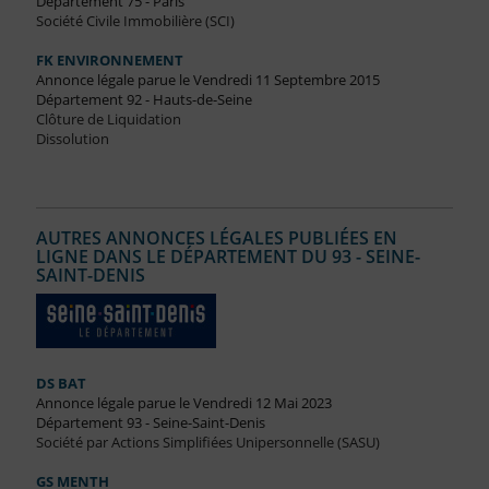
Département 75 - Paris
Société Civile Immobilière (SCI)
FK ENVIRONNEMENT
Annonce légale parue le Vendredi 11 Septembre 2015
Département 92 - Hauts-de-Seine
Clôture de Liquidation
Dissolution
AUTRES ANNONCES LÉGALES PUBLIÉES EN
LIGNE DANS LE DÉPARTEMENT DU 93 - SEINE-
SAINT-DENIS
DS BAT
Annonce légale parue le Vendredi 12 Mai 2023
Département 93 - Seine-Saint-Denis
Société par Actions Simplifiées Unipersonnelle (SASU)
GS MENTH