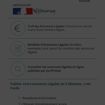
Mandat
administratif
Tarif des Annonces Légales
Comment se calcule
le prix d’une annonce légale...
Modèles d'Annonces Légales
Modèles,
exemples, tout savoir du contenu des annonces
légales
Consulter les annonces légales en ligne
publiées par JuriPresse
Publier votre Annonce Légales en 5 Minutes, c'est
Facile
1 - Remplissez le formulaire
2 - Obtenez immédiatement le prix