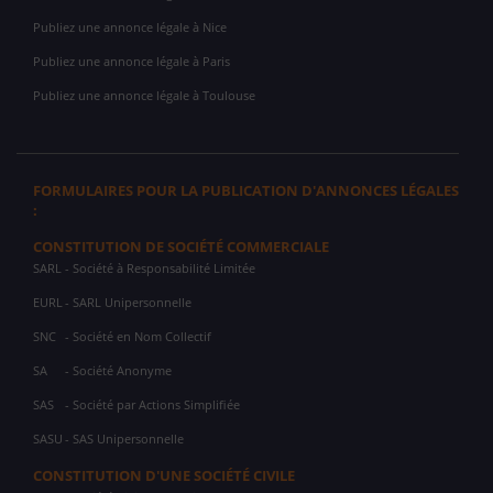
Publiez une annonce légale à Nice
Publiez une annonce légale à Paris
Publiez une annonce légale à Toulouse
FORMULAIRES POUR LA PUBLICATION D'ANNONCES LÉGALES
:
CONSTITUTION DE SOCIÉTÉ COMMERCIALE
SARL
- Société à Responsabilité Limitée
EURL
- SARL Unipersonnelle
SNC
- Société en Nom Collectif
SA
- Société Anonyme
SAS
- Société par Actions Simplifiée
SASU
- SAS Unipersonnelle
CONSTITUTION D'UNE SOCIÉTÉ CIVILE