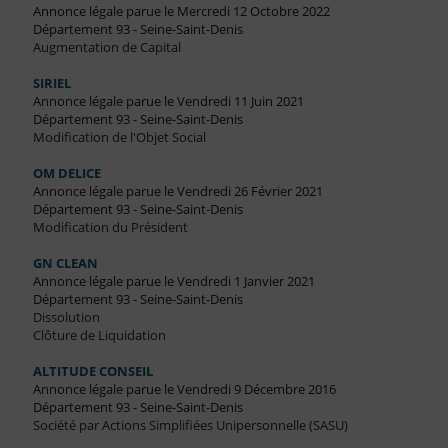
Annonce légale parue le Mercredi 12 Octobre 2022
Département 93 - Seine-Saint-Denis
Augmentation de Capital
SIRIEL
Annonce légale parue le Vendredi 11 Juin 2021
Département 93 - Seine-Saint-Denis
Modification de l'Objet Social
OM DELICE
Annonce légale parue le Vendredi 26 Février 2021
Département 93 - Seine-Saint-Denis
Modification du Président
GN CLEAN
Annonce légale parue le Vendredi 1 Janvier 2021
Département 93 - Seine-Saint-Denis
Dissolution
Clôture de Liquidation
ALTITUDE CONSEIL
Annonce légale parue le Vendredi 9 Décembre 2016
Département 93 - Seine-Saint-Denis
Société par Actions Simplifiées Unipersonnelle (SASU)