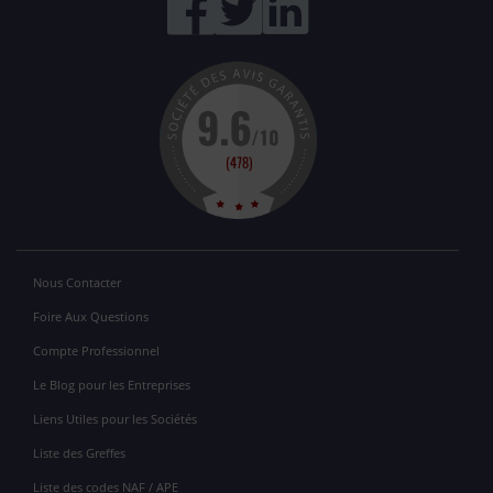
Nous Contacter
Foire Aux Questions
Compte Professionnel
Le Blog pour les Entreprises
Liens Utiles pour les Sociétés
Liste des Greffes
Liste des codes NAF / APE