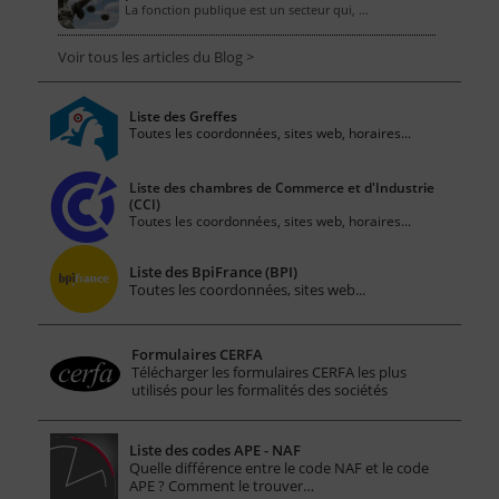
La fonction publique est un secteur qui, …
Voir tous les articles du Blog >
Liste des Greffes
Toutes les coordonnées, sites web, horaires...
Liste des chambres de Commerce et d'Industrie
(CCI)
Toutes les coordonnées, sites web, horaires...
Liste des BpiFrance (BPI)
Toutes les coordonnées, sites web...
Formulaires CERFA
Télécharger les formulaires CERFA les plus
utilisés pour les formalités des sociétés
Liste des codes APE - NAF
Quelle différence entre le code NAF et le code
APE ? Comment le trouver…