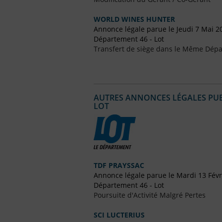
WORLD WINES HUNTER
Annonce légale parue le Jeudi 7 Mai 2
Département 46 - Lot
Transfert de siège dans le Même Dép
AUTRES ANNONCES LÉGALES PUBL
LOT
TDF PRAYSSAC
Annonce légale parue le Mardi 13 Févr
Département 46 - Lot
Poursuite d'Activité Malgré Pertes
SCI LUCTERIUS