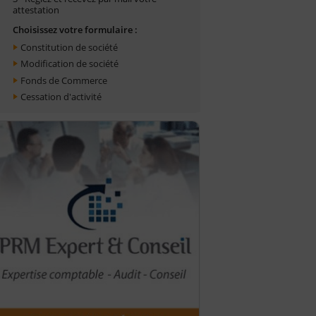
attestation
Choisissez votre formulaire :
Constitution de société
Modification de société
Fonds de Commerce
Cessation d'activité