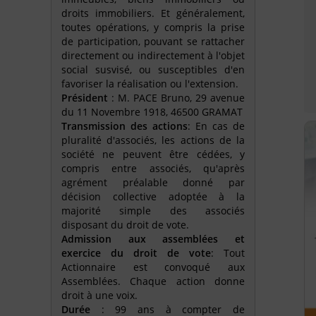
droits immobiliers. Et généralement,
toutes opérations, y compris la prise
de participation, pouvant se rattacher
directement ou indirectement à l'objet
social susvisé, ou susceptibles d'en
favoriser la réalisation ou l'extension.
Président
: M. PACE Bruno, 29 avenue
du 11 Novembre 1918, 46500 GRAMAT
Transmission des actions
: En cas de
pluralité d'associés, les actions de la
société ne peuvent être cédées, y
compris entre associés, qu'après
agrément préalable donné par
décision collective adoptée à la
majorité simple des associés
disposant du droit de vote.
Admission aux assemblées et
exercice du droit de vote
: Tout
Actionnaire est convoqué aux
Assemblées. Chaque action donne
droit à une voix.
Durée
: 99 ans à compter de