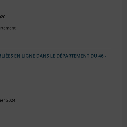
020
artement
IÉES EN LIGNE DANS LE DÉPARTEMENT DU 46 -
ier 2024