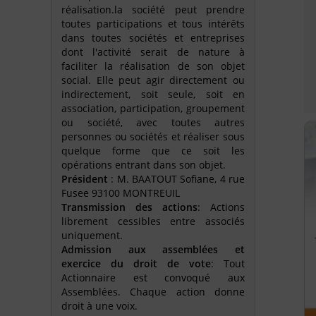
réalisation.la société peut prendre
toutes participations et tous intérêts
dans toutes sociétés et entreprises
dont l'activité serait de nature à
faciliter la réalisation de son objet
social. Elle peut agir directement ou
indirectement, soit seule, soit en
association, participation, groupement
ou société, avec toutes autres
personnes ou sociétés et réaliser sous
quelque forme que ce soit les
opérations entrant dans son objet.
Président
: M. BAATOUT Sofiane, 4 rue
Fusee 93100 MONTREUIL
Transmission des actions
: Actions
librement cessibles entre associés
uniquement.
Admission aux assemblées et
exercice du droit de vote
: Tout
Actionnaire est convoqué aux
Assemblées. Chaque action donne
droit à une voix.