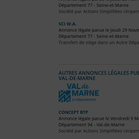
Département 77 - Seine-et-Marne
Société par Actions Simplifiées Uniper
SCI W.A.
Annonce légale parue le Jeudi 29 No
Département 77 - Seine-et-Marne
Transfert de siège dans un Autre Dépa
AUTRES ANNONCES LÉGALES PUBL
VAL-DE-MARNE
CONCEPT BTP
Annonce légale parue le Vendredi 9 M
Département 94 - Val-de-Marne
Société par Actions Simplifiées Uniper