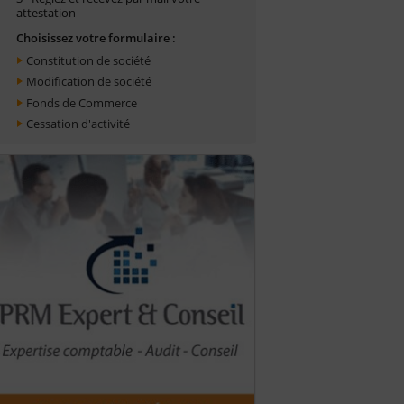
attestation
Choisissez votre formulaire :
Constitution de société
Modification de société
Fonds de Commerce
Cessation d'activité