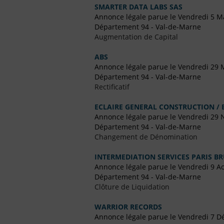
SMARTER DATA LABS SAS
Annonce légale parue le Vendredi 5 M
Département 94 - Val-de-Marne
Augmentation de Capital
ABS
Annonce légale parue le Vendredi 29 
Département 94 - Val-de-Marne
Rectificatif
ECLAIRE GENERAL CONSTRUCTION /
Annonce légale parue le Vendredi 29
Département 94 - Val-de-Marne
Changement de Dénomination
INTERMEDIATION SERVICES PARIS B
Annonce légale parue le Vendredi 9 A
Département 94 - Val-de-Marne
Clôture de Liquidation
WARRIOR RECORDS
Annonce légale parue le Vendredi 7 