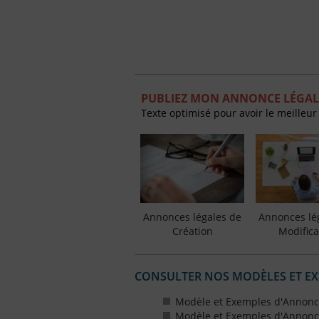
PUBLIEZ MON ANNONCE LÉGALE
Texte optimisé pour avoir le meilleur
Annonces légales de
Annonces lé
Création
Modifica
CONSULTER NOS MODÈLES ET E
Modèle et Exemples d'Annonce
Modèle et Exemples d'Annonce