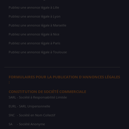
Publiez une annonce légale à Lille
Publiez une annonce légale à Lyon
Publiez une annonce légale à Marseille
Publiez une annonce légale à Nice
Publiez une annonce légale à Paris
Publiez une annonce légale à Toulouse
FORMULAIRES POUR LA PUBLICATION D'ANNONCES LÉGALES
:
CONSTITUTION DE SOCIÉTÉ COMMERCIALE
SARL
- Société à Responsabilité Limitée
EURL
- SARL Unipersonnelle
SNC
- Société en Nom Collectif
SA
- Société Anonyme