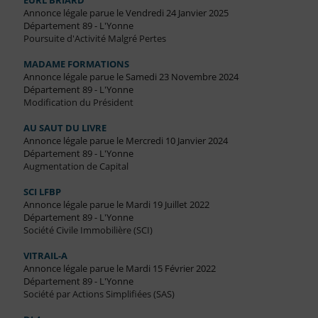
EURL BRIARD
Annonce légale parue le Vendredi 24 Janvier 2025
Département 89 - L'Yonne
Poursuite d'Activité Malgré Pertes
MADAME FORMATIONS
Annonce légale parue le Samedi 23 Novembre 2024
Département 89 - L'Yonne
Modification du Président
AU SAUT DU LIVRE
Annonce légale parue le Mercredi 10 Janvier 2024
Département 89 - L'Yonne
Augmentation de Capital
SCI LFBP
Annonce légale parue le Mardi 19 Juillet 2022
Département 89 - L'Yonne
Société Civile Immobilière (SCI)
VITRAIL-A
Annonce légale parue le Mardi 15 Février 2022
Département 89 - L'Yonne
Société par Actions Simplifiées (SAS)