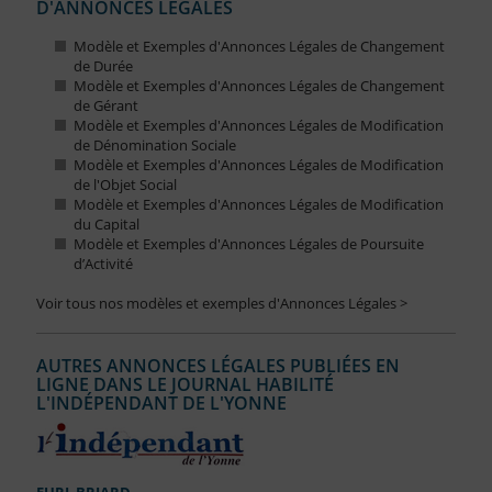
D'ANNONCES LÉGALES
Modèle et Exemples d'Annonces Légales de Changement
de Durée
Modèle et Exemples d'Annonces Légales de Changement
de Gérant
Modèle et Exemples d'Annonces Légales de Modification
de Dénomination Sociale
Modèle et Exemples d'Annonces Légales de Modification
de l'Objet Social
Modèle et Exemples d'Annonces Légales de Modification
du Capital
Modèle et Exemples d'Annonces Légales de Poursuite
d’Activité
Voir tous nos modèles et exemples d'Annonces Légales >
AUTRES ANNONCES LÉGALES PUBLIÉES EN
LIGNE DANS LE JOURNAL HABILITÉ
L'INDÉPENDANT DE L'YONNE