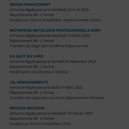
ORDIM FINANCEMENT
Annonce légale parue le Vendredi 25 Avril 2025
Département 89 - L'Yonne
Société par Actions Simplifiées Unipersonnelle (SASU)
ENTREPRISE METALLERIE PROFESSIONNELLE (EMP)
Annonce légale parue le Vendredi 14 Mars 2025
Département 89 - L'Yonne
Transfert de siège dans le Même Département
AU SAUT DU LIVRE
Annonce légale parue le Samedi 23 Décembre 2023
Département 89 - L'Yonne
Modification du Directeur Général
C2L AMENAGEMENTS
Annonce légale parue le Jeudi 17 Mars 2022
Département 89 - L'Yonne
Transfert de siège dans un Autre Département (Arrivée)
PROCESS INCENDIE
Annonce légale parue le Vendredi 19 Février 2021
Département 89 - L'Yonne
Société par Actions Simplifiées (SAS)