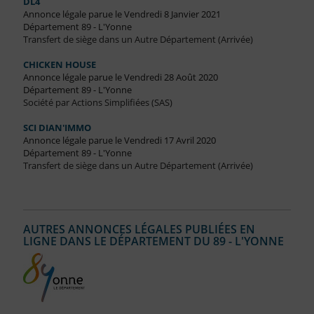
DL4
Annonce légale parue le Vendredi 8 Janvier 2021
Département 89 - L'Yonne
Transfert de siège dans un Autre Département (Arrivée)
CHICKEN HOUSE
Annonce légale parue le Vendredi 28 Août 2020
Département 89 - L'Yonne
Société par Actions Simplifiées (SAS)
SCI DIAN'IMMO
Annonce légale parue le Vendredi 17 Avril 2020
Département 89 - L'Yonne
Transfert de siège dans un Autre Département (Arrivée)
AUTRES ANNONCES LÉGALES PUBLIÉES EN
LIGNE DANS LE DÉPARTEMENT DU 89 - L'YONNE