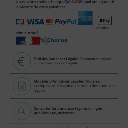
Nous avons choisi la banque
pour garantir
la sécurité de votre paiement.
Mandat
administratif
Tarif des Annonces Légales
Comment se calcule
le prix d’une annonce légale...
Modèles d'Annonces Légales
Modèles,
exemples, tout savoir du contenu des annonces
légales
Consulter les annonces légales en ligne
publiées par JuriPresse