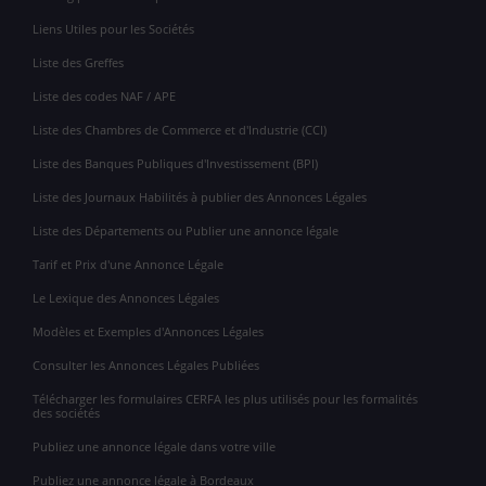
Liens Utiles pour les Sociétés
Liste des Greffes
Liste des codes NAF / APE
Liste des Chambres de Commerce et d'Industrie (CCI)
Liste des Banques Publiques d'Investissement (BPI)
Liste des Journaux Habilités à publier des Annonces Légales
Liste des Départements ou Publier une annonce légale
Tarif et Prix d'une Annonce Légale
Le Lexique des Annonces Légales
Modèles et Exemples d'Annonces Légales
Consulter les Annonces Légales Publiées
Télécharger les formulaires CERFA les plus utilisés pour les formalités
des sociétés
Publiez une annonce légale dans votre ville
Publiez une annonce légale à Bordeaux