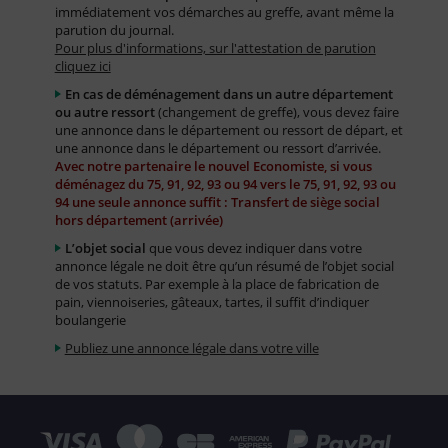
immédiatement vos démarches au greffe, avant même la
parution du journal.
Pour plus d'informations, sur l'attestation de parution
cliquez ici
En cas de déménagement dans un autre département
ou autre ressort
(changement de greffe), vous devez faire
une annonce dans le département ou ressort de départ, et
une annonce dans le département ou ressort d’arrivée.
Avec notre partenaire le nouvel Economiste, si vous
déménagez du 75, 91, 92, 93 ou 94 vers le 75, 91, 92, 93 ou
94 une seule annonce suffit : Transfert de siège social
hors département (arrivée)
L’objet social
que vous devez indiquer dans votre
annonce légale ne doit être qu’un résumé de l’objet social
de vos statuts. Par exemple à la place de fabrication de
pain, viennoiseries, gâteaux, tartes, il suffit d’indiquer
boulangerie
Publiez une annonce légale dans votre ville