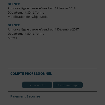
BERNER
Annonce légale parue le Vendredi 12 Janvier 2018
Département 89 - L'Yonne
Modification de l'Objet Social
BERNER
Annonce légale parue le Vendredi 1 Décembre 2017
Département 89 - L'Yonne
Autres
COMPTE PROFESSIONNEL
Se connecter
Ouvrir un compte
Paiement Sécurisé