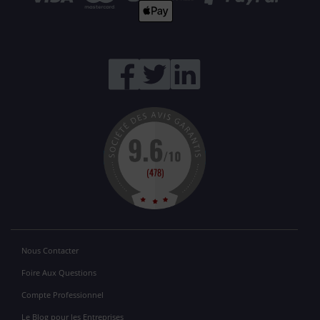
Nous Contacter
Foire Aux Questions
Compte Professionnel
Le Blog pour les Entreprises