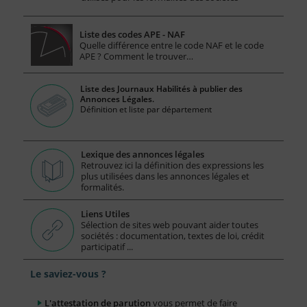
Liste des codes APE - NAF
Quelle différence entre le code NAF et le code
APE ? Comment le trouver…
Liste des Journaux Habilités à publier des
Annonces Légales.
Définition et liste par département
Lexique des annonces légales
Retrouvez ici la définition des expressions les
plus utilisées dans les annonces légales et
formalités.
Liens Utiles
Sélection de sites web pouvant aider toutes
sociétés : documentation, textes de loi, crédit
participatif ...
Le saviez-vous ?
L'attestation de parution
vous permet de faire