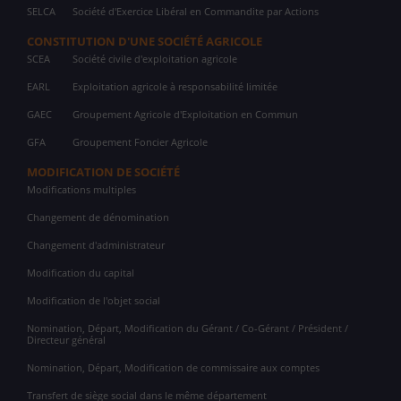
SELCA
Société d'Exercice Libéral en Commandite par Actions
CONSTITUTION D'UNE SOCIÉTÉ AGRICOLE
SCEA
Société civile d'exploitation agricole
EARL
Exploitation agricole à responsabilité limitée
GAEC
Groupement Agricole d'Exploitation en Commun
GFA
Groupement Foncier Agricole
MODIFICATION DE SOCIÉTÉ
Modifications multiples
Changement de dénomination
Changement d'administrateur
Modification du capital
Modification de l'objet social
Nomination, Départ, Modification du Gérant / Co-Gérant / Président /
Directeur général
Nomination, Départ, Modification de commissaire aux comptes
Transfert de siège social dans le même département