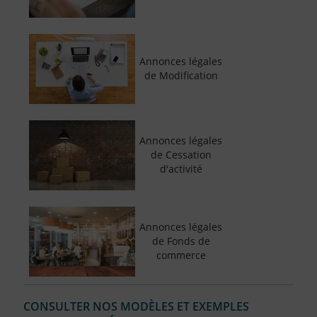
Annonces légales
de Modification
Annonces légales
de Cessation
d'activité
Annonces légales
de Fonds de
commerce
CONSULTER NOS MODÈLES ET EXEMPLES