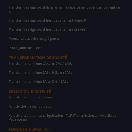
Transfert de siège social dans le même département avec changement de
greffe
Transfert de siège social hors département (départ)
Transfert de siège social hors département (arrivée)
Poursuite d'activité malgré pertes
Prorogation de durée
TRANSFORMATION DE SOCIÉTÉ
Transformation d'une SARL en SAS / SASU
Transformation d'une SAS / SASU en SARL
Transformation d'une SA en SAS / SASU
CESSATION D'ACTIVITÉ
Avis de dissolution anticipée
Avis de clôture de liquidation
Avis de dissolution sans liquidation - TUP (Transmission Universelle de
Patrimoine)
FONDS DE COMMERCE