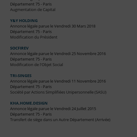
Département 75 - Paris
Augmentation de Capital
Y&Y HOLDING
Annonce légale parue le Vendredi 30 Mars 2018
Département 75 - Paris
Modification du Président
SOCFIREV
Annonce légale parue le Vendredi 25 Novembre 2016
Département 75 - Paris
Modification de l'Objet Social
TRI-SINGES
Annonce légale parue le Vendredi 11 Novembre 2016
Département 75 - Paris
Société par Actions Simplifiées Unipersonnelle (SASU)
KHA.HOME.DESIGN
Annonce légale parue le Vendredi 24 Juillet 2015
Département 75 - Paris
Transfert de siège dans un Autre Département (Arrivée)