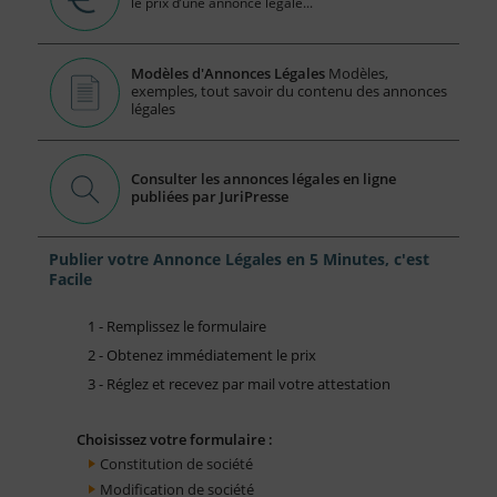
le prix d’une annonce légale...
Modèles d'Annonces Légales
Modèles,
exemples, tout savoir du contenu des annonces
légales
Consulter les annonces légales en ligne
publiées par JuriPresse
Publier votre Annonce Légales en 5 Minutes, c'est
Facile
1 - Remplissez le formulaire
2 - Obtenez immédiatement le prix
3 - Réglez et recevez par mail votre attestation
Choisissez votre formulaire :
Constitution de société
Modification de société