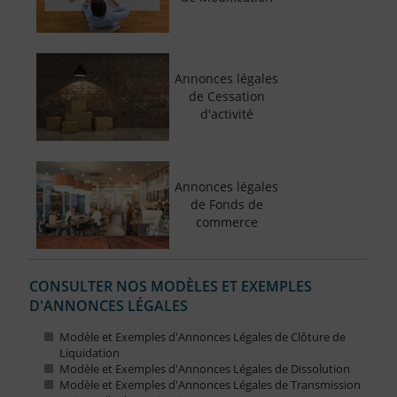
Annonces légales
de Cessation
d'activité
Annonces légales
de Fonds de
commerce
CONSULTER NOS MODÈLES ET EXEMPLES
D'ANNONCES LÉGALES
Modèle et Exemples d'Annonces Légales de Clôture de
Liquidation
Modèle et Exemples d'Annonces Légales de Dissolution
Modèle et Exemples d'Annonces Légales de Transmission