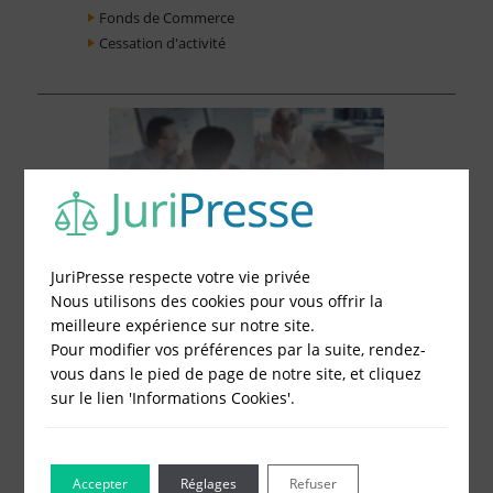
Fonds de Commerce
Cessation d'activité
JuriPresse respecte votre vie privée
Nous utilisons des cookies pour vous offrir la
meilleure expérience sur notre site.
Pour modifier vos préférences par la suite, rendez-
vous dans le pied de page de notre site, et cliquez
sur le lien 'Informations Cookies'.
Le Blog pour les Entreprises
Accepter
Réglages
Refuser