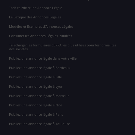
Tarif et Prix d'une Annonce Légale
Le Lexique des Annonces Légales
Modèles et Exemples d'Annonces Légales
Consulter les Annonces Légales Publiées
Télécharger les formulaires CERFA les plus utilisés pour les formalités
des sociétés
Publiez une annonce légale dans votre ville
Publiez une annonce légale à Bordeaux
Publiez une annonce légale à Lille
Publiez une annonce légale à Lyon
Publiez une annonce légale à Marseille
Publiez une annonce légale à Nice
Publiez une annonce légale à Paris
Publiez une annonce légale à Toulouse