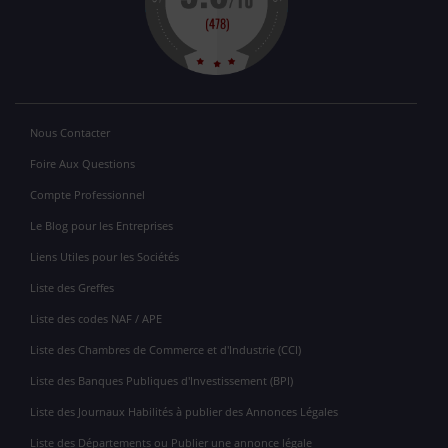
Nous Contacter
Foire Aux Questions
Compte Professionnel
Le Blog pour les Entreprises
Liens Utiles pour les Sociétés
Liste des Greffes
Liste des codes NAF / APE
Liste des Chambres de Commerce et d'Industrie (CCI)
Liste des Banques Publiques d'Investissement (BPI)
Liste des Journaux Habilités à publier des Annonces Légales
Liste des Départements ou Publier une annonce légale