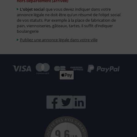
hors département (arrivée)
L’objet social
que vous devez indiquer dans votre
annonce légale ne doit être qu’un résumé de l’objet social
de vos statuts. Par exemple à la place de fabrication de
pain, viennoiseries, gâteaux, tartes, il suffit d’indiquer
boulangerie
Publiez une annonce légale dans votre ville