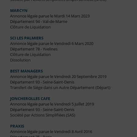
MARCYN
Annonce légale parue le Mardi 14 Mars 2023
Département 94 - Val-de-Marne
Clôture de Liquidation
SCI LES PALMIERS
Annonce légale parue le Vendredi 6 Mars 2020
Département 78 - Yvelines
Clôture de Liquidation
Dissolution
BEST MANAGERS
Annonce légale parue le Vendredi 20 Septembre 2019
Département 93 - Seine-Saint-Denis
Transfert de Siège dans un Autre Département (Départ)
JONCHEROLLES CAFE
Annonce légale parue le Vendredi 5 Juillet 2019
Département 93 - Seine-Saint-Denis
Société par Actions Simplifiées (SAS)
PRAXIS
Annonce légale parue le Vendredi 8 Avril 2016