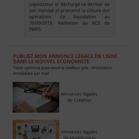
Liquidateur et déchargé ce dernier de
son mandat et prononcé la clôture des
opérations de liquidation au
30/09/2019. Radiation au RCS de
PARIS.
PUBLIEZ MON ANNONCE LÉGALE EN LIGNE
DANS LE NOUVEL ECONOMISTE
Texte optimisé pour avoir le meilleur prix - Attestation
immédiate par mail
Annonces légales
de Création
Annonces légales
de Modification