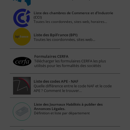
Liste des chambres de Commerce et d'Industrie
(CCI)
Toutes les coordonnées, sites web, horaires...
Liste des BpiFrance (BPI)
Toutes les coordonnées, sites web...
Formulaires CERFA
Télécharger les formulaires CERFA les plus
utilisés pour les formalités des sociétés
Liste des codes APE - NAF
Quelle différence entre le code NAF et le code
APE ? Comment le trouver…
Liste des Journaux Habilités à publier des
Annonces Légales.
Définition et liste par département