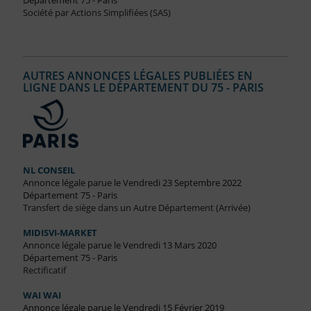
Département 75 - Paris
Société par Actions Simplifiées (SAS)
AUTRES ANNONCES LÉGALES PUBLIÉES EN
LIGNE DANS LE DÉPARTEMENT DU 75 - PARIS
NL CONSEIL
Annonce légale parue le Vendredi 23 Septembre 2022
Département 75 - Paris
Transfert de siège dans un Autre Département (Arrivée)
MIDISVI-MARKET
Annonce légale parue le Vendredi 13 Mars 2020
Département 75 - Paris
Rectificatif
WAI WAI
Annonce légale parue le Vendredi 15 Février 2019