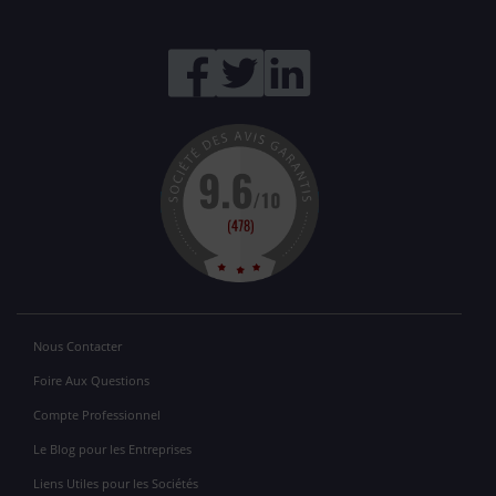
Nous Contacter
Foire Aux Questions
Compte Professionnel
Le Blog pour les Entreprises
Liens Utiles pour les Sociétés