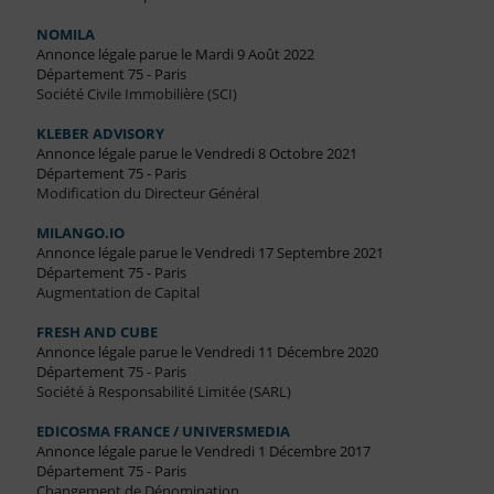
NOMILA
Annonce légale parue le Mardi 9 Août 2022
Département 75 - Paris
Société Civile Immobilière (SCI)
KLEBER ADVISORY
Annonce légale parue le Vendredi 8 Octobre 2021
Département 75 - Paris
Modification du Directeur Général
MILANGO.IO
Annonce légale parue le Vendredi 17 Septembre 2021
Département 75 - Paris
Augmentation de Capital
FRESH AND CUBE
Annonce légale parue le Vendredi 11 Décembre 2020
Département 75 - Paris
Société à Responsabilité Limitée (SARL)
EDICOSMA FRANCE / UNIVERSMEDIA
Annonce légale parue le Vendredi 1 Décembre 2017
Département 75 - Paris
Changement de Dénomination