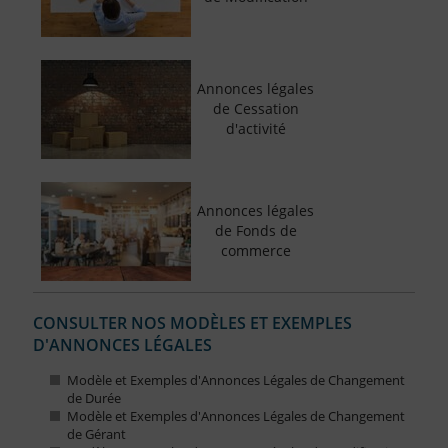
Annonces légales
de Cessation
d'activité
Annonces légales
de Fonds de
commerce
CONSULTER NOS MODÈLES ET EXEMPLES
D'ANNONCES LÉGALES
Modèle et Exemples d'Annonces Légales de Changement
de Durée
Modèle et Exemples d'Annonces Légales de Changement
de Gérant