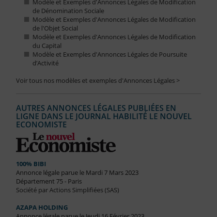
Modèle et Exemples d'Annonces Légales de Modification
de Dénomination Sociale
Modèle et Exemples d'Annonces Légales de Modification
de l'Objet Social
Modèle et Exemples d'Annonces Légales de Modification
du Capital
Modèle et Exemples d'Annonces Légales de Poursuite
d’Activité
Voir tous nos modèles et exemples d'Annonces Légales >
AUTRES ANNONCES LÉGALES PUBLIÉES EN
LIGNE DANS LE JOURNAL HABILITÉ LE NOUVEL
ECONOMISTE
100% BIBI
Annonce légale parue le Mardi 7 Mars 2023
Département 75 - Paris
Société par Actions Simplifiées (SAS)
AZAPA HOLDING
Annonce légale parue le Jeudi 16 Février 2023