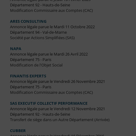
Département 92 - Hauts-de-Seine
Modification Commissaire aux Comptes (CAC)
ARES CONSULTING
Annonce légale parue le Mardi 11 Octobre 2022
Département 94 - Val-de-Marne
Société par Actions Simplifiées (SAS)
NAPA
Annonce légale parue le Mardi 26 Avril 2022
Département 75 - Paris
Modification de l'Objet Social
FINANTIS EXPERTS
Annonce légale parue le Vendredi 26 Novembre 2021
Département 75 - Paris
Modification Commissaire aux Comptes (CAC)
SAS EXECUTIF COLLECTIF PERFORMANCE
Annonce légale parue le Vendredi 12 Novembre 2021
Département 92 - Hauts-de-Seine
Transfert de siège dans un Autre Département (Arrivée)
CUBBER