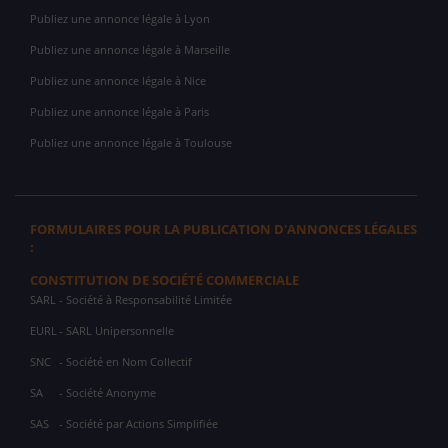
Publiez une annonce légale à Lyon
Publiez une annonce légale à Marseille
Publiez une annonce légale à Nice
Publiez une annonce légale à Paris
Publiez une annonce légale à Toulouse
FORMULAIRES POUR LA PUBLICATION D'ANNONCES LÉGALES
:
CONSTITUTION DE SOCIÉTÉ COMMERCIALE
SARL
- Société à Responsabilité Limitée
EURL
- SARL Unipersonnelle
SNC
- Société en Nom Collectif
SA
- Société Anonyme
SAS
- Société par Actions Simplifiée