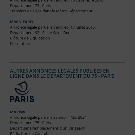
Annonce légale parue le Vendredi 16 Décembre 2016
Département 75 - Paris
Transfert de siège dans le Même Département
MIVIN EXPO
Annonce légale parue le Vendredi 17 Juillet 2015
Département 93 - Seine-Saint-Denis
Clôture de Liquidation
Dissolution
AUTRES ANNONCES LÉGALES PUBLIÉES EN
LIGNE DANS LE DÉPARTEMENT DU 75 - PARIS
MARIWILL
Annonce légale parue le Samedi 4 Mai 2024
Département 75 - Paris
Départ sans remplacement d'un Dirigeant
Réduction de Capital