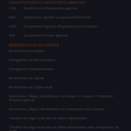
CONSTITUTION D'UNE SOCIÉTÉ AGRICOLE
SCEA
Société civile d'exploitation agricole
EARL
Exploitation agricole à responsabilité limitée
GAEC
Groupement Agricole d'Exploitation en Commun
GFA
Groupement Foncier Agricole
MODIFICATION DE SOCIÉTÉ
Modifications multiples
Changement de dénomination
Changement d'administrateur
Modification du capital
Modification de l'objet social
Nomination, Départ, Modification du Gérant / Co-Gérant / Président /
Directeur général
Nomination, Départ, Modification de commissaire aux comptes
Transfert de siège social dans le même département
Transfert de siège social dans le même département avec changement de
greffe