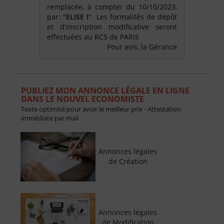
remplacée, à compter du 10/10/2023,
par: "
ELISE I
". Les formalités de dépôt
et d'inscription modificative seront
effectuées au RCS de PARIS
Pour avis, la Gérance
PUBLIEZ MON ANNONCE LÉGALE EN LIGNE
DANS LE NOUVEL ECONOMISTE
Texte optimisé pour avoir le meilleur prix - Attestation
immédiate par mail
Annonces légales
de Création
Annonces légales
de Modification