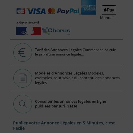
Mandat
administratif
Tarif des Annonces Légales
Comment se calcule
le prix d’une annonce légale...
Modèles d'Annonces Légales
Modèles,
exemples, tout savoir du contenu des annonces
légales
Consulter les annonces légales en ligne
publiées par JuriPresse
Publier votre Annonce Légales en 5 Minutes, c'est
Facile