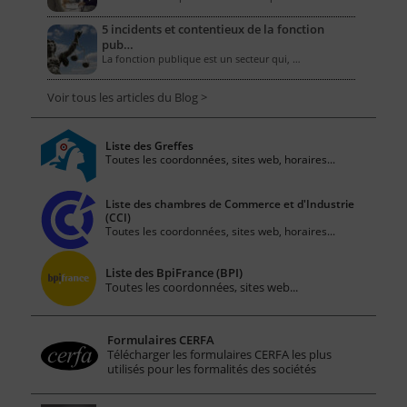
5 incidents et contentieux de la fonction
pub…
La fonction publique est un secteur qui, …
Voir tous les articles du Blog >
Liste des Greffes
Toutes les coordonnées, sites web, horaires...
Liste des chambres de Commerce et d'Industrie
(CCI)
Toutes les coordonnées, sites web, horaires...
Liste des BpiFrance (BPI)
Toutes les coordonnées, sites web...
Formulaires CERFA
Télécharger les formulaires CERFA les plus
utilisés pour les formalités des sociétés