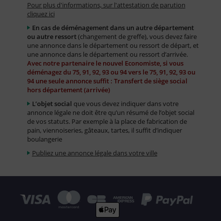
Pour plus d'informations, sur l'attestation de parution
cliquez ici
En cas de déménagement dans un autre département
ou autre ressort
(changement de greffe), vous devez faire
une annonce dans le département ou ressort de départ, et
une annonce dans le département ou ressort d’arrivée.
Avec notre partenaire le nouvel Economiste, si vous
déménagez du 75, 91, 92, 93 ou 94 vers le 75, 91, 92, 93 ou
94 une seule annonce suffit : Transfert de siège social
hors département (arrivée)
L’objet social
que vous devez indiquer dans votre
annonce légale ne doit être qu’un résumé de l’objet social
de vos statuts. Par exemple à la place de fabrication de
pain, viennoiseries, gâteaux, tartes, il suffit d’indiquer
boulangerie
Publiez une annonce légale dans votre ville