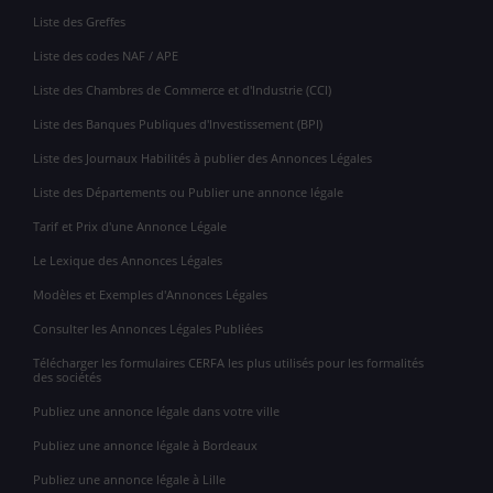
Liste des Greffes
Liste des codes NAF / APE
Liste des Chambres de Commerce et d'Industrie (CCI)
Liste des Banques Publiques d'Investissement (BPI)
Liste des Journaux Habilités à publier des Annonces Légales
Liste des Départements ou Publier une annonce légale
Tarif et Prix d'une Annonce Légale
Le Lexique des Annonces Légales
Modèles et Exemples d'Annonces Légales
Consulter les Annonces Légales Publiées
Télécharger les formulaires CERFA les plus utilisés pour les formalités
des sociétés
Publiez une annonce légale dans votre ville
Publiez une annonce légale à Bordeaux
Publiez une annonce légale à Lille