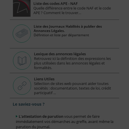
Liste des codes APE - NAF
Quelle différence entre le code NAF et le code
APE ? Comment le trouver…
Liste des Journaux Habilités à publier des
Annonces Légales.
Définition et liste par département
Lexique des annonces légales
Retrouvez ici la définition des expressions les
plus utilisées dans les annonces légales et
formalités.
Liens Utiles
Sélection de sites web pouvant aider toutes
sociétés : documentation, textes de loi, crédit
participatif ...
Le saviez-vous ?
L'attestation de parution
vous permet de faire
immédiatement vos démarches au greffe, avant même la
parution du journal.