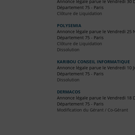
Annonce légale parue le Vendredi 30
Département 75 - Paris
Clôture de Liquidation
POLYSEMIA
Annonce légale parue le Vendredi 25
Département 75 - Paris
Clôture de Liquidation
Dissolution
KARIBOU CONSEIL INFORMATIQUE
Annonce légale parue le Vendredi 10 J
Département 75 - Paris
Dissolution
DERMACOS
Annonce légale parue le Vendredi 18
Département 75 - Paris
Modification du Gérant / Co-Gérant