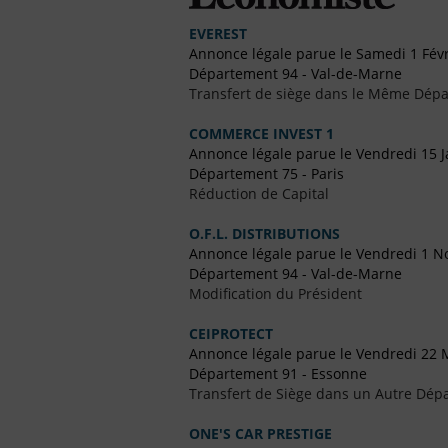
EVEREST
Annonce légale parue le Samedi 1 Févr
Département 94 - Val-de-Marne
Transfert de siège dans le Même Dép
COMMERCE INVEST 1
Annonce légale parue le Vendredi 15 J
Département 75 - Paris
Réduction de Capital
O.F.L. DISTRIBUTIONS
Annonce légale parue le Vendredi 1 
Département 94 - Val-de-Marne
Modification du Président
CEIPROTECT
Annonce légale parue le Vendredi 22 
Département 91 - Essonne
Transfert de Siège dans un Autre Dép
ONE'S CAR PRESTIGE