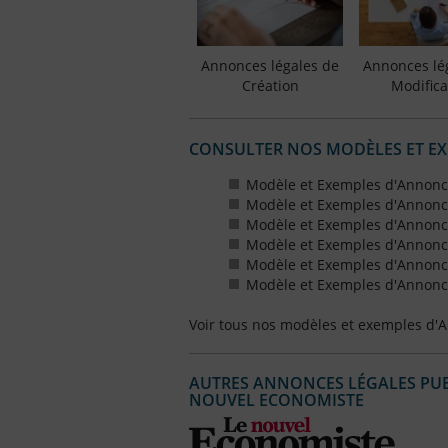
Annonces légales de
Annonces lé
Création
Modifica
CONSULTER NOS MODÈLES ET E
Modèle et Exemples d'Annonc
Modèle et Exemples d'Annonc
Modèle et Exemples d'Annonce
Modèle et Exemples d'Annonces
Modèle et Exemples d'Annonce
Modèle et Exemples d'Annonces
Voir tous nos modèles et exemples d'
AUTRES ANNONCES LÉGALES PUBL
NOUVEL ECONOMISTE