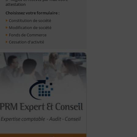
attestation
Choisissez votre formulaire :
Constitution de société
Modification de société
Fonds de Commerce
Cessation d'activité