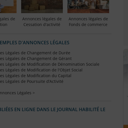
gales de
Annonces légales de
Annonces légales de
tion
Cessation d'activité
Fonds de commerce
XEMPLES D'ANNONCES LÉGALES
es Légales de Changement de Durée
es Légales de Changement de Gérant
s Légales de Modification de Dénomination Sociale
 Légales de Modification de l'Objet Social
s Légales de Modification du Capital
 Légales de Poursuite d’Activité
Annonces Légales >
IÉES EN LIGNE DANS LE JOURNAL HABILITÉ LE