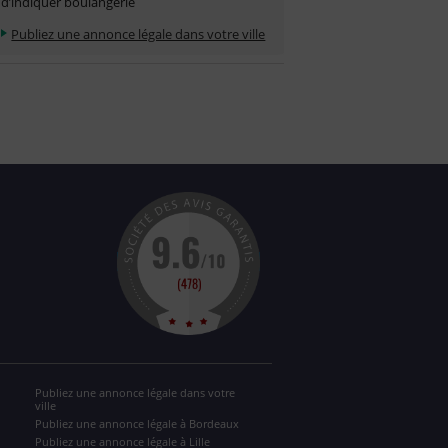
d’indiquer boulangerie
Publiez une annonce légale dans votre ville
Publiez une annonce légale dans votre
ville
Publiez une annonce légale à Bordeaux
Publiez une annonce légale à Lille