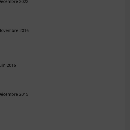
 Décembre 2022
 Novembre 2016
uin 2016
 Décembre 2015