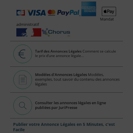
Mandat
administratif
Tarif des Annonces Légales
Comment se calcule
le prix d’une annonce légale...
Modèles d'Annonces Légales
Modèles,
exemples, tout savoir du contenu des annonces
légales
Consulter les annonces légales en ligne
publiées par JuriPresse
Publier votre Annonce Légales en 5 Minutes, c'est
Facile