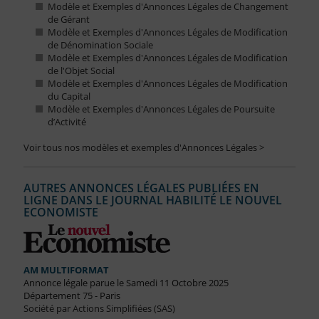
Modèle et Exemples d'Annonces Légales de Changement
de Gérant
Modèle et Exemples d'Annonces Légales de Modification
de Dénomination Sociale
Modèle et Exemples d'Annonces Légales de Modification
de l'Objet Social
Modèle et Exemples d'Annonces Légales de Modification
du Capital
Modèle et Exemples d'Annonces Légales de Poursuite
d’Activité
Voir tous nos modèles et exemples d'Annonces Légales >
AUTRES ANNONCES LÉGALES PUBLIÉES EN
LIGNE DANS LE JOURNAL HABILITÉ LE NOUVEL
ECONOMISTE
AM MULTIFORMAT
Annonce légale parue le Samedi 11 Octobre 2025
Département 75 - Paris
Société par Actions Simplifiées (SAS)