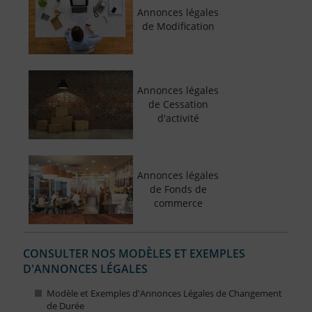
Annonces légales
de Modification
Annonces légales
de Cessation
d'activité
Annonces légales
de Fonds de
commerce
CONSULTER NOS MODÈLES ET EXEMPLES
D'ANNONCES LÉGALES
Modèle et Exemples d'Annonces Légales de Changement
de Durée