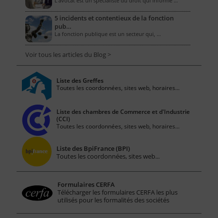
L'avocat est un spécialiste du droit qui informe …
5 incidents et contentieux de la fonction
pub…
La fonction publique est un secteur qui, …
Voir tous les articles du Blog >
Liste des Greffes
Toutes les coordonnées, sites web, horaires...
Liste des chambres de Commerce et d'Industrie
(CCI)
Toutes les coordonnées, sites web, horaires...
Liste des BpiFrance (BPI)
Toutes les coordonnées, sites web...
Formulaires CERFA
Télécharger les formulaires CERFA les plus
utilisés pour les formalités des sociétés