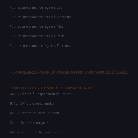
Publiez une annonce légale à Lyon
Publiez une annonce légale à Marseille
Publiez une annonce légale à Nice
Publiez une annonce légale à Paris
Publiez une annonce légale à Toulouse
FORMULAIRES POUR LA PUBLICATION D'ANNONCES LÉGALES
:
CONSTITUTION DE SOCIÉTÉ COMMERCIALE
SARL
- Société à Responsabilité Limitée
EURL
- SARL Unipersonnelle
SNC
- Société en Nom Collectif
SA
- Société Anonyme
SAS
- Société par Actions Simplifiée