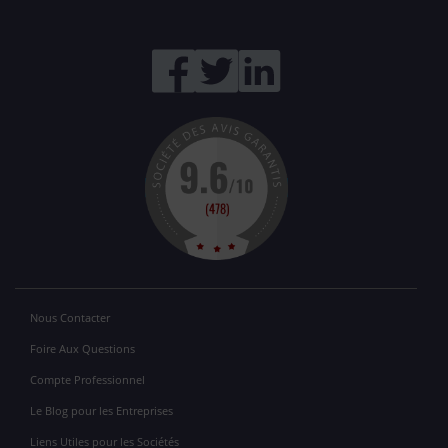
Nous Contacter
Foire Aux Questions
Compte Professionnel
Le Blog pour les Entreprises
Liens Utiles pour les Sociétés