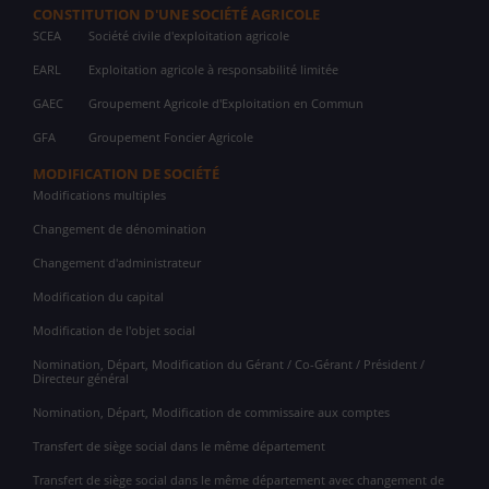
CONSTITUTION D'UNE SOCIÉTÉ AGRICOLE
SCEA
Société civile d'exploitation agricole
EARL
Exploitation agricole à responsabilité limitée
GAEC
Groupement Agricole d'Exploitation en Commun
GFA
Groupement Foncier Agricole
MODIFICATION DE SOCIÉTÉ
Modifications multiples
Changement de dénomination
Changement d'administrateur
Modification du capital
Modification de l'objet social
Nomination, Départ, Modification du Gérant / Co-Gérant / Président /
Directeur général
Nomination, Départ, Modification de commissaire aux comptes
Transfert de siège social dans le même département
Transfert de siège social dans le même département avec changement de