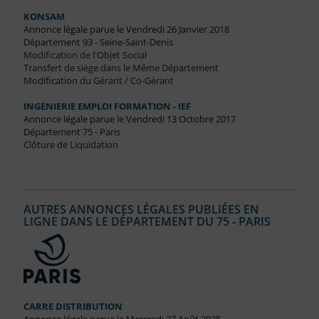
KONSAM
Annonce légale parue le Vendredi 26 Janvier 2018
Département 93 - Seine-Saint-Denis
Modification de l'Objet Social
Transfert de siège dans le Même Département
Modification du Gérant / Co-Gérant
INGENIERIE EMPLOI FORMATION - IEF
Annonce légale parue le Vendredi 13 Octobre 2017
Département 75 - Paris
Clôture de Liquidation
AUTRES ANNONCES LÉGALES PUBLIÉES EN
LIGNE DANS LE DÉPARTEMENT DU 75 - PARIS
CARRE DISTRIBUTION