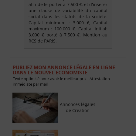
afin de le porter à 7.500 €, et d'insérer
une clause de variabilité du capital
social dans les statuts de la société.
Capital minimum : 3.000 €, Capital
maximum : 100.000 €. Capital initial:
3.000 € porté à 7.500 €. Mention au
RCS de PARIS.
PUBLIEZ MON ANNONCE LÉGALE EN LIGNE
DANS LE NOUVEL ECONOMISTE
Texte optimisé pour avoir le meilleur prix - Attestation
immédiate par mail
Annonces légales
de Création