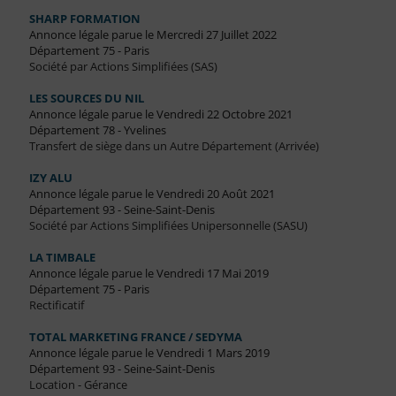
SHARP FORMATION
Annonce légale parue le Mercredi 27 Juillet 2022
Département 75 - Paris
Société par Actions Simplifiées (SAS)
LES SOURCES DU NIL
Annonce légale parue le Vendredi 22 Octobre 2021
Département 78 - Yvelines
Transfert de siège dans un Autre Département (Arrivée)
IZY ALU
Annonce légale parue le Vendredi 20 Août 2021
Département 93 - Seine-Saint-Denis
Société par Actions Simplifiées Unipersonnelle (SASU)
LA TIMBALE
Annonce légale parue le Vendredi 17 Mai 2019
Département 75 - Paris
Rectificatif
TOTAL MARKETING FRANCE / SEDYMA
Annonce légale parue le Vendredi 1 Mars 2019
Département 93 - Seine-Saint-Denis
Location - Gérance