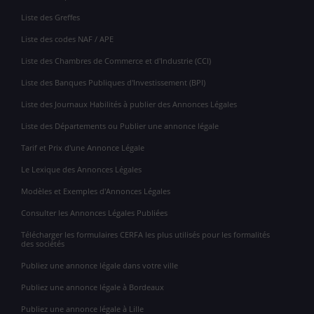
Liste des Greffes
Liste des codes NAF / APE
Liste des Chambres de Commerce et d'Industrie (CCI)
Liste des Banques Publiques d'Investissement (BPI)
Liste des Journaux Habilités à publier des Annonces Légales
Liste des Départements ou Publier une annonce légale
Tarif et Prix d'une Annonce Légale
Le Lexique des Annonces Légales
Modèles et Exemples d'Annonces Légales
Consulter les Annonces Légales Publiées
Télécharger les formulaires CERFA les plus utilisés pour les formalités
des sociétés
Publiez une annonce légale dans votre ville
Publiez une annonce légale à Bordeaux
Publiez une annonce légale à Lille