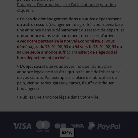
Pour plus d'informations, sur l'attestation de parution
cliquez ici
En cas de déménagement dans un autre département
ou autre ressort
(changement de greffe), vous devez faire
une annonce dans le département ou ressort de départ, et
une annonce dans le département ou ressort d’arrivée.
Avec notre partenaire le nouvel Economiste, si vous
déménagez du 75, 91, 92, 93 ou 94 vers le 75, 91, 92, 93 ou
94 une seule annonce suffit : Transfert de siège social
hors département (arrivée)
L’objet social
que vous devez indiquer dans votre
annonce légale ne doit être qu’un résumé de l’objet social
de vos statuts. Par exemple à la place de fabrication de
pain, viennoiseries, gâteaux, tartes, il suffit d’indiquer
boulangerie
Publiez une annonce légale dans votre ville