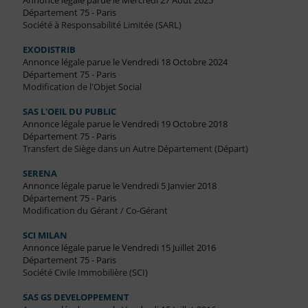
Annonce légale parue le Mercredi 27 Août 2025
Département 75 - Paris
Société à Responsabilité Limitée (SARL)
EXODISTRIB
Annonce légale parue le Vendredi 18 Octobre 2024
Département 75 - Paris
Modification de l'Objet Social
SAS L'OEIL DU PUBLIC
Annonce légale parue le Vendredi 19 Octobre 2018
Département 75 - Paris
Transfert de Siège dans un Autre Département (Départ)
SERENA
Annonce légale parue le Vendredi 5 Janvier 2018
Département 75 - Paris
Modification du Gérant / Co-Gérant
SCI MILAN
Annonce légale parue le Vendredi 15 Juillet 2016
Département 75 - Paris
Société Civile Immobilière (SCI)
SAS GS DEVELOPPEMENT