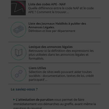
Liste des codes APE - NAF
Quelle différence entre le code NAF et le code
APE ? Comment le trouver…
Liste des Journaux Habilités à publier des
Annonces Légales.
Définition et liste par département
Lexique des annonces légales
Retrouvez ici la définition des expressions les
plus utilisées dans les annonces légales et
formalités.
Liens Utiles
Sélection de sites web pouvant aider toutes
sociétés : documentation, textes de loi, crédit
participatif ...
Le saviez-vous ?
L'attestation de parution
vous permet de faire
immédiatement vos démarches au greffe, avant même la
parution du journal.