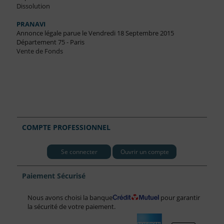
Dissolution
PRANAVI
Annonce légale parue le Vendredi 18 Septembre 2015
Département 75 - Paris
Vente de Fonds
COMPTE PROFESSIONNEL
Se connecter
Ouvrir un compte
Paiement Sécurisé
Nous avons choisi la banque
pour garantir
la sécurité de votre paiement.