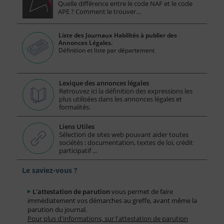
Quelle différence entre le code NAF et le code
APE ? Comment le trouver…
Liste des Journaux Habilités à publier des
Annonces Légales.
Définition et liste par département
Lexique des annonces légales
Retrouvez ici la définition des expressions les
plus utilisées dans les annonces légales et
formalités.
Liens Utiles
Sélection de sites web pouvant aider toutes
sociétés : documentation, textes de loi, crédit
participatif ...
Le saviez-vous ?
L'attestation de parution
vous permet de faire
immédiatement vos démarches au greffe, avant même la
parution du journal.
Pour plus d'informations, sur l'attestation de parution