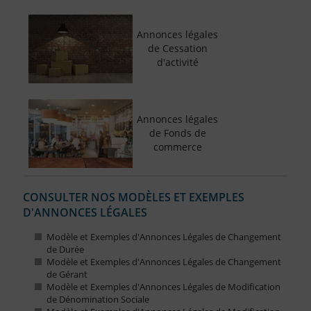
Annonces légales
de Cessation
d'activité
Annonces légales
de Fonds de
commerce
CONSULTER NOS MODÈLES ET EXEMPLES
D'ANNONCES LÉGALES
Modèle et Exemples d'Annonces Légales de Changement
de Durée
Modèle et Exemples d'Annonces Légales de Changement
de Gérant
Modèle et Exemples d'Annonces Légales de Modification
de Dénomination Sociale