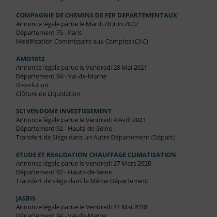
COMPAGNIE DE CHEMINS DE FER DEPARTEMENTAUX
Annonce légale parue le Mardi 28 Juin 2022
Département 75 - Paris
Modification Commissaire aux Comptes (CAC)
AMO1012
Annonce légale parue le Vendredi 28 Mai 2021
Département 94 - Val-de-Marne
Dissolution
Clôture de Liquidation
SCI VENDOME INVESTISSEMENT
Annonce légale parue le Vendredi 9 Avril 2021
Département 92 - Hauts-de-Seine
Transfert de Siège dans un Autre Département (Départ)
ETUDE ET REALISATION CHAUFFAGE CLIMATISATION
Annonce légale parue le Vendredi 27 Mars 2020
Département 92 - Hauts-de-Seine
Transfert de siège dans le Même Département
JASBIS
Annonce légale parue le Vendredi 11 Mai 2018
Département 94 - Val-de-Marne