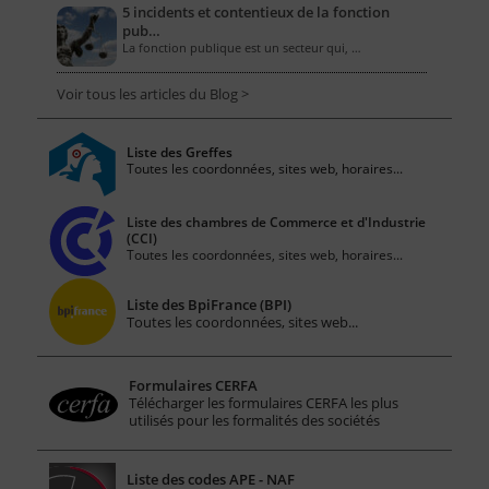
5 incidents et contentieux de la fonction
pub…
La fonction publique est un secteur qui, …
Voir tous les articles du Blog >
Liste des Greffes
Toutes les coordonnées, sites web, horaires...
Liste des chambres de Commerce et d'Industrie
(CCI)
Toutes les coordonnées, sites web, horaires...
Liste des BpiFrance (BPI)
Toutes les coordonnées, sites web...
Formulaires CERFA
Télécharger les formulaires CERFA les plus
utilisés pour les formalités des sociétés
Liste des codes APE - NAF