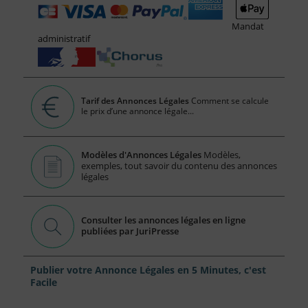
Mandat
administratif
Tarif des Annonces Légales
Comment se calcule
le prix d’une annonce légale...
Modèles d'Annonces Légales
Modèles,
exemples, tout savoir du contenu des annonces
légales
Consulter les annonces légales en ligne
publiées par JuriPresse
Publier votre Annonce Légales en 5 Minutes, c'est
Facile