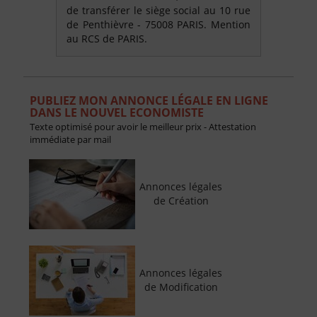
de transférer le siège social au 10 rue
de Penthièvre - 75008 PARIS. Mention
au RCS de PARIS.
PUBLIEZ MON ANNONCE LÉGALE EN LIGNE
DANS LE NOUVEL ECONOMISTE
Texte optimisé pour avoir le meilleur prix - Attestation
immédiate par mail
Annonces légales
de Création
Annonces légales
de Modification