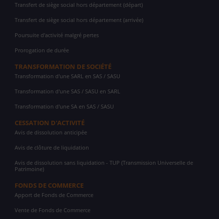
Transfert de siège social hors département (départ)
Transfert de siège social hors département (arrivée)
Poursuite d'activité malgré pertes
Prorogation de durée
TRANSFORMATION DE SOCIÉTÉ
Transformation d'une SARL en SAS / SASU
Transformation d'une SAS / SASU en SARL
Transformation d'une SA en SAS / SASU
CESSATION D'ACTIVITÉ
Avis de dissolution anticipée
Avis de clôture de liquidation
Avis de dissolution sans liquidation - TUP (Transmission Universelle de
Patrimoine)
FONDS DE COMMERCE
Apport de Fonds de Commerce
Vente de Fonds de Commerce