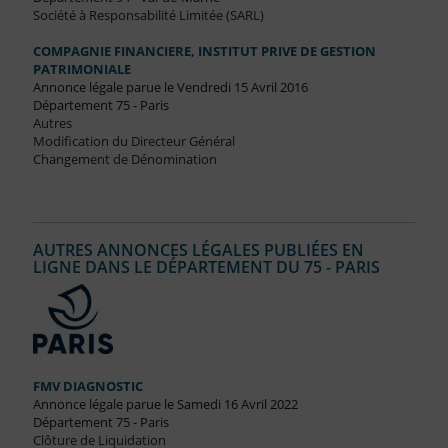
Société à Responsabilité Limitée (SARL)
COMPAGNIE FINANCIERE, INSTITUT PRIVE DE GESTION
PATRIMONIALE
Annonce légale parue le Vendredi 15 Avril 2016
Département 75 - Paris
Autres
Modification du Directeur Général
Changement de Dénomination
AUTRES ANNONCES LÉGALES PUBLIÉES EN
LIGNE DANS LE DÉPARTEMENT DU 75 - PARIS
FMV DIAGNOSTIC
Annonce légale parue le Samedi 16 Avril 2022
Département 75 - Paris
Clôture de Liquidation