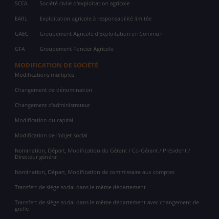
SCEA
Société civile d'exploitation agricole
EARL
Exploitation agricole à responsabilité limitée
GAEC
Groupement Agricole d'Exploitation en Commun
GFA
Groupement Foncier Agricole
MODIFICATION DE SOCIÉTÉ
Modifications multiples
Changement de dénomination
Changement d'administrateur
Modification du capital
Modification de l'objet social
Nomination, Départ, Modification du Gérant / Co-Gérant / Président /
Directeur général
Nomination, Départ, Modification de commissaire aux comptes
Transfert de siège social dans le même département
Transfert de siège social dans le même département avec changement de
greffe