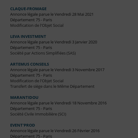
CLAQUE-FROMAGE
Annonce légale parue le Vendredi 28 Mai 2021
Département 75 - Paris
Modification de l'Objet Social
LEVA INVESTMENT
Annonce légale parue le Vendredi 3 Janvier 2020
Département 75 - Paris
Société par Actions Simplifiées (SAS)
ARTEMUS CONSEILS
Annonce légale parue le Vendredi 3 Novembre 2017
Département 75 - Paris
Modification de l'Objet Social
Transfert de siège dans le Même Département
MARANTIDOU
Annonce légale parue le Vendredi 18 Novembre 2016
Département 75 - Paris
Société Civile Immobilière (SCI)
EVENT'PROD
Annonce légale parue le Vendredi 26 Février 2016
Département 75 - Paris