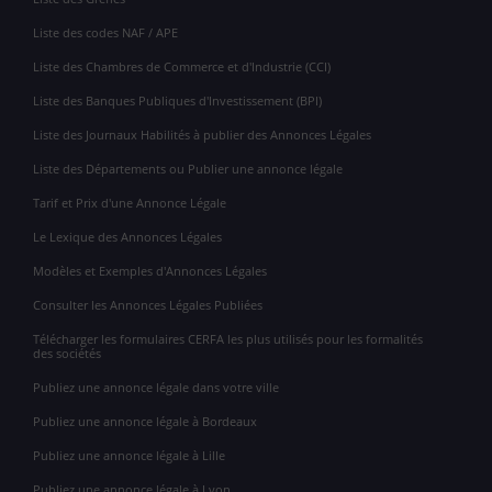
Liste des codes NAF / APE
Liste des Chambres de Commerce et d'Industrie (CCI)
Liste des Banques Publiques d'Investissement (BPI)
Liste des Journaux Habilités à publier des Annonces Légales
Liste des Départements ou Publier une annonce légale
Tarif et Prix d'une Annonce Légale
Le Lexique des Annonces Légales
Modèles et Exemples d'Annonces Légales
Consulter les Annonces Légales Publiées
Télécharger les formulaires CERFA les plus utilisés pour les formalités
des sociétés
Publiez une annonce légale dans votre ville
Publiez une annonce légale à Bordeaux
Publiez une annonce légale à Lille
Publiez une annonce légale à Lyon