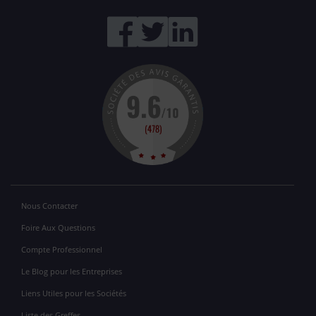
Nous Contacter
Foire Aux Questions
Compte Professionnel
Le Blog pour les Entreprises
Liens Utiles pour les Sociétés
Liste des Greffes