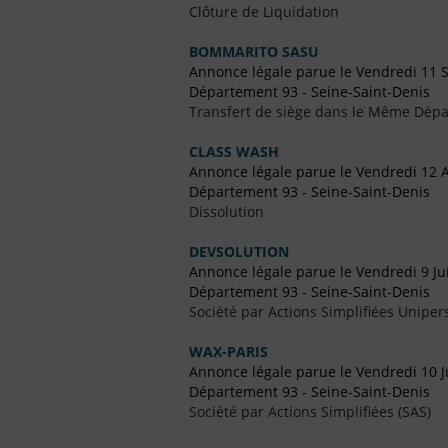
Clôture de Liquidation
BOMMARITO SASU
Annonce légale parue le Vendredi 11
Département 93 - Seine-Saint-Denis
Transfert de siège dans le Même Dép
CLASS WASH
Annonce légale parue le Vendredi 12 A
Département 93 - Seine-Saint-Denis
Dissolution
DEVSOLUTION
Annonce légale parue le Vendredi 9 Ju
Département 93 - Seine-Saint-Denis
Société par Actions Simplifiées Uniper
WAX-PARIS
Annonce légale parue le Vendredi 10 J
Département 93 - Seine-Saint-Denis
Société par Actions Simplifiées (SAS)