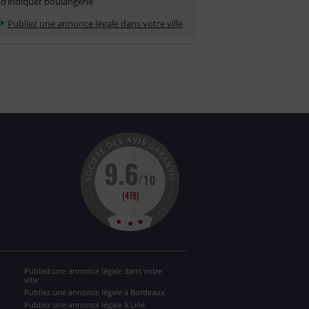
d’indiquer boulangerie
Publiez une annonce légale dans votre ville
Publiez une annonce légale dans votre
ville
Publiez une annonce légale à Bordeaux
Publiez une annonce légale à Lille