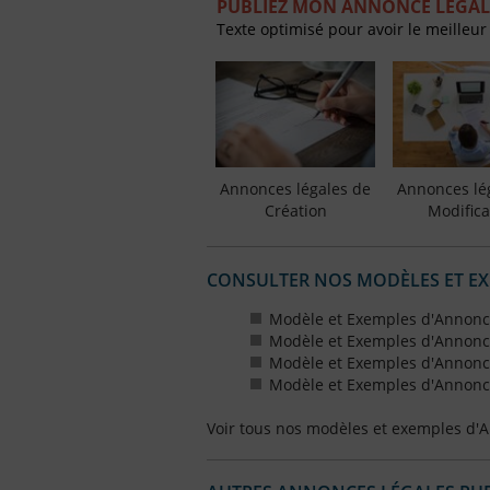
PUBLIEZ MON ANNONCE LÉGAL
Texte optimisé pour avoir le meilleur
Annonces légales de
Annonces lé
Création
Modifica
CONSULTER NOS MODÈLES ET E
Modèle et Exemples d'Annonce
Modèle et Exemples d'Annonce
Modèle et Exemples d'Annonce
Modèle et Exemples d'Annonce
Voir tous nos modèles et exemples d'