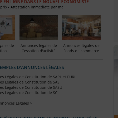
E EN LIGNE DANS LE NOUVEL ECONOMISTE
 prix - Attestation immédiate par mail
gales de
Annonces légales de
Annonces légales de
tion
Cessation d'activité
Fonds de commerce
XEMPLES D'ANNONCES LÉGALES
s Légales de Constitution de SARL et EURL
s Légales de Constitution de SAS
s Légales de Constitution de SASU
s Légales de Constitution de SCI
Annonces Légales >