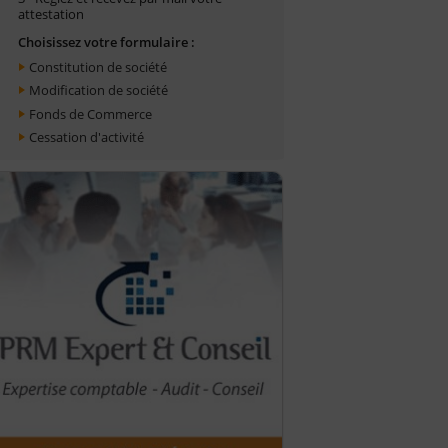
attestation
Choisissez votre formulaire :
Constitution de société
Modification de société
Fonds de Commerce
Cessation d'activité