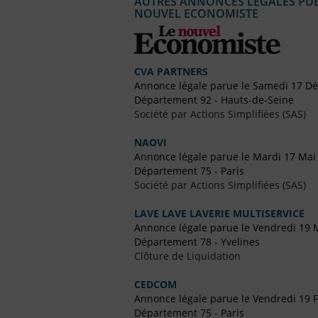
AUTRES ANNONCES LÉGALES PUBL
NOUVEL ECONOMISTE
CVA PARTNERS
Annonce légale parue le Samedi 17 D
Département 92 - Hauts-de-Seine
Société par Actions Simplifiées (SAS)
NAOVI
Annonce légale parue le Mardi 17 Mai
Département 75 - Paris
Société par Actions Simplifiées (SAS)
LAVE LAVE LAVERIE MULTISERVICE
Annonce légale parue le Vendredi 19 
Département 78 - Yvelines
Clôture de Liquidation
CEDCOM
Annonce légale parue le Vendredi 19 F
Département 75 - Paris