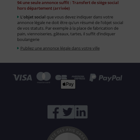
94 une seule annonce suffit : Transfert de siège social
hors département (arrivée)
L’objet social
que vous devez indiquer dans votre
annonce légale ne doit être qu’un résumé de l’objet social
de vos statuts. Par exemple à la place de fabrication de
pain, viennoiseries, gâteaux, tartes, il suffit d’indiquer
boulangerie
Publiez une annonce légale dans votre ville