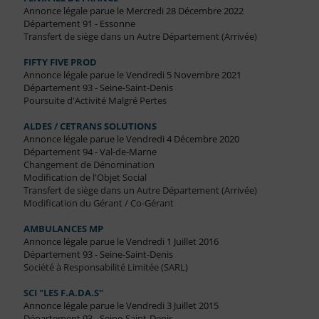
Annonce légale parue le Mercredi 28 Décembre 2022
Département 91 - Essonne
Transfert de siège dans un Autre Département (Arrivée)
FIFTY FIVE PROD
Annonce légale parue le Vendredi 5 Novembre 2021
Département 93 - Seine-Saint-Denis
Poursuite d'Activité Malgré Pertes
ALDES / CETRANS SOLUTIONS
Annonce légale parue le Vendredi 4 Décembre 2020
Département 94 - Val-de-Marne
Changement de Dénomination
Modification de l'Objet Social
Transfert de siège dans un Autre Département (Arrivée)
Modification du Gérant / Co-Gérant
AMBULANCES MP
Annonce légale parue le Vendredi 1 Juillet 2016
Département 93 - Seine-Saint-Denis
Société à Responsabilité Limitée (SARL)
SCI "LES F.A.DA.S"
Annonce légale parue le Vendredi 3 Juillet 2015
Département 93 - Seine-Saint-Denis