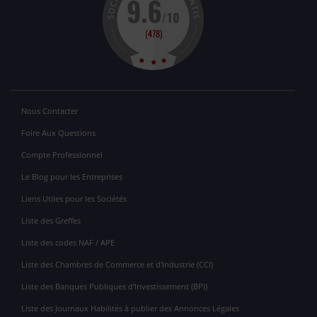
Nous Contacter
Foire Aux Questions
Compte Professionnel
Le Blog pour les Entreprises
Liens Utiles pour les Sociétés
Liste des Greffes
Liste des codes NAF / APE
Liste des Chambres de Commerce et d'Industrie (CCI)
Liste des Banques Publiques d'Investissement (BPI)
Liste des Journaux Habilités à publier des Annonces Légales