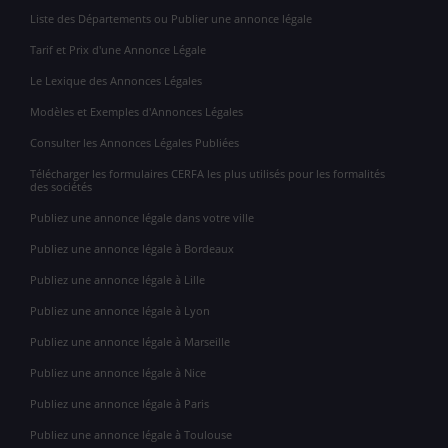
Liste des Départements ou Publier une annonce légale
Tarif et Prix d'une Annonce Légale
Le Lexique des Annonces Légales
Modèles et Exemples d'Annonces Légales
Consulter les Annonces Légales Publiées
Télécharger les formulaires CERFA les plus utilisés pour les formalités
des sociétés
Publiez une annonce légale dans votre ville
Publiez une annonce légale à Bordeaux
Publiez une annonce légale à Lille
Publiez une annonce légale à Lyon
Publiez une annonce légale à Marseille
Publiez une annonce légale à Nice
Publiez une annonce légale à Paris
Publiez une annonce légale à Toulouse