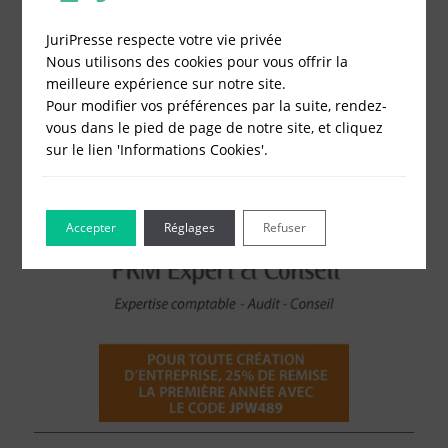
Modification de société
JuriPresse respecte votre vie privée
Fonds de Commerce
Nous utilisons des cookies pour vous offrir la
Cessation d'activité
meilleure expérience sur notre site.
Pour modifier vos préférences par la suite, rendez-
vous dans le pied de page de notre site, et cliquez
sur le lien 'Informations Cookies'.
Accepter
Réglages
Refuser