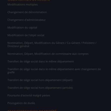
Modifications multiples
Changement de dénomination
Changement d'administrateur
Modification du capital
Modification de l'objet social
Nomination, Départ, Modification du Gérant / Co-Gérant / Président /
Directeur général
Nomination, Départ, Modification de commissaire aux comptes
Transfert de siège social dans le même département
Transfert de siège social dans le même département avec changement de
greffe
Transfert de siège social hors département (départ)
Transfert de siège social hors département (arrivée)
Poursuite d'activité malgré pertes
Prorogation de durée