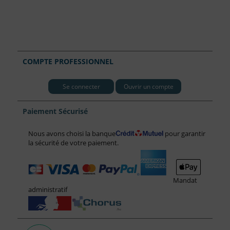
COMPTE PROFESSIONNEL
Se connecter
Ouvrir un compte
Paiement Sécurisé
Nous avons choisi la banque
pour garantir
la sécurité de votre paiement.
Mandat
administratif