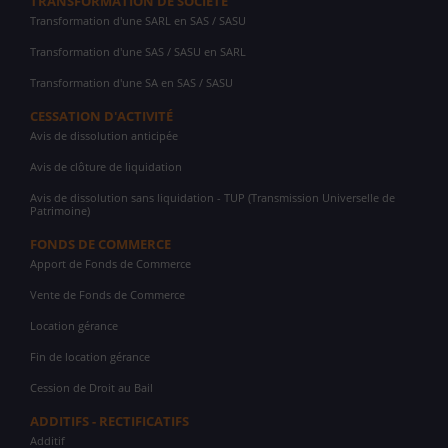
TRANSFORMATION DE SOCIÉTÉ
Transformation d'une SARL en SAS / SASU
Transformation d'une SAS / SASU en SARL
Transformation d'une SA en SAS / SASU
CESSATION D'ACTIVITÉ
Avis de dissolution anticipée
Avis de clôture de liquidation
Avis de dissolution sans liquidation - TUP (Transmission Universelle de
Patrimoine)
FONDS DE COMMERCE
Apport de Fonds de Commerce
Vente de Fonds de Commerce
Location gérance
Fin de location gérance
Cession de Droit au Bail
ADDITIFS - RECTIFICATIFS
Additif