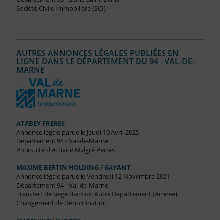
Société Civile Immobilière (SCI)
AUTRES ANNONCES LÉGALES PUBLIÉES EN
LIGNE DANS LE DÉPARTEMENT DU 94 - VAL-DE-
MARNE
ATABEY FRERES
Annonce légale parue le Jeudi 10 Avril 2025
Département 94 - Val-de-Marne
Poursuite d'Activité Malgré Pertes
MAXIME BERTIN HOLDING / GAYANT
Annonce légale parue le Vendredi 12 Novembre 2021
Département 94 - Val-de-Marne
Transfert de siège dans un Autre Département (Arrivée)
Changement de Dénomination