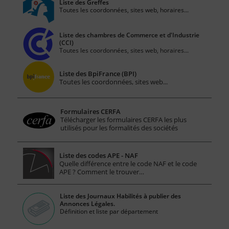
Liste des Greffes
Toutes les coordonnées, sites web, horaires...
Liste des chambres de Commerce et d'Industrie
(CCI)
Toutes les coordonnées, sites web, horaires...
Liste des BpiFrance (BPI)
Toutes les coordonnées, sites web...
Formulaires CERFA
Télécharger les formulaires CERFA les plus
utilisés pour les formalités des sociétés
Liste des codes APE - NAF
Quelle différence entre le code NAF et le code
APE ? Comment le trouver…
Liste des Journaux Habilités à publier des
Annonces Légales.
Définition et liste par département