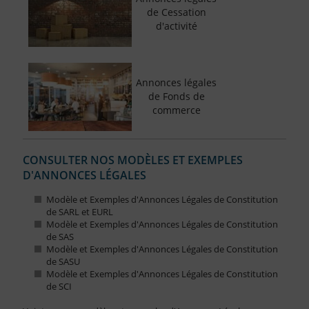
de Cessation
d'activité
Annonces légales
de Fonds de
commerce
CONSULTER NOS MODÈLES ET EXEMPLES
D'ANNONCES LÉGALES
Modèle et Exemples d'Annonces Légales de Constitution
de SARL et EURL
Modèle et Exemples d'Annonces Légales de Constitution
de SAS
Modèle et Exemples d'Annonces Légales de Constitution
de SASU
Modèle et Exemples d'Annonces Légales de Constitution
de SCI