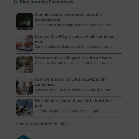
Le Blog pour les Entreprises
Combien coûte un compte bancaire
professionne…
L’ouverture d’un compte bancaire professionnel …
Comment la RC pro couvre-t-elle les biens
mat…
Dans le cadre de leurs activités, les entreprises …
Les assurances obligatoires des artisans
Quel que soit son domaine de compétences, un …
Comment savoir si vous pouvez avoir
confiance…
L'avocat est un spécialiste du droit qui informe …
5 incidents et contentieux de la fonction
pub…
La fonction publique est un secteur qui, …
Voir tous les articles du Blog >