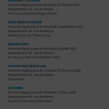
SMOOVIE TV EUROPE
Annonce légale parue le Vendredi 22 Octobre 2021
Département 94 - Val-de-Marne
Poursuite d'Activité Malgré Pertes
MON IMMO PLANNER
Annonce légale parue le Vendredi 3 Septembre 2021
Département 94 - Val-de-Marne
Modification de l'Objet Social
MILANN-SAN
Annonce légale parue le Vendredi 30 Juillet 2021
Département 94 - Val-de-Marne
Société par Actions Simplifiées (SAS)
CHAUSSURES MAZALIAN
Annonce légale parue le Vendredi 23 Octobre 2020
Département 94 - Val-de-Marne
Dissolution
SCI KEBBI
Annonce légale parue le Vendredi 13 Mars 2020
Département 94 - Val-de-Marne
Société Civile Immobilière (SCI)