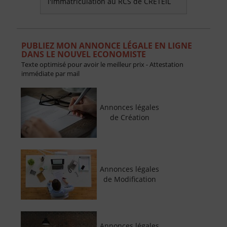
l'immatriculation au RCS de CRETEIL
PUBLIEZ MON ANNONCE LÉGALE EN LIGNE
DANS LE NOUVEL ECONOMISTE
Texte optimisé pour avoir le meilleur prix - Attestation
immédiate par mail
Annonces légales
de Création
Annonces légales
de Modification
Annonces légales