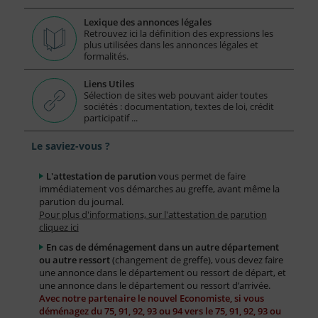
Lexique des annonces légales
Retrouvez ici la définition des expressions les
plus utilisées dans les annonces légales et
formalités.
Liens Utiles
Sélection de sites web pouvant aider toutes
sociétés : documentation, textes de loi, crédit
participatif ...
Le saviez-vous ?
L'attestation de parution
vous permet de faire
immédiatement vos démarches au greffe, avant même la
parution du journal.
Pour plus d'informations, sur l'attestation de parution
cliquez ici
En cas de déménagement dans un autre département
ou autre ressort
(changement de greffe), vous devez faire
une annonce dans le département ou ressort de départ, et
une annonce dans le département ou ressort d’arrivée.
Avec notre partenaire le nouvel Economiste, si vous
déménagez du 75, 91, 92, 93 ou 94 vers le 75, 91, 92, 93 ou