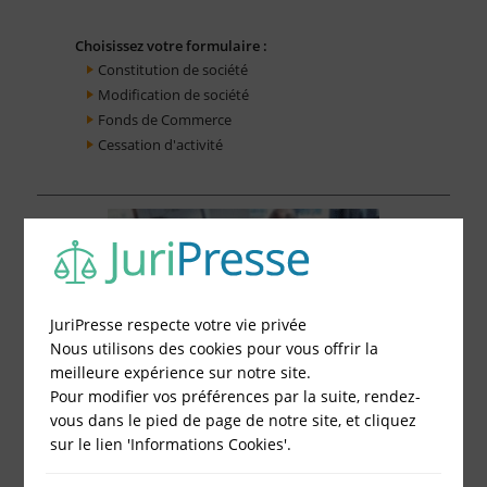
Choisissez votre formulaire :
Constitution de société
Modification de société
Fonds de Commerce
Cessation d'activité
JuriPresse respecte votre vie privée
Nous utilisons des cookies pour vous offrir la
meilleure expérience sur notre site.
Pour modifier vos préférences par la suite, rendez-
vous dans le pied de page de notre site, et cliquez
sur le lien 'Informations Cookies'.