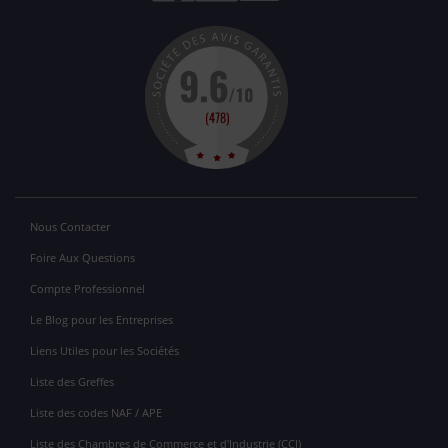
Nous Contacter
Foire Aux Questions
Compte Professionnel
Le Blog pour les Entreprises
Liens Utiles pour les Sociétés
Liste des Greffes
Liste des codes NAF / APE
Liste des Chambres de Commerce et d'Industrie (CCI)