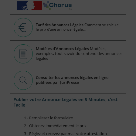
Tarif des Annonces Légales
Comment se calcule
le prix d’une annonce légale...
Modèles d'Annonces Légales
Modèles,
exemples, tout savoir du contenu des annonces
légales
Consulter les annonces légales en ligne
publiées par JuriPresse
Publier votre Annonce Légales en 5 Minutes, c'est
Facile
1 - Remplissez le formulaire
2 - Obtenez immédiatement le prix
3 - Réglez et recevez par mail votre attestation