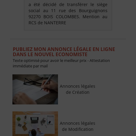
a été décidé de transférer le siège
social au 11 rue des Bourguignons
92270 BOIS COLOMBES. Mention au
RCS de NANTERRE
PUBLIEZ MON ANNONCE LÉGALE EN LIGNE
DANS LE NOUVEL ECONOMISTE
Texte optimisé pour avoir le meilleur prix - Attestation
immédiate par mail
Annonces légales
de Création
Annonces légales
de Modification