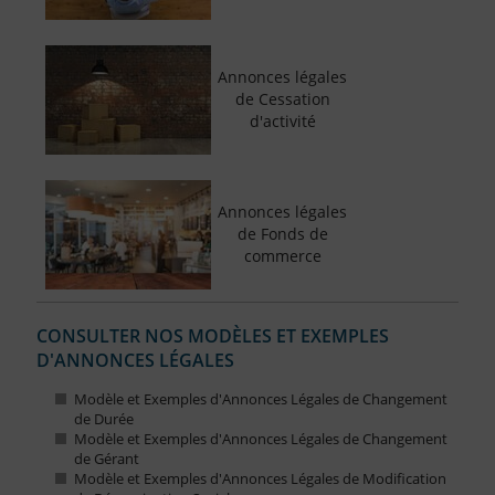
Annonces légales
de Cessation
d'activité
Annonces légales
de Fonds de
commerce
CONSULTER NOS MODÈLES ET EXEMPLES
D'ANNONCES LÉGALES
Modèle et Exemples d'Annonces Légales de Changement
de Durée
Modèle et Exemples d'Annonces Légales de Changement
de Gérant
Modèle et Exemples d'Annonces Légales de Modification