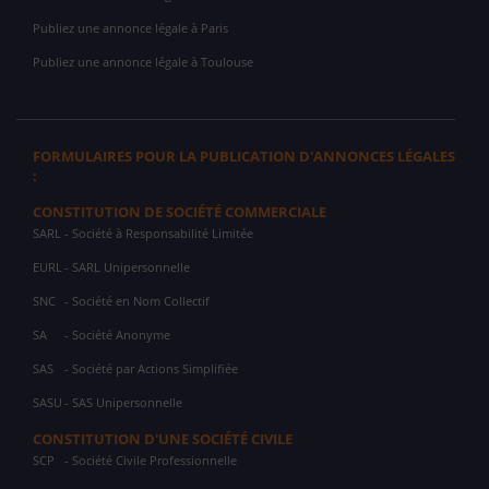
Publiez une annonce légale à Paris
Publiez une annonce légale à Toulouse
FORMULAIRES POUR LA PUBLICATION D'ANNONCES LÉGALES
:
CONSTITUTION DE SOCIÉTÉ COMMERCIALE
SARL
- Société à Responsabilité Limitée
EURL
- SARL Unipersonnelle
SNC
- Société en Nom Collectif
SA
- Société Anonyme
SAS
- Société par Actions Simplifiée
SASU
- SAS Unipersonnelle
CONSTITUTION D'UNE SOCIÉTÉ CIVILE
SCP
- Société Civile Professionnelle