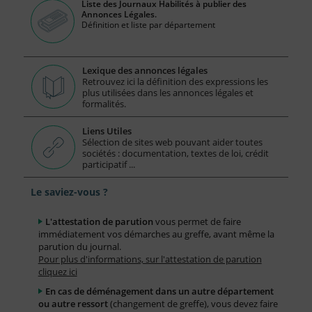
Liste des Journaux Habilités à publier des
Annonces Légales.
Définition et liste par département
Lexique des annonces légales
Retrouvez ici la définition des expressions les
plus utilisées dans les annonces légales et
formalités.
Liens Utiles
Sélection de sites web pouvant aider toutes
sociétés : documentation, textes de loi, crédit
participatif ...
Le saviez-vous ?
L'attestation de parution
vous permet de faire
immédiatement vos démarches au greffe, avant même la
parution du journal.
Pour plus d'informations, sur l'attestation de parution
cliquez ici
En cas de déménagement dans un autre département
ou autre ressort
(changement de greffe), vous devez faire