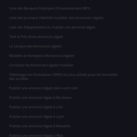
Liste des Banques Publiques d'Investissement (BPI)
Liste des Journaux Habilités à publier des Annonces Légales
Liste des Départements ou Publier une annonce légale
Tarif et Prix d'une Annonce Légale
Le Lexique des Annonces Légales
Modèles et Exemples d'Annonces Légales
Consulter les Annonces Légales Publiées
Télécharger les formulaires CERFA les plus utilisés pour les formalités
des sociétés
Publiez une annonce légale dans votre ville
Publiez une annonce légale à Bordeaux
Publiez une annonce légale à Lille
Publiez une annonce légale à Lyon
Publiez une annonce légale à Marseille
Publiez une annonce légale à Nice