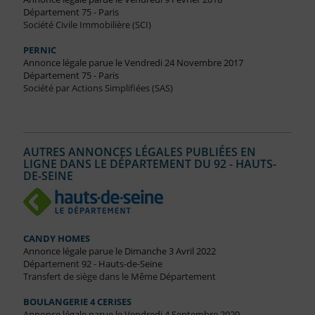
Département 75 - Paris
Société Civile Immobilière (SCI)
PERNIC
Annonce légale parue le Vendredi 24 Novembre 2017
Département 75 - Paris
Société par Actions Simplifiées (SAS)
AUTRES ANNONCES LÉGALES PUBLIÉES EN
LIGNE DANS LE DÉPARTEMENT DU 92 - HAUTS-
DE-SEINE
CANDY HOMES
Annonce légale parue le Dimanche 3 Avril 2022
Département 92 - Hauts-de-Seine
Transfert de siège dans le Même Département
BOULANGERIE 4 CERISES
Annonce légale parue le Vendredi 4 Septembre 2020