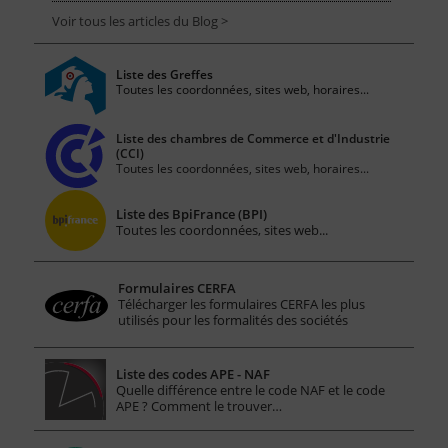
Voir tous les articles du Blog >
Liste des Greffes
Toutes les coordonnées, sites web, horaires...
Liste des chambres de Commerce et d'Industrie
(CCI)
Toutes les coordonnées, sites web, horaires...
Liste des BpiFrance (BPI)
Toutes les coordonnées, sites web...
Formulaires CERFA
Télécharger les formulaires CERFA les plus
utilisés pour les formalités des sociétés
Liste des codes APE - NAF
Quelle différence entre le code NAF et le code
APE ? Comment le trouver…