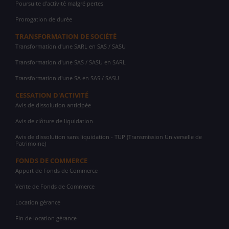
Poursuite d'activité malgré pertes
Prorogation de durée
TRANSFORMATION DE SOCIÉTÉ
Transformation d'une SARL en SAS / SASU
Transformation d'une SAS / SASU en SARL
Transformation d'une SA en SAS / SASU
CESSATION D'ACTIVITÉ
Avis de dissolution anticipée
Avis de clôture de liquidation
Avis de dissolution sans liquidation - TUP (Transmission Universelle de
Patrimoine)
FONDS DE COMMERCE
Apport de Fonds de Commerce
Vente de Fonds de Commerce
Location gérance
Fin de location gérance