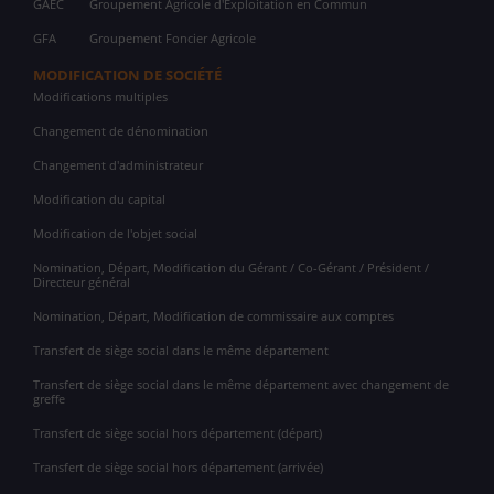
GAEC
Groupement Agricole d'Exploitation en Commun
GFA
Groupement Foncier Agricole
MODIFICATION DE SOCIÉTÉ
Modifications multiples
Changement de dénomination
Changement d'administrateur
Modification du capital
Modification de l'objet social
Nomination, Départ, Modification du Gérant / Co-Gérant / Président /
Directeur général
Nomination, Départ, Modification de commissaire aux comptes
Transfert de siège social dans le même département
Transfert de siège social dans le même département avec changement de
greffe
Transfert de siège social hors département (départ)
Transfert de siège social hors département (arrivée)