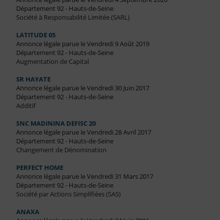
Département 92 - Hauts-de-Seine
Société à Responsabilité Limitée (SARL)
LATITUDE 05
Annonce légale parue le Vendredi 9 Août 2019
Département 92 - Hauts-de-Seine
Augmentation de Capital
SR HAYATE
Annonce légale parue le Vendredi 30 Juin 2017
Département 92 - Hauts-de-Seine
Additif
SNC MADININA DEFISC 20
Annonce légale parue le Vendredi 28 Avril 2017
Département 92 - Hauts-de-Seine
Changement de Dénomination
PERFECT HOME
Annonce légale parue le Vendredi 31 Mars 2017
Département 92 - Hauts-de-Seine
Société par Actions Simplifiées (SAS)
ANAXA