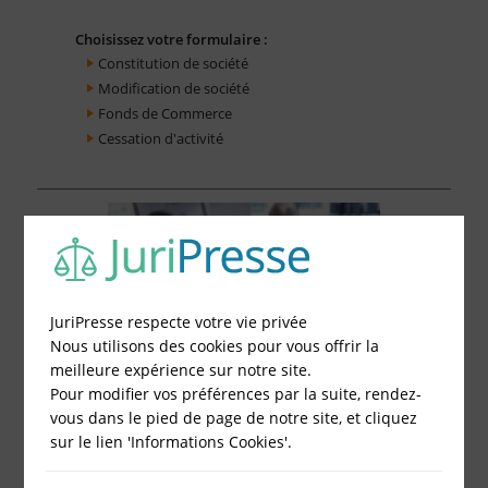
Choisissez votre formulaire :
Constitution de société
Modification de société
Fonds de Commerce
Cessation d'activité
JuriPresse respecte votre vie privée
Nous utilisons des cookies pour vous offrir la
meilleure expérience sur notre site.
Pour modifier vos préférences par la suite, rendez-
vous dans le pied de page de notre site, et cliquez
sur le lien 'Informations Cookies'.