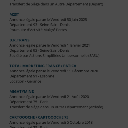
Transfert de Siège dans un Autre Département (Départ)
M2ST
Annonce légale parue le Vendredi 30 Juin 2023
Département 93 - Seine-Saint-Denis
Poursuite d'Activité Malgré Pertes
B.R.TRANS
Annonce légale parue le Vendredi 1 Janvier 2021
Département 93 - Seine-Saint-Denis
Société par Actions Simplifiées Unipersonnelle (SASU)
TOTAL MARKETING FRANCE / PATICA
Annonce légale parue le Vendredi 11 Décembre 2020
Département 91 - Essonne
Location - Gérance
MIGHTYMIND
Annonce légale parue le Vendredi 21 Août 2020
Département 75 - Paris
Transfert de siège dans un Autre Département (Arrivée)
CARTOOOCHE / CARTOOOCHE 75
Annonce légale parue le Vendredi 5 Octobre 2018
Département 75 - Paris