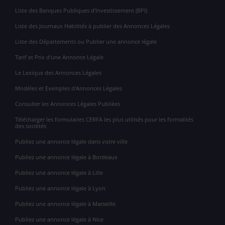
Liste des Banques Publiques d'Investissement (BPI)
Liste des Journaux Habilités à publier des Annonces Légales
Liste des Départements ou Publier une annonce légale
Tarif et Prix d'une Annonce Légale
Le Lexique des Annonces Légales
Modèles et Exemples d'Annonces Légales
Consulter les Annonces Légales Publiées
Télécharger les formulaires CERFA les plus utilisés pour les formalités
des sociétés
Publiez une annonce légale dans votre ville
Publiez une annonce légale à Bordeaux
Publiez une annonce légale à Lille
Publiez une annonce légale à Lyon
Publiez une annonce légale à Marseille
Publiez une annonce légale à Nice