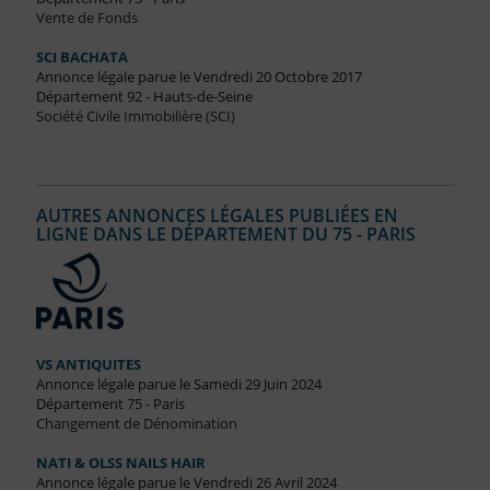
Vente de Fonds
SCI BACHATA
Annonce légale parue le Vendredi 20 Octobre 2017
Département 92 - Hauts-de-Seine
Société Civile Immobilière (SCI)
AUTRES ANNONCES LÉGALES PUBLIÉES EN
LIGNE DANS LE DÉPARTEMENT DU 75 - PARIS
VS ANTIQUITES
Annonce légale parue le Samedi 29 Juin 2024
Département 75 - Paris
Changement de Dénomination
NATI & OLSS NAILS HAIR
Annonce légale parue le Vendredi 26 Avril 2024