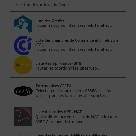
Voir tous les articles du Blog >
Liste des Greffes
Toutes les coordonnées, sites web, horaires...
Liste des chambres de Commerce et d'Industrie
(CCI)
Toutes les coordonnées, sites web, horaires...
Liste des BpiFrance (BPI)
Toutes les coordonnées, sites web...
Formulaires CERFA
Télécharger les formulaires CERFA les plus
utilisés pour les formalités des sociétés
Liste des codes APE - NAF
Quelle différence entre le code NAF et le code
APE ? Comment le trouver…
Liste des Journaux Habilités à publier des