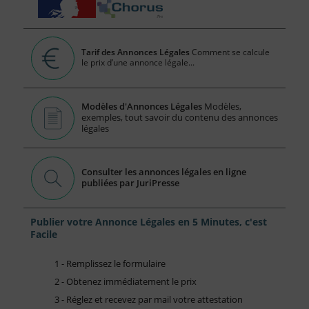
Tarif des Annonces Légales
Comment se calcule
le prix d’une annonce légale...
Modèles d'Annonces Légales
Modèles,
exemples, tout savoir du contenu des annonces
légales
Consulter les annonces légales en ligne
publiées par JuriPresse
Publier votre Annonce Légales en 5 Minutes, c'est
Facile
1 - Remplissez le formulaire
2 - Obtenez immédiatement le prix
3 - Réglez et recevez par mail votre attestation