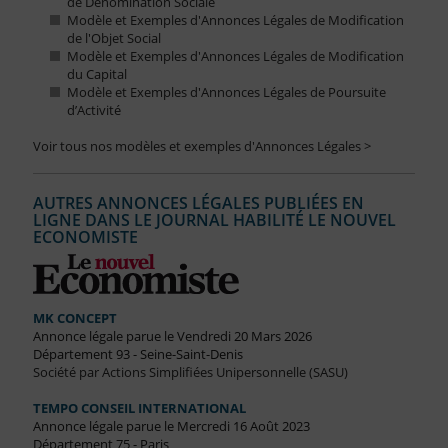
de Dénomination Sociale
Modèle et Exemples d'Annonces Légales de Modification
de l'Objet Social
Modèle et Exemples d'Annonces Légales de Modification
du Capital
Modèle et Exemples d'Annonces Légales de Poursuite
d’Activité
Voir tous nos modèles et exemples d'Annonces Légales >
AUTRES ANNONCES LÉGALES PUBLIÉES EN
LIGNE DANS LE JOURNAL HABILITÉ LE NOUVEL
ECONOMISTE
MK CONCEPT
Annonce légale parue le Vendredi 20 Mars 2026
Département 93 - Seine-Saint-Denis
Société par Actions Simplifiées Unipersonnelle (SASU)
TEMPO CONSEIL INTERNATIONAL
Annonce légale parue le Mercredi 16 Août 2023
Département 75 - Paris