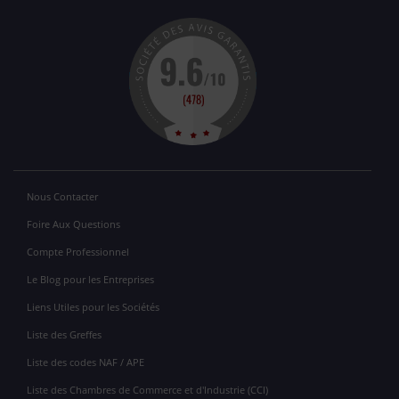
Nous Contacter
Foire Aux Questions
Compte Professionnel
Le Blog pour les Entreprises
Liens Utiles pour les Sociétés
Liste des Greffes
Liste des codes NAF / APE
Liste des Chambres de Commerce et d'Industrie (CCI)