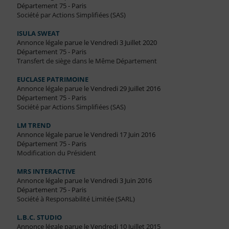
Département 75 - Paris
Société par Actions Simplifiées (SAS)
ISULA SWEAT
Annonce légale parue le Vendredi 3 Juillet 2020
Département 75 - Paris
Transfert de siège dans le Même Département
EUCLASE PATRIMOINE
Annonce légale parue le Vendredi 29 Juillet 2016
Département 75 - Paris
Société par Actions Simplifiées (SAS)
LM TREND
Annonce légale parue le Vendredi 17 Juin 2016
Département 75 - Paris
Modification du Président
MRS INTERACTIVE
Annonce légale parue le Vendredi 3 Juin 2016
Département 75 - Paris
Société à Responsabilité Limitée (SARL)
L.B.C. STUDIO
Annonce légale parue le Vendredi 10 Juillet 2015