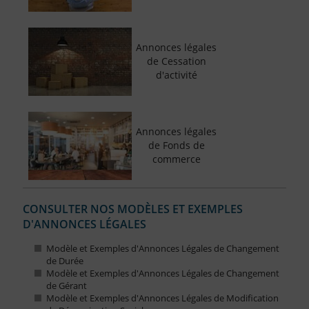
Annonces légales
de Cessation
d'activité
Annonces légales
de Fonds de
commerce
CONSULTER NOS MODÈLES ET EXEMPLES
D'ANNONCES LÉGALES
Modèle et Exemples d'Annonces Légales de Changement
de Durée
Modèle et Exemples d'Annonces Légales de Changement
de Gérant
Modèle et Exemples d'Annonces Légales de Modification