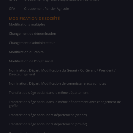
GFA
Groupement Foncier Agricole
MODIFICATION DE SOCIÉTÉ
Modifications multiples
Changement de dénomination
Changement d'administrateur
Modification du capital
Modification de l'objet social
Nomination, Départ, Modification du Gérant / Co-Gérant / Président /
Directeur général
Nomination, Départ, Modification de commissaire aux comptes
Transfert de siège social dans le même département
Transfert de siège social dans le même département avec changement de
greffe
Transfert de siège social hors département (départ)
Transfert de siège social hors département (arrivée)