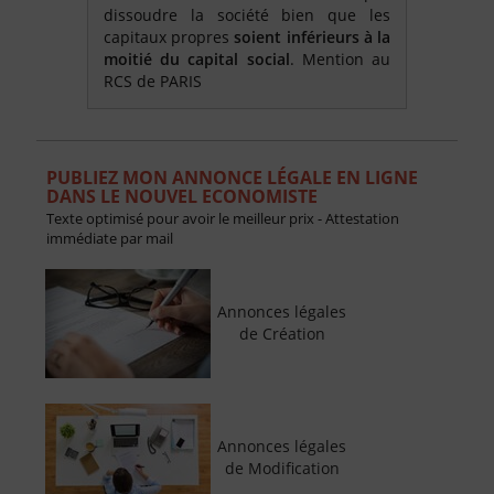
dissoudre la société bien que les
capitaux propres
soient inférieurs à la
moitié du capital social
. Mention au
RCS de PARIS
PUBLIEZ MON ANNONCE LÉGALE EN LIGNE
DANS LE NOUVEL ECONOMISTE
Texte optimisé pour avoir le meilleur prix - Attestation
immédiate par mail
Annonces légales
de Création
Annonces légales
de Modification