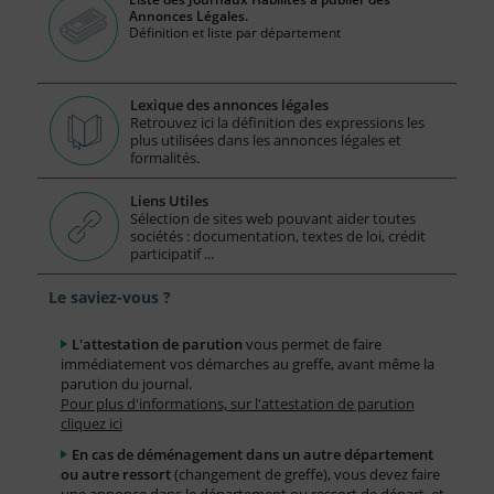
Annonces Légales.
Définition et liste par département
Lexique des annonces légales
Retrouvez ici la définition des expressions les
plus utilisées dans les annonces légales et
formalités.
Liens Utiles
Sélection de sites web pouvant aider toutes
sociétés : documentation, textes de loi, crédit
participatif ...
Le saviez-vous ?
L'attestation de parution
vous permet de faire
immédiatement vos démarches au greffe, avant même la
parution du journal.
Pour plus d'informations, sur l'attestation de parution
cliquez ici
En cas de déménagement dans un autre département
ou autre ressort
(changement de greffe), vous devez faire