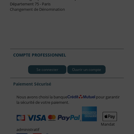
Département 75 - Paris
Changement de Dénomination
COMPTE PROFESSIONNEL
Se connecter
Ouvrir un compte
Paiement Sécurisé
Nous avons choisi la banque
pour garantir
la sécurité de votre paiement.
Mandat
administratif