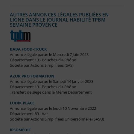
AUTRES ANNONCES LÉGALES PUBLIÉES EN
LIGNE DANS LE JOURNAL HABILITÉ TPBM
SEMAINE PROVENCE
BABA FOOD-TRUCK
Annonce légale parue le Mercredi 7 Juin 2023
Département 13 - Bouches-du-Rhône
Société par Actions Simplifiées (SAS)
AZUR PRO FORMATION
Annonce légale parue le Samedi 14 Janvier 2023
Département 13 - Bouches-du-Rhône
Transfert de siège dans le Même Département
LUDIK PLACE
Annonce légale parue le Jeudi 10 Novembre 2022
Département 83 - Var
Société par Actions Simplifiées Unipersonnelle (SASU)
IPSOMEDIC