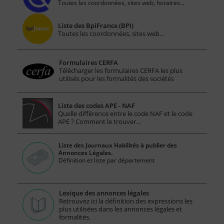
Toutes les coordonnées, sites web, horaires...
Liste des BpiFrance (BPI)
Toutes les coordonnées, sites web...
Formulaires CERFA
Télécharger les formulaires CERFA les plus
utilisés pour les formalités des sociétés
Liste des codes APE - NAF
Quelle différence entre le code NAF et le code
APE ? Comment le trouver…
Liste des Journaux Habilités à publier des
Annonces Légales.
Définition et liste par département
Lexique des annonces légales
Retrouvez ici la définition des expressions les
plus utilisées dans les annonces légales et
formalités.