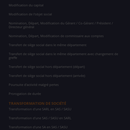
Modification du capital
Modification de l'objet social
Nomination, Départ, Modification du Gérant / Co-Gérant / Président /
Directeur général
Nomination, Départ, Modification de commissaire aux comptes
Transfert de siège social dans le même département
Transfert de siège social dans le même département avec changement de
greffe
Transfert de siège social hors département (départ)
Transfert de siège social hors département (arrivée)
Poursuite d'activité malgré pertes
Prorogation de durée
TRANSFORMATION DE SOCIÉTÉ
Transformation d'une SARL en SAS / SASU
Transformation d'une SAS / SASU en SARL
Transformation d'une SA en SAS / SASU