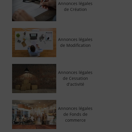
Annonces légales
de Création
Annonces légales
de Modification
Annonces légales
de Cessation
d'activité
Annonces légales
de Fonds de
commerce