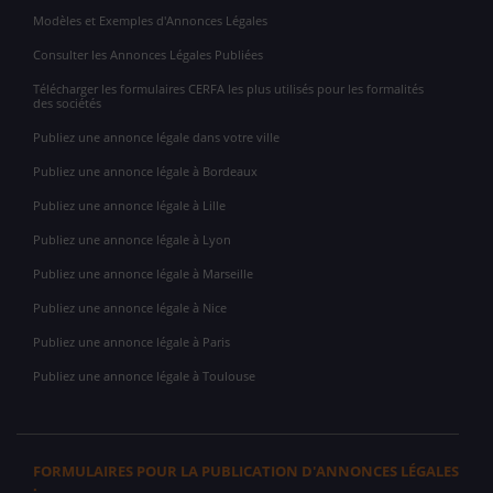
Modèles et Exemples d'Annonces Légales
Consulter les Annonces Légales Publiées
Télécharger les formulaires CERFA les plus utilisés pour les formalités
des sociétés
Publiez une annonce légale dans votre ville
Publiez une annonce légale à Bordeaux
Publiez une annonce légale à Lille
Publiez une annonce légale à Lyon
Publiez une annonce légale à Marseille
Publiez une annonce légale à Nice
Publiez une annonce légale à Paris
Publiez une annonce légale à Toulouse
FORMULAIRES POUR LA PUBLICATION D'ANNONCES LÉGALES
: