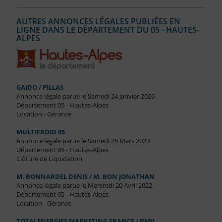
AUTRES ANNONCES LÉGALES PUBLIÉES EN
LIGNE DANS LE DÉPARTEMENT DU 05 - HAUTES-
ALPES
GAIDO / PILLAS
Annonce légale parue le Samedi 24 Janvier 2026
Département 05 - Hautes-Alpes
Location - Gérance
MULTIFROID 05
Annonce légale parue le Samedi 25 Mars 2023
Département 05 - Hautes-Alpes
Clôture de Liquidation
M. BONNARDEL DENIS / M. BON JONATHAN
Annonce légale parue le Mercredi 20 Avril 2022
Département 05 - Hautes-Alpes
Location - Gérance
TOTALENERGIES MARKETING FRANCE / BMV