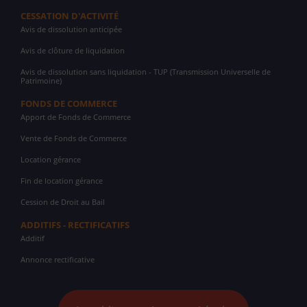
CESSATION D'ACTIVITÉ
Avis de dissolution anticipée
Avis de clôture de liquidation
Avis de dissolution sans liquidation - TUP (Transmission Universelle de
Patrimoine)
FONDS DE COMMERCE
Apport de Fonds de Commerce
Vente de Fonds de Commerce
Location gérance
Fin de location gérance
Cession de Droit au Bail
ADDITIFS - RECTIFICATIFS
Additif
Annonce rectificative