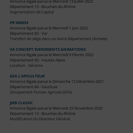
Annonce légale parue le Mercredi 13 Juillet 2022
Département 13 - Bouches-du-Rhône
Augmentation de Capital
PR'IMM53
Annonce légale parue le Mercredi 1 Juin 2022
Département 83 - Var
Transfert de siège dans un Autre Département (Arrivée)
VA CONCEPT EVENEMENTS ANIMATIONS
Annonce légale parue le Mercredi 9 Février 2022
Département 05 - Hautes-Alpes
Location - Gérance
GFA L'APICULTEUR
Annonce légale parue le Dimanche 12 Décembre 2021
Département 84 - Vaucluse
Groupement Foncier Agricole (GFA)
JMB CLASSIC
Annonce légale parue le Mercredi 25 Novembre 2020
Département 13 - Bouches-du-Rhône
Modification du Directeur Général