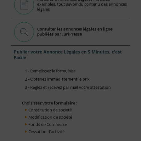
exemples, tout savoir du contenu des annonces
légales
Consulter les annonces légales en ligne
publiées par JuriPresse
Publier votre Annonce Légales en 5 Minutes, c'est
Facile
1 - Remplissez le formulaire
2 - Obtenez immédiatement le prix
3 - Réglez et recevez par mail votre attestation
Choisissez votre formulaire :
Constitution de société
Modification de société
Fonds de Commerce
Cessation d'activité