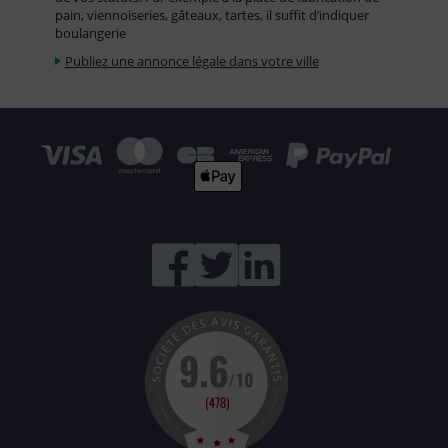
pain, viennoiseries, gâteaux, tartes, il suffit d’indiquer
boulangerie
Publiez une annonce légale dans votre ville