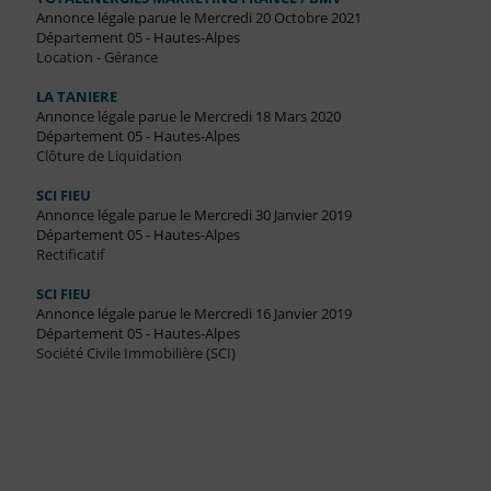
Annonce légale parue le Mercredi 20 Octobre 2021
Département 05 - Hautes-Alpes
Location - Gérance
LA TANIERE
Annonce légale parue le Mercredi 18 Mars 2020
Département 05 - Hautes-Alpes
Clôture de Liquidation
SCI FIEU
Annonce légale parue le Mercredi 30 Janvier 2019
Département 05 - Hautes-Alpes
Rectificatif
SCI FIEU
Annonce légale parue le Mercredi 16 Janvier 2019
Département 05 - Hautes-Alpes
Société Civile Immobilière (SCI)