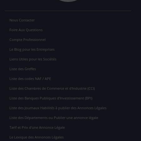
Nous Contacter
Foire Aux Questions
Compte Professionnel
Le Blog pour les Entreprises
Liens Utiles pour les Sociétés
Liste des Greffes
Liste des codes NAF / APE
Liste des Chambres de Commerce et d'Industrie (CCI)
Liste des Banques Publiques d'Investissement (BPI)
Liste des Journaux Habilités à publier des Annonces Légales
Liste des Départements ou Publier une annonce légale
Tarif et Prix d'une Annonce Légale
Le Lexique des Annonces Légales