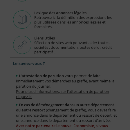
Lexique des annonces légales
Retrouvez ici la définition des expressions les
plus utilisées dans les annonces légales et
formalités.
Liens Utiles
Sélection de sites web pouvant aider toutes
sociétés : documentation, textes de loi, crédit
participatif ...
Le saviez-vous ?
L'attestation de parution
vous permet de faire
immédiatement vos démarches au greffe, avant même la
parution du journal.
Pour plus d'informations, sur l'attestation de parution
cliquez ici
En cas de déménagement dans un autre département
ou autre ressort
(changement de greffe), vous devez faire
une annonce dans le département ou ressort de départ, et
une annonce dans le département ou ressort d’arrivée.
Avec notre partenaire le nouvel Economiste, si vous