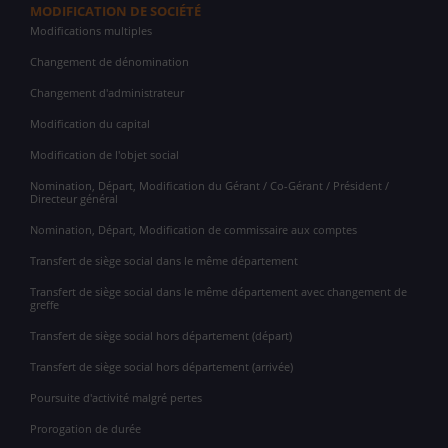
MODIFICATION DE SOCIÉTÉ
Modifications multiples
Changement de dénomination
Changement d'administrateur
Modification du capital
Modification de l'objet social
Nomination, Départ, Modification du Gérant / Co-Gérant / Président /
Directeur général
Nomination, Départ, Modification de commissaire aux comptes
Transfert de siège social dans le même département
Transfert de siège social dans le même département avec changement de
greffe
Transfert de siège social hors département (départ)
Transfert de siège social hors département (arrivée)
Poursuite d'activité malgré pertes
Prorogation de durée