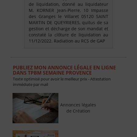
de liquidation, donné au liquidateur
M. KORNER Jean-Pierre, 10 Impasse
des Granges le Villaret 05120 SAINT
MARTIN DE QUEYRIERES, quitus de sa
gestion et décharge de son mandat et
constaté la clôture de liquidation au
11/12/2022. Radiation au RCS de GAP
PUBLIEZ MON ANNONCE LÉGALE EN LIGNE
DANS TPBM SEMAINE PROVENCE
Texte optimisé pour avoir le meilleur prix - Attestation
immédiate par mail
Annonces légales
de Création