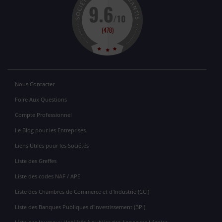
Nous Contacter
Foire Aux Questions
Compte Professionnel
Le Blog pour les Entreprises
Liens Utiles pour les Sociétés
Liste des Greffes
Liste des codes NAF / APE
Liste des Chambres de Commerce et d'Industrie (CCI)
Liste des Banques Publiques d'Investissement (BPI)