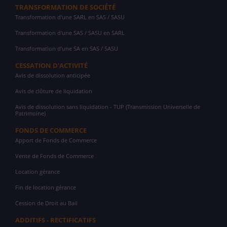
TRANSFORMATION DE SOCIÉTÉ
Transformation d'une SARL en SAS / SASU
Transformation d'une SAS / SASU en SARL
Transformation d'une SA en SAS / SASU
CESSATION D'ACTIVITÉ
Avis de dissolution anticipée
Avis de clôture de liquidation
Avis de dissolution sans liquidation - TUP (Transmission Universelle de
Patrimoine)
FONDS DE COMMERCE
Apport de Fonds de Commerce
Vente de Fonds de Commerce
Location gérance
Fin de location gérance
Cession de Droit au Bail
ADDITIFS - RECTIFICATIFS