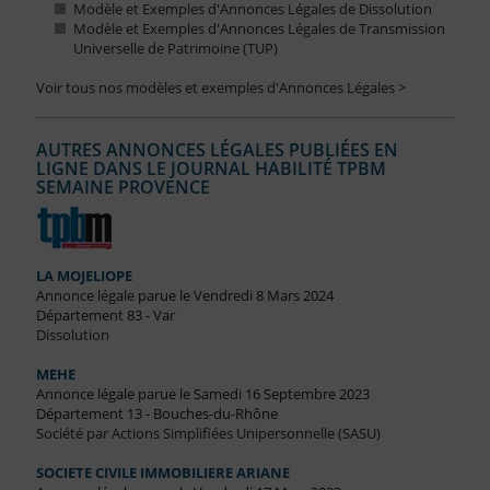
Modèle et Exemples d'Annonces Légales de Dissolution
Modèle et Exemples d'Annonces Légales de Transmission
Universelle de Patrimoine (TUP)
Voir tous nos modèles et exemples d'Annonces Légales >
AUTRES ANNONCES LÉGALES PUBLIÉES EN
LIGNE DANS LE JOURNAL HABILITÉ TPBM
SEMAINE PROVENCE
LA MOJELIOPE
Annonce légale parue le Vendredi 8 Mars 2024
Département 83 - Var
Dissolution
MEHE
Annonce légale parue le Samedi 16 Septembre 2023
Département 13 - Bouches-du-Rhône
Société par Actions Simplifiées Unipersonnelle (SASU)
SOCIETE CIVILE IMMOBILIERE ARIANE