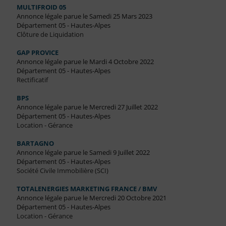
MULTIFROID 05
Annonce légale parue le Samedi 25 Mars 2023
Département 05 - Hautes-Alpes
Clôture de Liquidation
GAP PROVICE
Annonce légale parue le Mardi 4 Octobre 2022
Département 05 - Hautes-Alpes
Rectificatif
BPS
Annonce légale parue le Mercredi 27 Juillet 2022
Département 05 - Hautes-Alpes
Location - Gérance
BARTAGNO
Annonce légale parue le Samedi 9 Juillet 2022
Département 05 - Hautes-Alpes
Société Civile Immobilière (SCI)
TOTALENERGIES MARKETING FRANCE / BMV
Annonce légale parue le Mercredi 20 Octobre 2021
Département 05 - Hautes-Alpes
Location - Gérance