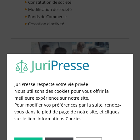
Constitution de société
Modification de société
Fonds de Commerce
Cessation d'activité
JuriPresse respecte votre vie privée
Nous utilisons des cookies pour vous offrir la
meilleure expérience sur notre site.
Pour modifier vos préférences par la suite, rendez-
vous dans le pied de page de notre site, et cliquez
sur le lien 'Informations Cookies'.