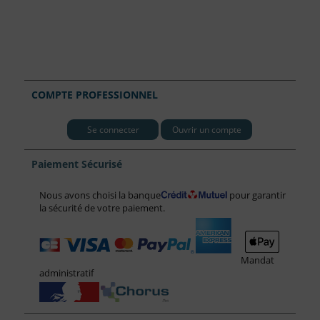
COMPTE PROFESSIONNEL
Se connecter
Ouvrir un compte
Paiement Sécurisé
Nous avons choisi la banque
pour garantir
la sécurité de votre paiement.
Mandat
administratif