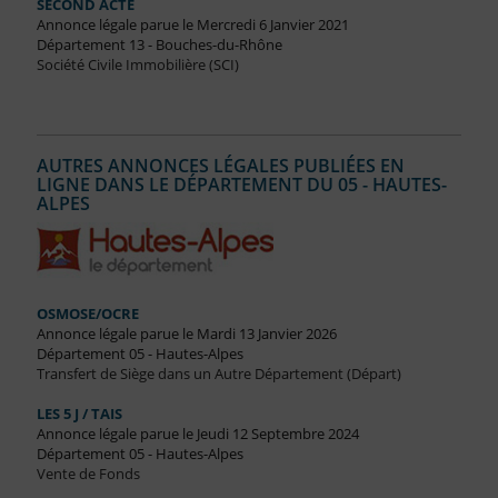
SECOND ACTE
Annonce légale parue le Mercredi 6 Janvier 2021
Département 13 - Bouches-du-Rhône
Société Civile Immobilière (SCI)
AUTRES ANNONCES LÉGALES PUBLIÉES EN
LIGNE DANS LE DÉPARTEMENT DU 05 - HAUTES-
ALPES
OSMOSE/OCRE
Annonce légale parue le Mardi 13 Janvier 2026
Département 05 - Hautes-Alpes
Transfert de Siège dans un Autre Département (Départ)
LES 5 J / TAIS
Annonce légale parue le Jeudi 12 Septembre 2024
Département 05 - Hautes-Alpes
Vente de Fonds