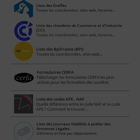
Liste des Greffes
Toutes les coordonnées, sites web, horaires...
Liste des chambres de Commerce et d'Industrie
(CCI)
Toutes les coordonnées, sites web, horaires...
Liste des BpiFrance (BPI)
Toutes les coordonnées, sites web...
Formulaires CERFA
Télécharger les formulaires CERFA les plus
utilisés pour les formalités des sociétés
Liste des codes APE - NAF
Quelle différence entre le code NAF et le code
APE ? Comment le trouver…
Liste des Journaux Habilités à publier des
Annonces Légales.
Définition et liste par département