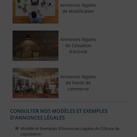
Annonces légales
de Modification
Annonces légales
de Cessation
d'activité
Annonces légales
de Fonds de
commerce
CONSULTER NOS MODÈLES ET EXEMPLES
D'ANNONCES LÉGALES
Modèle et Exemples d'Annonces Légales de Clôture de
Liquidation