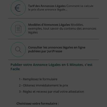
Tarif des Annonces Légales
Comment se calcule
le prix d’une annonce légale...
Modèles d'Annonces Légales
Modèles,
exemples, tout savoir du contenu des annonces
légales
Consulter les annonces légales en ligne
publiées par JuriPresse
Publier votre Annonce Légales en 5 Minutes, c'est
Facile
1 - Remplissez le formulaire
2 - Obtenez immédiatement le prix
3 - Réglez et recevez par mail votre attestation
Choisissez votre formulaire :