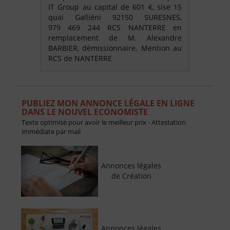
IT Group au capital de 601 €, sise 15
quai Galliéni 92150 SURESNES,
979 469 244 RCS NANTERRE en
remplacement de M. Alexandre
BARBIER, démissionnaire. Mention au
RCS de NANTERRE
PUBLIEZ MON ANNONCE LÉGALE EN LIGNE
DANS LE NOUVEL ECONOMISTE
Texte optimisé pour avoir le meilleur prix - Attestation
immédiate par mail
Annonces légales
de Création
Annonces légales