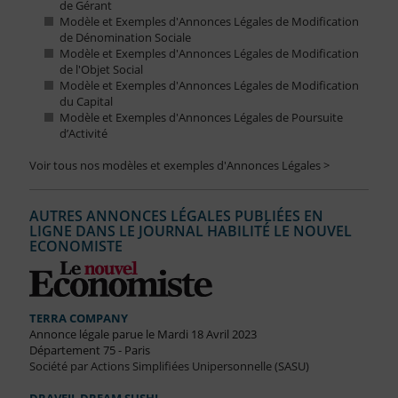
de Gérant
Modèle et Exemples d'Annonces Légales de Modification
de Dénomination Sociale
Modèle et Exemples d'Annonces Légales de Modification
de l'Objet Social
Modèle et Exemples d'Annonces Légales de Modification
du Capital
Modèle et Exemples d'Annonces Légales de Poursuite
d’Activité
Voir tous nos modèles et exemples d'Annonces Légales >
AUTRES ANNONCES LÉGALES PUBLIÉES EN
LIGNE DANS LE JOURNAL HABILITÉ LE NOUVEL
ECONOMISTE
TERRA COMPANY
Annonce légale parue le Mardi 18 Avril 2023
Département 75 - Paris
Société par Actions Simplifiées Unipersonnelle (SASU)