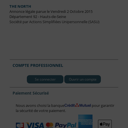
THE NORTH
Annonce légale parue le Vendredi 2 Octobre 2015
Département 92 - Hauts-de-Seine
Société par Actions Simplifiées Unipersonnelle (SASU)
COMPTE PROFESSIONNEL
Se connecter
Ouvrir un compte
Paiement Sécurisé
Nous avons choisi la banque
pour garantir
la sécurité de votre paiement.