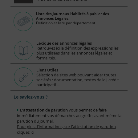
Liste des Journaux Habilités à publier des
Annonces Légales.
Définition et liste par département
Lexique des annonces légales
Retrouvez ici la définition des expressions les
plus utilisées dans les annonces légales et
formalités.
Liens Utiles
Sélection de sites web pouvant aider toutes
sociétés : documentation, textes de loi, crédit
participatif ...
Le saviez-vous ?
L'attestation de parution
vous permet de faire
immédiatement vos démarches au greffe, avant même la
parution du journal.
Pour plus d'informations, sur l'attestation de parution
cliquez ici