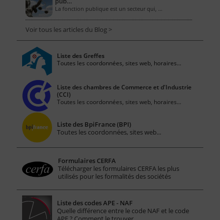
pub…
La fonction publique est un secteur qui, …
Voir tous les articles du Blog >
Liste des Greffes
Toutes les coordonnées, sites web, horaires...
Liste des chambres de Commerce et d'Industrie
(CCI)
Toutes les coordonnées, sites web, horaires...
Liste des BpiFrance (BPI)
Toutes les coordonnées, sites web...
Formulaires CERFA
Télécharger les formulaires CERFA les plus
utilisés pour les formalités des sociétés
Liste des codes APE - NAF
Quelle différence entre le code NAF et le code
APE ? Comment le trouver…