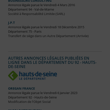
BUSINESSLIKE CONSULTING
Annonce légale parue le Vendredi 4 Mars 2016
Département 94 - Val-de-Marne
Société à Responsabilité Limitée (SARL)
J.P.T
Annonce légale parue le Vendredi 18 Décembre 2015
Département 75 - Paris
Transfert de siège dans un Autre Département (Arrivée)
AUTRES ANNONCES LÉGALES PUBLIÉES EN
LIGNE DANS LE DÉPARTEMENT DU 92 - HAUTS-
DE-SEINE
OREGAN FRANCE
Annonce légale parue le Vendredi 6 Janvier 2023
Département 92 - Hauts-de-Seine
Modification de l'Objet Social