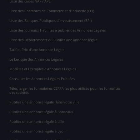
Liste des codes NAF / APE
Liste des Chambres de Commerce et d'Industrie (CCI)
Liste des Banques Publiques d'Investissement (BPI)
Liste des Journaux Habilités à publier des Annonces Légales
Liste des Départements ou Publier une annonce légale
Tarif et Prix d'une Annonce Légale
Le Lexique des Annonces Légales
Modèles et Exemples d'Annonces Légales
Consulter les Annonces Légales Publiées
Télécharger les formulaires CERFA les plus utilisés pour les formalités
des sociétés
Publiez une annonce légale dans votre ville
Publiez une annonce légale à Bordeaux
Publiez une annonce légale à Lille
Publiez une annonce légale à Lyon