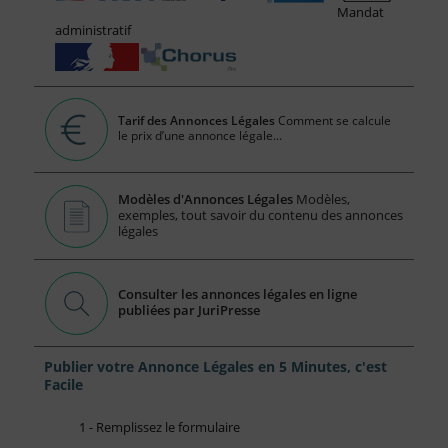
Mandat
administratif
Tarif des Annonces Légales
Comment se calcule
le prix d’une annonce légale...
Modèles d'Annonces Légales
Modèles,
exemples, tout savoir du contenu des annonces
légales
Consulter les annonces légales en ligne
publiées par JuriPresse
Publier votre Annonce Légales en 5 Minutes, c'est
Facile
1 - Remplissez le formulaire