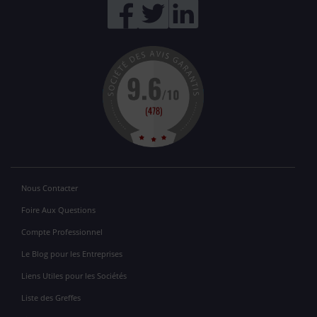
Nous Contacter
Foire Aux Questions
Compte Professionnel
Le Blog pour les Entreprises
Liens Utiles pour les Sociétés
Liste des Greffes