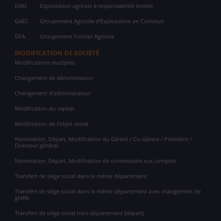
EARL
Exploitation agricole à responsabilité limitée
GAEC
Groupement Agricole d'Exploitation en Commun
GFA
Groupement Foncier Agricole
MODIFICATION DE SOCIÉTÉ
Modifications multiples
Changement de dénomination
Changement d'administrateur
Modification du capital
Modification de l'objet social
Nomination, Départ, Modification du Gérant / Co-Gérant / Président /
Directeur général
Nomination, Départ, Modification de commissaire aux comptes
Transfert de siège social dans le même département
Transfert de siège social dans le même département avec changement de
greffe
Transfert de siège social hors département (départ)