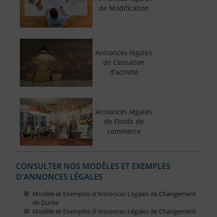
de Modification
Annonces légales
de Cessation
d'activité
Annonces légales
de Fonds de
commerce
CONSULTER NOS MODÈLES ET EXEMPLES
D'ANNONCES LÉGALES
Modèle et Exemples d'Annonces Légales de Changement
de Durée
Modèle et Exemples d'Annonces Légales de Changement