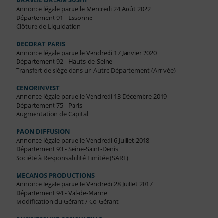
DRAVEIL DREAM SUSHI
Annonce légale parue le Mercredi 24 Août 2022
Département 91 - Essonne
Clôture de Liquidation
DECORAT PARIS
Annonce légale parue le Vendredi 17 Janvier 2020
Département 92 - Hauts-de-Seine
Transfert de siège dans un Autre Département (Arrivée)
CENORINVEST
Annonce légale parue le Vendredi 13 Décembre 2019
Département 75 - Paris
Augmentation de Capital
PAON DIFFUSION
Annonce légale parue le Vendredi 6 Juillet 2018
Département 93 - Seine-Saint-Denis
Société à Responsabilité Limitée (SARL)
MECANOS PRODUCTIONS
Annonce légale parue le Vendredi 28 Juillet 2017
Département 94 - Val-de-Marne
Modification du Gérant / Co-Gérant