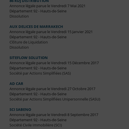
86 RDJ DISTRIBUTION
Annonce légale parue le Vendredi 7 Mai 2021
Département 92 - Hauts-de-Seine
Dissolution
AUX DELICES DE MARRAKECH
Annonce légale parue le Vendredi 15 Janvier 2021
Département 92 - Hauts-de-Seine
Clôture de Liquidation
Dissolution
SITEFLOW SOLUTION
Annonce légale parue le Vendredi 15 Décembre 2017
Département 92 - Hauts-de-Seine
Société par Actions Simplifiées (SAS)
AD CAR
Annonce légale parue le Vendredi 27 Octobre 2017
Département 92 - Hauts-de-Seine
Société par Actions Simplifiées Unipersonnelle (SASU)
SCI SABENO
Annonce légale parue le Vendredi 8 Septembre 2017
Département 92 - Hauts-de-Seine
Société Civile Immobilière (SCI)