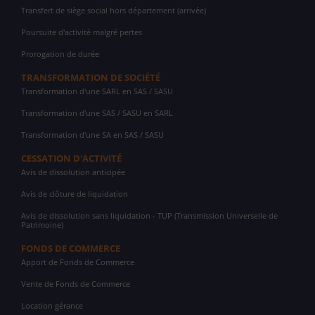
Transfert de siège social hors département (arrivée)
Poursuite d'activité malgré pertes
Prorogation de durée
TRANSFORMATION DE SOCIÉTÉ
Transformation d'une SARL en SAS / SASU
Transformation d'une SAS / SASU en SARL
Transformation d'une SA en SAS / SASU
CESSATION D'ACTIVITÉ
Avis de dissolution anticipée
Avis de clôture de liquidation
Avis de dissolution sans liquidation - TUP (Transmission Universelle de
Patrimoine)
FONDS DE COMMERCE
Apport de Fonds de Commerce
Vente de Fonds de Commerce
Location gérance