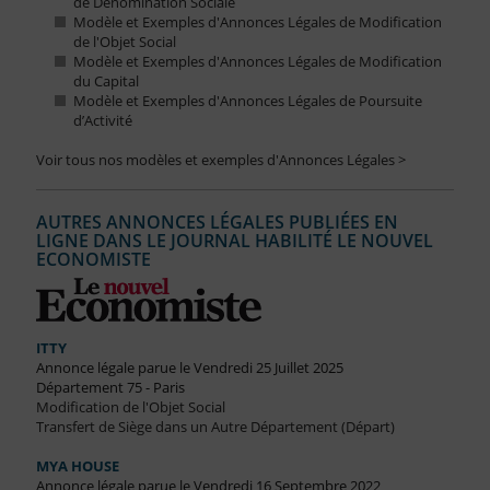
de Dénomination Sociale
Modèle et Exemples d'Annonces Légales de Modification
de l'Objet Social
Modèle et Exemples d'Annonces Légales de Modification
du Capital
Modèle et Exemples d'Annonces Légales de Poursuite
d’Activité
Voir tous nos modèles et exemples d'Annonces Légales >
AUTRES ANNONCES LÉGALES PUBLIÉES EN
LIGNE DANS LE JOURNAL HABILITÉ LE NOUVEL
ECONOMISTE
ITTY
Annonce légale parue le Vendredi 25 Juillet 2025
Département 75 - Paris
Modification de l'Objet Social
Transfert de Siège dans un Autre Département (Départ)
MYA HOUSE
Annonce légale parue le Vendredi 16 Septembre 2022