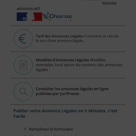
Mandat
administratif
Tarif des Annonces Légales
Comment se calcule
le prix d’une annonce légale...
Modèles d'Annonces Légales
Modèles,
exemples, tout savoir du contenu des annonces
légales
Consulter les annonces légales en ligne
publiées par JuriPresse
Publier votre Annonce Légales en 5 Minutes, c'est
Facile
1 - Remplissez le formulaire