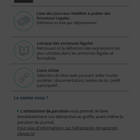
Liste des Journaux Habilités à publier des
Annonces Légales.
Définition et liste par département
Lexique des annonces légales
Retrouvez ici la définition des expressions les
plus utilisées dans les annonces légales et
formalités.
Liens Utiles
Sélection de sites web pouvant aider toutes
sociétés : documentation, textes de loi, crédit
participatif ...
Le saviez-vous ?
L'attestation de parution
vous permet de faire
immédiatement vos démarches au greffe, avant même la
parution du journal.
Pour plus d'informations, sur l'attestation de parution
cliquez ici