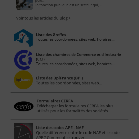
pub…
La fonction publique est un secteur qui, …
Voir tous les articles du Blog >
Liste des Greffes
Toutes les coordonnées, sites web, horaires...
Liste des chambres de Commerce et d'Industrie
(CCI)
Toutes les coordonnées, sites web, horaires...
Liste des BpiFrance (BPI)
Toutes les coordonnées, sites web...
Formulaires CERFA
Télécharger les formulaires CERFA les plus
utilisés pour les formalités des sociétés
Liste des codes APE - NAF
Quelle différence entre le code NAF et le code
APE ? Comment le trouver…