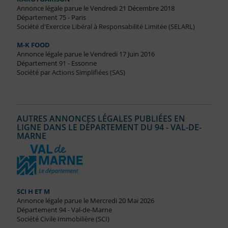
Annonce légale parue le Vendredi 21 Décembre 2018
Département 75 - Paris
Société d'Exercice Libéral à Responsabilité Limitée (SELARL)
M-K FOOD
Annonce légale parue le Vendredi 17 Juin 2016
Département 91 - Essonne
Société par Actions Simplifiées (SAS)
AUTRES ANNONCES LÉGALES PUBLIÉES EN
LIGNE DANS LE DÉPARTEMENT DU 94 - VAL-DE-
MARNE
SCI H ET M
Annonce légale parue le Mercredi 20 Mai 2026
Département 94 - Val-de-Marne
Société Civile Immobilière (SCI)