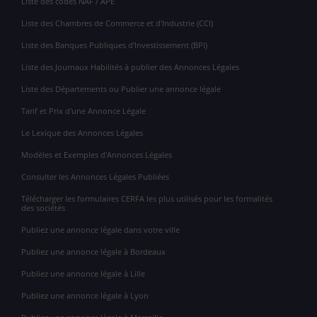
Liste des codes NAF / APE
Liste des Chambres de Commerce et d'Industrie (CCI)
Liste des Banques Publiques d'Investissement (BPI)
Liste des Journaux Habilités à publier des Annonces Légales
Liste des Départements ou Publier une annonce légale
Tarif et Prix d'une Annonce Légale
Le Lexique des Annonces Légales
Modèles et Exemples d'Annonces Légales
Consulter les Annonces Légales Publiées
Télécharger les formulaires CERFA les plus utilisés pour les formalités
des sociétés
Publiez une annonce légale dans votre ville
Publiez une annonce légale à Bordeaux
Publiez une annonce légale à Lille
Publiez une annonce légale à Lyon