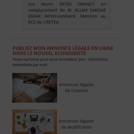
rue Morin 93700 DRANCY en
remplacement de M. ALLAH SARDAR
ZAFAR démissionnaire. Mention au
RCS de CRETEIL
PUBLIEZ MON ANNONCE LÉGALE EN LIGNE
DANS LE NOUVEL ECONOMISTE
Texte optimisé pour avoir le meilleur prix - Attestation
immédiate par mail
Annonces légales
de Création
Annonces légales
de Modification