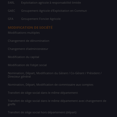
EARL
Exploitation agricole à responsabilité limitée
GAEC
Groupement Agricole d'Exploitation en Commun
GFA
Groupement Foncier Agricole
MODIFICATION DE SOCIÉTÉ
Modifications multiples
Changement de dénomination
Changement d'administrateur
Modification du capital
Modification de l'objet social
Nomination, Départ, Modification du Gérant / Co-Gérant / Président /
Directeur général
Nomination, Départ, Modification de commissaire aux comptes
Transfert de siège social dans le même département
Transfert de siège social dans le même département avec changement de
greffe
Transfert de siège social hors département (départ)