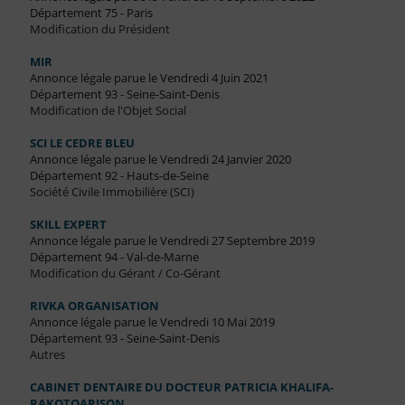
Département 75 - Paris
Modification du Président
MIR
Annonce légale parue le Vendredi 4 Juin 2021
Département 93 - Seine-Saint-Denis
Modification de l'Objet Social
SCI LE CEDRE BLEU
Annonce légale parue le Vendredi 24 Janvier 2020
Département 92 - Hauts-de-Seine
Société Civile Immobilière (SCI)
SKILL EXPERT
Annonce légale parue le Vendredi 27 Septembre 2019
Département 94 - Val-de-Marne
Modification du Gérant / Co-Gérant
RIVKA ORGANISATION
Annonce légale parue le Vendredi 10 Mai 2019
Département 93 - Seine-Saint-Denis
Autres
CABINET DENTAIRE DU DOCTEUR PATRICIA KHALIFA-
RAKOTOARISON