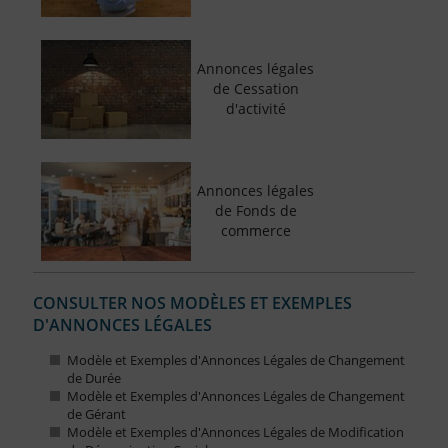
Annonces légales
de Cessation
d'activité
Annonces légales
de Fonds de
commerce
CONSULTER NOS MODÈLES ET EXEMPLES
D'ANNONCES LÉGALES
Modèle et Exemples d'Annonces Légales de Changement
de Durée
Modèle et Exemples d'Annonces Légales de Changement
de Gérant
Modèle et Exemples d'Annonces Légales de Modification