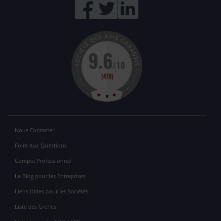
Nous Contacter
Foire Aux Questions
Compte Professionnel
Le Blog pour les Entreprises
Liens Utiles pour les Sociétés
Liste des Greffes