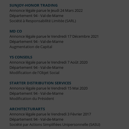
SUNJOY-HONOR TRADING
Annonce légale parue le Jeudi 24 Mars 2022
Département 94 - Val-de-Marne
Société à Responsabilité Limitée (SARL)
MD CO
Annonce légale parue le Vendredi 17 Décembre 2021
Département 94 - Val-de-Marne
Augmentation de Capital
YS CONSEILS
Annonce légale parue le Vendredi 7 Août 2020
Département 94 - Val-de-Marne
Modification de l'Objet Social
STARTER DISTRIBUTION SERVICES
Annonce légale parue le Vendredi 15 Mai 2020
Département 94 - Val-de-Marne
Modification du Président
ARCHITECTURARTS
Annonce légale parue le Vendredi 3 Février 2017
Département 94 - Val-de-Marne
Société par Actions Simplifiées Unipersonnelle (SASU)