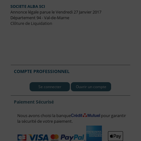
SOCIETE ALBA SCI
Annonce légale parue le Vendredi 27 Janvier 2017
Département 94 - Val-de-Marne
Clôture de Liquidation
COMPTE PROFESSIONNEL
Se connecter
Ouvrir un compte
Paiement Sécurisé
Nous avons choisi la banque
pour garantir
la sécurité de votre paiement.