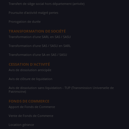
Transfert de siège social hors département (arrivée)
Poursuite d'activité malgré pertes
Prorogation de durée
TRANSFORMATION DE SOCIÉTÉ
Transformation d'une SARL en SAS / SASU
Transformation d'une SAS / SASU en SARL
Transformation d'une SA en SAS / SASU
CESSATION D'ACTIVITÉ
Avis de dissolution anticipée
Avis de clôture de liquidation
Avis de dissolution sans liquidation - TUP (Transmission Universelle de
Patrimoine)
FONDS DE COMMERCE
Apport de Fonds de Commerce
Vente de Fonds de Commerce
Location gérance