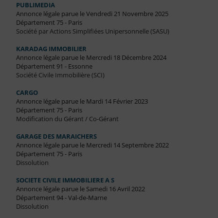
PUBLIMEDIA
Annonce légale parue le Vendredi 21 Novembre 2025
Département 75 - Paris
Société par Actions Simplifiées Unipersonnelle (SASU)
KARADAG IMMOBILIER
Annonce légale parue le Mercredi 18 Décembre 2024
Département 91 - Essonne
Société Civile Immobilière (SCI)
CARGO
Annonce légale parue le Mardi 14 Février 2023
Département 75 - Paris
Modification du Gérant / Co-Gérant
GARAGE DES MARAICHERS
Annonce légale parue le Mercredi 14 Septembre 2022
Département 75 - Paris
Dissolution
SOCIETE CIVILE IMMOBILIERE A S
Annonce légale parue le Samedi 16 Avril 2022
Département 94 - Val-de-Marne
Dissolution