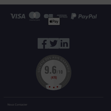
Nous Contacter