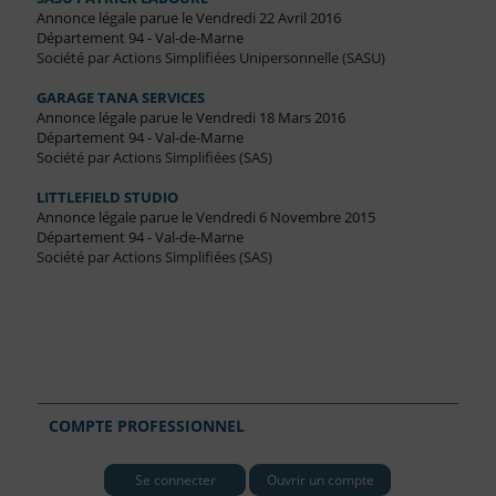
Annonce légale parue le Vendredi 22 Avril 2016
Département 94 - Val-de-Marne
Société par Actions Simplifiées Unipersonnelle (SASU)
GARAGE TANA SERVICES
Annonce légale parue le Vendredi 18 Mars 2016
Département 94 - Val-de-Marne
Société par Actions Simplifiées (SAS)
LITTLEFIELD STUDIO
Annonce légale parue le Vendredi 6 Novembre 2015
Département 94 - Val-de-Marne
Société par Actions Simplifiées (SAS)
COMPTE PROFESSIONNEL
Se connecter
Ouvrir un compte