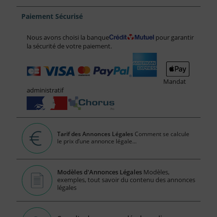
Paiement Sécurisé
Nous avons choisi la banque
pour garantir
la sécurité de votre paiement.
Mandat
administratif
Tarif des Annonces Légales
Comment se calcule
le prix d’une annonce légale...
Modèles d'Annonces Légales
Modèles,
exemples, tout savoir du contenu des annonces
légales