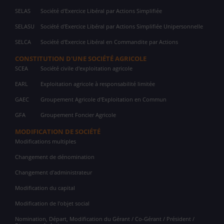
SELAS
Société d'Exercice Libéral par Actions Simplifiée
SELASU
Société d'Exercice Libéral par Actions Simplifiée Unipersonnelle
SELCA
Société d'Exercice Libéral en Commandite par Actions
CONSTITUTION D'UNE SOCIÉTÉ AGRICOLE
SCEA
Société civile d'exploitation agricole
EARL
Exploitation agricole à responsabilité limitée
GAEC
Groupement Agricole d'Exploitation en Commun
GFA
Groupement Foncier Agricole
MODIFICATION DE SOCIÉTÉ
Modifications multiples
Changement de dénomination
Changement d'administrateur
Modification du capital
Modification de l'objet social
Nomination, Départ, Modification du Gérant / Co-Gérant / Président /