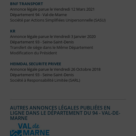
BNF TRANSPORT
Annonce légale parue le Vendredi 12 Mars 2021
Département 94 - Val-de-Marne
Société par Actions Simplifiées Unipersonnelle (SASU)
KR
Annonce légale parue le Vendredi 3 Janvier 2020
Département 93 - Seine-Saint-Denis
Transfert de siège dans le Même Département
Modification du Président
HEIMDAL SECURITE PRIVEE
Annonce légale parue le Vendredi 26 Octobre 2018
Département 93 - Seine-Saint-Denis
Société à Responsabilité Limitée (SARL)
AUTRES ANNONCES LÉGALES PUBLIÉES EN
LIGNE DANS LE DÉPARTEMENT DU 94 - VAL-DE-
MARNE