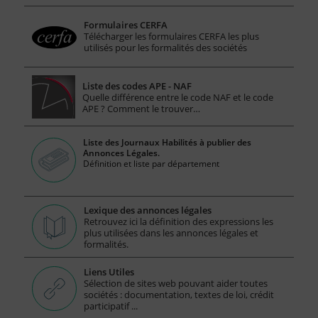
Formulaires CERFA
Télécharger les formulaires CERFA les plus
utilisés pour les formalités des sociétés
Liste des codes APE - NAF
Quelle différence entre le code NAF et le code
APE ? Comment le trouver…
Liste des Journaux Habilités à publier des
Annonces Légales.
Définition et liste par département
Lexique des annonces légales
Retrouvez ici la définition des expressions les
plus utilisées dans les annonces légales et
formalités.
Liens Utiles
Sélection de sites web pouvant aider toutes
sociétés : documentation, textes de loi, crédit
participatif ...