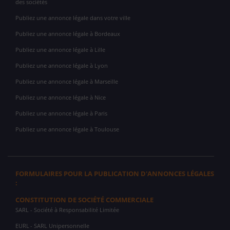
des sociétés
Publiez une annonce légale dans votre ville
Publiez une annonce légale à Bordeaux
Publiez une annonce légale à Lille
Publiez une annonce légale à Lyon
Publiez une annonce légale à Marseille
Publiez une annonce légale à Nice
Publiez une annonce légale à Paris
Publiez une annonce légale à Toulouse
FORMULAIRES POUR LA PUBLICATION D'ANNONCES LÉGALES
:
CONSTITUTION DE SOCIÉTÉ COMMERCIALE
SARL
- Société à Responsabilité Limitée
EURL
- SARL Unipersonnelle