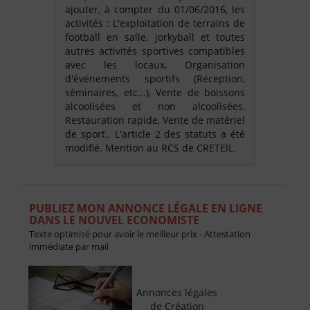
ajouter, à compter du 01/06/2016, les
activités : L'exploitation de terrains de
football en salle, jorkyball et toutes
autres activités sportives compatibles
avec les locaux, Organisation
d'événements sportifs (Réception,
séminaires, etc...), Vente de boissons
alcoolisées et non alcoolisées,
Restauration rapide, Vente de matériel
de sport.. L'article 2 des statuts a été
modifié. Mention au RCS de CRETEIL.
PUBLIEZ MON ANNONCE LÉGALE EN LIGNE
DANS LE NOUVEL ECONOMISTE
Texte optimisé pour avoir le meilleur prix - Attestation
immédiate par mail
Annonces légales
de Création