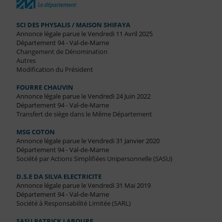
SCI DES PHYSALIS / MAISON SHIFAYA
Annonce légale parue le Vendredi 11 Avril 2025
Département 94 - Val-de-Marne
Changement de Dénomination
Autres
Modification du Président
FOURRE CHAUVIN
Annonce légale parue le Vendredi 24 Juin 2022
Département 94 - Val-de-Marne
Transfert de siège dans le Même Département
MSG COTON
Annonce légale parue le Vendredi 31 Janvier 2020
Département 94 - Val-de-Marne
Société par Actions Simplifiées Unipersonnelle (SASU)
D.S.E DA SILVA ELECTRICITE
Annonce légale parue le Vendredi 31 Mai 2019
Département 94 - Val-de-Marne
Société à Responsabilité Limitée (SARL)
SASU PATRICK LABOURE