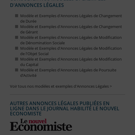
D'ANNONCES LÉGALES
Modèle et Exemples d'Annonces Légales de Changement
de Durée
Modèle et Exemples d'Annonces Légales de Changement
de Gérant
Modèle et Exemples d'Annonces Légales de Modification
de Dénomination Sociale
Modèle et Exemples d'Annonces Légales de Modification
de l'Objet Social
Modèle et Exemples d'Annonces Légales de Modification
du Capital
Modèle et Exemples d'Annonces Légales de Poursuite
d’Activité
Voir tous nos modèles et exemples d'Annonces Légales >
AUTRES ANNONCES LÉGALES PUBLIÉES EN
LIGNE DANS LE JOURNAL HABILITÉ LE NOUVEL
ECONOMISTE