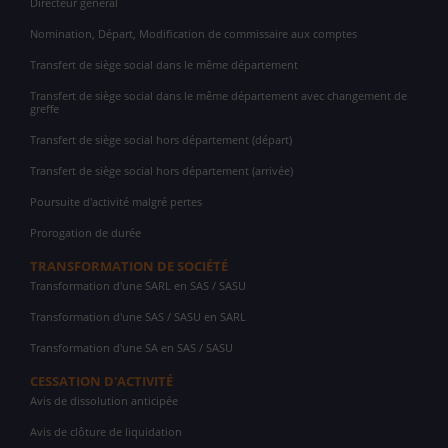
Directeur général
Nomination, Départ, Modification de commissaire aux comptes
Transfert de siège social dans le même département
Transfert de siège social dans le même département avec changement de
greffe
Transfert de siège social hors département (départ)
Transfert de siège social hors département (arrivée)
Poursuite d'activité malgré pertes
Prorogation de durée
TRANSFORMATION DE SOCIÉTÉ
Transformation d'une SARL en SAS / SASU
Transformation d'une SAS / SASU en SARL
Transformation d'une SA en SAS / SASU
CESSATION D'ACTIVITÉ
Avis de dissolution anticipée
Avis de clôture de liquidation