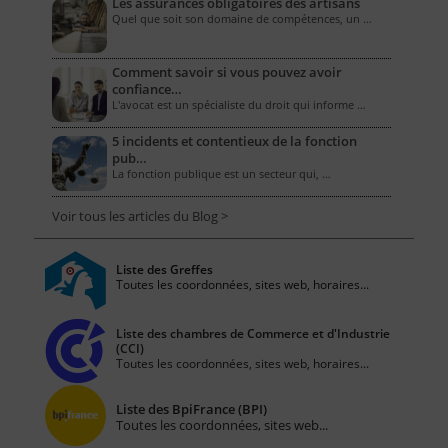
Les assurances obligatoires des artisans
Quel que soit son domaine de compétences, un …
Comment savoir si vous pouvez avoir
confiance…
L'avocat est un spécialiste du droit qui informe …
5 incidents et contentieux de la fonction
pub…
La fonction publique est un secteur qui, …
Voir tous les articles du Blog >
Liste des Greffes
Toutes les coordonnées, sites web, horaires...
Liste des chambres de Commerce et d'Industrie
(CCI)
Toutes les coordonnées, sites web, horaires...
Liste des BpiFrance (BPI)
Toutes les coordonnées, sites web...