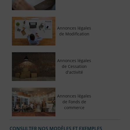
Annonces légales
de Modification
Annonces légales
de Cessation
d'activité
Annonces légales
de Fonds de
commerce
CONSULTER NOS MODÈLES ET EXEMPLES