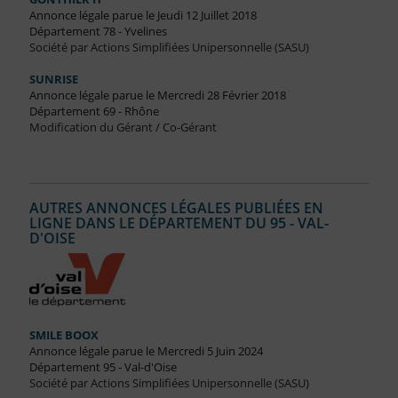
Annonce légale parue le Jeudi 12 Juillet 2018
Département 78 - Yvelines
Société par Actions Simplifiées Unipersonnelle (SASU)
SUNRISE
Annonce légale parue le Mercredi 28 Février 2018
Département 69 - Rhône
Modification du Gérant / Co-Gérant
AUTRES ANNONCES LÉGALES PUBLIÉES EN
LIGNE DANS LE DÉPARTEMENT DU 95 - VAL-
D'OISE
SMILE BOOX
Annonce légale parue le Mercredi 5 Juin 2024
Département 95 - Val-d'Oise
Société par Actions Simplifiées Unipersonnelle (SASU)