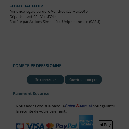
STOM CHAUFFEUR
Annonce légale parue le Vendredi 22 Mai 2015
Département 95 - Val-d'Oise
Société par Actions Simplifiées Unipersonnelle (SASU)
COMPTE PROFESSIONNEL
Se connecter
Ouvrir un compte
Paiement Sécurisé
Nous avons choisi la banque
pour garantir
la sécurité de votre paiement.