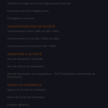
Transfert de siège social hors département (arrivée)
Poursuite d'activité malgré pertes
Prorogation de durée
TRANSFORMATION DE SOCIÉTÉ
Transformation d'une SARL en SAS / SASU
Transformation d'une SAS / SASU en SARL
Transformation d'une SA en SAS / SASU
CESSATION D'ACTIVITÉ
Avis de dissolution anticipée
Avis de clôture de liquidation
Avis de dissolution sans liquidation - TUP (Transmission Universelle de
Patrimoine)
FONDS DE COMMERCE
Apport de Fonds de Commerce
Vente de Fonds de Commerce
Location gérance