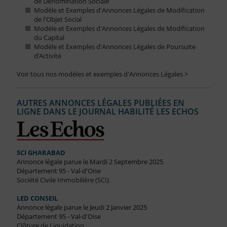
de Dénomination Sociale
Modèle et Exemples d'Annonces Légales de Modification
de l'Objet Social
Modèle et Exemples d'Annonces Légales de Modification
du Capital
Modèle et Exemples d'Annonces Légales de Poursuite
d’Activité
Voir tous nos modèles et exemples d'Annonces Légales >
AUTRES ANNONCES LÉGALES PUBLIÉES EN
LIGNE DANS LE JOURNAL HABILITÉ LES ECHOS
SCI GHARABAD
Annonce légale parue le Mardi 2 Septembre 2025
Département 95 - Val-d'Oise
Société Civile Immobilière (SCI)
LED CONSEIL
Annonce légale parue le Jeudi 2 Janvier 2025
Département 95 - Val-d'Oise
Clôture de Liquidation