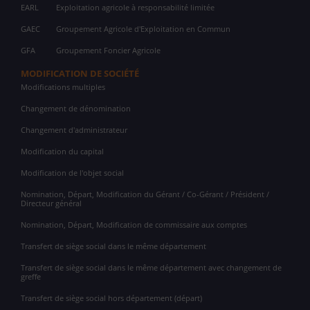
EARL
Exploitation agricole à responsabilité limitée
GAEC
Groupement Agricole d'Exploitation en Commun
GFA
Groupement Foncier Agricole
MODIFICATION DE SOCIÉTÉ
Modifications multiples
Changement de dénomination
Changement d'administrateur
Modification du capital
Modification de l'objet social
Nomination, Départ, Modification du Gérant / Co-Gérant / Président /
Directeur général
Nomination, Départ, Modification de commissaire aux comptes
Transfert de siège social dans le même département
Transfert de siège social dans le même département avec changement de
greffe
Transfert de siège social hors département (départ)