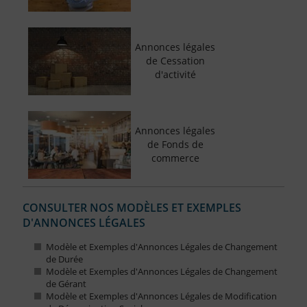
Annonces légales
de Cessation
d'activité
Annonces légales
de Fonds de
commerce
CONSULTER NOS MODÈLES ET EXEMPLES
D'ANNONCES LÉGALES
Modèle et Exemples d'Annonces Légales de Changement
de Durée
Modèle et Exemples d'Annonces Légales de Changement
de Gérant
Modèle et Exemples d'Annonces Légales de Modification