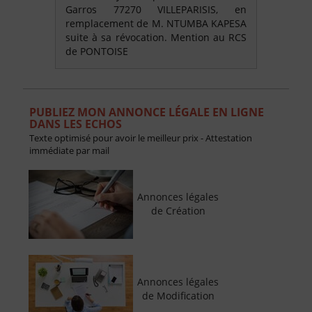
Garros 77270 VILLEPARISIS, en
remplacement de M. NTUMBA KAPESA
suite à sa révocation. Mention au RCS
de PONTOISE
PUBLIEZ MON ANNONCE LÉGALE EN LIGNE
DANS LES ECHOS
Texte optimisé pour avoir le meilleur prix - Attestation
immédiate par mail
Annonces légales
de Création
Annonces légales
de Modification