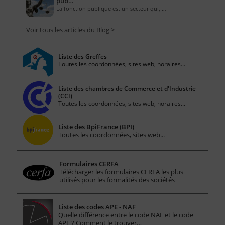
pub…
La fonction publique est un secteur qui, …
Voir tous les articles du Blog >
Liste des Greffes
Toutes les coordonnées, sites web, horaires...
Liste des chambres de Commerce et d'Industrie
(CCI)
Toutes les coordonnées, sites web, horaires...
Liste des BpiFrance (BPI)
Toutes les coordonnées, sites web...
Formulaires CERFA
Télécharger les formulaires CERFA les plus
utilisés pour les formalités des sociétés
Liste des codes APE - NAF
Quelle différence entre le code NAF et le code
APE ? Comment le trouver…