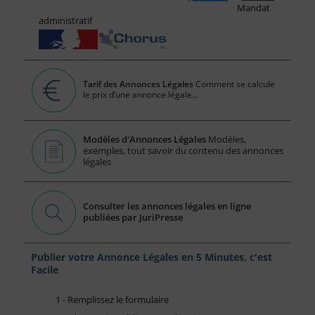
Mandat
administratif
Tarif des Annonces Légales
Comment se calcule
le prix d’une annonce légale...
Modèles d'Annonces Légales
Modèles,
exemples, tout savoir du contenu des annonces
légales
Consulter les annonces légales en ligne
publiées par JuriPresse
Publier votre Annonce Légales en 5 Minutes, c'est
Facile
1 - Remplissez le formulaire