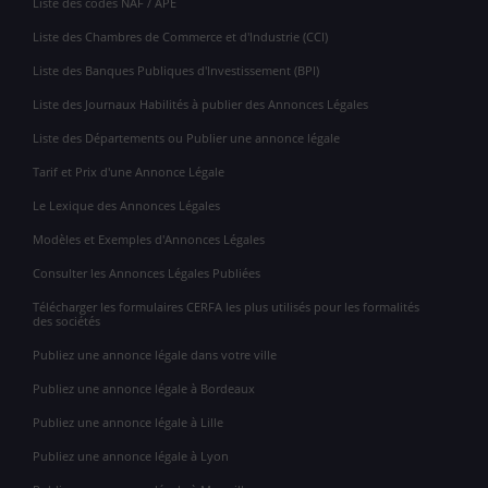
Liste des codes NAF / APE
Liste des Chambres de Commerce et d'Industrie (CCI)
Liste des Banques Publiques d'Investissement (BPI)
Liste des Journaux Habilités à publier des Annonces Légales
Liste des Départements ou Publier une annonce légale
Tarif et Prix d'une Annonce Légale
Le Lexique des Annonces Légales
Modèles et Exemples d'Annonces Légales
Consulter les Annonces Légales Publiées
Télécharger les formulaires CERFA les plus utilisés pour les formalités
des sociétés
Publiez une annonce légale dans votre ville
Publiez une annonce légale à Bordeaux
Publiez une annonce légale à Lille
Publiez une annonce légale à Lyon