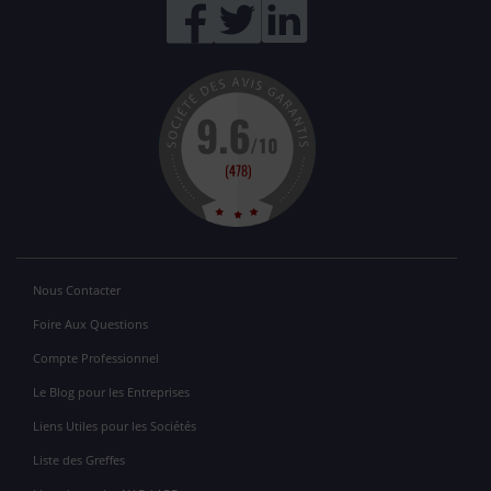
Nous Contacter
Foire Aux Questions
Compte Professionnel
Le Blog pour les Entreprises
Liens Utiles pour les Sociétés
Liste des Greffes