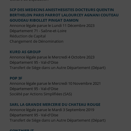
SCP DES MEDECINS ANESTHESISTES DOCTEURS QUENTIN
BERTHELON PARIS PARROT LALOURCEY AGNANI COUTEAU
GOUDEAU RIBOLLET PINGAT DAMON
Annonce légale parue le Lundi 11 Décembre 2023
Département 71 - Saône-et-Loire
Réduction de Capital
Changement de Dénomination
KURD AS GROUP
Annonce légale parue le Mercredi 4 Octobre 2023
Département 95 - Val-d'Oise
Transfert de Siège dans un Autre Département (Départ)
POP 3F
Annonce légale parue le Mercredi 10 Novembre 2021
Département 95 - Val-d'Oise
Société par Actions Simplifiées (SAS)
SARL LA GRANDE MERCERIE DU CHATEAU ROUGE
Annonce légale parue le Mardi 3 Septembre 2019
Département 95 - Val-d'Oise
Transfert de Siège dans un Autre Département (Départ)
GONTHIER IT