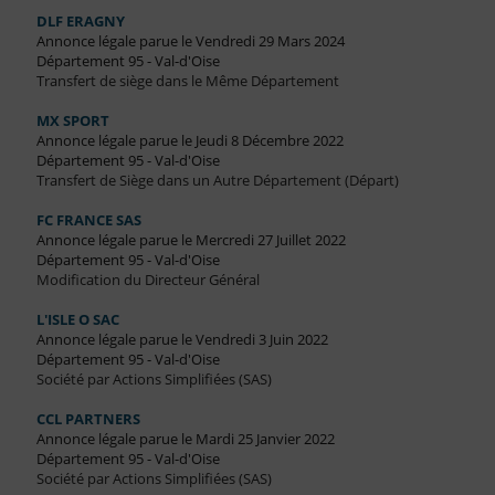
DLF ERAGNY
Annonce légale parue le Vendredi 29 Mars 2024
Département 95 - Val-d'Oise
Transfert de siège dans le Même Département
MX SPORT
Annonce légale parue le Jeudi 8 Décembre 2022
Département 95 - Val-d'Oise
Transfert de Siège dans un Autre Département (Départ)
FC FRANCE SAS
Annonce légale parue le Mercredi 27 Juillet 2022
Département 95 - Val-d'Oise
Modification du Directeur Général
L'ISLE O SAC
Annonce légale parue le Vendredi 3 Juin 2022
Département 95 - Val-d'Oise
Société par Actions Simplifiées (SAS)
CCL PARTNERS
Annonce légale parue le Mardi 25 Janvier 2022
Département 95 - Val-d'Oise
Société par Actions Simplifiées (SAS)