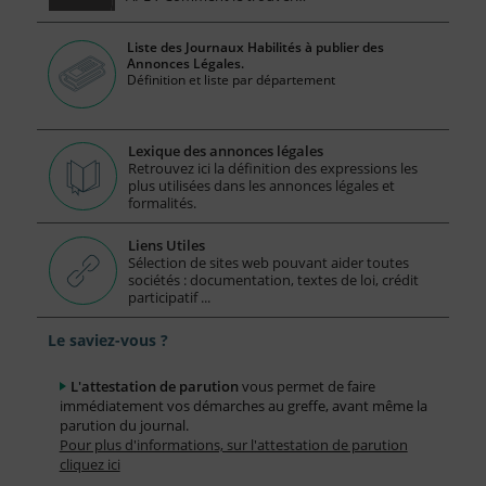
Liste des Journaux Habilités à publier des
Annonces Légales.
Définition et liste par département
Lexique des annonces légales
Retrouvez ici la définition des expressions les
plus utilisées dans les annonces légales et
formalités.
Liens Utiles
Sélection de sites web pouvant aider toutes
sociétés : documentation, textes de loi, crédit
participatif ...
Le saviez-vous ?
L'attestation de parution
vous permet de faire
immédiatement vos démarches au greffe, avant même la
parution du journal.
Pour plus d'informations, sur l'attestation de parution
cliquez ici