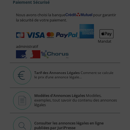
Paiement Sécurisé
Nous avons choisi la banque
pour garantir
la sécurité de votre paiement.
Mandat
administratif
Tarif des Annonces Légales
Comment se calcule
le prix d’une annonce légale...
Modèles d'Annonces Légales
Modèles,
exemples, tout savoir du contenu des annonces
légales
Consulter les annonces légales en ligne
publiées par JuriPresse