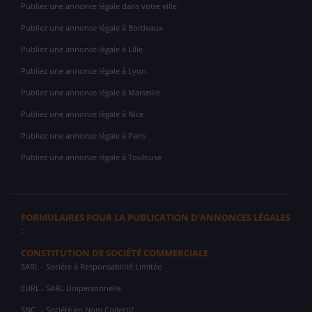
Publiez une annonce légale dans votre ville
Publiez une annonce légale à Bordeaux
Publiez une annonce légale à Lille
Publiez une annonce légale à Lyon
Publiez une annonce légale à Marseille
Publiez une annonce légale à Nice
Publiez une annonce légale à Paris
Publiez une annonce légale à Toulouse
FORMULAIRES POUR LA PUBLICATION D'ANNONCES LÉGALES
:
CONSTITUTION DE SOCIÉTÉ COMMERCIALE
SARL
- Société à Responsabilité Limitée
EURL
- SARL Unipersonnelle
SNC
- Société en Nom Collectif