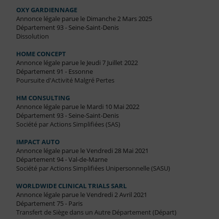
OXY GARDIENNAGE
Annonce légale parue le Dimanche 2 Mars 2025
Département 93 - Seine-Saint-Denis
Dissolution
HOME CONCEPT
Annonce légale parue le Jeudi 7 Juillet 2022
Département 91 - Essonne
Poursuite d'Activité Malgré Pertes
HM CONSULTING
Annonce légale parue le Mardi 10 Mai 2022
Département 93 - Seine-Saint-Denis
Société par Actions Simplifiées (SAS)
IMPACT AUTO
Annonce légale parue le Vendredi 28 Mai 2021
Département 94 - Val-de-Marne
Société par Actions Simplifiées Unipersonnelle (SASU)
WORLDWIDE CLINICAL TRIALS SARL
Annonce légale parue le Vendredi 2 Avril 2021
Département 75 - Paris
Transfert de Siège dans un Autre Département (Départ)