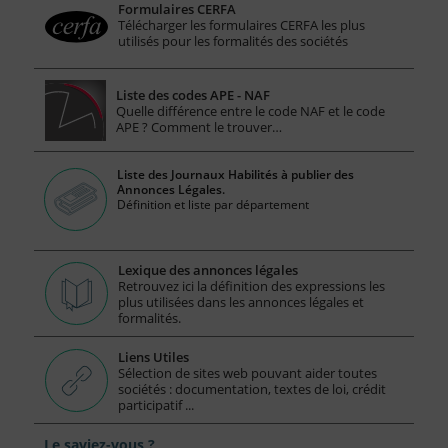
Formulaires CERFA
Télécharger les formulaires CERFA les plus
utilisés pour les formalités des sociétés
Liste des codes APE - NAF
Quelle différence entre le code NAF et le code
APE ? Comment le trouver…
Liste des Journaux Habilités à publier des
Annonces Légales.
Définition et liste par département
Lexique des annonces légales
Retrouvez ici la définition des expressions les
plus utilisées dans les annonces légales et
formalités.
Liens Utiles
Sélection de sites web pouvant aider toutes
sociétés : documentation, textes de loi, crédit
participatif ...
Le saviez-vous ?