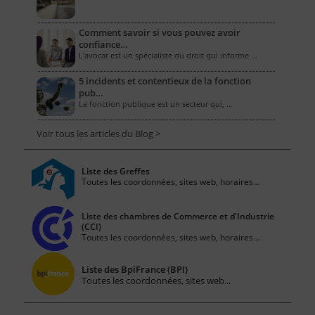
Comment savoir si vous pouvez avoir
confiance…
L'avocat est un spécialiste du droit qui informe …
5 incidents et contentieux de la fonction
pub…
La fonction publique est un secteur qui, …
Voir tous les articles du Blog >
Liste des Greffes
Toutes les coordonnées, sites web, horaires...
Liste des chambres de Commerce et d'Industrie
(CCI)
Toutes les coordonnées, sites web, horaires...
Liste des BpiFrance (BPI)
Toutes les coordonnées, sites web...