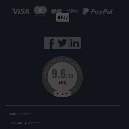
Nous Contacter
Foire Aux Questions