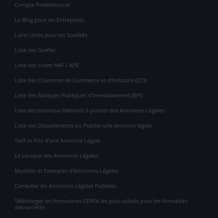
Compte Professionnel
Le Blog pour les Entreprises
Liens Utiles pour les Sociétés
Liste des Greffes
Liste des codes NAF / APE
Liste des Chambres de Commerce et d'Industrie (CCI)
Liste des Banques Publiques d'Investissement (BPI)
Liste des Journaux Habilités à publier des Annonces Légales
Liste des Départements ou Publier une annonce légale
Tarif et Prix d'une Annonce Légale
Le Lexique des Annonces Légales
Modèles et Exemples d'Annonces Légales
Consulter les Annonces Légales Publiées
Télécharger les formulaires CERFA les plus utilisés pour les formalités
des sociétés