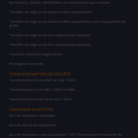
Nomination, Départ, Modification de commissaire aux comptes
Transfert de siège social dans le même département
Transfert de siège social dans le même département avec changement de
greffe
Transfert de siège social hors département (départ)
Transfert de siège social hors département (arrivée)
Poursuite d'activité malgré pertes
Prorogation de durée
TRANSFORMATION DE SOCIÉTÉ
Transformation d'une SARL en SAS / SASU
Transformation d'une SAS / SASU en SARL
Transformation d'une SA en SAS / SASU
CESSATION D'ACTIVITÉ
Avis de dissolution anticipée
Avis de clôture de liquidation
Avis de dissolution sans liquidation - TUP (Transmission Universelle de