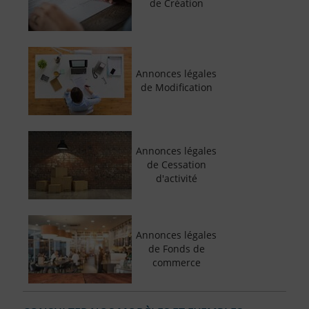
de Création
Annonces légales
de Modification
Annonces légales
de Cessation
d'activité
Annonces légales
de Fonds de
commerce