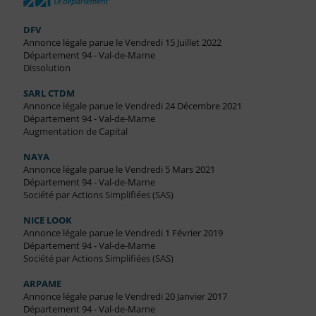
DFV
Annonce légale parue le Vendredi 15 Juillet 2022
Département 94 - Val-de-Marne
Dissolution
SARL CTDM
Annonce légale parue le Vendredi 24 Décembre 2021
Département 94 - Val-de-Marne
Augmentation de Capital
NAYA
Annonce légale parue le Vendredi 5 Mars 2021
Département 94 - Val-de-Marne
Société par Actions Simplifiées (SAS)
NICE LOOK
Annonce légale parue le Vendredi 1 Février 2019
Département 94 - Val-de-Marne
Société par Actions Simplifiées (SAS)
ARPAME
Annonce légale parue le Vendredi 20 Janvier 2017
Département 94 - Val-de-Marne