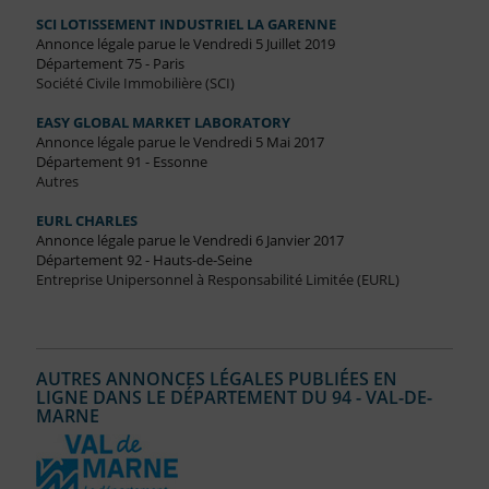
SCI LOTISSEMENT INDUSTRIEL LA GARENNE
Annonce légale parue le Vendredi 5 Juillet 2019
Département 75 - Paris
Société Civile Immobilière (SCI)
EASY GLOBAL MARKET LABORATORY
Annonce légale parue le Vendredi 5 Mai 2017
Département 91 - Essonne
Autres
EURL CHARLES
Annonce légale parue le Vendredi 6 Janvier 2017
Département 92 - Hauts-de-Seine
Entreprise Unipersonnel à Responsabilité Limitée (EURL)
AUTRES ANNONCES LÉGALES PUBLIÉES EN
LIGNE DANS LE DÉPARTEMENT DU 94 - VAL-DE-
MARNE