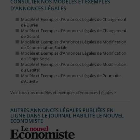
CONSULTER NOS MODÈLES ET EXEMPLES
D'ANNONCES LÉGALES
Modèle et Exemples d'Annonces Légales de Changement
de Durée
Modèle et Exemples d'Annonces Légales de Changement
de Gérant
Modèle et Exemples d'Annonces Légales de Modification
de Dénomination Sociale
Modèle et Exemples d'Annonces Légales de Modification
de l'Objet Social
Modèle et Exemples d'Annonces Légales de Modification
du Capital
Modèle et Exemples d'Annonces Légales de Poursuite
d’Activité
Voir tous nos modèles et exemples d'Annonces Légales >
AUTRES ANNONCES LÉGALES PUBLIÉES EN
LIGNE DANS LE JOURNAL HABILITÉ LE NOUVEL
ECONOMISTE