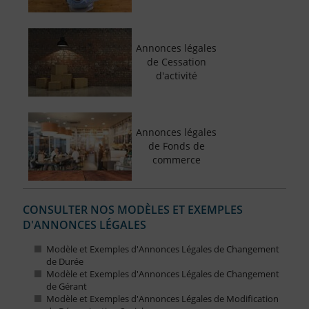
Annonces légales
de Cessation
d'activité
Annonces légales
de Fonds de
commerce
CONSULTER NOS MODÈLES ET EXEMPLES
D'ANNONCES LÉGALES
Modèle et Exemples d'Annonces Légales de Changement
de Durée
Modèle et Exemples d'Annonces Légales de Changement
de Gérant
Modèle et Exemples d'Annonces Légales de Modification