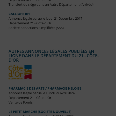
Transfert de siège dans un Autre Département (Arrivée)
CALLIOPE RH
Annonce légale parue le Jeudi 21 Décembre 2017
Département 21 - Côte-d'Or
Société par Actions Simplifiées (SAS)
AUTRES ANNONCES LÉGALES PUBLIÉES EN
LIGNE DANS LE DÉPARTEMENT DU 21 - CÔTE-
D'OR
PHARMACIE DES ARTS / PHARMACIE HELOISE
Annonce légale parue le Lundi 29 Avril 2024
Département 21 - Côte-d'Or
Vente de Fonds
LE PETIT MARCHE (SOCIETE NOUVELLE)