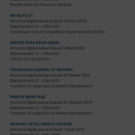
Modification du Directeur Général
MF AUTO 21
Annonce légale parue le Jeudi 12 Mars 2020
Département 21 - Côte-d'Or
Société par Actions Simplifiées Unipersonnelle (SASU)
MISTER PARE BRISE DIJON
Annonce légale parue le Jeudi 5 Mars 2020
Département 21 - Côte-d'Or
Clôture de Liquidation
TOUGOUNA CONSEIL ET EDITION
Annonce légale parue le Jeudi 20 Février 2020
Département 21 - Côte-d'Or
Transfert de siège dans le Même Département
PRESTA MONTAGE
Annonce légale parue le Jeudi 31 Octobre 2019
Département 21 - Côte-d'Or
Transfert de siège dans le Même Département
GRAPHIC INTELLIGENCE LADDER
Annonce légale parue le Jeudi 1 Août 2019
Département 21 - Côte-d'Or