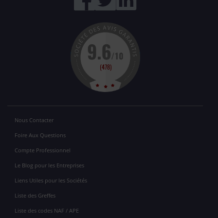
Nous Contacter
Foire Aux Questions
Compte Professionnel
Le Blog pour les Entreprises
Liens Utiles pour les Sociétés
Liste des Greffes
Liste des codes NAF / APE