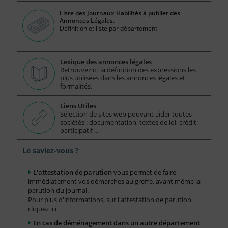
Liste des Journaux Habilités à publier des
Annonces Légales.
Définition et liste par département
Lexique des annonces légales
Retrouvez ici la définition des expressions les
plus utilisées dans les annonces légales et
formalités.
Liens Utiles
Sélection de sites web pouvant aider toutes
sociétés : documentation, textes de loi, crédit
participatif ...
Le saviez-vous ?
L'attestation de parution
vous permet de faire
immédiatement vos démarches au greffe, avant même la
parution du journal.
Pour plus d'informations, sur l'attestation de parution
cliquez ici
En cas de déménagement dans un autre département