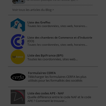
Voir tous les articles du Blog >
Liste des Greffes
Toutes les coordonnées, sites web, horaires...
Liste des chambres de Commerce et d'Industrie
(CCI)
Toutes les coordonnées, sites web, horaires...
Liste des BpiFrance (BPI)
Toutes les coordonnées, sites web...
Formulaires CERFA
Télécharger les formulaires CERFA les plus
utilisés pour les formalités des sociétés
Liste des codes APE - NAF
Quelle différence entre le code NAF et le code
APE ? Comment le trouver…