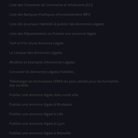
Liste des Chambres de Commerce et d'Industrie (CCI)
Liste des Banques Publiques d'Investissement (BPI)
Liste des Journaux Habilités à publier des Annonces Légales
Liste des Départements ou Publier une annonce légale
Tarif et Prix d'une Annonce Légale
Le Lexique des Annonces Légales
Modèles et Exemples d'Annonces Légales
Consulter les Annonces Légales Publiées
Télécharger les formulaires CERFA les plus utilisés pour les formalités
des sociétés
Publiez une annonce légale dans votre ville
Publiez une annonce légale à Bordeaux
Publiez une annonce légale à Lille
Publiez une annonce légale à Lyon
Publiez une annonce légale à Marseille