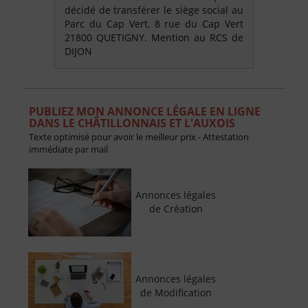
décidé de transférer le siège social au
Parc du Cap Vert, 8 rue du Cap Vert
21800 QUETIGNY. Mention au RCS de
DIJON
PUBLIEZ MON ANNONCE LÉGALE EN LIGNE
DANS LE CHÂTILLONNAIS ET L'AUXOIS
Texte optimisé pour avoir le meilleur prix - Attestation
immédiate par mail
Annonces légales
de Création
Annonces légales
de Modification