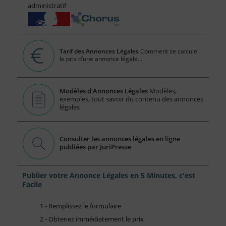
administratif
Tarif des Annonces Légales
Comment se calcule
le prix d’une annonce légale...
Modèles d'Annonces Légales
Modèles,
exemples, tout savoir du contenu des annonces
légales
Consulter les annonces légales en ligne
publiées par JuriPresse
Publier votre Annonce Légales en 5 Minutes, c'est
Facile
1 - Remplissez le formulaire
2 - Obtenez immédiatement le prix