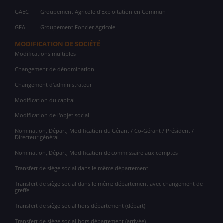
GAEC
Groupement Agricole d'Exploitation en Commun
GFA
Groupement Foncier Agricole
MODIFICATION DE SOCIÉTÉ
Modifications multiples
Changement de dénomination
Changement d'administrateur
Modification du capital
Modification de l'objet social
Nomination, Départ, Modification du Gérant / Co-Gérant / Président /
Directeur général
Nomination, Départ, Modification de commissaire aux comptes
Transfert de siège social dans le même département
Transfert de siège social dans le même département avec changement de
greffe
Transfert de siège social hors département (départ)
Transfert de siège social hors département (arrivée)