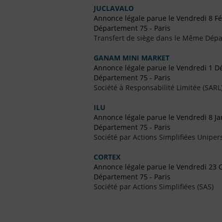
JUCLAVALO
Annonce légale parue le Vendredi 8 Fé
Département 75 - Paris
Transfert de siège dans le Même Dép
GANAM MINI MARKET
Annonce légale parue le Vendredi 1 
Département 75 - Paris
Société à Responsabilité Limitée (SARL
ILU
Annonce légale parue le Vendredi 8 Ja
Département 75 - Paris
Société par Actions Simplifiées Uniper
CORTEX
Annonce légale parue le Vendredi 23 
Département 75 - Paris
Société par Actions Simplifiées (SAS)