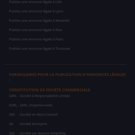
Publiez une annonce légale à Lille
Publiez une annonce légale à Lyon
Publiez une annonce légale à Marseille
Publiez une annonce légale à Nice
Publiez une annonce légale à Paris
Publiez une annonce légale à Toulouse
FORMULAIRES POUR LA PUBLICATION D'ANNONCES LÉGALES
:
CONSTITUTION DE SOCIÉTÉ COMMERCIALE
SARL
- Société à Responsabilité Limitée
EURL
- SARL Unipersonnelle
SNC
- Société en Nom Collectif
SA
- Société Anonyme
SAS
- Société par Actions Simplifiée