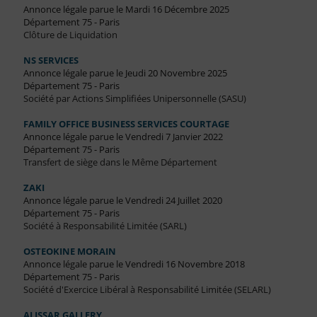
Annonce légale parue le Mardi 16 Décembre 2025
Département 75 - Paris
Clôture de Liquidation
NS SERVICES
Annonce légale parue le Jeudi 20 Novembre 2025
Département 75 - Paris
Société par Actions Simplifiées Unipersonnelle (SASU)
FAMILY OFFICE BUSINESS SERVICES COURTAGE
Annonce légale parue le Vendredi 7 Janvier 2022
Département 75 - Paris
Transfert de siège dans le Même Département
ZAKI
Annonce légale parue le Vendredi 24 Juillet 2020
Département 75 - Paris
Société à Responsabilité Limitée (SARL)
OSTEOKINE MORAIN
Annonce légale parue le Vendredi 16 Novembre 2018
Département 75 - Paris
Société d'Exercice Libéral à Responsabilité Limitée (SELARL)
ALISSAR GALLERY