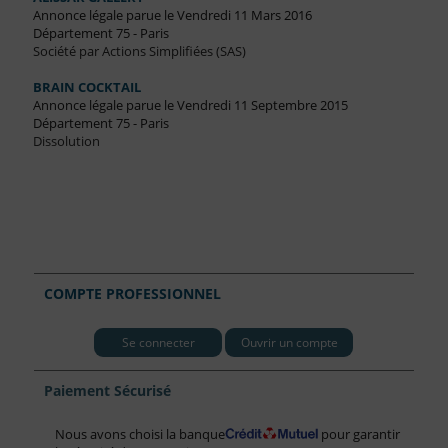
Annonce légale parue le Vendredi 11 Mars 2016
Département 75 - Paris
Société par Actions Simplifiées (SAS)
BRAIN COCKTAIL
Annonce légale parue le Vendredi 11 Septembre 2015
Département 75 - Paris
Dissolution
COMPTE PROFESSIONNEL
Se connecter
Ouvrir un compte
Paiement Sécurisé
Nous avons choisi la banque
pour garantir