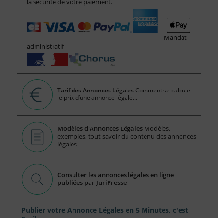
la sécurité de votre paiement.
Mandat
administratif
Tarif des Annonces Légales
Comment se calcule
le prix d’une annonce légale...
Modèles d'Annonces Légales
Modèles,
exemples, tout savoir du contenu des annonces
légales
Consulter les annonces légales en ligne
publiées par JuriPresse
Publier votre Annonce Légales en 5 Minutes, c'est