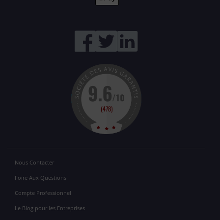
Nous Contacter
Foire Aux Questions
Compte Professionnel
Le Blog pour les Entreprises