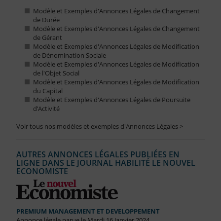
Modèle et Exemples d'Annonces Légales de Changement
de Durée
Modèle et Exemples d'Annonces Légales de Changement
de Gérant
Modèle et Exemples d'Annonces Légales de Modification
de Dénomination Sociale
Modèle et Exemples d'Annonces Légales de Modification
de l'Objet Social
Modèle et Exemples d'Annonces Légales de Modification
du Capital
Modèle et Exemples d'Annonces Légales de Poursuite
d’Activité
Voir tous nos modèles et exemples d'Annonces Légales >
AUTRES ANNONCES LÉGALES PUBLIÉES EN
LIGNE DANS LE JOURNAL HABILITÉ LE NOUVEL
ECONOMISTE
PREMIUM MANAGEMENT ET DEVELOPPEMENT
Annonce légale parue le Mardi 16 Janvier 2024