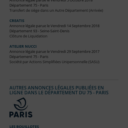
Annonce légale parue le Vendredi 5 Octobre 2018
Département 75 - Paris
Transfert de siège dans un Autre Département (Arrivée)
CREATIS
Annonce légale parue le Vendredi 14 Septembre 2018
Département 93 - Seine-Saint-Denis
Clôture de Liquidation
ATELIER NUCCI
Annonce légale parue le Vendredi 29 Septembre 2017
Département 75 - Paris
Société par Actions Simplifiées Unipersonnelle (SASU)
AUTRES ANNONCES LÉGALES PUBLIÉES EN
LIGNE DANS LE DÉPARTEMENT DU 75 - PARIS
LES BOUILLOTES