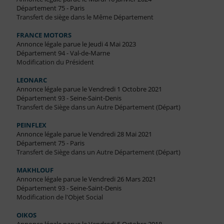
Département 75 - Paris
Transfert de siège dans le Même Département
FRANCE MOTORS
Annonce légale parue le Jeudi 4 Mai 2023
Département 94 - Val-de-Marne
Modification du Président
LEONARC
Annonce légale parue le Vendredi 1 Octobre 2021
Département 93 - Seine-Saint-Denis
Transfert de Siège dans un Autre Département (Départ)
PEINFLEX
Annonce légale parue le Vendredi 28 Mai 2021
Département 75 - Paris
Transfert de Siège dans un Autre Département (Départ)
MAKHLOUF
Annonce légale parue le Vendredi 26 Mars 2021
Département 93 - Seine-Saint-Denis
Modification de l'Objet Social
OIKOS