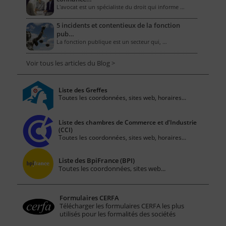
L'avocat est un spécialiste du droit qui informe …
5 incidents et contentieux de la fonction
pub…
La fonction publique est un secteur qui, …
Voir tous les articles du Blog >
Liste des Greffes
Toutes les coordonnées, sites web, horaires...
Liste des chambres de Commerce et d'Industrie
(CCI)
Toutes les coordonnées, sites web, horaires...
Liste des BpiFrance (BPI)
Toutes les coordonnées, sites web...
Formulaires CERFA
Télécharger les formulaires CERFA les plus
utilisés pour les formalités des sociétés