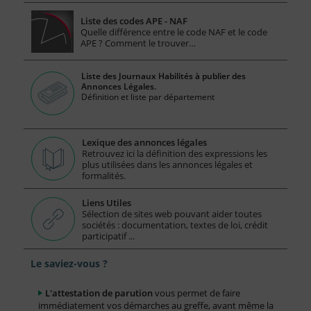
Liste des codes APE - NAF
Quelle différence entre le code NAF et le code
APE ? Comment le trouver…
Liste des Journaux Habilités à publier des
Annonces Légales.
Définition et liste par département
Lexique des annonces légales
Retrouvez ici la définition des expressions les
plus utilisées dans les annonces légales et
formalités.
Liens Utiles
Sélection de sites web pouvant aider toutes
sociétés : documentation, textes de loi, crédit
participatif ...
Le saviez-vous ?
L'attestation de parution
vous permet de faire
immédiatement vos démarches au greffe, avant même la