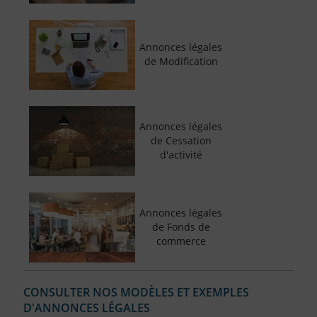
Annonces légales
de Modification
Annonces légales
de Cessation
d'activité
Annonces légales
de Fonds de
commerce
CONSULTER NOS MODÈLES ET EXEMPLES
D'ANNONCES LÉGALES