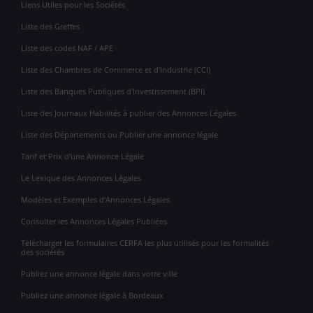
Liens Utiles pour les Sociétés
Liste des Greffes
Liste des codes NAF / APE
Liste des Chambres de Commerce et d'Industrie (CCI)
Liste des Banques Publiques d'Investissement (BPI)
Liste des Journaux Habilités à publier des Annonces Légales
Liste des Départements ou Publier une annonce légale
Tarif et Prix d'une Annonce Légale
Le Lexique des Annonces Légales
Modèles et Exemples d'Annonces Légales
Consulter les Annonces Légales Publiées
Télécharger les formulaires CERFA les plus utilisés pour les formalités
des sociétés
Publiez une annonce légale dans votre ville
Publiez une annonce légale à Bordeaux