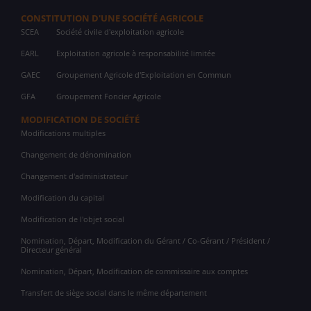
CONSTITUTION D'UNE SOCIÉTÉ AGRICOLE
SCEA
Société civile d'exploitation agricole
EARL
Exploitation agricole à responsabilité limitée
GAEC
Groupement Agricole d'Exploitation en Commun
GFA
Groupement Foncier Agricole
MODIFICATION DE SOCIÉTÉ
Modifications multiples
Changement de dénomination
Changement d'administrateur
Modification du capital
Modification de l'objet social
Nomination, Départ, Modification du Gérant / Co-Gérant / Président /
Directeur général
Nomination, Départ, Modification de commissaire aux comptes
Transfert de siège social dans le même département