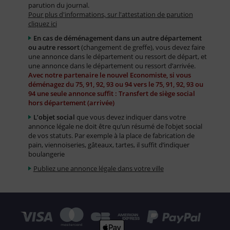
parution du journal.
Pour plus d'informations, sur l'attestation de parution
cliquez ici
En cas de déménagement dans un autre département
ou autre ressort
(changement de greffe), vous devez faire
une annonce dans le département ou ressort de départ, et
une annonce dans le département ou ressort d’arrivée.
Avec notre partenaire le nouvel Economiste, si vous
déménagez du 75, 91, 92, 93 ou 94 vers le 75, 91, 92, 93 ou
94 une seule annonce suffit : Transfert de siège social
hors département (arrivée)
L’objet social
que vous devez indiquer dans votre
annonce légale ne doit être qu’un résumé de l’objet social
de vos statuts. Par exemple à la place de fabrication de
pain, viennoiseries, gâteaux, tartes, il suffit d’indiquer
boulangerie
Publiez une annonce légale dans votre ville