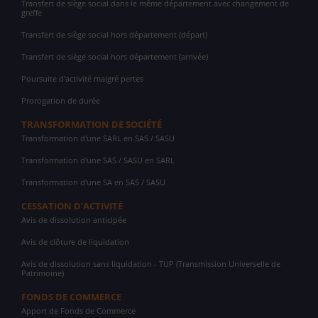
Transfert de siège social dans le même département avec changement de
greffe
Transfert de siège social hors département (départ)
Transfert de siège social hors département (arrivée)
Poursuite d'activité malgré pertes
Prorogation de durée
TRANSFORMATION DE SOCIÉTÉ
Transformation d'une SARL en SAS / SASU
Transformation d'une SAS / SASU en SARL
Transformation d'une SA en SAS / SASU
CESSATION D'ACTIVITÉ
Avis de dissolution anticipée
Avis de clôture de liquidation
Avis de dissolution sans liquidation - TUP (Transmission Universelle de
Patrimoine)
FONDS DE COMMERCE
Apport de Fonds de Commerce