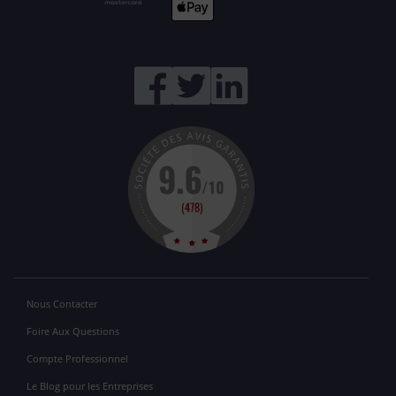
Nous Contacter
Foire Aux Questions
Compte Professionnel
Le Blog pour les Entreprises