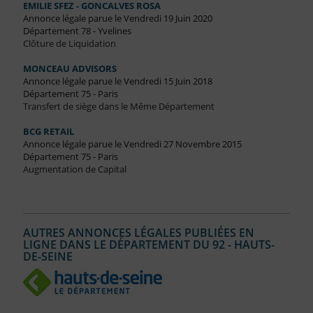
EMILIE SFEZ - GONCALVES ROSA
Annonce légale parue le Vendredi 19 Juin 2020
Département 78 - Yvelines
Clôture de Liquidation
MONCEAU ADVISORS
Annonce légale parue le Vendredi 15 Juin 2018
Département 75 - Paris
Transfert de siège dans le Même Département
BCG RETAIL
Annonce légale parue le Vendredi 27 Novembre 2015
Département 75 - Paris
Augmentation de Capital
AUTRES ANNONCES LÉGALES PUBLIÉES EN
LIGNE DANS LE DÉPARTEMENT DU 92 - HAUTS-
DE-SEINE