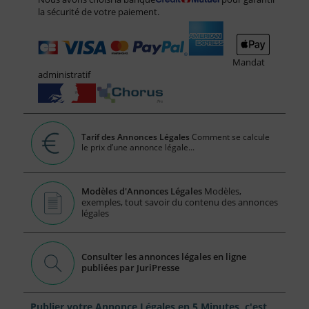
la sécurité de votre paiement.
Mandat
administratif
Tarif des Annonces Légales
Comment se calcule
le prix d’une annonce légale...
Modèles d'Annonces Légales
Modèles,
exemples, tout savoir du contenu des annonces
légales
Consulter les annonces légales en ligne
publiées par JuriPresse
Publier votre Annonce Légales en 5 Minutes, c'est