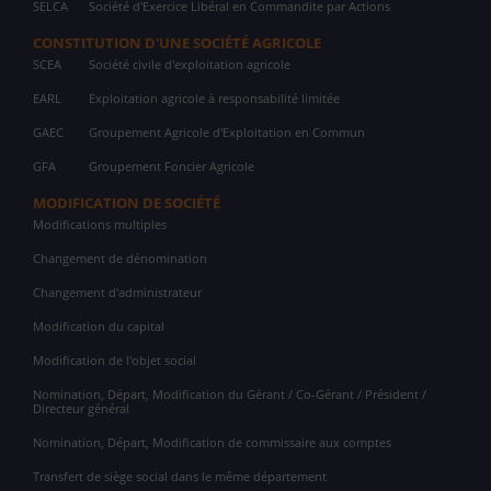
SELCA
Société d'Exercice Libéral en Commandite par Actions
CONSTITUTION D'UNE SOCIÉTÉ AGRICOLE
SCEA
Société civile d'exploitation agricole
EARL
Exploitation agricole à responsabilité limitée
GAEC
Groupement Agricole d'Exploitation en Commun
GFA
Groupement Foncier Agricole
MODIFICATION DE SOCIÉTÉ
Modifications multiples
Changement de dénomination
Changement d'administrateur
Modification du capital
Modification de l'objet social
Nomination, Départ, Modification du Gérant / Co-Gérant / Président /
Directeur général
Nomination, Départ, Modification de commissaire aux comptes
Transfert de siège social dans le même département