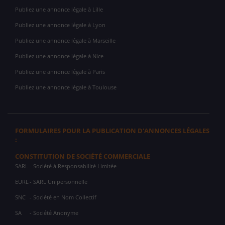
Publiez une annonce légale à Lille
Publiez une annonce légale à Lyon
Publiez une annonce légale à Marseille
Publiez une annonce légale à Nice
Publiez une annonce légale à Paris
Publiez une annonce légale à Toulouse
FORMULAIRES POUR LA PUBLICATION D'ANNONCES LÉGALES
:
CONSTITUTION DE SOCIÉTÉ COMMERCIALE
SARL
- Société à Responsabilité Limitée
EURL
- SARL Unipersonnelle
SNC
- Société en Nom Collectif
SA
- Société Anonyme