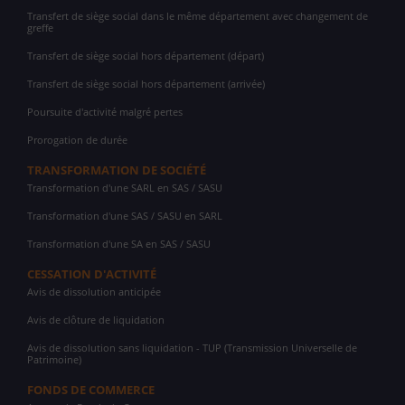
Transfert de siège social dans le même département avec changement de
greffe
Transfert de siège social hors département (départ)
Transfert de siège social hors département (arrivée)
Poursuite d'activité malgré pertes
Prorogation de durée
TRANSFORMATION DE SOCIÉTÉ
Transformation d'une SARL en SAS / SASU
Transformation d'une SAS / SASU en SARL
Transformation d'une SA en SAS / SASU
CESSATION D'ACTIVITÉ
Avis de dissolution anticipée
Avis de clôture de liquidation
Avis de dissolution sans liquidation - TUP (Transmission Universelle de
Patrimoine)
FONDS DE COMMERCE