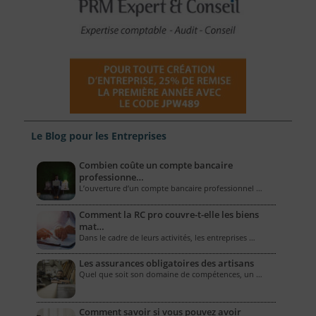
Le Blog pour les Entreprises
Combien coûte un compte bancaire
professionne…
L’ouverture d’un compte bancaire professionnel …
Comment la RC pro couvre-t-elle les biens
mat…
Dans le cadre de leurs activités, les entreprises …
Les assurances obligatoires des artisans
Quel que soit son domaine de compétences, un …
Comment savoir si vous pouvez avoir