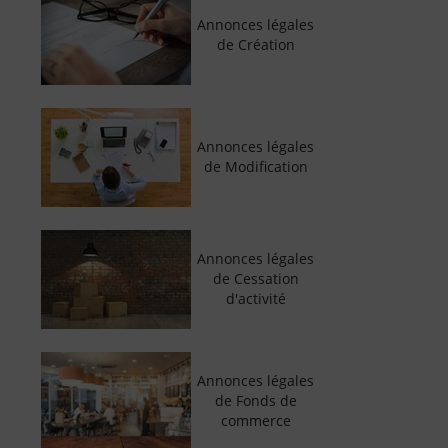
Annonces légales
de Création
Annonces légales
de Modification
Annonces légales
de Cessation
d'activité
Annonces légales
de Fonds de
commerce