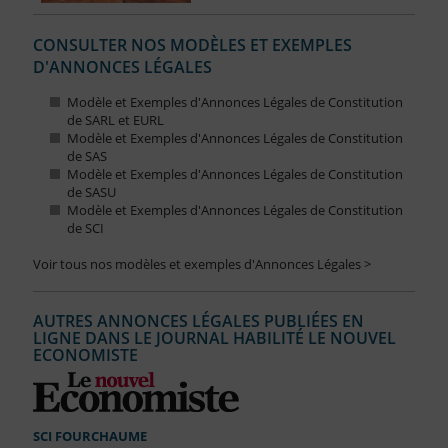
CONSULTER NOS MODÈLES ET EXEMPLES
D'ANNONCES LÉGALES
Modèle et Exemples d'Annonces Légales de Constitution
de SARL et EURL
Modèle et Exemples d'Annonces Légales de Constitution
de SAS
Modèle et Exemples d'Annonces Légales de Constitution
de SASU
Modèle et Exemples d'Annonces Légales de Constitution
de SCI
Voir tous nos modèles et exemples d'Annonces Légales >
AUTRES ANNONCES LÉGALES PUBLIÉES EN
LIGNE DANS LE JOURNAL HABILITÉ LE NOUVEL
ECONOMISTE
SCI FOURCHAUME