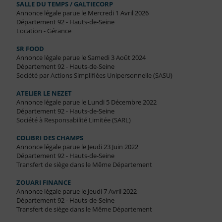
SALLE DU TEMPS / GALTIECORP
Annonce légale parue le Mercredi 1 Avril 2026
Département 92 - Hauts-de-Seine
Location - Gérance
SR FOOD
Annonce légale parue le Samedi 3 Août 2024
Département 92 - Hauts-de-Seine
Société par Actions Simplifiées Unipersonnelle (SASU)
ATELIER LE NEZET
Annonce légale parue le Lundi 5 Décembre 2022
Département 92 - Hauts-de-Seine
Société à Responsabilité Limitée (SARL)
COLIBRI DES CHAMPS
Annonce légale parue le Jeudi 23 Juin 2022
Département 92 - Hauts-de-Seine
Transfert de siège dans le Même Département
ZOUARI FINANCE
Annonce légale parue le Jeudi 7 Avril 2022
Département 92 - Hauts-de-Seine
Transfert de siège dans le Même Département