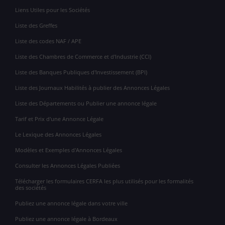
Liens Utiles pour les Sociétés
Liste des Greffes
Liste des codes NAF / APE
Liste des Chambres de Commerce et d'Industrie (CCI)
Liste des Banques Publiques d'Investissement (BPI)
Liste des Journaux Habilités à publier des Annonces Légales
Liste des Départements ou Publier une annonce légale
Tarif et Prix d'une Annonce Légale
Le Lexique des Annonces Légales
Modèles et Exemples d'Annonces Légales
Consulter les Annonces Légales Publiées
Télécharger les formulaires CERFA les plus utilisés pour les formalités
des sociétés
Publiez une annonce légale dans votre ville
Publiez une annonce légale à Bordeaux