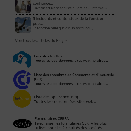
confiance…
L'avocat est un spécialiste du droit qui informe …
5 incidents et contentieux de la fonction
pub…
La fonction publique est un secteur qui, …
Voir tous les articles du Blog >
Liste des Greffes
Toutes les coordonnées, sites web, horaires...
Liste des chambres de Commerce et d'Industrie
(CCI)
Toutes les coordonnées, sites web, horaires...
Liste des BpiFrance (BPI)
Toutes les coordonnées, sites web...
Formulaires CERFA
Télécharger les formulaires CERFA les plus
utilisés pour les formalités des sociétés