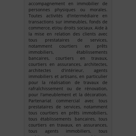
accompagnement en immobilier de
personnes physiques ou morales.
Toutes activités d'intermédiaire en
transactions sur immeubles, fonds de
commerce, et/ou droits sociaux. Aide à
la mise en relation des clients avec
tous prestataires de services,
notamment courtiers en prêts
immobiliers, établissements
bancaires, courtiers en travaux,
courtiers en assurances, architectes,
architectes d'intérieur, agents
immobiliers et artisans, en particulier
pour la réalisation de travaux de
rafraîchissement ou de rénovation,
pour l'ameublement et la décoration.
Partenariat commercial avec tous
prestataires de services, notamment
tous courtiers en prêts immobiliers,
tous établissements bancaires, tous
courtiers en travaux, en assurances,
tous agents immobiliers, tous