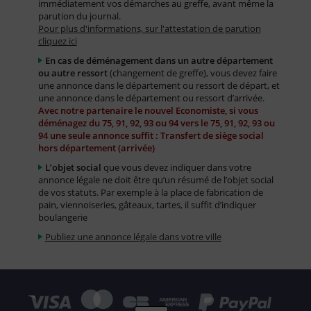
immédiatement vos démarches au greffe, avant même la
parution du journal.
Pour plus d'informations, sur l'attestation de parution
cliquez ici
En cas de déménagement dans un autre département
ou autre ressort
(changement de greffe), vous devez faire
une annonce dans le département ou ressort de départ, et
une annonce dans le département ou ressort d’arrivée.
Avec notre partenaire le nouvel Economiste, si vous
déménagez du 75, 91, 92, 93 ou 94 vers le 75, 91, 92, 93 ou
94 une seule annonce suffit : Transfert de siège social
hors département (arrivée)
L’objet social
que vous devez indiquer dans votre
annonce légale ne doit être qu’un résumé de l’objet social
de vos statuts. Par exemple à la place de fabrication de
pain, viennoiseries, gâteaux, tartes, il suffit d’indiquer
boulangerie
Publiez une annonce légale dans votre ville