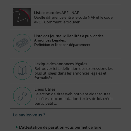
Liste des codes APE - NAF
Quelle différence entre le code NAF et le code
APE ? Comment le trouver…
Liste des Journaux Habilités à publier des
Annonces Légales.
Définition et liste par département
Lexique des annonces légales
Retrouvez ici la définition des expressions les
plus utilisées dans les annonces légales et
formalités.
Liens Utiles
Sélection de sites web pouvant aider toutes
sociétés : documentation, textes de loi, crédit
participatif ...
Le saviez-vous ?
L'attestation de parution
vous permet de faire