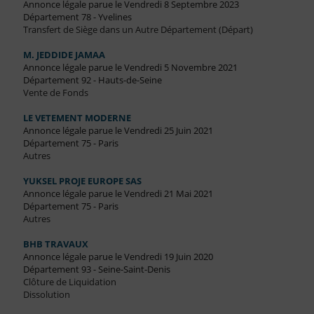
Annonce légale parue le Vendredi 8 Septembre 2023
Département 78 - Yvelines
Transfert de Siège dans un Autre Département (Départ)
M. JEDDIDE JAMAA
Annonce légale parue le Vendredi 5 Novembre 2021
Département 92 - Hauts-de-Seine
Vente de Fonds
LE VETEMENT MODERNE
Annonce légale parue le Vendredi 25 Juin 2021
Département 75 - Paris
Autres
YUKSEL PROJE EUROPE SAS
Annonce légale parue le Vendredi 21 Mai 2021
Département 75 - Paris
Autres
BHB TRAVAUX
Annonce légale parue le Vendredi 19 Juin 2020
Département 93 - Seine-Saint-Denis
Clôture de Liquidation
Dissolution