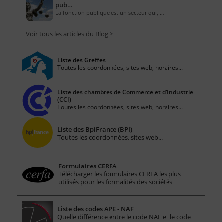
pub…
La fonction publique est un secteur qui, …
Voir tous les articles du Blog >
Liste des Greffes
Toutes les coordonnées, sites web, horaires...
Liste des chambres de Commerce et d'Industrie
(CCI)
Toutes les coordonnées, sites web, horaires...
Liste des BpiFrance (BPI)
Toutes les coordonnées, sites web...
Formulaires CERFA
Télécharger les formulaires CERFA les plus
utilisés pour les formalités des sociétés
Liste des codes APE - NAF
Quelle différence entre le code NAF et le code