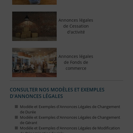
Annonces légales
de Cessation
d'activité
Annonces légales
de Fonds de
commerce
CONSULTER NOS MODÈLES ET EXEMPLES
D'ANNONCES LÉGALES
Modèle et Exemples d'Annonces Légales de Changement
de Durée
Modèle et Exemples d'Annonces Légales de Changement
de Gérant
Modèle et Exemples d'Annonces Légales de Modification