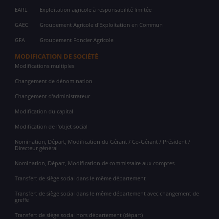
EARL
Exploitation agricole à responsabilité limitée
GAEC
Groupement Agricole d'Exploitation en Commun
GFA
Groupement Foncier Agricole
MODIFICATION DE SOCIÉTÉ
Modifications multiples
Changement de dénomination
Changement d'administrateur
Modification du capital
Modification de l'objet social
Nomination, Départ, Modification du Gérant / Co-Gérant / Président /
Directeur général
Nomination, Départ, Modification de commissaire aux comptes
Transfert de siège social dans le même département
Transfert de siège social dans le même département avec changement de
greffe
Transfert de siège social hors département (départ)