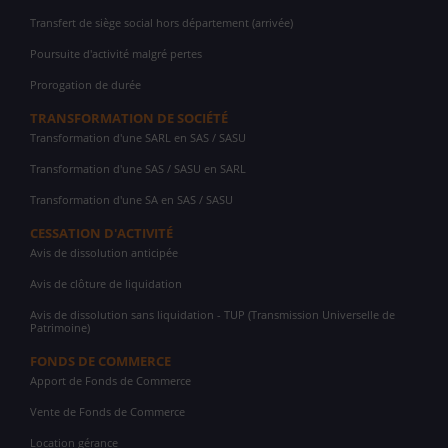
Transfert de siège social hors département (arrivée)
Poursuite d'activité malgré pertes
Prorogation de durée
TRANSFORMATION DE SOCIÉTÉ
Transformation d'une SARL en SAS / SASU
Transformation d'une SAS / SASU en SARL
Transformation d'une SA en SAS / SASU
CESSATION D'ACTIVITÉ
Avis de dissolution anticipée
Avis de clôture de liquidation
Avis de dissolution sans liquidation - TUP (Transmission Universelle de
Patrimoine)
FONDS DE COMMERCE
Apport de Fonds de Commerce
Vente de Fonds de Commerce
Location gérance