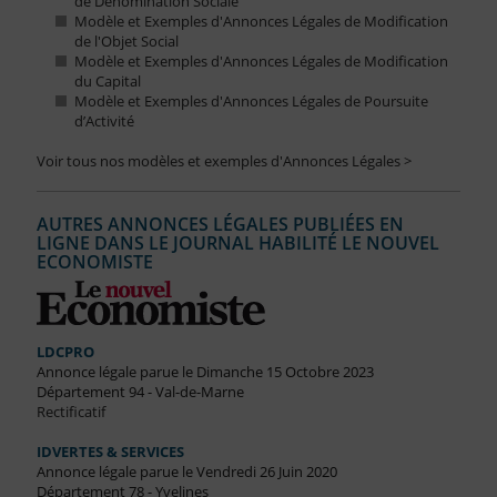
de Dénomination Sociale
Modèle et Exemples d'Annonces Légales de Modification
de l'Objet Social
Modèle et Exemples d'Annonces Légales de Modification
du Capital
Modèle et Exemples d'Annonces Légales de Poursuite
d’Activité
Voir tous nos modèles et exemples d'Annonces Légales >
AUTRES ANNONCES LÉGALES PUBLIÉES EN
LIGNE DANS LE JOURNAL HABILITÉ LE NOUVEL
ECONOMISTE
LDCPRO
Annonce légale parue le Dimanche 15 Octobre 2023
Département 94 - Val-de-Marne
Rectificatif
IDVERTES & SERVICES
Annonce légale parue le Vendredi 26 Juin 2020
Département 78 - Yvelines