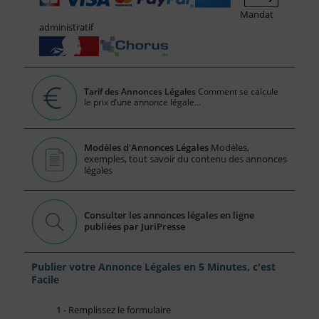
Mandat
administratif
Tarif des Annonces Légales
Comment se calcule
le prix d’une annonce légale...
Modèles d'Annonces Légales
Modèles,
exemples, tout savoir du contenu des annonces
légales
Consulter les annonces légales en ligne
publiées par JuriPresse
Publier votre Annonce Légales en 5 Minutes, c'est
Facile
1 - Remplissez le formulaire