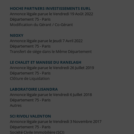
HOCHE PARTNERS INVESTISSEMENTS EURL
Annonce légale parue le Vendredi 19 Août 2022
Département 75 - Paris
Modification du Gérant / Co-Gérant
NEOXY
Annonce légale parue le Jeudi 7 Avril 2022
Département 75 - Paris
Transfert de siège dans le Même Département
LE CHALET ET MANEGE DU RANELAGH
Annonce légale parue le Vendredi 26 Juillet 2019
Département 75 - Paris
Clôture de Liquidation
LABORATOIRE LISANDRA
Annonce légale parue le Vendredi 6 Juillet 2018
Département 75 - Paris
Autres
SCI RIVOLI VALENTON
Annonce légale parue le Vendredi 3 Novembre 2017
Département 75 - Paris
Société Civile Immobilière (SCI)