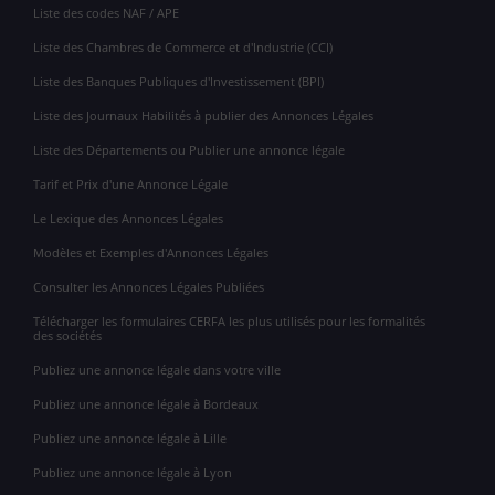
Liste des codes NAF / APE
Liste des Chambres de Commerce et d'Industrie (CCI)
Liste des Banques Publiques d'Investissement (BPI)
Liste des Journaux Habilités à publier des Annonces Légales
Liste des Départements ou Publier une annonce légale
Tarif et Prix d'une Annonce Légale
Le Lexique des Annonces Légales
Modèles et Exemples d'Annonces Légales
Consulter les Annonces Légales Publiées
Télécharger les formulaires CERFA les plus utilisés pour les formalités
des sociétés
Publiez une annonce légale dans votre ville
Publiez une annonce légale à Bordeaux
Publiez une annonce légale à Lille
Publiez une annonce légale à Lyon