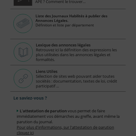
APE ? Comment le trouver…
Liste des Journaux Habilités à publier des
Annonces Légales.
Définition et liste par département
Lexique des annonces légales
Retrouvez ici la définition des expressions les
plus utilisées dans les annonces légales et
formalités.
Liens Utiles
Sélection de sites web pouvant aider toutes
sociétés : documentation, textes de loi, crédit
participatif ...
Le saviez-vous ?
L'attestation de parution
vous permet de faire
immédiatement vos démarches au greffe, avant même la
parution du journal.
Pour plus d'informations, sur l'attestation de parution
cliquez ici