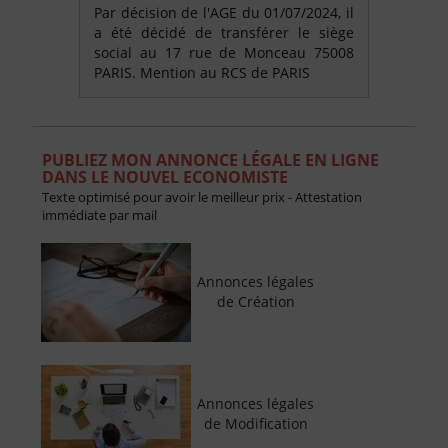
Par décision de l'AGE du 01/07/2024, il
a été décidé de transférer le siège
social au 17 rue de Monceau 75008
PARIS. Mention au RCS de PARIS
PUBLIEZ MON ANNONCE LÉGALE EN LIGNE
DANS LE NOUVEL ECONOMISTE
Texte optimisé pour avoir le meilleur prix - Attestation
immédiate par mail
Annonces légales
de Création
Annonces légales
de Modification