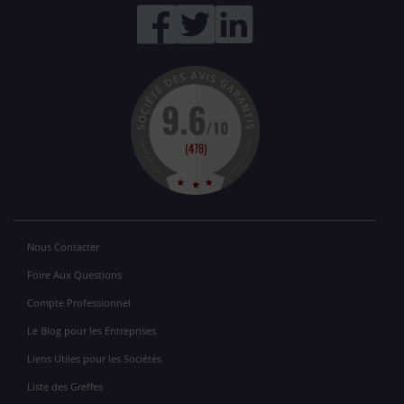
Nous Contacter
Foire Aux Questions
Compte Professionnel
Le Blog pour les Entreprises
Liens Utiles pour les Sociétés
Liste des Greffes