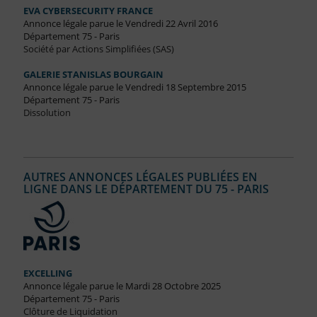
EVA CYBERSECURITY FRANCE
Annonce légale parue le Vendredi 22 Avril 2016
Département 75 - Paris
Société par Actions Simplifiées (SAS)
GALERIE STANISLAS BOURGAIN
Annonce légale parue le Vendredi 18 Septembre 2015
Département 75 - Paris
Dissolution
AUTRES ANNONCES LÉGALES PUBLIÉES EN
LIGNE DANS LE DÉPARTEMENT DU 75 - PARIS
EXCELLING
Annonce légale parue le Mardi 28 Octobre 2025
Département 75 - Paris
Clôture de Liquidation