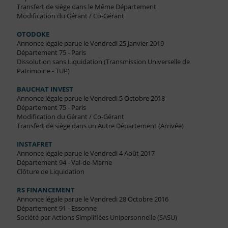
Transfert de siège dans le Même Département
Modification du Gérant / Co-Gérant
OTODOKE
Annonce légale parue le Vendredi 25 Janvier 2019
Département 75 - Paris
Dissolution sans Liquidation (Transmission Universelle de
Patrimoine - TUP)
BAUCHAT INVEST
Annonce légale parue le Vendredi 5 Octobre 2018
Département 75 - Paris
Modification du Gérant / Co-Gérant
Transfert de siège dans un Autre Département (Arrivée)
INSTAFRET
Annonce légale parue le Vendredi 4 Août 2017
Département 94 - Val-de-Marne
Clôture de Liquidation
RS FINANCEMENT
Annonce légale parue le Vendredi 28 Octobre 2016
Département 91 - Essonne
Société par Actions Simplifiées Unipersonnelle (SASU)