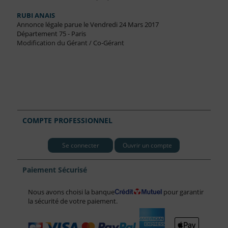
RUBI ANAIS
Annonce légale parue le Vendredi 24 Mars 2017
Département 75 - Paris
Modification du Gérant / Co-Gérant
COMPTE PROFESSIONNEL
Se connecter
Ouvrir un compte
Paiement Sécurisé
Nous avons choisi la banque
pour garantir
la sécurité de votre paiement.