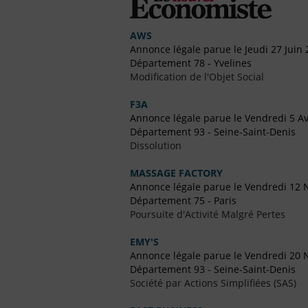
AWS
Annonce légale parue le Jeudi 27 Juin
Département 78 - Yvelines
Modification de l'Objet Social
F3A
Annonce légale parue le Vendredi 5 Av
Département 93 - Seine-Saint-Denis
Dissolution
MASSAGE FACTORY
Annonce légale parue le Vendredi 12
Département 75 - Paris
Poursuite d'Activité Malgré Pertes
EMY'S
Annonce légale parue le Vendredi 20
Département 93 - Seine-Saint-Denis
Société par Actions Simplifiées (SAS)