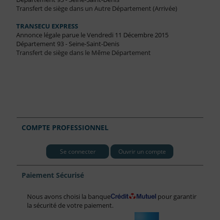
Transfert de siège dans un Autre Département (Arrivée)
TRANSECU EXPRESS
Annonce légale parue le Vendredi 11 Décembre 2015
Département 93 - Seine-Saint-Denis
Transfert de siège dans le Même Département
COMPTE PROFESSIONNEL
Se connecter
Ouvrir un compte
Paiement Sécurisé
Nous avons choisi la banque
pour garantir
la sécurité de votre paiement.