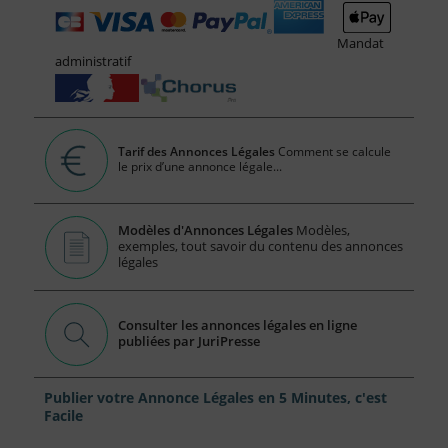
Mandat
administratif
Tarif des Annonces Légales
Comment se calcule
le prix d’une annonce légale...
Modèles d'Annonces Légales
Modèles,
exemples, tout savoir du contenu des annonces
légales
Consulter les annonces légales en ligne
publiées par JuriPresse
Publier votre Annonce Légales en 5 Minutes, c'est
Facile