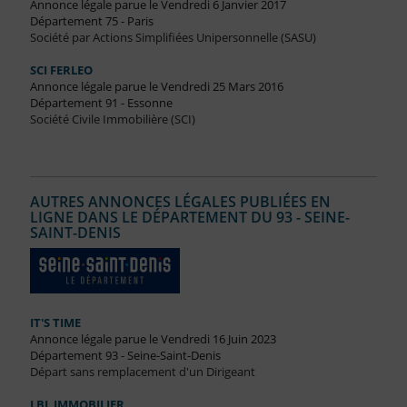
Annonce légale parue le Vendredi 6 Janvier 2017
Département 75 - Paris
Société par Actions Simplifiées Unipersonnelle (SASU)
SCI FERLEO
Annonce légale parue le Vendredi 25 Mars 2016
Département 91 - Essonne
Société Civile Immobilière (SCI)
AUTRES ANNONCES LÉGALES PUBLIÉES EN
LIGNE DANS LE DÉPARTEMENT DU 93 - SEINE-
SAINT-DENIS
IT'S TIME
Annonce légale parue le Vendredi 16 Juin 2023
Département 93 - Seine-Saint-Denis
Départ sans remplacement d'un Dirigeant
LBL IMMOBILIER