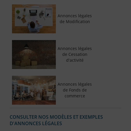
Annonces légales
de Modification
Annonces légales
de Cessation
d'activité
Annonces légales
de Fonds de
commerce
CONSULTER NOS MODÈLES ET EXEMPLES
D'ANNONCES LÉGALES