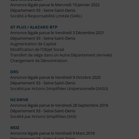
Annonce légale parue le Mercredi 19 Janvier 2022
Département 93 - Seine-Saint-Denis
Société à Responsabilité Limitée (SARL)
GT PLUS / ALAZARD BTP
Annonce légale parue le Vendredi 3 Décembre 2021
Département 93 - Seine-Saint-Denis
Augmentation de Capital
Modification de l'Objet Social
Transfert de siège dans un Autre Département (Arrivée)
Changement de Dénomination
DRS
Annonce légale parue le Vendredi 9 Octobre 2020
Département 93 - Seine-Saint-Denis
Société par Actions Simplifiées Unipersonnelle (SASU)
H2 DRIVE
Annonce légale parue le Vendredi 28 Septembre 2018
Département 93 - Seine-Saint-Denis
Société par Actions Simplifiées (SAS)
MOZ
Annonce légale parue le Vendredi 9 Mars 2018
Département 93 - Seine-Saint-Denis