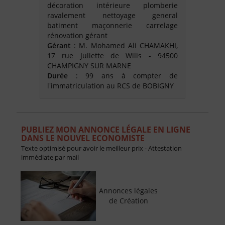
décoration intérieure plomberie
ravalement nettoyage general
batiment maçonnerie carrelage
rénovation gérant
Gérant
: M. Mohamed Ali CHAMAKHI,
17 rue Juliette de Wilis - 94500
CHAMPIGNY SUR MARNE
Durée
: 99 ans à compter de
l'immatriculation au RCS de BOBIGNY
PUBLIEZ MON ANNONCE LÉGALE EN LIGNE
DANS LE NOUVEL ECONOMISTE
Texte optimisé pour avoir le meilleur prix - Attestation
immédiate par mail
Annonces légales
de Création