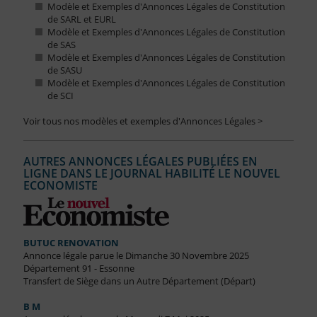
Modèle et Exemples d'Annonces Légales de Constitution
de SARL et EURL
Modèle et Exemples d'Annonces Légales de Constitution
de SAS
Modèle et Exemples d'Annonces Légales de Constitution
de SASU
Modèle et Exemples d'Annonces Légales de Constitution
de SCI
Voir tous nos modèles et exemples d'Annonces Légales >
AUTRES ANNONCES LÉGALES PUBLIÉES EN
LIGNE DANS LE JOURNAL HABILITÉ LE NOUVEL
ECONOMISTE
BUTUC RENOVATION
Annonce légale parue le Dimanche 30 Novembre 2025
Département 91 - Essonne
Transfert de Siège dans un Autre Département (Départ)
B M