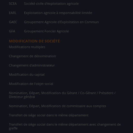
SCEA
Société civile d'exploitation agricole
EARL
Exploitation agricole à responsabilité limitée
GAEC
Groupement Agricole d'Exploitation en Commun
GFA
Groupement Foncier Agricole
MODIFICATION DE SOCIÉTÉ
Modifications multiples
Changement de dénomination
Changement d'administrateur
Modification du capital
Modification de l'objet social
Nomination, Départ, Modification du Gérant / Co-Gérant / Président /
Directeur général
Nomination, Départ, Modification de commissaire aux comptes
Transfert de siège social dans le même département
Transfert de siège social dans le même département avec changement de
greffe