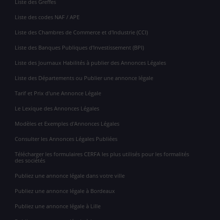
Liste des Greffes
Liste des codes NAF / APE
Liste des Chambres de Commerce et d'Industrie (CCI)
Liste des Banques Publiques d'Investissement (BPI)
Liste des Journaux Habilités à publier des Annonces Légales
Liste des Départements ou Publier une annonce légale
Tarif et Prix d'une Annonce Légale
Le Lexique des Annonces Légales
Modèles et Exemples d'Annonces Légales
Consulter les Annonces Légales Publiées
Télécharger les formulaires CERFA les plus utilisés pour les formalités
des sociétés
Publiez une annonce légale dans votre ville
Publiez une annonce légale à Bordeaux
Publiez une annonce légale à Lille