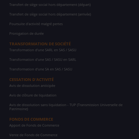
Transfert de siège social hors département (départ)
Transfert de siège social hors département (arrivée)
Poursuite d'activité malgré pertes
Prorogation de durée
TRANSFORMATION DE SOCIÉTÉ
Transformation d'une SARL en SAS / SASU
Transformation d'une SAS / SASU en SARL
Transformation d'une SA en SAS / SASU
CESSATION D'ACTIVITÉ
Avis de dissolution anticipée
Avis de clôture de liquidation
Avis de dissolution sans liquidation - TUP (Transmission Universelle de
Patrimoine)
FONDS DE COMMERCE
Apport de Fonds de Commerce
Vente de Fonds de Commerce