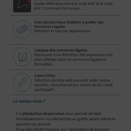
Quelle différence entre le code NAF et le code
APE ? Comment le trouver…
Liste des Journaux Habilités à publier des
Annonces Légales.
Définition et liste par département
Lexique des annonces légales
Retrouvez ici la définition des expressions les
plus utilisées dans les annonces légales et
formalités.
Liens Utiles
Sélection de sites web pouvant aider toutes
sociétés : documentation, textes de loi, crédit
participatif ...
Le saviez-vous ?
L'attestation de parution
vous permet de faire
immédiatement vos démarches au greffe, avant même la
parution du journal.
Pour plus d'informations, sur l'attestation de parution