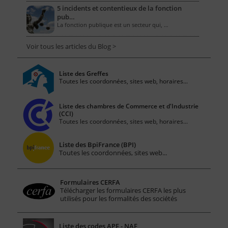
5 incidents et contentieux de la fonction
pub…
La fonction publique est un secteur qui, …
Voir tous les articles du Blog >
Liste des Greffes
Toutes les coordonnées, sites web, horaires...
Liste des chambres de Commerce et d'Industrie
(CCI)
Toutes les coordonnées, sites web, horaires...
Liste des BpiFrance (BPI)
Toutes les coordonnées, sites web...
Formulaires CERFA
Télécharger les formulaires CERFA les plus
utilisés pour les formalités des sociétés
Liste des codes APE - NAF