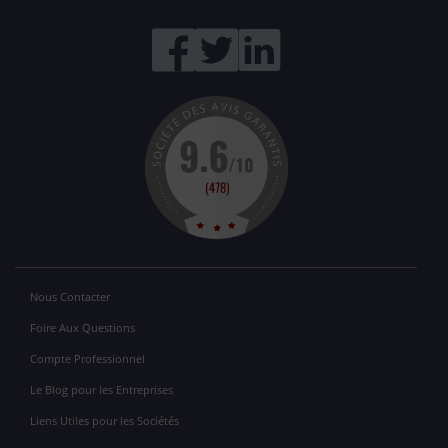
Nous Contacter
Foire Aux Questions
Compte Professionnel
Le Blog pour les Entreprises
Liens Utiles pour les Sociétés