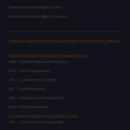
Publiez une annonce légale à Paris
Publiez une annonce légale à Toulouse
FORMULAIRES POUR LA PUBLICATION D'ANNONCES LÉGALES
:
CONSTITUTION DE SOCIÉTÉ COMMERCIALE
SARL
- Société à Responsabilité Limitée
EURL
- SARL Unipersonnelle
SNC
- Société en Nom Collectif
SA
- Société Anonyme
SAS
- Société par Actions Simplifiée
SASU
- SAS Unipersonnelle
CONSTITUTION D'UNE SOCIÉTÉ CIVILE
SCP
- Société Civile Professionnelle