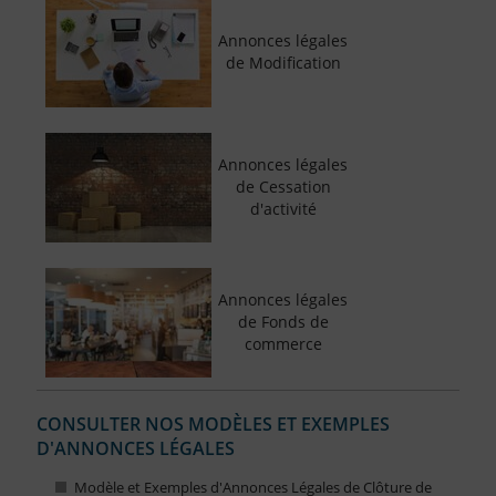
Annonces légales
de Modification
Annonces légales
de Cessation
d'activité
Annonces légales
de Fonds de
commerce
CONSULTER NOS MODÈLES ET EXEMPLES
D'ANNONCES LÉGALES
Modèle et Exemples d'Annonces Légales de Clôture de