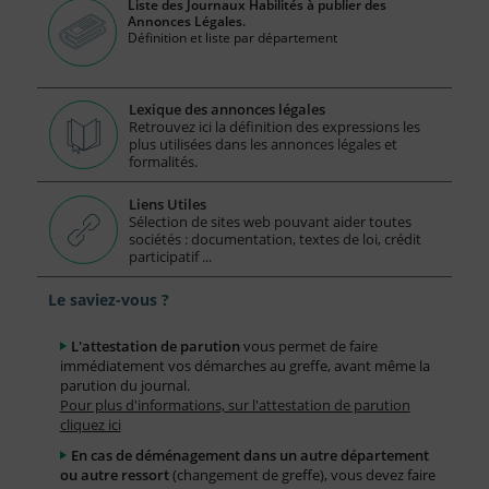
Liste des Journaux Habilités à publier des
Annonces Légales.
Définition et liste par département
Lexique des annonces légales
Retrouvez ici la définition des expressions les
plus utilisées dans les annonces légales et
formalités.
Liens Utiles
Sélection de sites web pouvant aider toutes
sociétés : documentation, textes de loi, crédit
participatif ...
Le saviez-vous ?
L'attestation de parution
vous permet de faire
immédiatement vos démarches au greffe, avant même la
parution du journal.
Pour plus d'informations, sur l'attestation de parution
cliquez ici
En cas de déménagement dans un autre département
ou autre ressort
(changement de greffe), vous devez faire