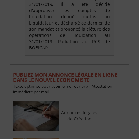
31/01/2019, il a été décidé
d'approuver les comptes de
liquidation, donné quitus au
Liquidateur et déchargé ce dernier de
son mandat et prononcé la clôture des
opérations de liquidation au
31/01/2019. Radiation au RCS de
BOBIGNY.
PUBLIEZ MON ANNONCE LÉGALE EN LIGNE
DANS LE NOUVEL ECONOMISTE
Texte optimisé pour avoir le meilleur prix - Attestation
immédiate par mail
Annonces légales
de Création