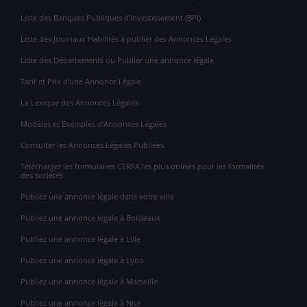
Liste des Banques Publiques d'Investissement (BPI)
Liste des Journaux Habilités à publier des Annonces Légales
Liste des Départements ou Publier une annonce légale
Tarif et Prix d'une Annonce Légale
Le Lexique des Annonces Légales
Modèles et Exemples d'Annonces Légales
Consulter les Annonces Légales Publiées
Télécharger les formulaires CERFA les plus utilisés pour les formalités
des sociétés
Publiez une annonce légale dans votre ville
Publiez une annonce légale à Bordeaux
Publiez une annonce légale à Lille
Publiez une annonce légale à Lyon
Publiez une annonce légale à Marseille
Publiez une annonce légale à Nice