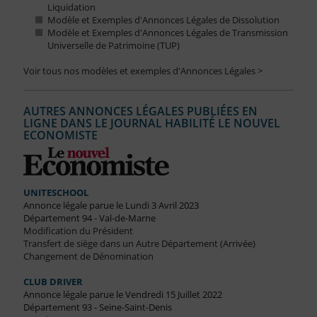
Liquidation
Modèle et Exemples d'Annonces Légales de Dissolution
Modèle et Exemples d'Annonces Légales de Transmission
Universelle de Patrimoine (TUP)
Voir tous nos modèles et exemples d'Annonces Légales >
AUTRES ANNONCES LÉGALES PUBLIÉES EN
LIGNE DANS LE JOURNAL HABILITÉ LE NOUVEL
ECONOMISTE
UNITESCHOOL
Annonce légale parue le Lundi 3 Avril 2023
Département 94 - Val-de-Marne
Modification du Président
Transfert de siège dans un Autre Département (Arrivée)
Changement de Dénomination
CLUB DRIVER
Annonce légale parue le Vendredi 15 Juillet 2022
Département 93 - Seine-Saint-Denis