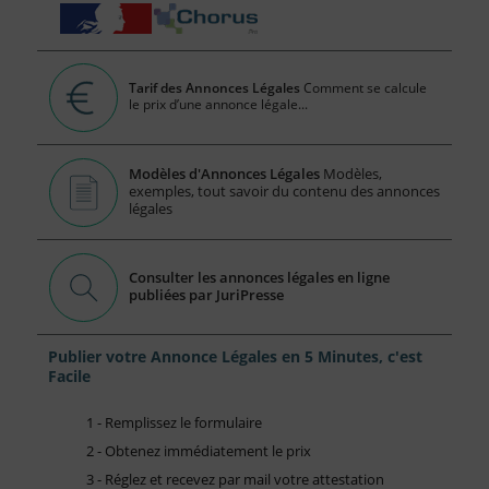
Tarif des Annonces Légales
Comment se calcule
le prix d’une annonce légale...
Modèles d'Annonces Légales
Modèles,
exemples, tout savoir du contenu des annonces
légales
Consulter les annonces légales en ligne
publiées par JuriPresse
Publier votre Annonce Légales en 5 Minutes, c'est
Facile
1 - Remplissez le formulaire
2 - Obtenez immédiatement le prix
3 - Réglez et recevez par mail votre attestation