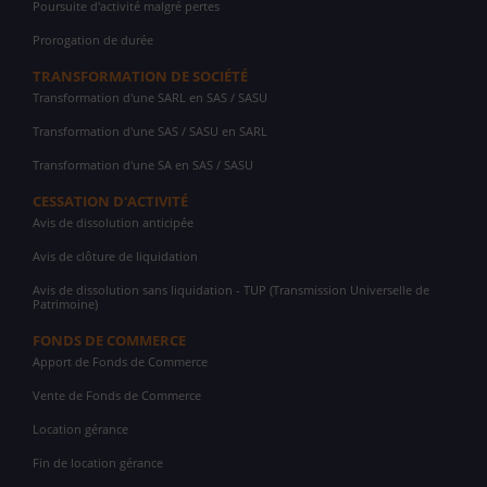
Poursuite d'activité malgré pertes
Prorogation de durée
TRANSFORMATION DE SOCIÉTÉ
Transformation d'une SARL en SAS / SASU
Transformation d'une SAS / SASU en SARL
Transformation d'une SA en SAS / SASU
CESSATION D'ACTIVITÉ
Avis de dissolution anticipée
Avis de clôture de liquidation
Avis de dissolution sans liquidation - TUP (Transmission Universelle de
Patrimoine)
FONDS DE COMMERCE
Apport de Fonds de Commerce
Vente de Fonds de Commerce
Location gérance
Fin de location gérance