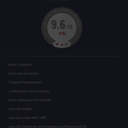
Nous Contacter
Foire Aux Questions
Compte Professionnel
Le Blog pour les Entreprises
Liens Utiles pour les Sociétés
Liste des Greffes
Liste des codes NAF / APE
Liste des Chambres de Commerce et d'Industrie (CCI)