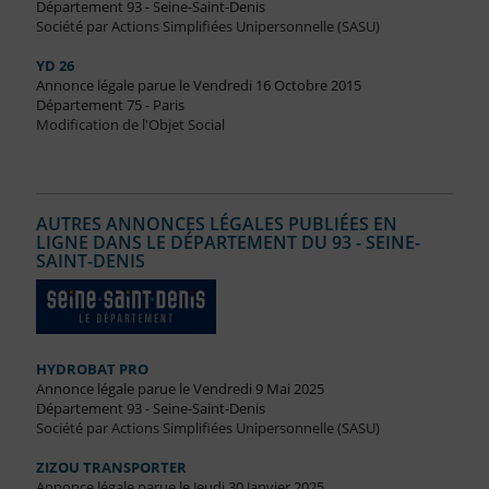
Département 93 - Seine-Saint-Denis
Société par Actions Simplifiées Unipersonnelle (SASU)
YD 26
Annonce légale parue le Vendredi 16 Octobre 2015
Département 75 - Paris
Modification de l'Objet Social
AUTRES ANNONCES LÉGALES PUBLIÉES EN
LIGNE DANS LE DÉPARTEMENT DU 93 - SEINE-
SAINT-DENIS
HYDROBAT PRO
Annonce légale parue le Vendredi 9 Mai 2025
Département 93 - Seine-Saint-Denis
Société par Actions Simplifiées Unipersonnelle (SASU)
ZIZOU TRANSPORTER
Annonce légale parue le Jeudi 30 Janvier 2025