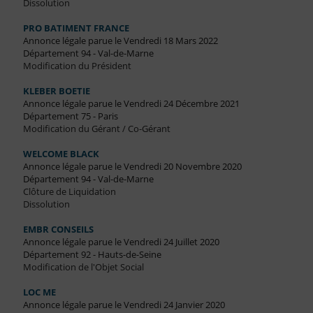
Dissolution
PRO BATIMENT FRANCE
Annonce légale parue le Vendredi 18 Mars 2022
Département 94 - Val-de-Marne
Modification du Président
KLEBER BOETIE
Annonce légale parue le Vendredi 24 Décembre 2021
Département 75 - Paris
Modification du Gérant / Co-Gérant
WELCOME BLACK
Annonce légale parue le Vendredi 20 Novembre 2020
Département 94 - Val-de-Marne
Clôture de Liquidation
Dissolution
EMBR CONSEILS
Annonce légale parue le Vendredi 24 Juillet 2020
Département 92 - Hauts-de-Seine
Modification de l'Objet Social
LOC ME
Annonce légale parue le Vendredi 24 Janvier 2020