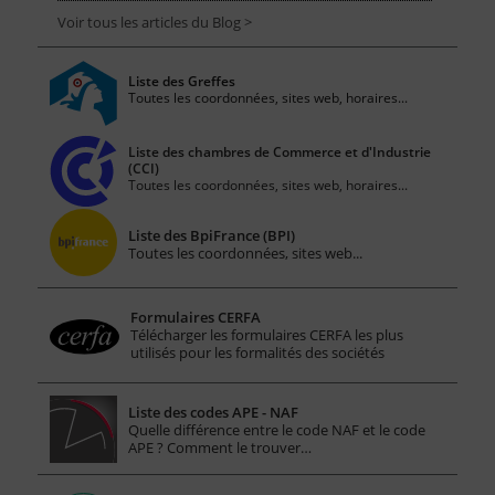
Voir tous les articles du Blog >
Liste des Greffes
Toutes les coordonnées, sites web, horaires...
Liste des chambres de Commerce et d'Industrie
(CCI)
Toutes les coordonnées, sites web, horaires...
Liste des BpiFrance (BPI)
Toutes les coordonnées, sites web...
Formulaires CERFA
Télécharger les formulaires CERFA les plus
utilisés pour les formalités des sociétés
Liste des codes APE - NAF
Quelle différence entre le code NAF et le code
APE ? Comment le trouver…