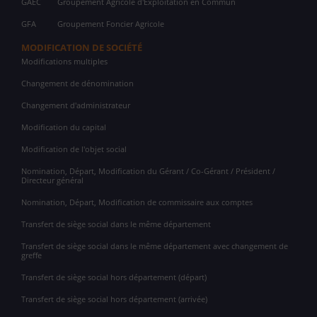
GAEC
Groupement Agricole d'Exploitation en Commun
GFA
Groupement Foncier Agricole
MODIFICATION DE SOCIÉTÉ
Modifications multiples
Changement de dénomination
Changement d'administrateur
Modification du capital
Modification de l'objet social
Nomination, Départ, Modification du Gérant / Co-Gérant / Président /
Directeur général
Nomination, Départ, Modification de commissaire aux comptes
Transfert de siège social dans le même département
Transfert de siège social dans le même département avec changement de
greffe
Transfert de siège social hors département (départ)
Transfert de siège social hors département (arrivée)