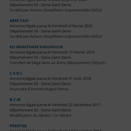
Département 93 - Seine-Saint-Denis
Société par Actions Simplifiées Unipersonnelle (SASU)
ARES TAXI
Annonce légale parue le Vendredi 4 Février 2022
Département 93 - Seine-Saint-Denis
Société par Actions Simplifiées Unipersonnelle (SASU)
SCI ANASTHASE KAHLOUCHE
Annonce légale parue le Vendredi 15 Février 2019
Département 93 - Seine-Saint-Denis
Transfert de Siège dans un Autre Département (Départ)
L.V.D.I.
Annonce légale parue le Vendredi 31 Août 2018
Département 93 - Seine-Saint-Denis
Poursuite d'Activité Malgré Pertes
B.T.M
Annonce légale parue le Vendredi 22 Décembre 2017
Département 93 - Seine-Saint-Denis
Modification du Gérant / Co-Gérant
PRESTIGE