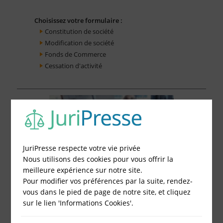
Choisissez votre formulaire :
Constitution de société
Modification de société
Fonds de Commerce
Cessation d'activité
JuriPresse respecte votre vie privée
Nous utilisons des cookies pour vous offrir la
meilleure expérience sur notre site.
Pour modifier vos préférences par la suite, rendez-
vous dans le pied de page de notre site, et cliquez
sur le lien 'Informations Cookies'.