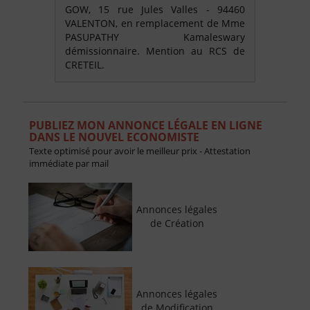
GOW, 15 rue Jules Valles - 94460
VALENTON, en remplacement de Mme
PASUPATHY Kamaleswary
démissionnaire. Mention au RCS de
CRETEIL.
PUBLIEZ MON ANNONCE LÉGALE EN LIGNE
DANS LE NOUVEL ECONOMISTE
Texte optimisé pour avoir le meilleur prix - Attestation
immédiate par mail
Annonces légales
de Création
Annonces légales
de Modification