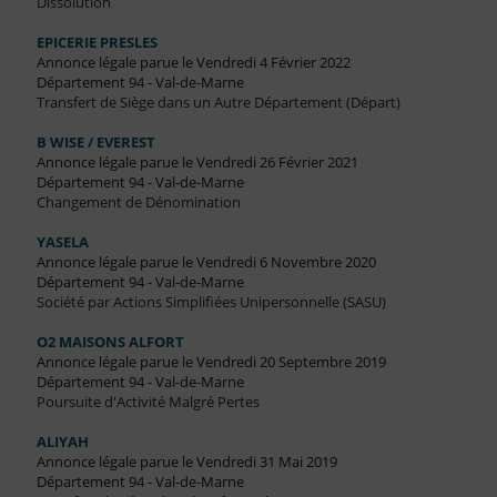
Dissolution
EPICERIE PRESLES
Annonce légale parue le Vendredi 4 Février 2022
Département 94 - Val-de-Marne
Transfert de Siège dans un Autre Département (Départ)
B WISE / EVEREST
Annonce légale parue le Vendredi 26 Février 2021
Département 94 - Val-de-Marne
Changement de Dénomination
YASELA
Annonce légale parue le Vendredi 6 Novembre 2020
Département 94 - Val-de-Marne
Société par Actions Simplifiées Unipersonnelle (SASU)
O2 MAISONS ALFORT
Annonce légale parue le Vendredi 20 Septembre 2019
Département 94 - Val-de-Marne
Poursuite d'Activité Malgré Pertes
ALIYAH
Annonce légale parue le Vendredi 31 Mai 2019
Département 94 - Val-de-Marne