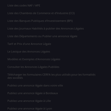
Liste des codes NAF / APE
Liste des Chambres de Commerce et d'Industrie (CCI)
Liste des Banques Publiques d'Investissement (BPI)
Liste des Journaux Habilités à publier des Annonces Légales
Liste des Départements ou Publier une annonce légale
Tarif et Prix d'une Annonce Légale
Le Lexique des Annonces Légales
Modèles et Exemples d'Annonces Légales
Consulter les Annonces Légales Publiées
Télécharger les formulaires CERFA les plus utilisés pour les formalités
des sociétés
Publiez une annonce légale dans votre ville
Publiez une annonce légale à Bordeaux
Publiez une annonce légale à Lille
Publiez une annonce légale à Lyon