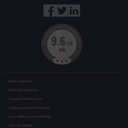
Nous Contacter
Foire Aux Questions
Compte Professionnel
Le Blog pour les Entreprises
Liens Utiles pour les Sociétés
Liste des Greffes