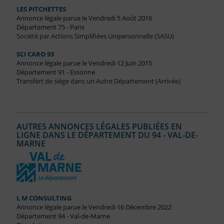
LES PITCHETTES
Annonce légale parue le Vendredi 5 Août 2016
Département 75 - Paris
Société par Actions Simplifiées Unipersonnelle (SASU)
SCI CARO 93
Annonce légale parue le Vendredi 12 Juin 2015
Département 91 - Essonne
Transfert de siège dans un Autre Département (Arrivée)
AUTRES ANNONCES LÉGALES PUBLIÉES EN
LIGNE DANS LE DÉPARTEMENT DU 94 - VAL-DE-
MARNE
L M CONSULTING
Annonce légale parue le Vendredi 16 Décembre 2022
Département 94 - Val-de-Marne