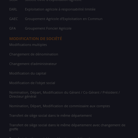
EARL
Exploitation agricole à responsabilité limitée
GAEC
Groupement Agricole d'Exploitation en Commun
GFA
Groupement Foncier Agricole
MODIFICATION DE SOCIÉTÉ
Modifications multiples
Changement de dénomination
Changement d'administrateur
Modification du capital
Modification de l'objet social
Nomination, Départ, Modification du Gérant / Co-Gérant / Président /
Directeur général
Nomination, Départ, Modification de commissaire aux comptes
Transfert de siège social dans le même département
Transfert de siège social dans le même département avec changement de
greffe