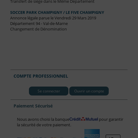
Transfert de siège dans le Même Département
SOCCER PARK CHAMPIGNY / LE FIVE CHAMPIGNY
Annonce légale parue le Vendredi 29 Mars 2019
Département 94 - Val-de-Marne
Changement de Dénomination
COMPTE PROFESSIONNEL
Se connecter
Ouvrir un compte
Paiement Sécurisé
Nous avons choisi la banque
pour garantir
la sécurité de votre paiement.