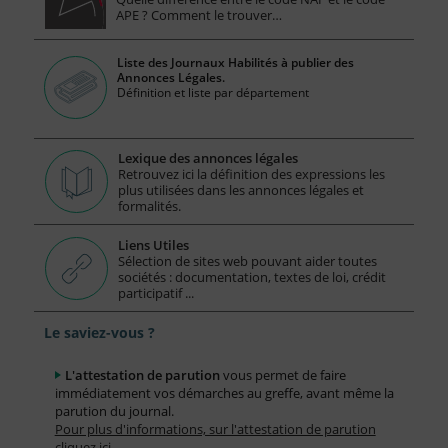
APE ? Comment le trouver…
Liste des Journaux Habilités à publier des
Annonces Légales.
Définition et liste par département
Lexique des annonces légales
Retrouvez ici la définition des expressions les
plus utilisées dans les annonces légales et
formalités.
Liens Utiles
Sélection de sites web pouvant aider toutes
sociétés : documentation, textes de loi, crédit
participatif ...
Le saviez-vous ?
L'attestation de parution
vous permet de faire
immédiatement vos démarches au greffe, avant même la
parution du journal.
Pour plus d'informations, sur l'attestation de parution
cliquez ici