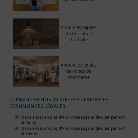
Annonces légales
de Cessation
d'activité
Annonces légales
de Fonds de
commerce
CONSULTER NOS MODÈLES ET EXEMPLES
D'ANNONCES LÉGALES
Modèle et Exemples d'Annonces Légales de Changement
de Durée
Modèle et Exemples d'Annonces Légales de Changement
de Gérant