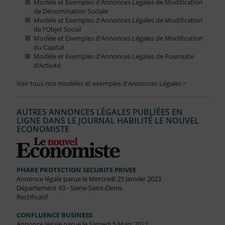
Modèle et Exemples d'Annonces Légales de Modification
de Dénomination Sociale
Modèle et Exemples d'Annonces Légales de Modification
de l'Objet Social
Modèle et Exemples d'Annonces Légales de Modification
du Capital
Modèle et Exemples d'Annonces Légales de Poursuite
d’Activité
Voir tous nos modèles et exemples d'Annonces Légales >
AUTRES ANNONCES LÉGALES PUBLIÉES EN
LIGNE DANS LE JOURNAL HABILITÉ LE NOUVEL
ECONOMISTE
PHARE PROTECTION SECURITE PRIVEE
Annonce légale parue le Mercredi 25 Janvier 2023
Département 93 - Seine-Saint-Denis
Rectificatif
CONFLUENCE BUSINESS
Annonce légale parue le Samedi 5 Mars 2022