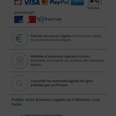
Mandat
administratif
Tarif des Annonces Légales
Comment se calcule
le prix d’une annonce légale...
Modèles d'Annonces Légales
Modèles,
exemples, tout savoir du contenu des annonces
légales
Consulter les annonces légales en ligne
publiées par JuriPresse
Publier votre Annonce Légales en 5 Minutes, c'est
Facile
1 - Remplissez le formulaire