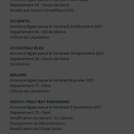
Département 92 - Hauts-de-Seine
Société par Actions Simplifiées (SAS)
SCI GENTIL
Annonce légale parue le Vendredi 24 Décembre 2021
Département 94 - Val-de-Marne
Clôture de Liquidation
LE CHATEAU BLEU
Annonce légale parue le Vendredi 24 Septembre 2021
Département 92 - Hauts-de-Seine
Dissolution
MALOHE
Annonce légale parue le Vendredi 8 Janvier 2021
Département 75 - Paris
Clôture de Liquidation
NEFATI / POLY BAT PARISIENNE
Annonce légale parue le Vendredi 3 Novembre 2017
Département 75 - Paris
Modification du Gérant / Co-Gérant
Changement de Dénomination
Modification de l'Objet Social