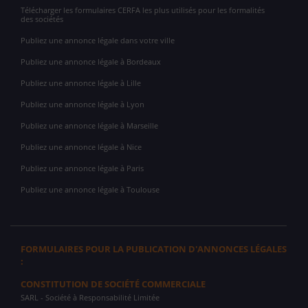
Télécharger les formulaires CERFA les plus utilisés pour les formalités
des sociétés
Publiez une annonce légale dans votre ville
Publiez une annonce légale à Bordeaux
Publiez une annonce légale à Lille
Publiez une annonce légale à Lyon
Publiez une annonce légale à Marseille
Publiez une annonce légale à Nice
Publiez une annonce légale à Paris
Publiez une annonce légale à Toulouse
FORMULAIRES POUR LA PUBLICATION D'ANNONCES LÉGALES
:
CONSTITUTION DE SOCIÉTÉ COMMERCIALE
SARL
- Société à Responsabilité Limitée