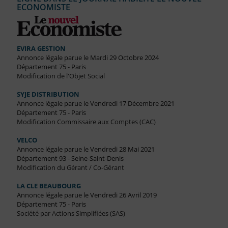
ECONOMISTE
EVIRA GESTION
Annonce légale parue le Mardi 29 Octobre 2024
Département 75 - Paris
Modification de l'Objet Social
SYJE DISTRIBUTION
Annonce légale parue le Vendredi 17 Décembre 2021
Département 75 - Paris
Modification Commissaire aux Comptes (CAC)
VELCO
Annonce légale parue le Vendredi 28 Mai 2021
Département 93 - Seine-Saint-Denis
Modification du Gérant / Co-Gérant
LA CLE BEAUBOURG
Annonce légale parue le Vendredi 26 Avril 2019
Département 75 - Paris
Société par Actions Simplifiées (SAS)