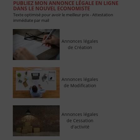
PUBLIEZ MON ANNONCE LÉGALE EN LIGNE
DANS LE NOUVEL ECONOMISTE
Texte optimisé pour avoir le meilleur prix - Attestation
immédiate par mail
Annonces légales
de Création
Annonces légales
de Modification
Annonces légales
de Cessation
d'activité