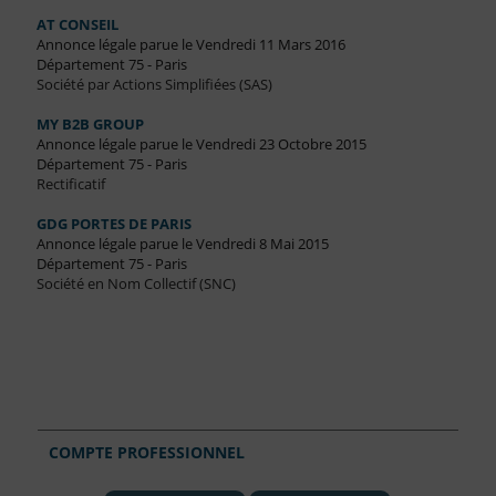
AT CONSEIL
Annonce légale parue le Vendredi 11 Mars 2016
Département 75 - Paris
Société par Actions Simplifiées (SAS)
MY B2B GROUP
Annonce légale parue le Vendredi 23 Octobre 2015
Département 75 - Paris
Rectificatif
GDG PORTES DE PARIS
Annonce légale parue le Vendredi 8 Mai 2015
Département 75 - Paris
Société en Nom Collectif (SNC)
COMPTE PROFESSIONNEL