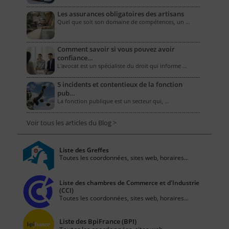
Les assurances obligatoires des artisans
Quel que soit son domaine de compétences, un …
Comment savoir si vous pouvez avoir
confiance…
L'avocat est un spécialiste du droit qui informe …
5 incidents et contentieux de la fonction
pub…
La fonction publique est un secteur qui, …
Voir tous les articles du Blog >
Liste des Greffes
Toutes les coordonnées, sites web, horaires...
Liste des chambres de Commerce et d'Industrie
(CCI)
Toutes les coordonnées, sites web, horaires...
Liste des BpiFrance (BPI)