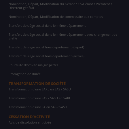
Nomination, Départ, Modification du Gérant / Co-Gérant / Président /
Directeur général
Nomination, Départ, Modification de commissaire aux comptes
Transfert de siège social dans le même département
Transfert de siège social dans le même département avec changement de
greffe
Transfert de siège social hors département (départ)
Transfert de siège social hors département (arrivée)
Poursuite d'activité malgré pertes
Prorogation de durée
TRANSFORMATION DE SOCIÉTÉ
Transformation d'une SARL en SAS / SASU
Transformation d'une SAS / SASU en SARL
Transformation d'une SA en SAS / SASU
CESSATION D'ACTIVITÉ
Avis de dissolution anticipée