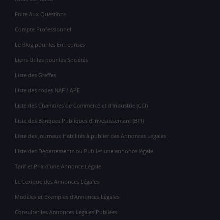
Foire Aux Questions
Compte Professionnel
Le Blog pour les Entreprises
Liens Utiles pour les Sociétés
Liste des Greffes
Liste des codes NAF / APE
Liste des Chambres de Commerce et d'Industrie (CCI)
Liste des Banques Publiques d'Investissement (BPI)
Liste des Journaux Habilités à publier des Annonces Légales
Liste des Départements ou Publier une annonce légale
Tarif et Prix d'une Annonce Légale
Le Lexique des Annonces Légales
Modèles et Exemples d'Annonces Légales
Consulter les Annonces Légales Publiées