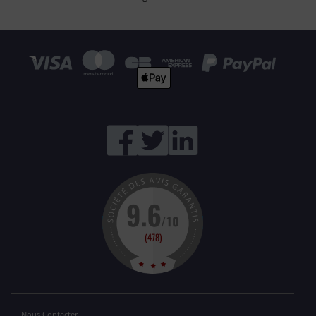
Nous Contacter