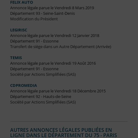
FELIX AUTO
Annonce légale parue le Vendredi 8 Mars 2019
Département 93 - Seine-Saint-Denis
Modification du Président
LEGIRISC
Annonce légale parue le Vendredi 12 Janvier 2018
Département 91 - Essonne
Transfert de siège dans un Autre Département (Arrivée)
TEMIS
Annonce légale parue le Vendredi 19 Août 2016
Département 91 - Essonne
Société par Actions Simplifiées (SAS)
CDPROMEDIA
Annonce légale parue le Vendredi 18 Décembre 2015
Département 92 - Hauts-de-Seine
Société par Actions Simplifiées (SAS)
AUTRES ANNONCES LÉGALES PUBLIÉES EN
LIGNE DANS LE DÉPARTEMENT DU 75 - PARIS