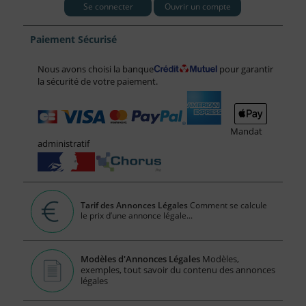
Se connecter
Ouvrir un compte
Paiement Sécurisé
Nous avons choisi la banque
pour garantir
la sécurité de votre paiement.
Mandat
administratif
Tarif des Annonces Légales
Comment se calcule
le prix d’une annonce légale...
Modèles d'Annonces Légales
Modèles,
exemples, tout savoir du contenu des annonces
légales