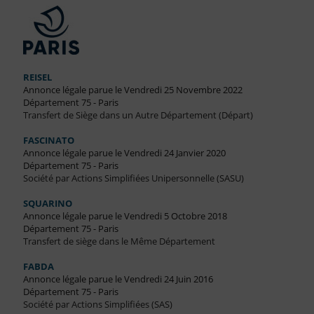
REISEL
Annonce légale parue le Vendredi 25 Novembre 2022
Département 75 - Paris
Transfert de Siège dans un Autre Département (Départ)
FASCINATO
Annonce légale parue le Vendredi 24 Janvier 2020
Département 75 - Paris
Société par Actions Simplifiées Unipersonnelle (SASU)
SQUARINO
Annonce légale parue le Vendredi 5 Octobre 2018
Département 75 - Paris
Transfert de siège dans le Même Département
FABDA
Annonce légale parue le Vendredi 24 Juin 2016
Département 75 - Paris
Société par Actions Simplifiées (SAS)