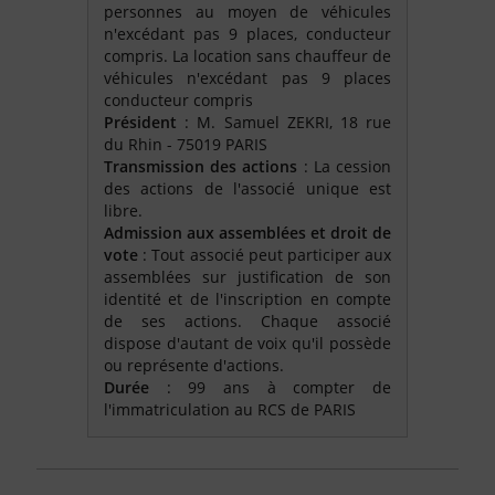
personnes au moyen de véhicules
n'excédant pas 9 places, conducteur
compris. La location sans chauffeur de
véhicules n'excédant pas 9 places
conducteur compris
Président
: M. Samuel ZEKRI, 18 rue
du Rhin - 75019 PARIS
Transmission des actions
: La cession
des actions de l'associé unique est
libre.
Admission aux assemblées et droit de
vote
: Tout associé peut participer aux
assemblées sur justification de son
identité et de l'inscription en compte
de ses actions. Chaque associé
dispose d'autant de voix qu'il possède
ou représente d'actions.
Durée
: 99 ans à compter de
l'immatriculation au RCS de PARIS