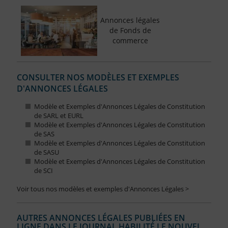
Annonces légales
de Fonds de
commerce
CONSULTER NOS MODÈLES ET EXEMPLES
D'ANNONCES LÉGALES
Modèle et Exemples d'Annonces Légales de Constitution
de SARL et EURL
Modèle et Exemples d'Annonces Légales de Constitution
de SAS
Modèle et Exemples d'Annonces Légales de Constitution
de SASU
Modèle et Exemples d'Annonces Légales de Constitution
de SCI
Voir tous nos modèles et exemples d'Annonces Légales >
AUTRES ANNONCES LÉGALES PUBLIÉES EN
LIGNE DANS LE JOURNAL HABILITÉ LE NOUVEL