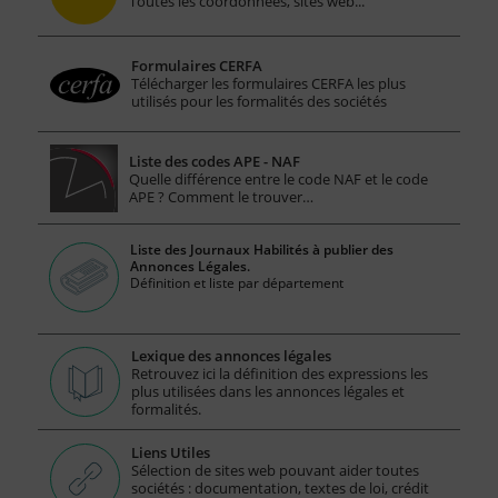
Toutes les coordonnées, sites web...
Formulaires CERFA
Télécharger les formulaires CERFA les plus
utilisés pour les formalités des sociétés
Liste des codes APE - NAF
Quelle différence entre le code NAF et le code
APE ? Comment le trouver…
Liste des Journaux Habilités à publier des
Annonces Légales.
Définition et liste par département
Lexique des annonces légales
Retrouvez ici la définition des expressions les
plus utilisées dans les annonces légales et
formalités.
Liens Utiles
Sélection de sites web pouvant aider toutes
sociétés : documentation, textes de loi, crédit