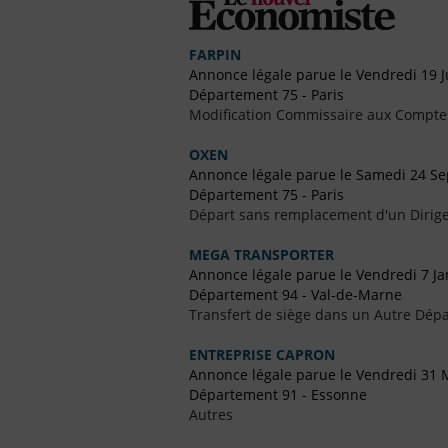
FARPIN
Annonce légale parue le Vendredi 19 Ju
Département 75 - Paris
Modification Commissaire aux Compte
OXEN
Annonce légale parue le Samedi 24 S
Département 75 - Paris
Départ sans remplacement d'un Dirig
MEGA TRANSPORTER
Annonce légale parue le Vendredi 7 Ja
Département 94 - Val-de-Marne
Transfert de siège dans un Autre Dépa
ENTREPRISE CAPRON
Annonce légale parue le Vendredi 31 
Département 91 - Essonne
Autres