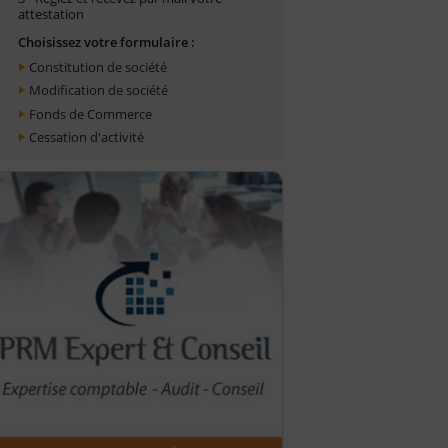
attestation
Choisissez votre formulaire :
Constitution de société
Modification de société
Fonds de Commerce
Cessation d'activité