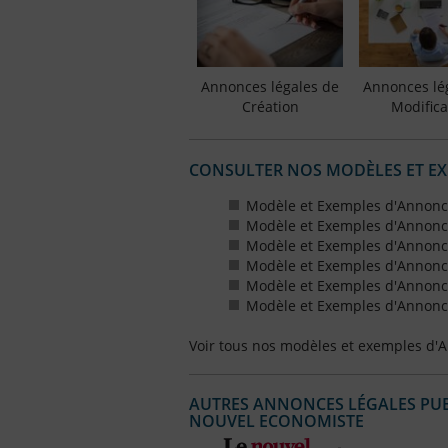
Annonces légales de
Annonces lé
Création
Modifica
CONSULTER NOS MODÈLES ET E
Modèle et Exemples d'Annonc
Modèle et Exemples d'Annonc
Modèle et Exemples d'Annonce
Modèle et Exemples d'Annonces
Modèle et Exemples d'Annonce
Modèle et Exemples d'Annonces
Voir tous nos modèles et exemples d'
AUTRES ANNONCES LÉGALES PUBL
NOUVEL ECONOMISTE