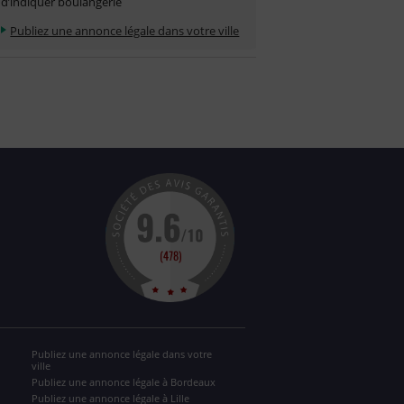
d’indiquer boulangerie
Publiez une annonce légale dans votre ville
Publiez une annonce légale dans votre
ville
Publiez une annonce légale à Bordeaux
Publiez une annonce légale à Lille