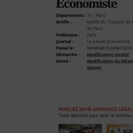
Département :
75 - Paris
Greffe :
Greffe du Tribunal d
de Paris
Préfecture :
Paris
Journal :
Le nouvel Economiste
Parue le :
Vendredi 8 Juillet 2016
Démarche :
Modification société
Genre :
Modification du Géran
Gérant
PUBLIEZ MON ANNONCE LÉGAL
Texte optimisé pour avoir le meilleur