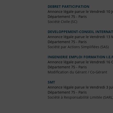
DEBRET PARTICIPATION
Annonce légale parue le Vendredi 10 J
Département 75 - Paris
Société Civile (SC)
DEVELOPPEMENT-CONSEIL INTERNAT
Annonce légale parue le Vendredi 13 
Département 75 - Paris
Société par Actions Simplifiées (SAS)
INGENIERIE EMPLOI FORMATION I.E.F
Annonce légale parue le Vendredi 16 
Département 75 - Paris
Modification du Gérant / Co-Gérant
SMT
Annonce légale parue le Vendredi 3 Jui
Département 75 - Paris
Société à Responsabilité Limitée (SARL