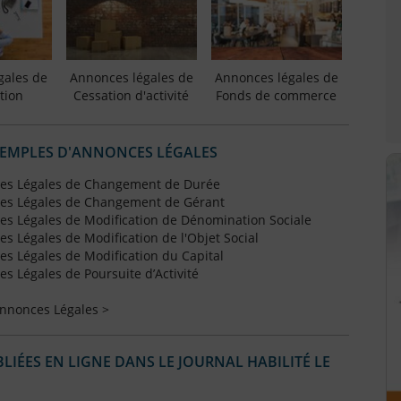
gales de
Annonces légales de
Annonces légales de
tion
Cessation d'activité
Fonds de commerce
XEMPLES D'ANNONCES LÉGALES
es Légales de Changement de Durée
es Légales de Changement de Gérant
s Légales de Modification de Dénomination Sociale
 Légales de Modification de l'Objet Social
s Légales de Modification du Capital
 Légales de Poursuite d’Activité
Annonces Légales >
IÉES EN LIGNE DANS LE JOURNAL HABILITÉ LE