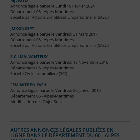
MJ AUTO
Annonce légale parue le Lundi 19 Février 2024
Département 06 - Alpes-Maritimes
Société par Actions Simplifiées Unipersonnelle (SASU)
JMKONCEPT
Annonce légale parue le Vendredi 31 Mars 2017
Département 06 - Alpes-Maritimes
Société par Actions Simplifiées Unipersonnelle (SASU)
S.C.I MALVANTEUX
Annonce légale parue le Vendredi 18 Novembre 2016
Département 06 - Alpes-Maritimes
Société Civile Immobilière (SCI)
FEMINITE EN EVEIL
Annonce légale parue le Vendredi 29 Janvier 2016
Département 06 - Alpes-Maritimes
Modification de l'Objet Social
AUTRES ANNONCES LÉGALES PUBLIÉES EN
LIGNE DANS LE DÉPARTEMENT DU 06 - ALPES-