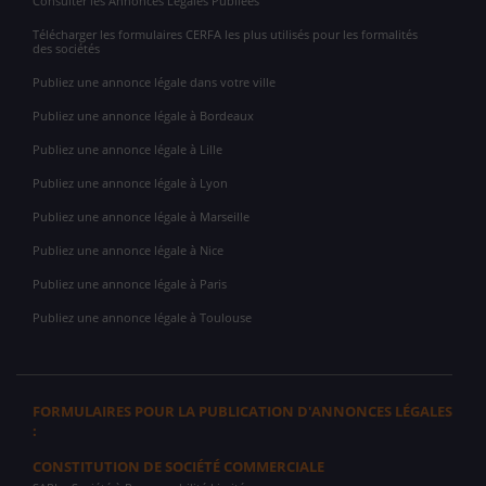
Consulter les Annonces Légales Publiées
Télécharger les formulaires CERFA les plus utilisés pour les formalités
des sociétés
Publiez une annonce légale dans votre ville
Publiez une annonce légale à Bordeaux
Publiez une annonce légale à Lille
Publiez une annonce légale à Lyon
Publiez une annonce légale à Marseille
Publiez une annonce légale à Nice
Publiez une annonce légale à Paris
Publiez une annonce légale à Toulouse
FORMULAIRES POUR LA PUBLICATION D'ANNONCES LÉGALES
:
CONSTITUTION DE SOCIÉTÉ COMMERCIALE