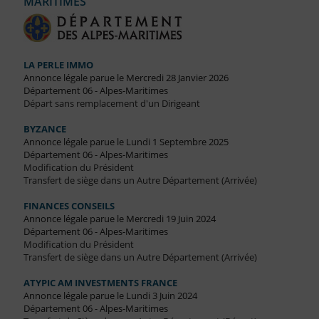
MARITIMES
LA PERLE IMMO
Annonce légale parue le Mercredi 28 Janvier 2026
Département 06 - Alpes-Maritimes
Départ sans remplacement d'un Dirigeant
BYZANCE
Annonce légale parue le Lundi 1 Septembre 2025
Département 06 - Alpes-Maritimes
Modification du Président
Transfert de siège dans un Autre Département (Arrivée)
FINANCES CONSEILS
Annonce légale parue le Mercredi 19 Juin 2024
Département 06 - Alpes-Maritimes
Modification du Président
Transfert de siège dans un Autre Département (Arrivée)
ATYPIC AM INVESTMENTS FRANCE
Annonce légale parue le Lundi 3 Juin 2024
Département 06 - Alpes-Maritimes