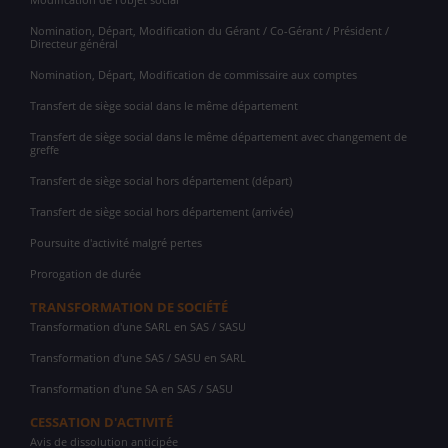
Nomination, Départ, Modification du Gérant / Co-Gérant / Président /
Directeur général
Nomination, Départ, Modification de commissaire aux comptes
Transfert de siège social dans le même département
Transfert de siège social dans le même département avec changement de
greffe
Transfert de siège social hors département (départ)
Transfert de siège social hors département (arrivée)
Poursuite d'activité malgré pertes
Prorogation de durée
TRANSFORMATION DE SOCIÉTÉ
Transformation d'une SARL en SAS / SASU
Transformation d'une SAS / SASU en SARL
Transformation d'une SA en SAS / SASU
CESSATION D'ACTIVITÉ
Avis de dissolution anticipée