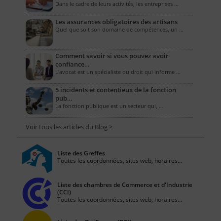
Dans le cadre de leurs activités, les entreprises …
Les assurances obligatoires des artisans
Quel que soit son domaine de compétences, un …
Comment savoir si vous pouvez avoir
confiance…
L'avocat est un spécialiste du droit qui informe …
5 incidents et contentieux de la fonction
pub…
La fonction publique est un secteur qui, …
Voir tous les articles du Blog >
Liste des Greffes
Toutes les coordonnées, sites web, horaires...
Liste des chambres de Commerce et d'Industrie
(CCI)
Toutes les coordonnées, sites web, horaires...