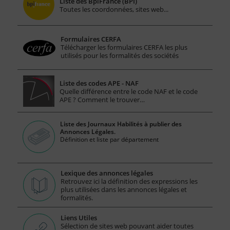
Liste des BpiFrance (BPI)
Toutes les coordonnées, sites web...
Formulaires CERFA
Télécharger les formulaires CERFA les plus
utilisés pour les formalités des sociétés
Liste des codes APE - NAF
Quelle différence entre le code NAF et le code
APE ? Comment le trouver…
Liste des Journaux Habilités à publier des
Annonces Légales.
Définition et liste par département
Lexique des annonces légales
Retrouvez ici la définition des expressions les
plus utilisées dans les annonces légales et
formalités.
Liens Utiles
Sélection de sites web pouvant aider toutes