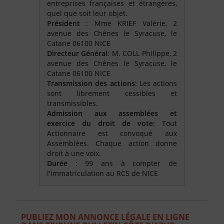
entreprises françaises et étrangères,
quel que soit leur objet.
Président
: Mme KRIEF Valérie, 2
avenue des Chênes le Syracuse, le
Catane 06100 NICE
Directeur Général
: M. COLL Philippe, 2
avenue des Chênes le Syracuse, le
Catane 06100 NICE
Transmission des actions
: Les actions
sont librement cessibles et
transmissibles.
Admission aux assemblées et
exercice du droit de vote
: Tout
Actionnaire est convoqué aux
Assemblées. Chaque action donne
droit à une voix.
Durée
: 99 ans à compter de
l'immatriculation au RCS de NICE
PUBLIEZ MON ANNONCE LÉGALE EN LIGNE