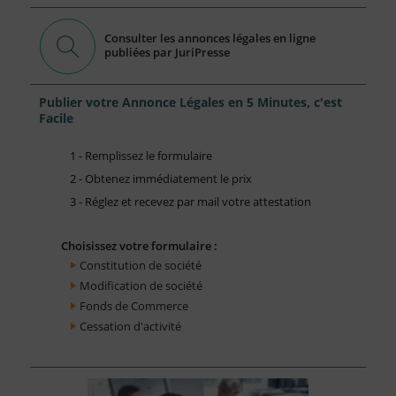
Consulter les annonces légales en ligne
publiées par JuriPresse
Publier votre Annonce Légales en 5 Minutes, c'est
Facile
1 - Remplissez le formulaire
2 - Obtenez immédiatement le prix
3 - Réglez et recevez par mail votre attestation
Choisissez votre formulaire :
Constitution de société
Modification de société
Fonds de Commerce
Cessation d'activité