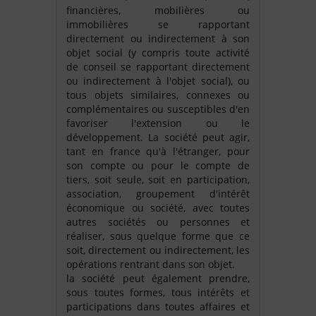
financières, mobilières ou
immobilières se rapportant
directement ou indirectement à son
objet social (y compris toute activité
de conseil se rapportant directement
ou indirectement à l'objet social), ou
tous objets similaires, connexes ou
complémentaires ou susceptibles d'en
favoriser l'extension ou le
développement. La société peut agir,
tant en france qu'à l'étranger, pour
son compte ou pour le compte de
tiers, soit seule, soit en participation,
association, groupement d'intérêt
économique ou société, avec toutes
autres sociétés ou personnes et
réaliser, sous quelque forme que ce
soit, directement ou indirectement, les
opérations rentrant dans son objet.
la société peut également prendre,
sous toutes formes, tous intérêts et
participations dans toutes affaires et