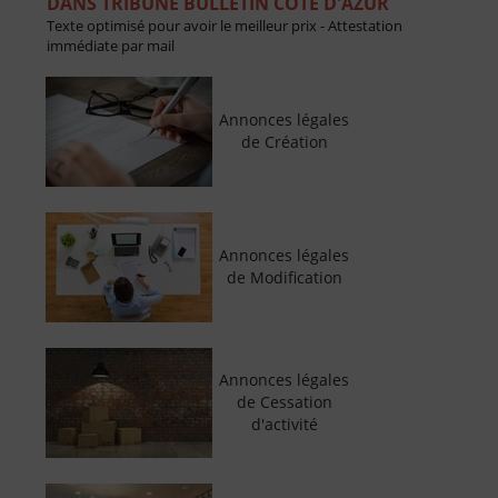
DANS TRIBUNE BULLETIN CÔTE D'AZUR
Texte optimisé pour avoir le meilleur prix - Attestation
immédiate par mail
Annonces légales
de Création
Annonces légales
de Modification
Annonces légales
de Cessation
d'activité