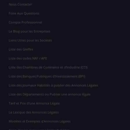
Nous Contacter
Foire Aux Questions
Compte Professionnel
Le Blog pour les Entreprises
Liens Utiles pour les Sociétés
Liste des Greffes
Liste des codes NAF / APE
Liste des Chambres de Commerce et d'Industrie (CCI)
Liste des Banques Publiques d'Investissement (BPI)
Liste des Journaux Habilités à publier des Annonces Légales
Liste des Départements ou Publier une annonce légale
Tarif et Prix d'une Annonce Légale
Le Lexique des Annonces Légales
Modèles et Exemples d'Annonces Légales