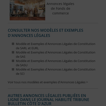
Annonces légales
de Fonds de
commerce
CONSULTER NOS MODÈLES ET EXEMPLES
D'ANNONCES LÉGALES
Modèle et Exemples d'Annonces Légales de Constitution
de SARL et EURL
Modèle et Exemples d'Annonces Légales de Constitution
de SAS
Modèle et Exemples d'Annonces Légales de Constitution
de SASU
Modèle et Exemples d'Annonces Légales de Constitution
de SCI
Voir tous nos modèles et exemples d'Annonces Légales >
AUTRES ANNONCES LÉGALES PUBLIÉES EN
LIGNE DANS LE JOURNAL HABILITÉ TRIBUNE
BULLETIN CÔTE D'AZUR