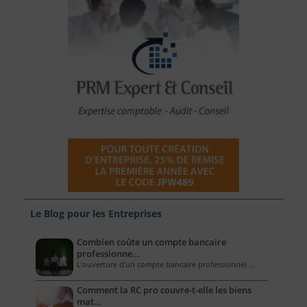
Le Blog pour les Entreprises
Combien coûte un compte bancaire
professionne…
L’ouverture d’un compte bancaire professionnel …
Comment la RC pro couvre-t-elle les biens
mat…