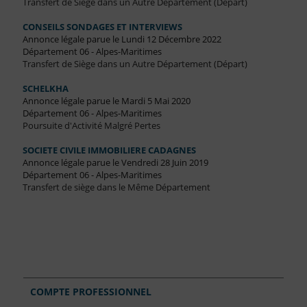
Transfert de Siège dans un Autre Département (Départ)
CONSEILS SONDAGES ET INTERVIEWS
Annonce légale parue le Lundi 12 Décembre 2022
Département 06 - Alpes-Maritimes
Transfert de Siège dans un Autre Département (Départ)
SCHELKHA
Annonce légale parue le Mardi 5 Mai 2020
Département 06 - Alpes-Maritimes
Poursuite d'Activité Malgré Pertes
SOCIETE CIVILE IMMOBILIERE CADAGNES
Annonce légale parue le Vendredi 28 Juin 2019
Département 06 - Alpes-Maritimes
Transfert de siège dans le Même Département
COMPTE PROFESSIONNEL