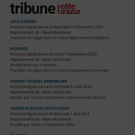
LALA CONSEIL
Annonce légale parue le Mercredi 10 Décembre 2025
Département 06 - Alpes-Maritimes
Transfert de Siège dans un Autre Département (Départ)
BYZANCE
Annonce légale parue le Lundi 1 Septembre 2025
Département 06 - Alpes-Maritimes
Modification du Président
Transfert de siège dans un Autre Département (Arrivée)
CABINET DASSAT IMMOBILIER
Annonce légale parue le Vendredi 2 Août 2024
Département 06 - Alpes-Maritimes
Société par Actions Simplifiées Unipersonnelle (SASU)
CAISSES D'OCCAZ COTE D'AZUR
Annonce légale parue le Mercredi 1 Mai 2024
Département 06 - Alpes-Maritimes
Société par Actions Simplifiées (SAS)