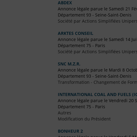
ABDEX
Annonce légale parue le Samedi 21 Fé
Département 93 - Seine-Saint-Denis
Société par Actions Simplifiées Uniper
ARKTES CONSEIL
Annonce légale parue le Samedi 14 Ju
Département 75 - Paris
Société par Actions Simplifiées Uniper
SNC M.Z.R.
Annonce légale parue le Mardi 8 Octo
Département 93 - Seine-Saint-Denis
Transformation - Changement de Form
INTERNATIONAL COAL AND FUELS (IC
Annonce légale parue le Vendredi 20
Département 75 - Paris
Autres
Modification du Président
BONHEUR 2