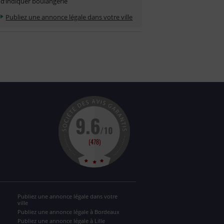
d’indiquer boulangerie
Publiez une annonce légale dans votre ville
Publiez une annonce légale dans votre
ville
Publiez une annonce légale à Bordeaux
Publiez une annonce légale à Lille