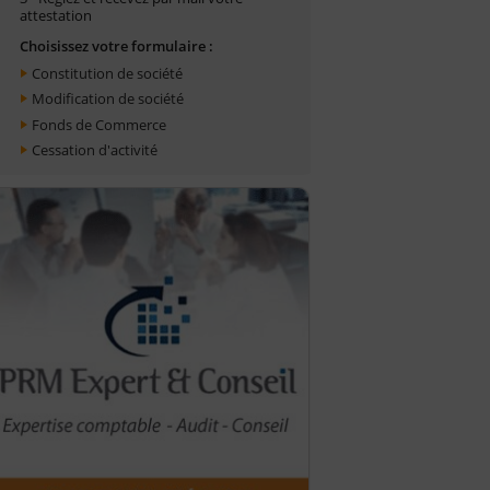
attestation
Choisissez votre formulaire :
Constitution de société
Modification de société
Fonds de Commerce
Cessation d'activité