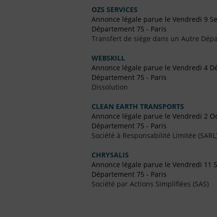
OZS SERVICES
Annonce légale parue le Vendredi 9 
Département 75 - Paris
Transfert de siège dans un Autre Dépa
WEBSKILL
Annonce légale parue le Vendredi 4 
Département 75 - Paris
Dissolution
CLEAN EARTH TRANSPORTS
Annonce légale parue le Vendredi 2 O
Département 75 - Paris
Société à Responsabilité Limitée (SARL
CHRYSALIS
Annonce légale parue le Vendredi 11
Département 75 - Paris
Société par Actions Simplifiées (SAS)