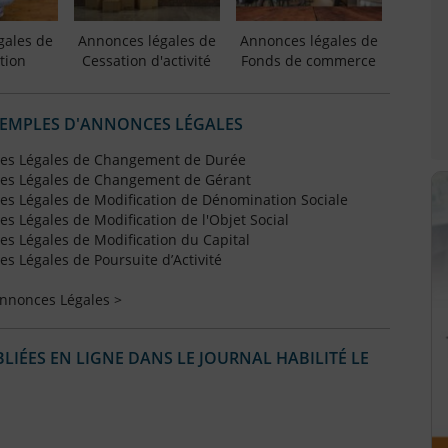
gales de
Annonces légales de
Annonces légales de
tion
Cessation d'activité
Fonds de commerce
XEMPLES D'ANNONCES LÉGALES
es Légales de Changement de Durée
es Légales de Changement de Gérant
s Légales de Modification de Dénomination Sociale
 Légales de Modification de l'Objet Social
s Légales de Modification du Capital
 Légales de Poursuite d’Activité
Annonces Légales >
IÉES EN LIGNE DANS LE JOURNAL HABILITÉ LE