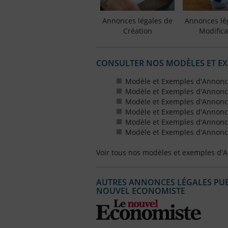
Annonces légales de
Annonces lé
Création
Modifica
CONSULTER NOS MODÈLES ET E
Modèle et Exemples d'Annonc
Modèle et Exemples d'Annonc
Modèle et Exemples d'Annonce
Modèle et Exemples d'Annonces
Modèle et Exemples d'Annonce
Modèle et Exemples d'Annonces
Voir tous nos modèles et exemples d'
AUTRES ANNONCES LÉGALES PUBL
NOUVEL ECONOMISTE