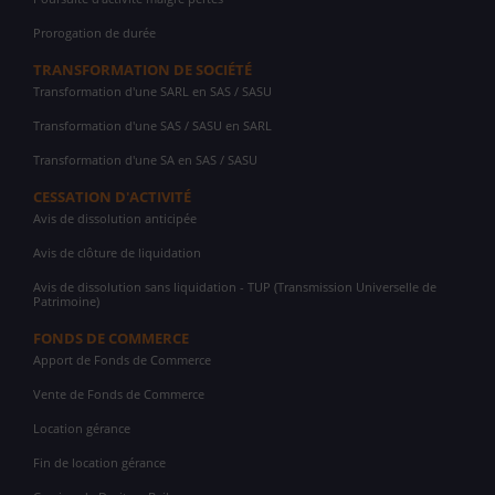
Prorogation de durée
TRANSFORMATION DE SOCIÉTÉ
Transformation d'une SARL en SAS / SASU
Transformation d'une SAS / SASU en SARL
Transformation d'une SA en SAS / SASU
CESSATION D'ACTIVITÉ
Avis de dissolution anticipée
Avis de clôture de liquidation
Avis de dissolution sans liquidation - TUP (Transmission Universelle de
Patrimoine)
FONDS DE COMMERCE
Apport de Fonds de Commerce
Vente de Fonds de Commerce
Location gérance
Fin de location gérance