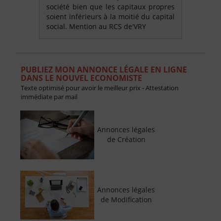
société bien que les capitaux propres
soient inférieurs à la moitié du capital
social. Mention au RCS de'VRY
PUBLIEZ MON ANNONCE LÉGALE EN LIGNE
DANS LE NOUVEL ECONOMISTE
Texte optimisé pour avoir le meilleur prix - Attestation
immédiate par mail
Annonces légales
de Création
Annonces légales
de Modification