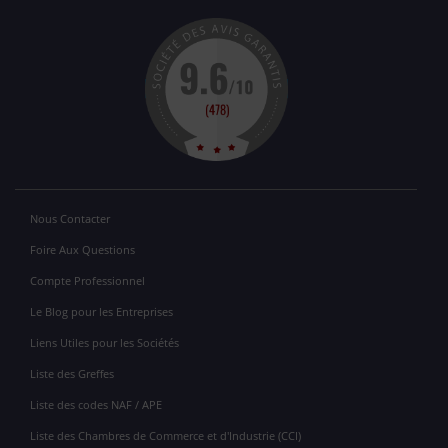
Nous Contacter
Foire Aux Questions
Compte Professionnel
Le Blog pour les Entreprises
Liens Utiles pour les Sociétés
Liste des Greffes
Liste des codes NAF / APE
Liste des Chambres de Commerce et d'Industrie (CCI)