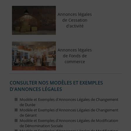
Annonces légales
de Cessation
d'activité
Annonces légales
de Fonds de
commerce
CONSULTER NOS MODÈLES ET EXEMPLES
D'ANNONCES LÉGALES
Modèle et Exemples d'Annonces Légales de Changement
de Durée
Modèle et Exemples d'Annonces Légales de Changement
de Gérant
Modèle et Exemples d'Annonces Légales de Modification
de Dénomination Sociale