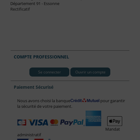
Département 91 - Essonne
Rectificatif
COMPTE PROFESSIONNEL
Se connecter
Ouvrir un compte
Paiement Sécurisé
Nous avons choisi la banque
pour garantir
la sécurité de votre paiement.
Mandat
administratif