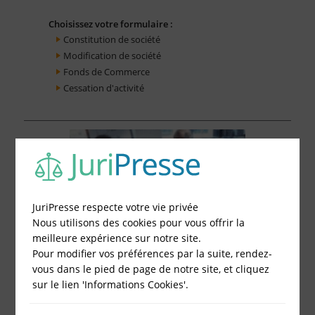
Choisissez votre formulaire :
Constitution de société
Modification de société
Fonds de Commerce
Cessation d'activité
JuriPresse respecte votre vie privée
Nous utilisons des cookies pour vous offrir la
meilleure expérience sur notre site.
Pour modifier vos préférences par la suite, rendez-
vous dans le pied de page de notre site, et cliquez
sur le lien 'Informations Cookies'.