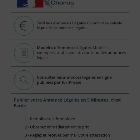
Tarif des Annonces Légales
Comment se calcule
le prix d’une annonce légale...
Modèles d'Annonces Légales
Modèles,
exemples, tout savoir du contenu des annonces
légales
Consulter les annonces légales en ligne
publiées par JuriPresse
Publier votre Annonce Légales en 5 Minutes, c'est
Facile
1 - Remplissez le formulaire
2 - Obtenez immédiatement le prix
3 - Réglez et recevez par mail votre attestation