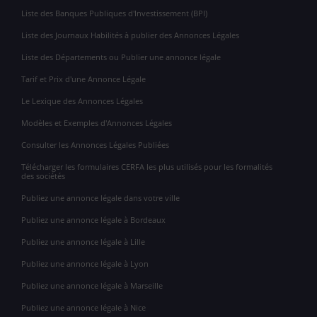
Liste des Banques Publiques d'Investissement (BPI)
Liste des Journaux Habilités à publier des Annonces Légales
Liste des Départements ou Publier une annonce légale
Tarif et Prix d'une Annonce Légale
Le Lexique des Annonces Légales
Modèles et Exemples d'Annonces Légales
Consulter les Annonces Légales Publiées
Télécharger les formulaires CERFA les plus utilisés pour les formalités
des sociétés
Publiez une annonce légale dans votre ville
Publiez une annonce légale à Bordeaux
Publiez une annonce légale à Lille
Publiez une annonce légale à Lyon
Publiez une annonce légale à Marseille
Publiez une annonce légale à Nice