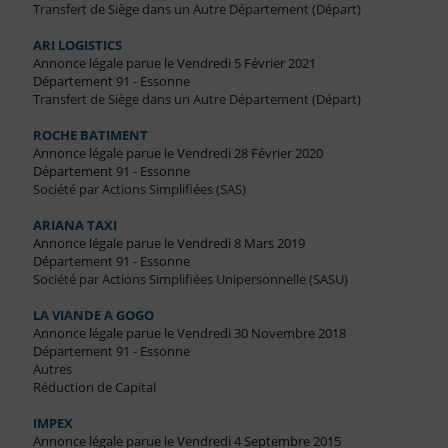
Transfert de Siège dans un Autre Département (Départ)
ARI LOGISTICS
Annonce légale parue le Vendredi 5 Février 2021
Département 91 - Essonne
Transfert de Siège dans un Autre Département (Départ)
ROCHE BATIMENT
Annonce légale parue le Vendredi 28 Février 2020
Département 91 - Essonne
Société par Actions Simplifiées (SAS)
ARIANA TAXI
Annonce légale parue le Vendredi 8 Mars 2019
Département 91 - Essonne
Société par Actions Simplifiées Unipersonnelle (SASU)
LA VIANDE A GOGO
Annonce légale parue le Vendredi 30 Novembre 2018
Département 91 - Essonne
Autres
Réduction de Capital
IMPEX
Annonce légale parue le Vendredi 4 Septembre 2015