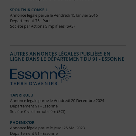
SPOUTNIK CONSEIL
Annonce légale parue le Vendredi 15 Janvier 2016
Département 75 - Paris
Société par Actions Simplifiées (SAS)
AUTRES ANNONCES LÉGALES PUBLIÉES EN
LIGNE DANS LE DÉPARTEMENT DU 91 - ESSONNE
TANRIKULU
Annonce légale parue le Vendredi 20 Décembre 2024
Département 91 - Essonne
Société Civile Immobilière (SCI)
PHOENIX'OR
Annonce légale parue le Jeudi 25 Mai 2023
Département 91 - Essonne