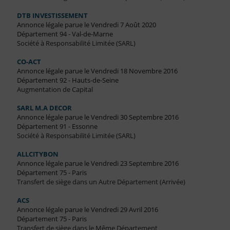
DTB INVESTISSEMENT
Annonce légale parue le Vendredi 7 Août 2020
Département 94 - Val-de-Marne
Société à Responsabilité Limitée (SARL)
CO-ACT
Annonce légale parue le Vendredi 18 Novembre 2016
Département 92 - Hauts-de-Seine
Augmentation de Capital
SARL M.A DECOR
Annonce légale parue le Vendredi 30 Septembre 2016
Département 91 - Essonne
Société à Responsabilité Limitée (SARL)
ALLCITYBON
Annonce légale parue le Vendredi 23 Septembre 2016
Département 75 - Paris
Transfert de siège dans un Autre Département (Arrivée)
ACS
Annonce légale parue le Vendredi 29 Avril 2016
Département 75 - Paris
Transfert de siège dans le Même Département