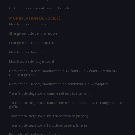
GFA
Groupement Foncier Agricole
MODIFICATION DE SOCIÉTÉ
Modifications multiples
Changement de dénomination
Changement d'administrateur
Modification du capital
Modification de l'objet social
Nomination, Départ, Modification du Gérant / Co-Gérant / Président /
Directeur général
Nomination, Départ, Modification de commissaire aux comptes
Transfert de siège social dans le même département
Transfert de siège social dans le même département avec changement de
greffe
Transfert de siège social hors département (départ)
Transfert de siège social hors département (arrivée)
Poursuite d'activité malgré pertes