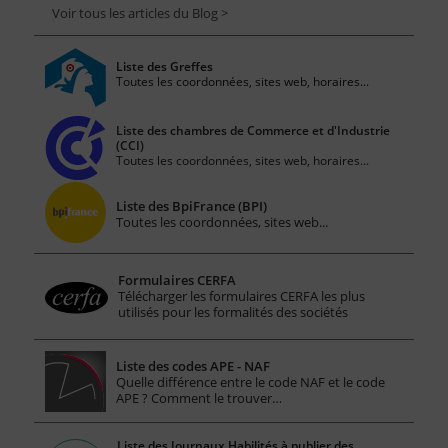
Voir tous les articles du Blog >
Liste des Greffes
Toutes les coordonnées, sites web, horaires...
Liste des chambres de Commerce et d'Industrie
(CCI)
Toutes les coordonnées, sites web, horaires...
Liste des BpiFrance (BPI)
Toutes les coordonnées, sites web...
Formulaires CERFA
Télécharger les formulaires CERFA les plus
utilisés pour les formalités des sociétés
Liste des codes APE - NAF
Quelle différence entre le code NAF et le code
APE ? Comment le trouver…
Liste des Journaux Habilités à publier des