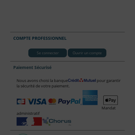
COMPTE PROFESSIONNEL
Se connecter
Ouvrir un compte
Paiement Sécurisé
Nous avons choisi la banque
pour garantir
la sécurité de votre paiement.
Mandat
administratif