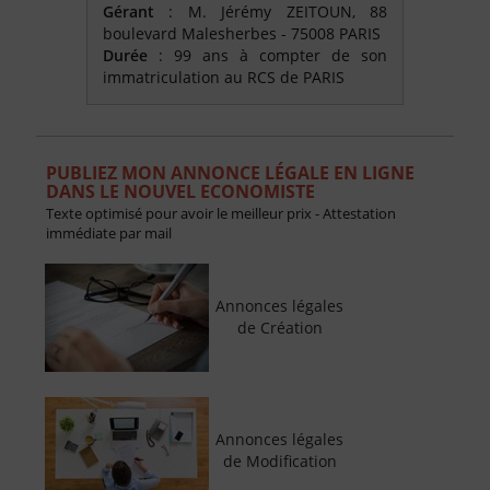
Gérant
: M. Jérémy ZEITOUN, 88
boulevard Malesherbes - 75008 PARIS
Durée
: 99 ans à compter de son
immatriculation au RCS de PARIS
PUBLIEZ MON ANNONCE LÉGALE EN LIGNE
DANS LE NOUVEL ECONOMISTE
Texte optimisé pour avoir le meilleur prix - Attestation
immédiate par mail
Annonces légales
de Création
Annonces légales
de Modification