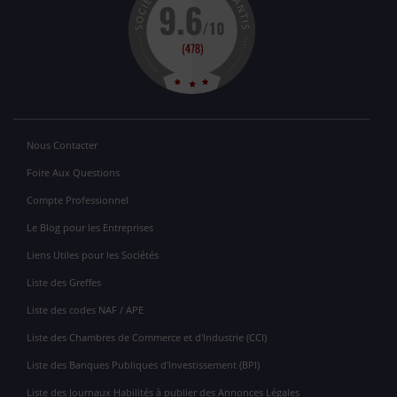
Nous Contacter
Foire Aux Questions
Compte Professionnel
Le Blog pour les Entreprises
Liens Utiles pour les Sociétés
Liste des Greffes
Liste des codes NAF / APE
Liste des Chambres de Commerce et d'Industrie (CCI)
Liste des Banques Publiques d'Investissement (BPI)
Liste des Journaux Habilités à publier des Annonces Légales