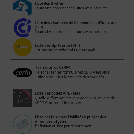
Liste des Greffes
Toutes les coordonnées, sites web, horaires...
Liste des chambres de Commerce et d'Industrie
(CCI)
Toutes les coordonnées, sites web, horaires...
Liste des BpiFrance (BPI)
Toutes les coordonnées, sites web...
Formulaires CERFA
Télécharger les formulaires CERFA les plus
utilisés pour les formalités des sociétés
Liste des codes APE - NAF
Quelle différence entre le code NAF et le code
APE ? Comment le trouver…
Liste des Journaux Habilités à publier des
Annonces Légales.
Définition et liste par département