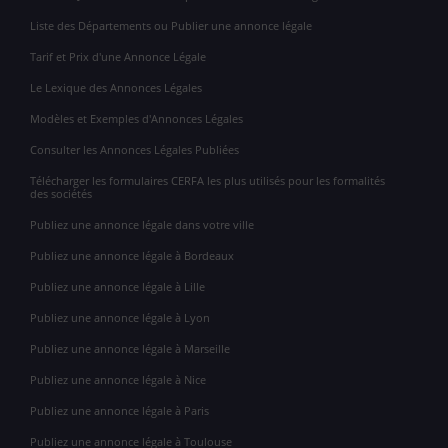
Liste des Départements ou Publier une annonce légale
Tarif et Prix d'une Annonce Légale
Le Lexique des Annonces Légales
Modèles et Exemples d'Annonces Légales
Consulter les Annonces Légales Publiées
Télécharger les formulaires CERFA les plus utilisés pour les formalités
des sociétés
Publiez une annonce légale dans votre ville
Publiez une annonce légale à Bordeaux
Publiez une annonce légale à Lille
Publiez une annonce légale à Lyon
Publiez une annonce légale à Marseille
Publiez une annonce légale à Nice
Publiez une annonce légale à Paris
Publiez une annonce légale à Toulouse