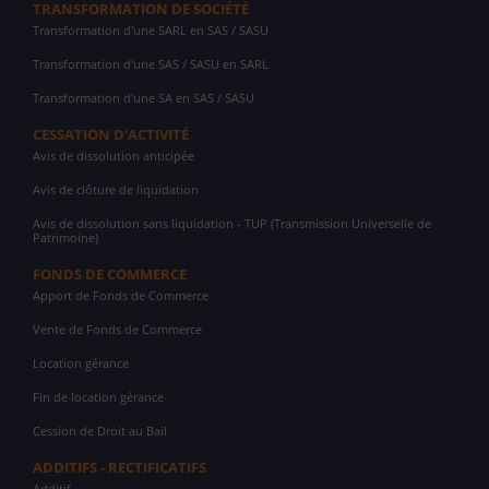
TRANSFORMATION DE SOCIÉTÉ
Transformation d'une SARL en SAS / SASU
Transformation d'une SAS / SASU en SARL
Transformation d'une SA en SAS / SASU
CESSATION D'ACTIVITÉ
Avis de dissolution anticipée
Avis de clôture de liquidation
Avis de dissolution sans liquidation - TUP (Transmission Universelle de
Patrimoine)
FONDS DE COMMERCE
Apport de Fonds de Commerce
Vente de Fonds de Commerce
Location gérance
Fin de location gérance
Cession de Droit au Bail
ADDITIFS - RECTIFICATIFS
Additif