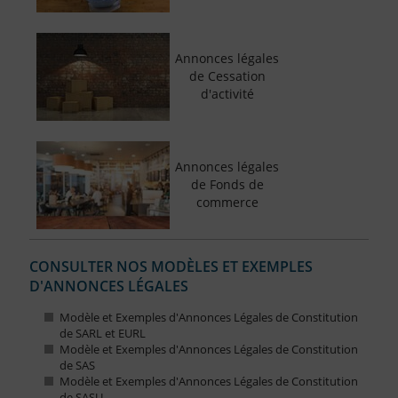
Annonces légales
de Cessation
d'activité
Annonces légales
de Fonds de
commerce
CONSULTER NOS MODÈLES ET EXEMPLES
D'ANNONCES LÉGALES
Modèle et Exemples d'Annonces Légales de Constitution
de SARL et EURL
Modèle et Exemples d'Annonces Légales de Constitution
de SAS
Modèle et Exemples d'Annonces Légales de Constitution
de SASU