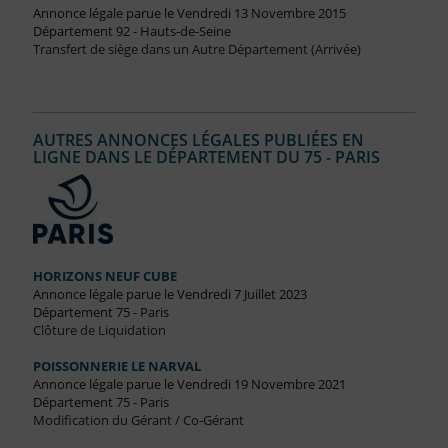
Annonce légale parue le Vendredi 13 Novembre 2015
Département 92 - Hauts-de-Seine
Transfert de siège dans un Autre Département (Arrivée)
AUTRES ANNONCES LÉGALES PUBLIÉES EN
LIGNE DANS LE DÉPARTEMENT DU 75 - PARIS
HORIZONS NEUF CUBE
Annonce légale parue le Vendredi 7 Juillet 2023
Département 75 - Paris
Clôture de Liquidation
POISSONNERIE LE NARVAL
Annonce légale parue le Vendredi 19 Novembre 2021
Département 75 - Paris
Modification du Gérant / Co-Gérant