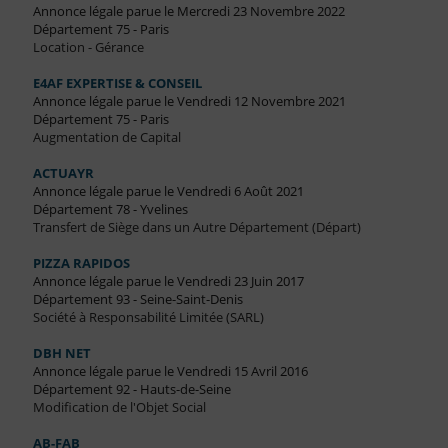
Annonce légale parue le Mercredi 23 Novembre 2022
Département 75 - Paris
Location - Gérance
E4AF EXPERTISE & CONSEIL
Annonce légale parue le Vendredi 12 Novembre 2021
Département 75 - Paris
Augmentation de Capital
ACTUAYR
Annonce légale parue le Vendredi 6 Août 2021
Département 78 - Yvelines
Transfert de Siège dans un Autre Département (Départ)
PIZZA RAPIDOS
Annonce légale parue le Vendredi 23 Juin 2017
Département 93 - Seine-Saint-Denis
Société à Responsabilité Limitée (SARL)
DBH NET
Annonce légale parue le Vendredi 15 Avril 2016
Département 92 - Hauts-de-Seine
Modification de l'Objet Social
AB-FAB