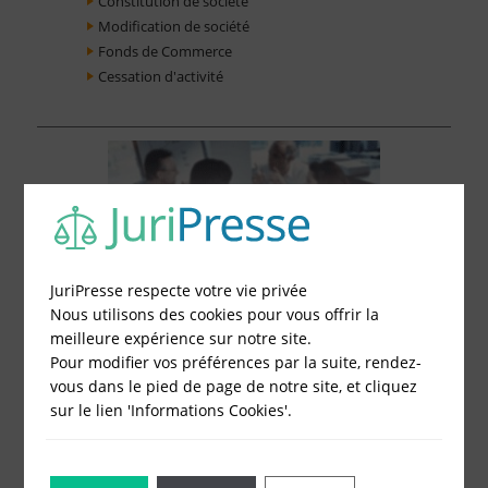
Constitution de société
Modification de société
Fonds de Commerce
Cessation d'activité
JuriPresse respecte votre vie privée
Nous utilisons des cookies pour vous offrir la
meilleure expérience sur notre site.
Pour modifier vos préférences par la suite, rendez-
vous dans le pied de page de notre site, et cliquez
sur le lien 'Informations Cookies'.