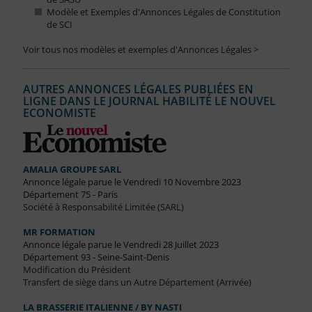
Modèle et Exemples d'Annonces Légales de Constitution
de SCI
Voir tous nos modèles et exemples d'Annonces Légales >
AUTRES ANNONCES LÉGALES PUBLIÉES EN
LIGNE DANS LE JOURNAL HABILITÉ LE NOUVEL
ECONOMISTE
AMALIA GROUPE SARL
Annonce légale parue le Vendredi 10 Novembre 2023
Département 75 - Paris
Société à Responsabilité Limitée (SARL)
MR FORMATION
Annonce légale parue le Vendredi 28 Juillet 2023
Département 93 - Seine-Saint-Denis
Modification du Président
Transfert de siège dans un Autre Département (Arrivée)
LA BRASSERIE ITALIENNE / BY NASTI