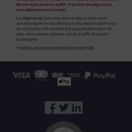
94 une seule annonce suffit : Transfert de siège social
hors département (arrivée)
L’objet social
que vous devez indiquer dans votre
annonce légale ne doit être qu’un résumé de l’objet social
de vos statuts. Par exemple à la place de fabrication de
pain, viennoiseries, gâteaux, tartes, il suffit d’indiquer
boulangerie
Publiez une annonce légale dans votre ville