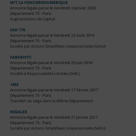
M²T LA FONCIERENUMERIQUE
Annonce légale parue le Vendredi 3 Janvier 2020
Département 75 - Paris
Augmentation de Capital
SAD 770
Annonce légale parue le Vendredi 23 Août 2019
Département 75 - Paris
Société par Actions Simplifiées Unipersonnelle (SASU)
SABARIVTC
Annonce légale parue le Vendredi 29 Juin 2018
Département 75 - Paris
Société à Responsabilité Limitée (SARL)
1492
Annonce légale parue le Vendredi 17 Février 2017
Département 75 - Paris
Transfert de siège dans le Même Département
REGALEX
Annonce légale parue le Vendredi 27 Janvier 2017
Département 75 - Paris
Société par Actions Simplifiées Unipersonnelle (SASU)