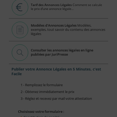
Tarif des Annonces Légales
Comment se calcule
le prix d’une annonce légale...
Modèles d'Annonces Légales
Modèles,
exemples, tout savoir du contenu des annonces
légales
Consulter les annonces légales en ligne
publiées par JuriPresse
Publier votre Annonce Légales en 5 Minutes, c'est
Facile
1 - Remplissez le formulaire
2 - Obtenez immédiatement le prix
3 - Réglez et recevez par mail votre attestation
Choisissez votre formulaire :