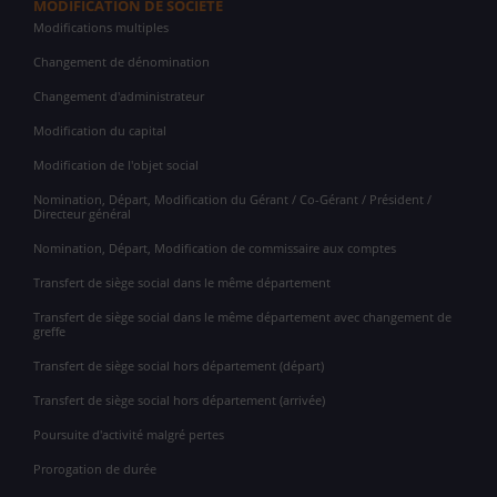
MODIFICATION DE SOCIÉTÉ
Modifications multiples
Changement de dénomination
Changement d'administrateur
Modification du capital
Modification de l'objet social
Nomination, Départ, Modification du Gérant / Co-Gérant / Président /
Directeur général
Nomination, Départ, Modification de commissaire aux comptes
Transfert de siège social dans le même département
Transfert de siège social dans le même département avec changement de
greffe
Transfert de siège social hors département (départ)
Transfert de siège social hors département (arrivée)
Poursuite d'activité malgré pertes
Prorogation de durée