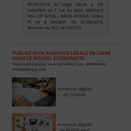
01/09/2019, le siège social a été
transféré au 2 rue du Gers, bâtiment
VG1, CP 50195 - 94535 RUNGIS Cedex,
et ce à compter du 01/09/2019.
Mention au RCS de CRETEIL
PUBLIEZ MON ANNONCE LÉGALE EN LIGNE
DANS LE NOUVEL ECONOMISTE
Texte optimisé pour avoir le meilleur prix - Attestation
immédiate par mail
Annonces légales
de Création
Annonces légales
de Modification