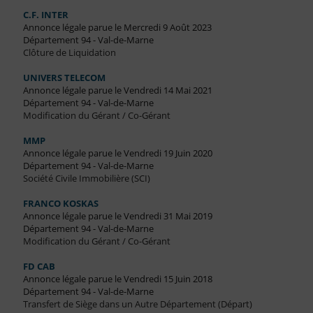
C.F. INTER
Annonce légale parue le Mercredi 9 Août 2023
Département 94 - Val-de-Marne
Clôture de Liquidation
UNIVERS TELECOM
Annonce légale parue le Vendredi 14 Mai 2021
Département 94 - Val-de-Marne
Modification du Gérant / Co-Gérant
MMP
Annonce légale parue le Vendredi 19 Juin 2020
Département 94 - Val-de-Marne
Société Civile Immobilière (SCI)
FRANCO KOSKAS
Annonce légale parue le Vendredi 31 Mai 2019
Département 94 - Val-de-Marne
Modification du Gérant / Co-Gérant
FD CAB
Annonce légale parue le Vendredi 15 Juin 2018
Département 94 - Val-de-Marne
Transfert de Siège dans un Autre Département (Départ)