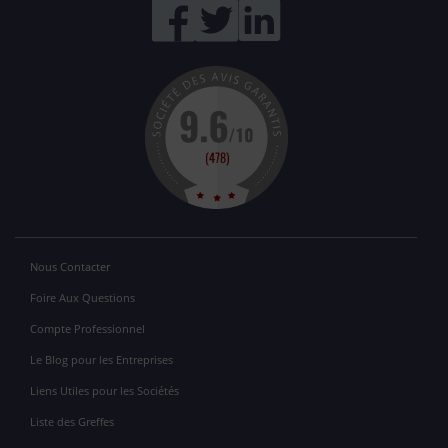
Nous Contacter
Foire Aux Questions
Compte Professionnel
Le Blog pour les Entreprises
Liens Utiles pour les Sociétés
Liste des Greffes