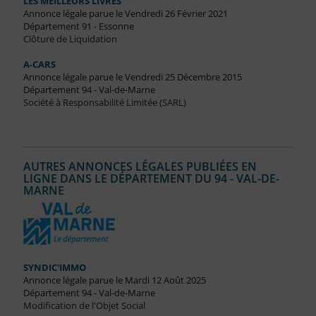
LES MEILLEURS LIVRES
Annonce légale parue le Vendredi 26 Février 2021
Département 91 - Essonne
Clôture de Liquidation
A-CARS
Annonce légale parue le Vendredi 25 Décembre 2015
Département 94 - Val-de-Marne
Société à Responsabilité Limitée (SARL)
AUTRES ANNONCES LÉGALES PUBLIÉES EN
LIGNE DANS LE DÉPARTEMENT DU 94 - VAL-DE-
MARNE
SYNDIC'IMMO
Annonce légale parue le Mardi 12 Août 2025
Département 94 - Val-de-Marne
Modification de l'Objet Social