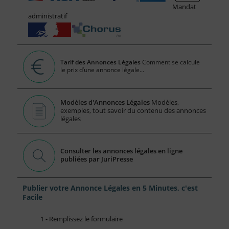
Mandat
administratif
Tarif des Annonces Légales
Comment se calcule
le prix d’une annonce légale...
Modèles d'Annonces Légales
Modèles,
exemples, tout savoir du contenu des annonces
légales
Consulter les annonces légales en ligne
publiées par JuriPresse
Publier votre Annonce Légales en 5 Minutes, c'est
Facile
1 - Remplissez le formulaire