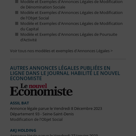
Modèle et Exemples d'Annonces Légales de Modification
de Dénomination Sociale
Modèle et Exemples d'Annonces Légales de Modification
de l'Objet Social
Modèle et Exemples d'Annonces Légales de Modification
du Capital
Modèle et Exemples d'Annonces Légales de Poursuite
d’Activité
Voir tous nos modèles et exemples d'Annonces Légales >
AUTRES ANNONCES LÉGALES PUBLIÉES EN
LIGNE DANS LE JOURNAL HABILITÉ LE NOUVEL
ECONOMISTE
ASSIL BAT
Annonce légale parue le Vendredi 8 Décembre 2023
Département 93 - Seine-Saint-Denis
Modification de l'Objet Social
AKJ HOLDING
Annonce légale parue le Vendredi 27 Janvier 2023