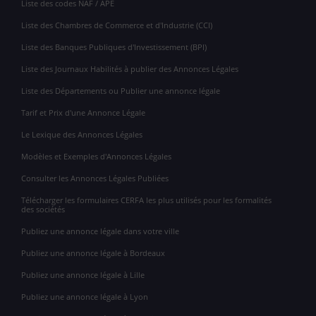
Liste des codes NAF / APE
Liste des Chambres de Commerce et d'Industrie (CCI)
Liste des Banques Publiques d'Investissement (BPI)
Liste des Journaux Habilités à publier des Annonces Légales
Liste des Départements ou Publier une annonce légale
Tarif et Prix d'une Annonce Légale
Le Lexique des Annonces Légales
Modèles et Exemples d'Annonces Légales
Consulter les Annonces Légales Publiées
Télécharger les formulaires CERFA les plus utilisés pour les formalités
des sociétés
Publiez une annonce légale dans votre ville
Publiez une annonce légale à Bordeaux
Publiez une annonce légale à Lille
Publiez une annonce légale à Lyon