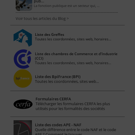
pub…
La fonction publique est un secteur qui, …
Voir tous les articles du Blog >
Liste des Greffes
Toutes les coordonnées, sites web, horaires...
Liste des chambres de Commerce et d'Industrie
(CCI)
Toutes les coordonnées, sites web, horaires...
Liste des BpiFrance (BPI)
Toutes les coordonnées, sites web...
Formulaires CERFA
Télécharger les formulaires CERFA les plus
utilisés pour les formalités des sociétés
Liste des codes APE - NAF
Quelle différence entre le code NAF et le code
APE ? Comment le trouver…