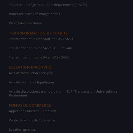
Transfert de siège social hors département (arrivée)
Poursuite d'activité malgré pertes
Prorogation de durée
TRANSFORMATION DE SOCIÉTÉ
Transformation d'une SARL en SAS / SASU
Transformation d'une SAS / SASU en SARL
Transformation d'une SA en SAS / SASU
CESSATION D'ACTIVITÉ
Avis de dissolution anticipée
Avis de clôture de liquidation
Avis de dissolution sans liquidation - TUP (Transmission Universelle de
Patrimoine)
FONDS DE COMMERCE
Apport de Fonds de Commerce
Vente de Fonds de Commerce
Location gérance