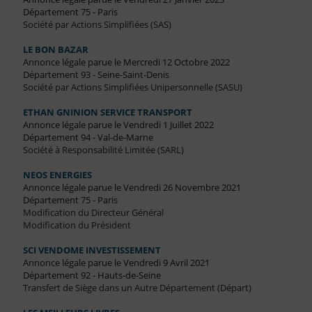
Département 75 - Paris
Société par Actions Simplifiées (SAS)
LE BON BAZAR
Annonce légale parue le Mercredi 12 Octobre 2022
Département 93 - Seine-Saint-Denis
Société par Actions Simplifiées Unipersonnelle (SASU)
ETHAN GNINION SERVICE TRANSPORT
Annonce légale parue le Vendredi 1 Juillet 2022
Département 94 - Val-de-Marne
Société à Responsabilité Limitée (SARL)
NEOS ENERGIES
Annonce légale parue le Vendredi 26 Novembre 2021
Département 75 - Paris
Modification du Directeur Général
Modification du Président
SCI VENDOME INVESTISSEMENT
Annonce légale parue le Vendredi 9 Avril 2021
Département 92 - Hauts-de-Seine
Transfert de Siège dans un Autre Département (Départ)