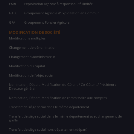
EARL
Exploitation agricole à responsabilité limitée
GAEC
Groupement Agricole d'Exploitation en Commun
GFA
Groupement Foncier Agricole
MODIFICATION DE SOCIÉTÉ
Modifications multiples
Changement de dénomination
Changement d'administrateur
Modification du capital
Modification de l'objet social
Nomination, Départ, Modification du Gérant / Co-Gérant / Président /
Directeur général
Nomination, Départ, Modification de commissaire aux comptes
Transfert de siège social dans le même département
Transfert de siège social dans le même département avec changement de
greffe
Transfert de siège social hors département (départ)