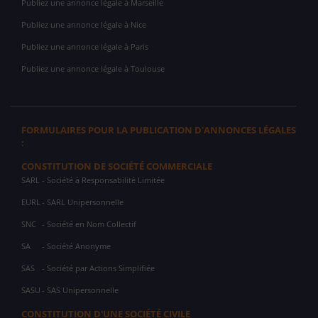
Publiez une annonce légale à Marseille
Publiez une annonce légale à Nice
Publiez une annonce légale à Paris
Publiez une annonce légale à Toulouse
FORMULAIRES POUR LA PUBLICATION D'ANNONCES LÉGALES
:
CONSTITUTION DE SOCIÉTÉ COMMERCIALE
SARL
- Société à Responsabilité Limitée
EURL
- SARL Unipersonnelle
SNC
- Société en Nom Collectif
SA
- Société Anonyme
SAS
- Société par Actions Simplifiée
SASU
- SAS Unipersonnelle
CONSTITUTION D'UNE SOCIÉTÉ CIVILE