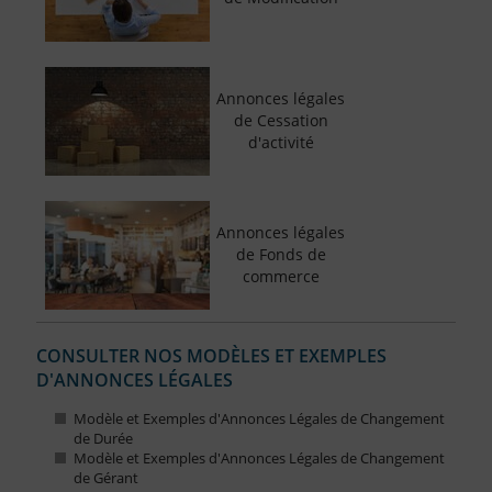
Annonces légales
de Cessation
d'activité
Annonces légales
de Fonds de
commerce
CONSULTER NOS MODÈLES ET EXEMPLES
D'ANNONCES LÉGALES
Modèle et Exemples d'Annonces Légales de Changement
de Durée
Modèle et Exemples d'Annonces Légales de Changement
de Gérant