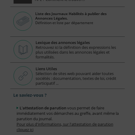
Liste des Journaux Habilités à publier des
Annonces Légales.
Définition et liste par département
Lexique des annonces légales
Retrouvez ici la définition des expressions les
plus utilisées dans les annonces légales et
formalités.
Liens Utiles
Sélection de sites web pouvant aider toutes
sociétés : documentation, textes de loi, crédit
participatif ...
Le saviez-vous ?
L'attestation de parution
vous permet de faire
immédiatement vos démarches au greffe, avant même la
parution du journal.
Pour plus d'informations, sur l'attestation de parution
cliquez ici