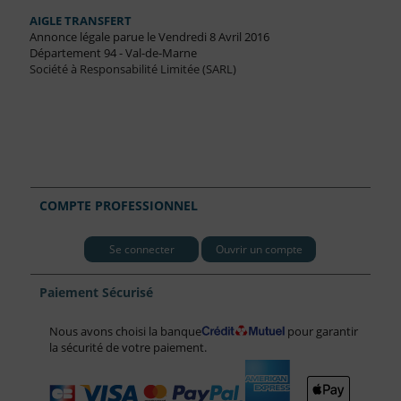
AIGLE TRANSFERT
Annonce légale parue le Vendredi 8 Avril 2016
Département 94 - Val-de-Marne
Société à Responsabilité Limitée (SARL)
COMPTE PROFESSIONNEL
Se connecter
Ouvrir un compte
Paiement Sécurisé
Nous avons choisi la banque
pour garantir
la sécurité de votre paiement.