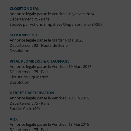
CLOSETONDEAL
Annonce légale parue le Vendredi 19 Janvier 2024
Département 75 - Paris
Société par Actions Simplifiées Unipersonnelle (SASU)
SCI KAMPECH 1
Annonce légale parue le Mardi 16 Mai 2023
Département 92 - Hauts-de-Seine
Dissolution
VITAL PLOMBERIE & CHAUFFAGE
Annonce légale parue le Vendredi 10 Mars 2017
Département 75 - Paris
Clôture de Liquidation
Dissolution
DEBRET PARTICIPATION
Annonce légale parue le Vendredi 10 Juin 2016
Département 75 - Paris
Société Civile (SC)
AQX
Annonce légale parue le Vendredi 13 Mai 2016
Département 75 - Paris