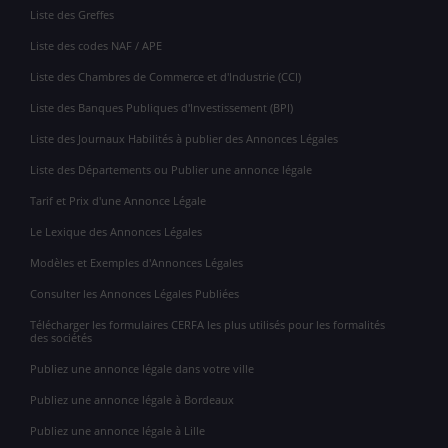
Liste des Greffes
Liste des codes NAF / APE
Liste des Chambres de Commerce et d'Industrie (CCI)
Liste des Banques Publiques d'Investissement (BPI)
Liste des Journaux Habilités à publier des Annonces Légales
Liste des Départements ou Publier une annonce légale
Tarif et Prix d'une Annonce Légale
Le Lexique des Annonces Légales
Modèles et Exemples d'Annonces Légales
Consulter les Annonces Légales Publiées
Télécharger les formulaires CERFA les plus utilisés pour les formalités
des sociétés
Publiez une annonce légale dans votre ville
Publiez une annonce légale à Bordeaux
Publiez une annonce légale à Lille