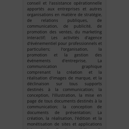
conseil et l'assistance opérationnelle
apportés aux entreprises et autres
organisations en matière de stratégie,
de relations publiques, de
communication, de publicité, de
promotion des ventes, du marketing
interactif; Les activités d'agence
d'événementiel pour professionnels et
particuliers; l'organisation, la
promotion et la gestion des
événements d'entreprise, La
communication graphique
comprenant la création et la
réalisation d'images de marque, et la
déclinaison sur tous supports
destinés à la communication; la
conception, l'illustration, la mise en
page de tous documents destinés à la
communication; la conception de
documents de présentation; La
création, la réalisation, l'édition et la
monétisation de sites et applications