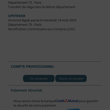
Département 75 - Paris
Transfert de siège dans le Même Département
UPSTREAM
Annonce légale parue le Vendredi 19 Août 2016
Département 75 - Paris
Modification Commissaire aux Comptes (CAC)
COMPTE PROFESSIONNEL
Se connecter
Ouvrir un compte
Paiement Sécurisé
Nous avons choisi la banque
pour garantir
la sécurité de votre paiement.