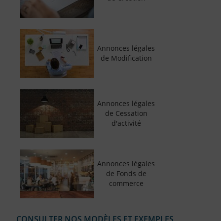
Annonces légales
de Modification
Annonces légales
de Cessation
d'activité
Annonces légales
de Fonds de
commerce
CONSULTER NOS MODÈLES ET EXEMPLES