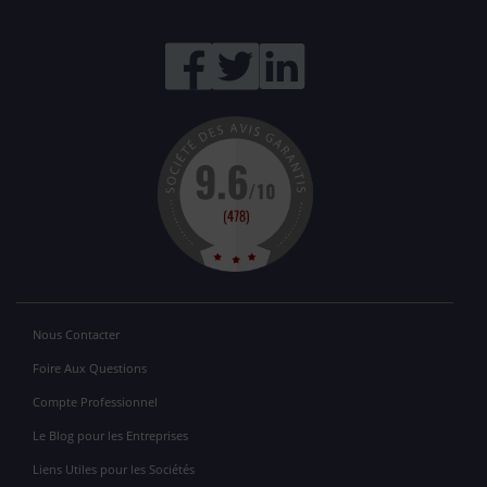
Nous Contacter
Foire Aux Questions
Compte Professionnel
Le Blog pour les Entreprises
Liens Utiles pour les Sociétés