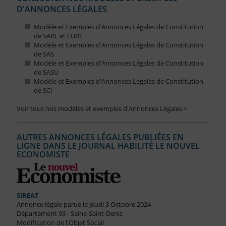
D'ANNONCES LÉGALES
Modèle et Exemples d'Annonces Légales de Constitution
de SARL et EURL
Modèle et Exemples d'Annonces Légales de Constitution
de SAS
Modèle et Exemples d'Annonces Légales de Constitution
de SASU
Modèle et Exemples d'Annonces Légales de Constitution
de SCI
Voir tous nos modèles et exemples d'Annonces Légales >
AUTRES ANNONCES LÉGALES PUBLIÉES EN
LIGNE DANS LE JOURNAL HABILITÉ LE NOUVEL
ECONOMISTE
SIREAT
Annonce légale parue le Jeudi 3 Octobre 2024
Département 93 - Seine-Saint-Denis
Modification de l'Objet Social