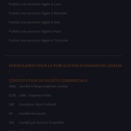
Publiez une annonce légale à Lyon
Publiez une annonce légale à Marseille
Publiez une annonce légale à Nice
Publiez une annonce légale à Paris
Publiez une annonce légale à Toulouse
FORMULAIRES POUR LA PUBLICATION D'ANNONCES LÉGALES
:
CONSTITUTION DE SOCIÉTÉ COMMERCIALE
SARL
- Société à Responsabilité Limitée
EURL
- SARL Unipersonnelle
SNC
- Société en Nom Collectif
SA
- Société Anonyme
SAS
- Société par Actions Simplifiée