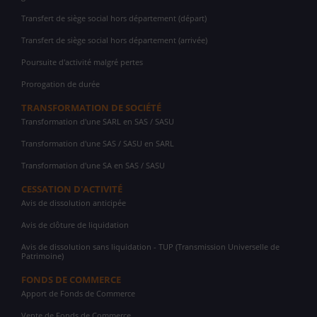
Transfert de siège social hors département (départ)
Transfert de siège social hors département (arrivée)
Poursuite d'activité malgré pertes
Prorogation de durée
TRANSFORMATION DE SOCIÉTÉ
Transformation d'une SARL en SAS / SASU
Transformation d'une SAS / SASU en SARL
Transformation d'une SA en SAS / SASU
CESSATION D'ACTIVITÉ
Avis de dissolution anticipée
Avis de clôture de liquidation
Avis de dissolution sans liquidation - TUP (Transmission Universelle de
Patrimoine)
FONDS DE COMMERCE
Apport de Fonds de Commerce
Vente de Fonds de Commerce