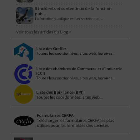
5 incidents et contentieux de la fonction
pub…
La fonction publique est un secteur qui, …
Voir tous les articles du Blog >
Liste des Greffes
Toutes les coordonnées, sites web, horaires...
Liste des chambres de Commerce et d'Industrie
(CCI)
Toutes les coordonnées, sites web, horaires...
Liste des BpiFrance (BPI)
Toutes les coordonnées, sites web...
Formulaires CERFA
Télécharger les formulaires CERFA les plus
utilisés pour les formalités des sociétés