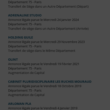
Département 75 - Paris
Transfert de Siège dans un Autre Département (Départ)
ADRENALINE STUDIO
Annonce légale parue le Mercredi 24 Janvier 2024
Département 75 - Paris
Transfert de siège dans un Autre Département (Arrivée)
HOLDING GUILE
Annonce légale parue le Mercredi 29 Novembre 2023
Département 75 - Paris
Transfert de siège dans le Même Département
OLINT
Annonce légale parue le Vendredi 19 Février 2021
Département 75 - Paris
Augmentation de Capital
CABINET PLURIDISCIPLINAIRE LES RUCHES MOURAUD
Annonce légale parue le Vendredi 18 Octobre 2019
Département 75 - Paris
Augmentation de Capital
ARLOMAN PLA
Annonce légale parue le Vendredi 4 Janvier 2019