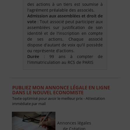
des actions à un tiers est soumise à
l'agrément préalable des associés.
Admission aux assemblées et droit de
vote
: Tout associé peut participer aux
assemblées sur justification de son
identité et de l'inscription en compte
de ses actions. Chaque associé
dispose d'autant de voix qu'il possède
ou représente d'actions.
Durée
: 99 ans à compter de
l'immatriculation au RCS de PARIS
PUBLIEZ MON ANNONCE LÉGALE EN LIGNE
DANS LE NOUVEL ECONOMISTE
Texte optimisé pour avoir le meilleur prix - Attestation
immédiate par mail
Annonces légales
de Création