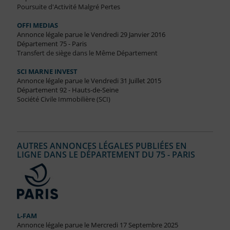
Poursuite d'Activité Malgré Pertes
OFFI MEDIAS
Annonce légale parue le Vendredi 29 Janvier 2016
Département 75 - Paris
Transfert de siège dans le Même Département
SCI MARNE INVEST
Annonce légale parue le Vendredi 31 Juillet 2015
Département 92 - Hauts-de-Seine
Société Civile Immobilière (SCI)
AUTRES ANNONCES LÉGALES PUBLIÉES EN
LIGNE DANS LE DÉPARTEMENT DU 75 - PARIS
L-FAM
Annonce légale parue le Mercredi 17 Septembre 2025