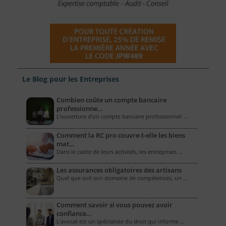
Le Blog pour les Entreprises
Combien coûte un compte bancaire
professionne…
L’ouverture d’un compte bancaire professionnel …
Comment la RC pro couvre-t-elle les biens
mat…
Dans le cadre de leurs activités, les entreprises …
Les assurances obligatoires des artisans
Quel que soit son domaine de compétences, un …
Comment savoir si vous pouvez avoir
confiance…
L'avocat est un spécialiste du droit qui informe …