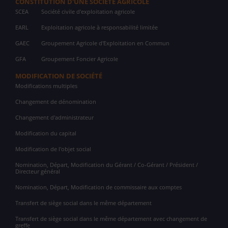
CONSTITUTION D'UNE SOCIÉTÉ AGRICOLE
SCEA
Société civile d'exploitation agricole
EARL
Exploitation agricole à responsabilité limitée
GAEC
Groupement Agricole d'Exploitation en Commun
GFA
Groupement Foncier Agricole
MODIFICATION DE SOCIÉTÉ
Modifications multiples
Changement de dénomination
Changement d'administrateur
Modification du capital
Modification de l'objet social
Nomination, Départ, Modification du Gérant / Co-Gérant / Président /
Directeur général
Nomination, Départ, Modification de commissaire aux comptes
Transfert de siège social dans le même département
Transfert de siège social dans le même département avec changement de
greffe