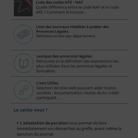
Liste des codes APE - NAF
Quelle différence entre le code NAF et le code
APE ? Comment le trouver…
Liste des Journaux Habilités à publier des
Annonces Légales.
Définition et liste par département
Lexique des annonces légales
Retrouvez ici la définition des expressions les
plus utilisées dans les annonces légales et
formalités.
Liens Utiles
Sélection de sites web pouvant aider toutes
sociétés : documentation, textes de loi, crédit
participatif ...
Le saviez-vous ?
L'attestation de parution
vous permet de faire
immédiatement vos démarches au greffe, avant même la
parution du journal.