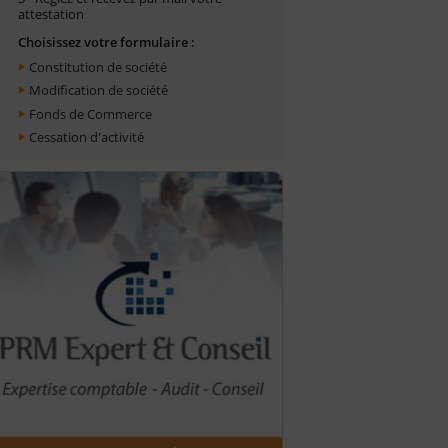
attestation
Choisissez votre formulaire :
Constitution de société
Modification de société
Fonds de Commerce
Cessation d'activité