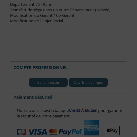
Département 75 - Paris
Transfert de siège dans un Autre Département (Arrivée)
Modification du Gérant / Co-Gérant
Modification de l'Objet Social
COMPTE PROFESSIONNEL
Se connecter
Ouvrir un compte
Paiement Sécurisé
Nous avons choisi la banque
pour garantir
la sécurité de votre paiement.