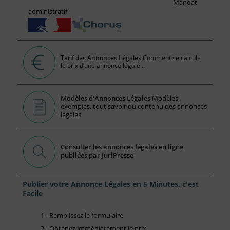
Mandat
administratif
Tarif des Annonces Légales
Comment se calcule
le prix d’une annonce légale...
Modèles d'Annonces Légales
Modèles,
exemples, tout savoir du contenu des annonces
légales
Consulter les annonces légales en ligne
publiées par JuriPresse
Publier votre Annonce Légales en 5 Minutes, c'est
Facile
1 - Remplissez le formulaire
2 - Obtenez immédiatement le prix