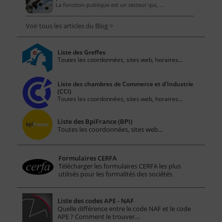
La fonction publique est un secteur qui, …
Voir tous les articles du Blog >
Liste des Greffes
Toutes les coordonnées, sites web, horaires...
Liste des chambres de Commerce et d'Industrie
(CCI)
Toutes les coordonnées, sites web, horaires...
Liste des BpiFrance (BPI)
Toutes les coordonnées, sites web...
Formulaires CERFA
Télécharger les formulaires CERFA les plus
utilisés pour les formalités des sociétés
Liste des codes APE - NAF
Quelle différence entre le code NAF et le code
APE ? Comment le trouver…