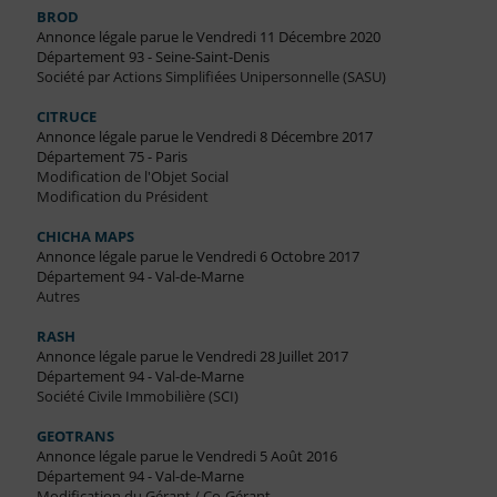
BROD
Annonce légale parue le Vendredi 11 Décembre 2020
Département 93 - Seine-Saint-Denis
Société par Actions Simplifiées Unipersonnelle (SASU)
CITRUCE
Annonce légale parue le Vendredi 8 Décembre 2017
Département 75 - Paris
Modification de l'Objet Social
Modification du Président
CHICHA MAPS
Annonce légale parue le Vendredi 6 Octobre 2017
Département 94 - Val-de-Marne
Autres
RASH
Annonce légale parue le Vendredi 28 Juillet 2017
Département 94 - Val-de-Marne
Société Civile Immobilière (SCI)
GEOTRANS
Annonce légale parue le Vendredi 5 Août 2016
Département 94 - Val-de-Marne
Modification du Gérant / Co-Gérant