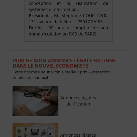
conception et la réalisation de
systèmes d'information.
Président
: M. Stéphane COURTIOUX,
131 avenue de Villiers - 75017 PARIS
Durée
: 99 ans à compter de son
immatriculation au RCS de PARIS
PUBLIEZ MON ANNONCE LÉGALE EN LIGNE
DANS LE NOUVEL ECONOMISTE
Texte optimisé pour avoir le meilleur prix - Attestation
immédiate par mail
Annonces légales
de Création
Annonces légales