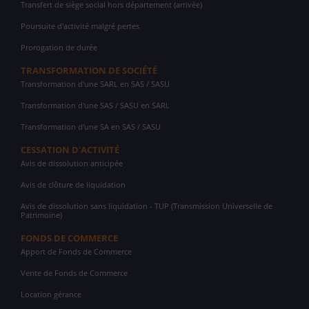
Transfert de siège social hors département (arrivée)
Poursuite d'activité malgré pertes
Prorogation de durée
TRANSFORMATION DE SOCIÉTÉ
Transformation d'une SARL en SAS / SASU
Transformation d'une SAS / SASU en SARL
Transformation d'une SA en SAS / SASU
CESSATION D'ACTIVITÉ
Avis de dissolution anticipée
Avis de clôture de liquidation
Avis de dissolution sans liquidation - TUP (Transmission Universelle de
Patrimoine)
FONDS DE COMMERCE
Apport de Fonds de Commerce
Vente de Fonds de Commerce
Location gérance