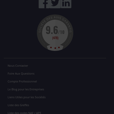
Nous Contacter
Foire Aux Questions
Compte Professionnel
Le Blog pour les Entreprises
Liens Utiles pour les Sociétés
Liste des Greffes
Liste des codes NAF / APE