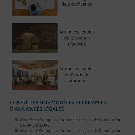
de Modification
Annonces légales
de Cessation
d'activité
Annonces légales
de Fonds de
commerce
CONSULTER NOS MODÈLES ET EXEMPLES
D'ANNONCES LÉGALES
Modèle et Exemples d'Annonces Légales de Constitution
de SARL et EURL
Modèle et Exemples d'Annonces Légales de Constitution