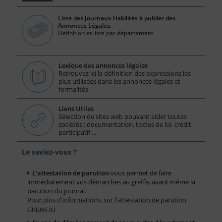
Liste des Journaux Habilités à publier des
Annonces Légales.
Définition et liste par département
Lexique des annonces légales
Retrouvez ici la définition des expressions les
plus utilisées dans les annonces légales et
formalités.
Liens Utiles
Sélection de sites web pouvant aider toutes
sociétés : documentation, textes de loi, crédit
participatif ...
Le saviez-vous ?
L'attestation de parution
vous permet de faire
immédiatement vos démarches au greffe, avant même la
parution du journal.
Pour plus d'informations, sur l'attestation de parution
cliquez ici