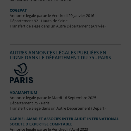
COGEPAT
Annonce légale parue le Vendredi 29 Janvier 2016
Département 92 - Hauts-de-Seine
Transfert de siège dans un Autre Département (Arrivée)
AUTRES ANNONCES LÉGALES PUBLIÉES EN
LIGNE DANS LE DÉPARTEMENT DU 75 - PARIS
ADAMANTIUM
Annonce légale parue le Mardi 16 Septembre 2025
Département 75 - Paris
Transfert de Siège dans un Autre Département (Départ)
GABRIEL AMAR ET ASSOCIES INTER AUDIT INTERNATIONAL
SOCIETE D'EXPERTISE COMPTABLE
Annonce légale parue le Vendredi 7 Avril 2023