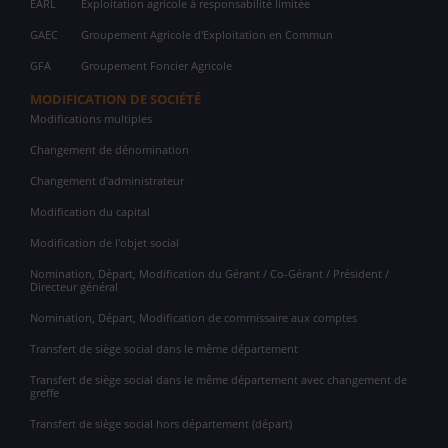
EARL
Exploitation agricole à responsabilité limitée
GAEC
Groupement Agricole d'Exploitation en Commun
GFA
Groupement Foncier Agricole
MODIFICATION DE SOCIÉTÉ
Modifications multiples
Changement de dénomination
Changement d'administrateur
Modification du capital
Modification de l'objet social
Nomination, Départ, Modification du Gérant / Co-Gérant / Président /
Directeur général
Nomination, Départ, Modification de commissaire aux comptes
Transfert de siège social dans le même département
Transfert de siège social dans le même département avec changement de
greffe
Transfert de siège social hors département (départ)