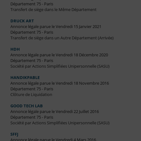
Département 75 - Paris
Transfert de siège dans le Même Département
DRUCK ART
Annonce légale parue le Vendredi 15 Janvier 2021
Département 75 - Paris
Transfert de siège dans un Autre Département (Arrivée)
HDH
Annonce légale parue le Vendredi 18 Décembre 2020
Département 75 - Paris
Société par Actions Simplifiées Unipersonnelle (SASU)
HANDIKPABLE
Annonce légale parue le Vendredi 18 Novembre 2016
Département 75 - Paris
Clôture de Liquidation
GOOD TECH LAB
Annonce légale parue le Vendredi 22 Juillet 2016
Département 75 - Paris
Société par Actions Simplifiées Unipersonnelle (SASU)
SFFJ
Annonce légale parue le Vendredi 4 Mars 2016