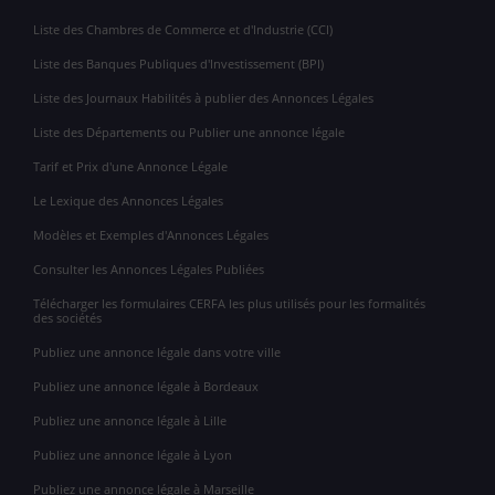
Liste des Chambres de Commerce et d'Industrie (CCI)
Liste des Banques Publiques d'Investissement (BPI)
Liste des Journaux Habilités à publier des Annonces Légales
Liste des Départements ou Publier une annonce légale
Tarif et Prix d'une Annonce Légale
Le Lexique des Annonces Légales
Modèles et Exemples d'Annonces Légales
Consulter les Annonces Légales Publiées
Télécharger les formulaires CERFA les plus utilisés pour les formalités
des sociétés
Publiez une annonce légale dans votre ville
Publiez une annonce légale à Bordeaux
Publiez une annonce légale à Lille
Publiez une annonce légale à Lyon
Publiez une annonce légale à Marseille