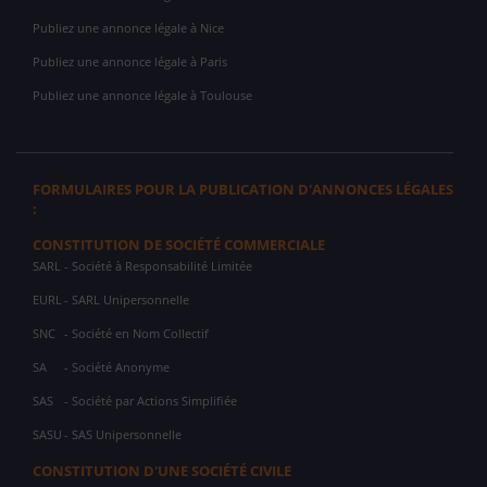
Publiez une annonce légale à Nice
Publiez une annonce légale à Paris
Publiez une annonce légale à Toulouse
FORMULAIRES POUR LA PUBLICATION D'ANNONCES LÉGALES
:
CONSTITUTION DE SOCIÉTÉ COMMERCIALE
SARL
- Société à Responsabilité Limitée
EURL
- SARL Unipersonnelle
SNC
- Société en Nom Collectif
SA
- Société Anonyme
SAS
- Société par Actions Simplifiée
SASU
- SAS Unipersonnelle
CONSTITUTION D'UNE SOCIÉTÉ CIVILE