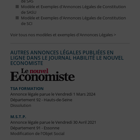
de SAS
Modèle et Exemples d'Annonces Légales de Constitution
de SASU
Modèle et Exemples d'Annonces Légales de Constitution
de SCI
Voir tous nos modèles et exemples d'Annonces Légales >
AUTRES ANNONCES LÉGALES PUBLIÉES EN
LIGNE DANS LE JOURNAL HABILITÉ LE NOUVEL
ECONOMISTE
TSA FORMATION
Annonce légale parue le Vendredi 1 Mars 2024
Département 92 - Hauts-de-Seine
Dissolution
M.S.T.P.
Annonce légale parue le Vendredi 30 Avril 2021
Département 91 - Essonne
Modification de l'Objet Social