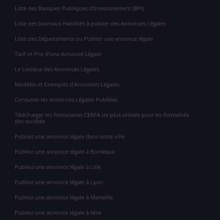
Liste des Banques Publiques d'Investissement (BPI)
Liste des Journaux Habilités à publier des Annonces Légales
Liste des Départements ou Publier une annonce légale
Tarif et Prix d'une Annonce Légale
Le Lexique des Annonces Légales
Modèles et Exemples d'Annonces Légales
Consulter les Annonces Légales Publiées
Télécharger les formulaires CERFA les plus utilisés pour les formalités
des sociétés
Publiez une annonce légale dans votre ville
Publiez une annonce légale à Bordeaux
Publiez une annonce légale à Lille
Publiez une annonce légale à Lyon
Publiez une annonce légale à Marseille
Publiez une annonce légale à Nice