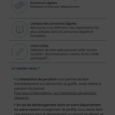
Annonces Légales.
Définition et liste par département
Lexique des annonces légales
Retrouvez ici la définition des expressions les
plus utilisées dans les annonces légales et
formalités.
Liens Utiles
Sélection de sites web pouvant aider toutes
sociétés : documentation, textes de loi, crédit
participatif ...
Le saviez-vous ?
L'attestation de parution
vous permet de faire
immédiatement vos démarches au greffe, avant même la
parution du journal.
Pour plus d'informations, sur l'attestation de parution
cliquez ici
En cas de déménagement dans un autre département
ou autre ressort
(changement de greffe), vous devez faire
une annonce dans le département ou ressort de départ, et