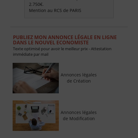
2.750€.
Mention au RCS de PARIS
PUBLIEZ MON ANNONCE LÉGALE EN LIGNE
DANS LE NOUVEL ECONOMISTE
Texte optimisé pour avoir le meilleur prix - Attestation
immédiate par mail
Annonces légales
de Création
Annonces légales
de Modification