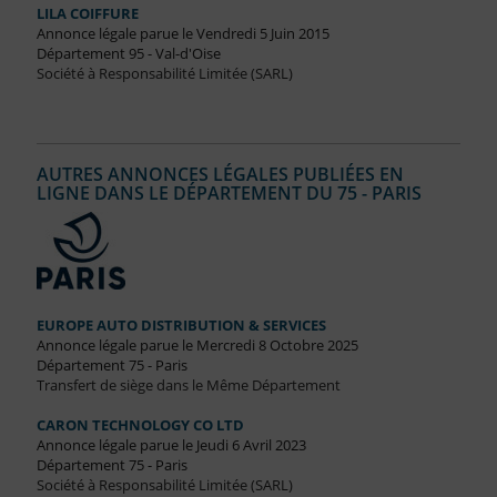
LILA COIFFURE
Annonce légale parue le Vendredi 5 Juin 2015
Département 95 - Val-d'Oise
Société à Responsabilité Limitée (SARL)
AUTRES ANNONCES LÉGALES PUBLIÉES EN
LIGNE DANS LE DÉPARTEMENT DU 75 - PARIS
EUROPE AUTO DISTRIBUTION & SERVICES
Annonce légale parue le Mercredi 8 Octobre 2025
Département 75 - Paris
Transfert de siège dans le Même Département
CARON TECHNOLOGY CO LTD
Annonce légale parue le Jeudi 6 Avril 2023
Département 75 - Paris
Société à Responsabilité Limitée (SARL)