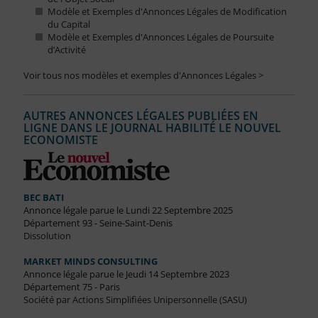
Modèle et Exemples d'Annonces Légales de Modification
du Capital
Modèle et Exemples d'Annonces Légales de Poursuite
d’Activité
Voir tous nos modèles et exemples d'Annonces Légales >
AUTRES ANNONCES LÉGALES PUBLIÉES EN
LIGNE DANS LE JOURNAL HABILITÉ LE NOUVEL
ECONOMISTE
BEC BATI
Annonce légale parue le Lundi 22 Septembre 2025
Département 93 - Seine-Saint-Denis
Dissolution
MARKET MINDS CONSULTING
Annonce légale parue le Jeudi 14 Septembre 2023
Département 75 - Paris
Société par Actions Simplifiées Unipersonnelle (SASU)