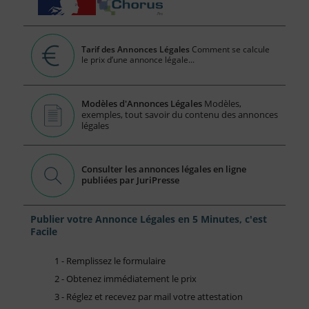
Tarif des Annonces Légales
Comment se calcule
le prix d’une annonce légale...
Modèles d'Annonces Légales
Modèles,
exemples, tout savoir du contenu des annonces
légales
Consulter les annonces légales en ligne
publiées par JuriPresse
Publier votre Annonce Légales en 5 Minutes, c'est
Facile
1 - Remplissez le formulaire
2 - Obtenez immédiatement le prix
3 - Réglez et recevez par mail votre attestation