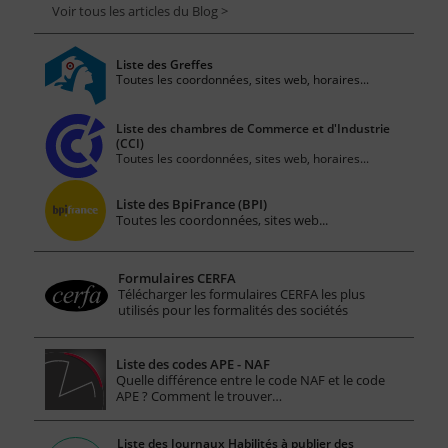
Voir tous les articles du Blog >
Liste des Greffes
Toutes les coordonnées, sites web, horaires...
Liste des chambres de Commerce et d'Industrie
(CCI)
Toutes les coordonnées, sites web, horaires...
Liste des BpiFrance (BPI)
Toutes les coordonnées, sites web...
Formulaires CERFA
Télécharger les formulaires CERFA les plus
utilisés pour les formalités des sociétés
Liste des codes APE - NAF
Quelle différence entre le code NAF et le code
APE ? Comment le trouver…
Liste des Journaux Habilités à publier des