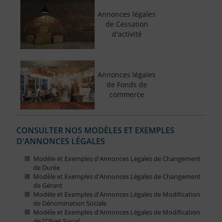
Annonces légales
de Cessation
d'activité
Annonces légales
de Fonds de
commerce
CONSULTER NOS MODÈLES ET EXEMPLES
D'ANNONCES LÉGALES
Modèle et Exemples d'Annonces Légales de Changement
de Durée
Modèle et Exemples d'Annonces Légales de Changement
de Gérant
Modèle et Exemples d'Annonces Légales de Modification
de Dénomination Sociale
Modèle et Exemples d'Annonces Légales de Modification
de l'Objet Social