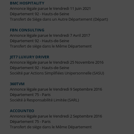
BMC HOSPITALITY
Annonce légale parue le Vendredi 11 Juin 2021
Département 92 - Hauts-de-Seine
Transfert de Siège dans un Autre Département (Départ)
FBN CONSULTING
Annonce légale parue le Vendredi 7 Avril 2017
Département 92 - Hauts-de-Seine
Transfert de siège dans le Même Département
JET7 LUXURY DRIVER
Annonce légale parue le Vendredi 25 Novembre 2016
Département 92 - Hauts-de-Seine
Société par Actions Simplifiées Unipersonnelle (SASU)
360TVM
Annonce légale parue le Vendredi 9 Septembre 2016
Département 75 - Paris
Société à Responsabilité Limitée (SARL)
ACCOUNTEO
Annonce légale parue le Vendredi 2 Septembre 2016
Département 75 - Paris
Transfert de siège dans le Même Département