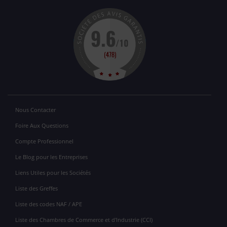
Nous Contacter
Foire Aux Questions
Compte Professionnel
Le Blog pour les Entreprises
Liens Utiles pour les Sociétés
Liste des Greffes
Liste des codes NAF / APE
Liste des Chambres de Commerce et d'Industrie (CCI)