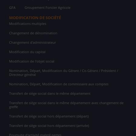
GFA
Groupement Foncier Agricole
MODIFICATION DE SOCIÉTÉ
Modifications multiples
Changement de dénomination
Changement d'administrateur
Modification du capital
Modification de l'objet social
Nomination, Départ, Modification du Gérant / Co-Gérant / Président /
Directeur général
Nomination, Départ, Modification de commissaire aux comptes
Transfert de siège social dans le même département
Transfert de siège social dans le même département avec changement de
greffe
Transfert de siège social hors département (départ)
Transfert de siège social hors département (arrivée)
Poursuite d'activité malgré pertes