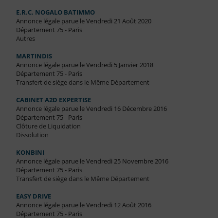
E.R.C. NOGALO BATIMMO
Annonce légale parue le Vendredi 21 Août 2020
Département 75 - Paris
Autres
MARTINDIS
Annonce légale parue le Vendredi 5 Janvier 2018
Département 75 - Paris
Transfert de siège dans le Même Département
CABINET A2D EXPERTISE
Annonce légale parue le Vendredi 16 Décembre 2016
Département 75 - Paris
Clôture de Liquidation
Dissolution
KONBINI
Annonce légale parue le Vendredi 25 Novembre 2016
Département 75 - Paris
Transfert de siège dans le Même Département
EASY DRIVE
Annonce légale parue le Vendredi 12 Août 2016
Département 75 - Paris