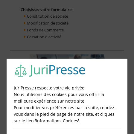
Choisissez votre formulaire :
Constitution de société
Modification de société
Fonds de Commerce
Cessation d'activité
JuriPresse respecte votre vie privée
Nous utilisons des cookies pour vous offrir la
meilleure expérience sur notre site.
Pour modifier vos préférences par la suite, rendez-
vous dans le pied de page de notre site, et cliquez
sur le lien 'Informations Cookies'.