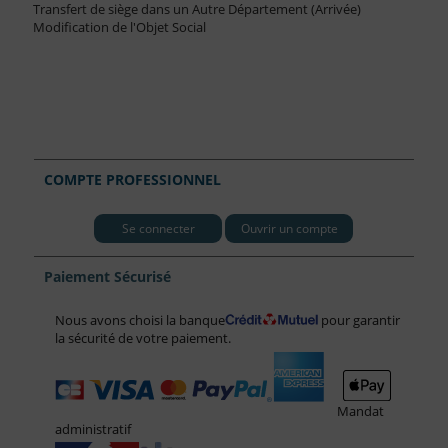
Transfert de siège dans un Autre Département (Arrivée)
Modification de l'Objet Social
COMPTE PROFESSIONNEL
Se connecter
Ouvrir un compte
Paiement Sécurisé
Nous avons choisi la banque
pour garantir
la sécurité de votre paiement.
Mandat
administratif