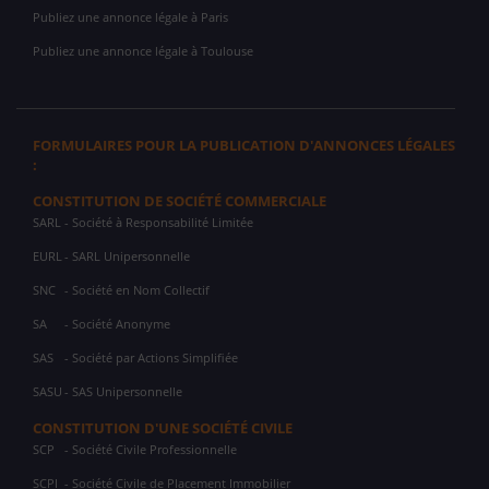
Publiez une annonce légale à Paris
Publiez une annonce légale à Toulouse
FORMULAIRES POUR LA PUBLICATION D'ANNONCES LÉGALES
:
CONSTITUTION DE SOCIÉTÉ COMMERCIALE
SARL
- Société à Responsabilité Limitée
EURL
- SARL Unipersonnelle
SNC
- Société en Nom Collectif
SA
- Société Anonyme
SAS
- Société par Actions Simplifiée
SASU
- SAS Unipersonnelle
CONSTITUTION D'UNE SOCIÉTÉ CIVILE
SCP
- Société Civile Professionnelle
SCPI
- Société Civile de Placement Immobilier