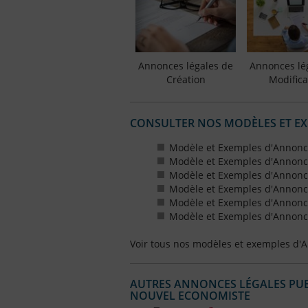
Annonces légales de
Annonces lé
Création
Modifica
CONSULTER NOS MODÈLES ET E
Modèle et Exemples d'Annonc
Modèle et Exemples d'Annonc
Modèle et Exemples d'Annonce
Modèle et Exemples d'Annonces
Modèle et Exemples d'Annonce
Modèle et Exemples d'Annonces
Voir tous nos modèles et exemples d'
AUTRES ANNONCES LÉGALES PUBL
NOUVEL ECONOMISTE