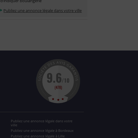
d’indiquer boulangerie
Publiez une annonce légale dans votre ville
Publiez une annonce légale dans votre
ville
Publiez une annonce légale à Bordeaux
Publiez une annonce légale à Lille