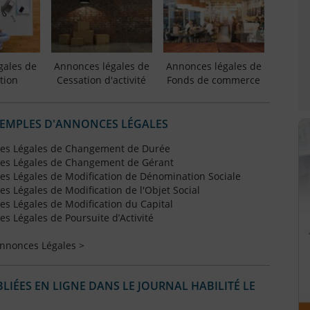
gales de
Annonces légales de
Annonces légales de
tion
Cessation d'activité
Fonds de commerce
XEMPLES D'ANNONCES LÉGALES
es Légales de Changement de Durée
es Légales de Changement de Gérant
s Légales de Modification de Dénomination Sociale
 Légales de Modification de l'Objet Social
s Légales de Modification du Capital
 Légales de Poursuite d’Activité
Annonces Légales >
IÉES EN LIGNE DANS LE JOURNAL HABILITÉ LE