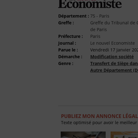
Département :
75 - Paris
Greffe :
Greffe du Tribunal d
de Paris
Préfecture :
Paris
Journal :
Le nouvel Economiste
Parue le :
Vendredi 17 Janvier 20
Démarche :
Modification société
Genre :
Transfert de Siège dan
Autre Département (D
PUBLIEZ MON ANNONCE LÉGAL
Texte optimisé pour avoir le meilleur