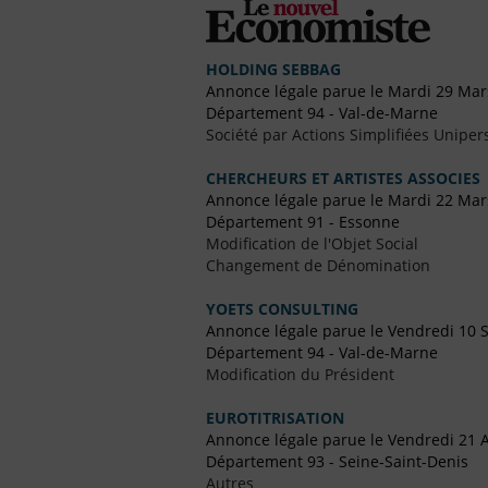
HOLDING SEBBAG
Annonce légale parue le Mardi 29 Mar
Département 94 - Val-de-Marne
Société par Actions Simplifiées Uniper
CHERCHEURS ET ARTISTES ASSOCIES
Annonce légale parue le Mardi 22 Mar
Département 91 - Essonne
Modification de l'Objet Social
Changement de Dénomination
YOETS CONSULTING
Annonce légale parue le Vendredi 10
Département 94 - Val-de-Marne
Modification du Président
EUROTITRISATION
Annonce légale parue le Vendredi 21 
Département 93 - Seine-Saint-Denis
Autres