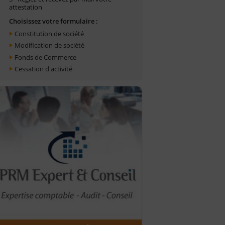
attestation
Choisissez votre formulaire :
Constitution de société
Modification de société
Fonds de Commerce
Cessation d'activité