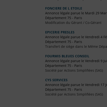
FONCIERE DE L ETOILE
Annonce légale parue le Mardi 29 Mar
Département 75 - Paris
Modification du Gérant / Co-Gérant
EPICERIE PRESLES
Annonce légale parue le Vendredi 4 Fé
Département 75 - Paris
Transfert de siège dans le Même Dép
FOURMIS BLEUES CONSEIL
Annonce légale parue le Vendredi 9 Jui
Département 75 - Paris
Société par Actions Simplifiées (SAS)
CYS SERVICES
Annonce légale parue le Vendredi 17 Ju
Département 75 - Paris
Société par Actions Simplifiées (SAS)