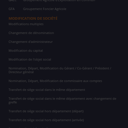
GFA
Groupement Foncier Agricole
MODIFICATION DE SOCIÉTÉ
Modifications multiples
Changement de dénomination
Changement d'administrateur
Modification du capital
Modification de l'objet social
Nomination, Départ, Modification du Gérant / Co-Gérant / Président /
Directeur général
Nomination, Départ, Modification de commissaire aux comptes
Transfert de siège social dans le même département
Transfert de siège social dans le même département avec changement de
greffe
Transfert de siège social hors département (départ)
Transfert de siège social hors département (arrivée)