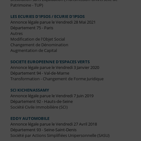
Patrimoine - TUP)
LES ECURIES D'IPSOS / ECURIE D'IPSOS
Annonce légale parue le Vendredi 28 Mai 2021
Département 75 - Paris
Autres
Modification de l'Objet Social
Changement de Dénomination
Augmentation de Capital
SOCIETE EUROPEENNE D'ESPACES VERTS
Annonce légale parue le Vendredi 3 Janvier 2020
Département 94 - Val-de-Marne
Transformation - Changement de Forme Juridique
SCI KICHENASSAMY
Annonce légale parue le Vendredi 7 Juin 2019
Département 92 - Hauts-de-Seine
Société Civile Immobilière (SCI)
EDDY AUTOMOBILE
Annonce légale parue le Vendredi 27 Avril 2018
Département 93 - Seine-Saint-Denis
Société par Actions Simplifiées Unipersonnelle (SASU)