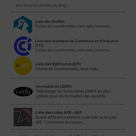
Voir tous les articles du Blog >
Liste des Greffes
Toutes les coordonnées, sites web, horaires...
Liste des chambres de Commerce et d'Industrie
(CCI)
Toutes les coordonnées, sites web, horaires...
Liste des BpiFrance (BPI)
Toutes les coordonnées, sites web...
Formulaires CERFA
Télécharger les formulaires CERFA les plus
utilisés pour les formalités des sociétés
Liste des codes APE - NAF
Quelle différence entre le code NAF et le code
APE ? Comment le trouver…