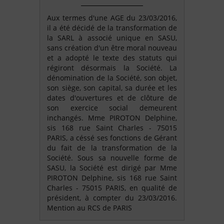
Aux termes d'une AGE du 23/03/2016,
il a été décidé de la transformation de
la SARL à associé unique en SASU,
sans création d'un être moral nouveau
et a adopté le texte des statuts qui
régiront désormais la Société. La
dénomination de la Société, son objet,
son siège, son capital, sa durée et les
dates d'ouvertures et de clôture de
son exercice social demeurent
inchangés. Mme PIROTON Delphine,
sis 168 rue Saint Charles - 75015
PARIS, a céssé ses fonctions de Gérant
du fait de la transformation de la
Société. Sous sa nouvelle forme de
SASU, la Société est dirigé par Mme
PIROTON Delphine, sis 168 rue Saint
Charles - 75015 PARIS, en qualité de
président, à compter du 23/03/2016.
Mention au RCS de PARIS