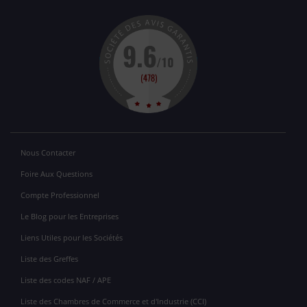
Nous Contacter
Foire Aux Questions
Compte Professionnel
Le Blog pour les Entreprises
Liens Utiles pour les Sociétés
Liste des Greffes
Liste des codes NAF / APE
Liste des Chambres de Commerce et d'Industrie (CCI)