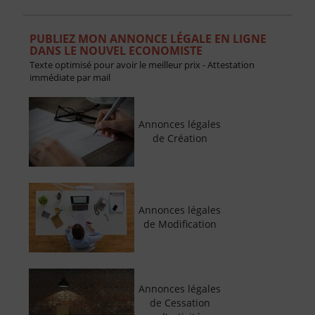
PUBLIEZ MON ANNONCE LÉGALE EN LIGNE
DANS LE NOUVEL ECONOMISTE
Texte optimisé pour avoir le meilleur prix - Attestation
immédiate par mail
Annonces légales
de Création
Annonces légales
de Modification
Annonces légales
de Cessation