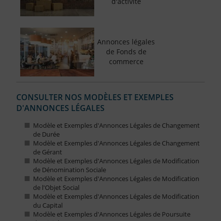
d'activité
Annonces légales
de Fonds de
commerce
CONSULTER NOS MODÈLES ET EXEMPLES
D'ANNONCES LÉGALES
Modèle et Exemples d'Annonces Légales de Changement
de Durée
Modèle et Exemples d'Annonces Légales de Changement
de Gérant
Modèle et Exemples d'Annonces Légales de Modification
de Dénomination Sociale
Modèle et Exemples d'Annonces Légales de Modification
de l'Objet Social
Modèle et Exemples d'Annonces Légales de Modification
du Capital
Modèle et Exemples d'Annonces Légales de Poursuite