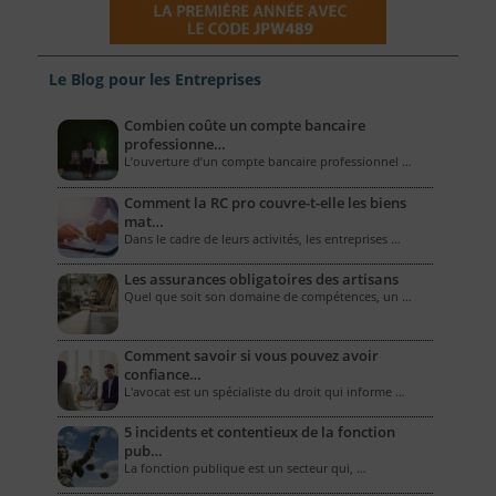
Le Blog pour les Entreprises
Combien coûte un compte bancaire
professionne…
L’ouverture d’un compte bancaire professionnel …
Comment la RC pro couvre-t-elle les biens
mat…
Dans le cadre de leurs activités, les entreprises …
Les assurances obligatoires des artisans
Quel que soit son domaine de compétences, un …
Comment savoir si vous pouvez avoir
confiance…
L'avocat est un spécialiste du droit qui informe …
5 incidents et contentieux de la fonction
pub…
La fonction publique est un secteur qui, …