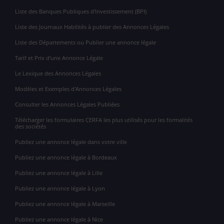
Liste des Banques Publiques d'Investissement (BPI)
Liste des Journaux Habilités à publier des Annonces Légales
Liste des Départements ou Publier une annonce légale
Tarif et Prix d'une Annonce Légale
Le Lexique des Annonces Légales
Modèles et Exemples d'Annonces Légales
Consulter les Annonces Légales Publiées
Télécharger les formulaires CERFA les plus utilisés pour les formalités
des sociétés
Publiez une annonce légale dans votre ville
Publiez une annonce légale à Bordeaux
Publiez une annonce légale à Lille
Publiez une annonce légale à Lyon
Publiez une annonce légale à Marseille
Publiez une annonce légale à Nice