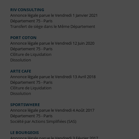
RIV CONSULTING
Annonce légale parue le Vendredi 1 Janvier 2021
Département 75 - Paris
Transfert de siège dans le Même Département
PORT COTON
Annonce légale parue le Vendredi 12 Juin 2020
Département 75 - Paris
Clôture de Liquidation
Dissolution
ARTE CAFE
Annonce légale parue le Vendredi 13 Avril 2018
Département 75 - Paris
Clôture de Liquidation
Dissolution
SPORTSWHERE
Annonce légale parue le Vendredi 4 Août 2017
Département 75 - Paris
Société par Actions Simplifiées (SAS)
LE BOURGEOIS
Annonce légale parue le Vendredi 3 Février 2017