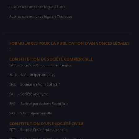
Publiez une annonce légale à Paris
Publiez une annonce légale à Toulouse
FORMULAIRES POUR LA PUBLICATION D'ANNONCES LÉGALES
:
CONSTITUTION DE SOCIÉTÉ COMMERCIALE
SARL
- Société à Responsabilité Limitée
EURL
- SARL Unipersonnelle
SNC
- Société en Nom Collectif
SA
- Société Anonyme
SAS
- Société par Actions Simplifiée
SASU
- SAS Unipersonnelle
CONSTITUTION D'UNE SOCIÉTÉ CIVILE
SCP
- Société Civile Professionnelle