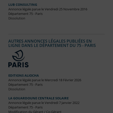
LUB CONSULTING
Annonce légale parue le Vendredi 25 Novembre 2016
Département 75 - Paris
Dissolution
AUTRES ANNONCES LÉGALES PUBLIÉES EN
LIGNE DANS LE DÉPARTEMENT DU 75 - PARIS
EDITIONS ALIOCHA
Annonce légale parue le Mercredi 18 Février 2026
Département 75 - Paris
Dissolution
LA GOUARDOUNE CENTRALE SOLAIRE
Annonce légale parue le Vendredi 7 Janvier 2022
Département 75 - Paris
Modification du Gérant / Co-Gérant