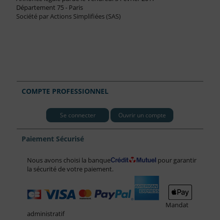
Département 75 - Paris
Société par Actions Simplifiées (SAS)
COMPTE PROFESSIONNEL
Se connecter
Ouvrir un compte
Paiement Sécurisé
Nous avons choisi la banque
pour garantir
la sécurité de votre paiement.
Mandat
administratif